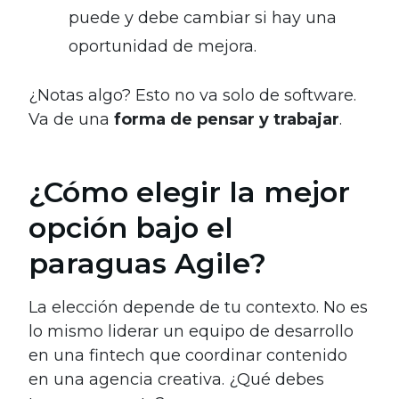
puede y debe cambiar si hay una
oportunidad de mejora.
¿Notas algo? Esto no va solo de software.
Va de una
forma de pensar y trabajar
.
¿Cómo elegir la mejor
opción bajo el
paraguas Agile?
La elección depende de tu contexto. No es
lo mismo liderar un equipo de desarrollo
en una fintech que coordinar contenido
en una agencia creativa. ¿Qué debes