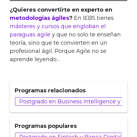
¿Quieres convertirte en experto en
metodologías ágiles
?
En IEBS tienes
másteres y cursos que engloban el
paraguas agile
y que no solo te enseñan
teoría, sino que te convierten en un
profesional ágil. Porque Agile no se
aprende leyendo…
Programas relacionados
Postgrado en Business Intelligence y Visu
Programas populares
Postgrado en Fintech y Banca Digital
P