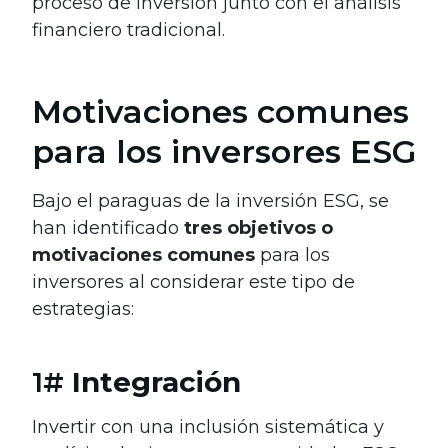
proceso de inversión junto con el análisis
financiero tradicional.
Motivaciones comunes
para los inversores ESG
Bajo el paraguas de la inversión ESG, se
han identificado
tres objetivos o
motivaciones comunes
para los
inversores al considerar este tipo de
estrategias:
1#
Integración
Invertir con una inclusión sistemática y