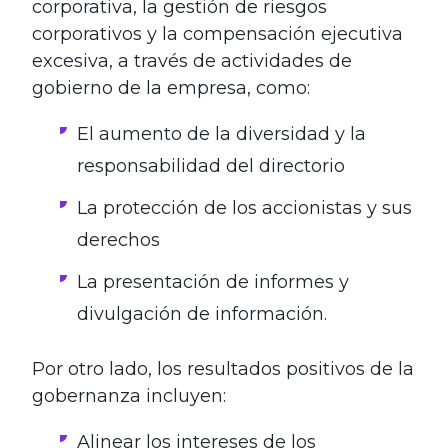
corporativa, la gestión de riesgos
corporativos y la compensación ejecutiva
excesiva, a través de actividades de
gobierno de la empresa, como:
El aumento de la diversidad y la
responsabilidad del directorio
La protección de los accionistas y sus
derechos
La presentación de informes y
divulgación de información.
Por otro lado, los resultados positivos de la
gobernanza incluyen:
Alinear los intereses de los