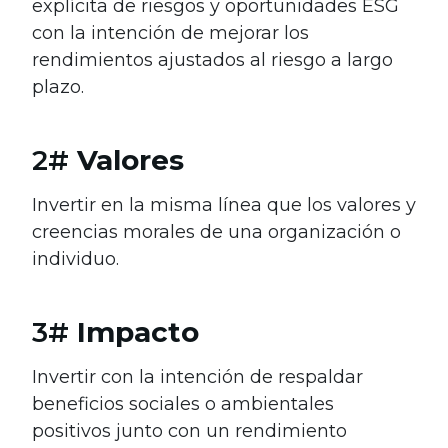
explícita de riesgos y oportunidades ESG
con la intención de mejorar los
rendimientos ajustados al riesgo a largo
plazo.
2#
Valores
Invertir en la misma línea que los valores y
creencias morales de una organización o
individuo.
3#
Impacto
Invertir con la intención de respaldar
beneficios sociales o ambientales
positivos junto con un rendimiento