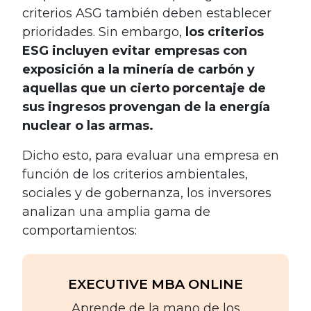
criterios ASG también deben establecer
prioridades. Sin embargo,
los criterios
ESG incluyen evitar empresas con
exposición a la minería de carbón y
aquellas que un cierto porcentaje de
sus ingresos provengan de la energía
nuclear o las armas.
Dicho esto, para evaluar una empresa en
función de los criterios ambientales,
sociales y de gobernanza, los inversores
analizan una amplia gama de
comportamientos:
EXECUTIVE MBA ONLINE
Aprende de la mano de los