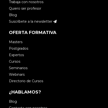
Trabaja con nosotros
Quiero ser profesor
Blog
Suscríbete a la newsletter
OFERTA FORMATIVA
Masters
Postgrados
Expertos
Cursos
Seminarios
Webinars
Directorio de Cursos
¿HABLAMOS?
Blog