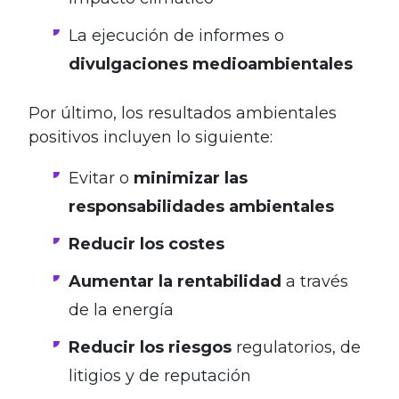
La ejecución de informes o
divulgaciones medioambientales
Por último, los resultados ambientales
positivos incluyen lo siguiente:
Evitar o
minimizar las
responsabilidades ambientales
Reducir los costes
Aumentar la rentabilidad
a través
de la energía
Reducir los riesgos
regulatorios, de
litigios y de reputación