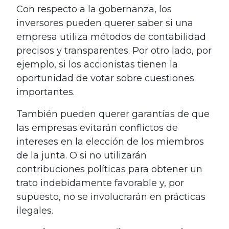
Con respecto a la gobernanza, los
inversores pueden querer saber si una
empresa utiliza métodos de contabilidad
precisos y transparentes. Por otro lado, por
ejemplo, si los accionistas tienen la
oportunidad de votar sobre cuestiones
importantes.
También pueden querer garantías de que
las empresas evitarán conflictos de
intereses en la elección de los miembros
de la junta. O si no utilizarán
contribuciones políticas para obtener un
trato indebidamente favorable y, por
supuesto, no se involucrarán en prácticas
ilegales.