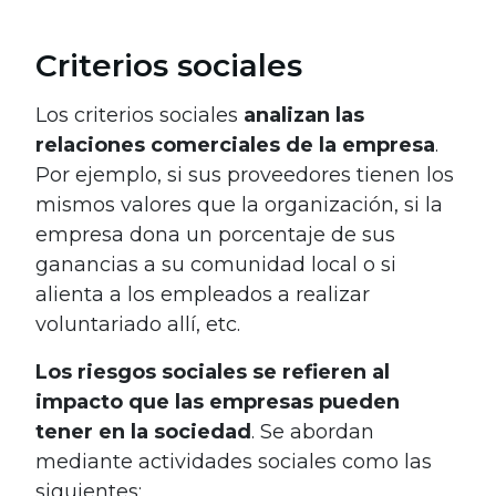
Criterios sociales
Los criterios sociales
analizan las
relaciones comerciales de la empresa
.
Por ejemplo, si sus proveedores tienen los
mismos valores que la organización, si la
empresa dona un porcentaje de sus
ganancias a su comunidad local o si
alienta a los empleados a realizar
voluntariado allí, etc.
Los riesgos sociales se refieren al
impacto que las empresas pueden
tener en la sociedad
. Se abordan
mediante actividades sociales como las
siguientes: