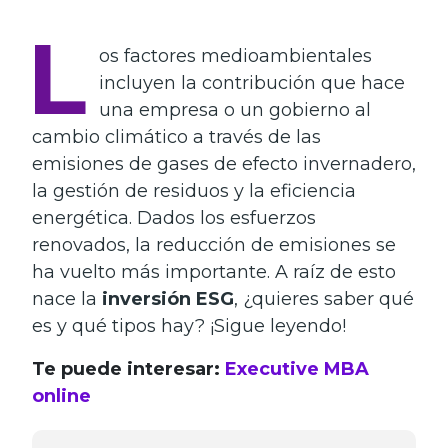
L
os factores medioambientales
incluyen la contribución que hace
una empresa o un gobierno al
cambio climático a través de las
emisiones de gases de efecto invernadero,
la gestión de residuos y la eficiencia
energética. Dados los esfuerzos
renovados, la reducción de emisiones se
ha vuelto más importante. A raíz de esto
nace la
inversión ESG
, ¿quieres saber qué
es y qué tipos hay? ¡Sigue leyendo!
Te puede interesar:
Executive MBA
online