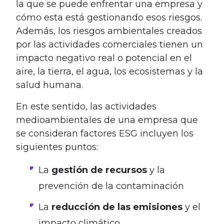
la que se puede enfrentar una empresa y
cómo esta está gestionando esos riesgos.
Además, los riesgos ambientales creados
por las actividades comerciales tienen un
impacto negativo real o potencial en el
aire, la tierra, el agua, los ecosistemas y la
salud humana.
En este sentido, las actividades
medioambientales de una empresa que
se consideran factores ESG incluyen los
siguientes puntos:
La
gestión de recursos
y la
prevención de la contaminación
La
reducción de las emisiones
y el
impacto climático