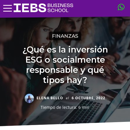
FINANZAS
¿Qué es la inversión
ESG o socialmente
responsable y qué
tipos hay?
ELENA BELLO
el
6 OCTUBRE, 2022
Tiempo de lectura: 6 min