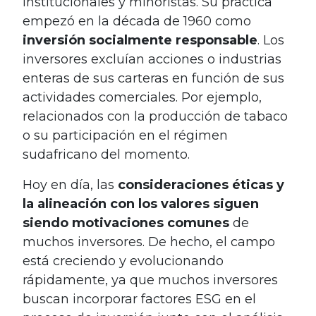
institucionales y minoristas. Su práctica
empezó en la década de 1960 como
inversión socialmente responsable
. Los
inversores excluían acciones o industrias
enteras de sus carteras en función de sus
actividades comerciales. Por ejemplo,
relacionados con la producción de tabaco
o su participación en el régimen
sudafricano del momento.
Hoy en día, las
consideraciones éticas y
la alineación con los valores siguen
siendo motivaciones comunes
de
muchos inversores. De hecho, el campo
está creciendo y evolucionando
rápidamente, ya que muchos inversores
buscan incorporar factores ESG en el