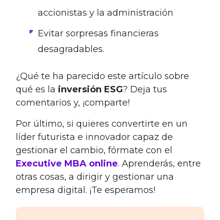
accionistas y la administración
Evitar sorpresas financieras
desagradables.
¿Qué te ha parecido este artículo sobre
qué es la
inversión ESG
? Deja tus
comentarios y, ¡comparte!
Por último, si quieres convertirte en un
líder futurista e innovador capaz de
gestionar el cambio, fórmate con el
Executive MBA online
. Aprenderás, entre
otras cosas, a dirigir y gestionar una
empresa digital. ¡Te esperamos!