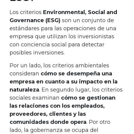
Los criterios
Environmental, Social and
Governance (ESG)
son un conjunto de
estándares para las operaciones de una
empresa que utilizan los inversionistas
con conciencia social para detectar
posibles inversiones.
Por un lado,
los criterios ambientales
consideran
cómo se desempeña una
empresa en cuanto a su impacto en la
naturaleza
. En segundo lugar, los criterios
sociales examinan
cómo se gestionan
las relaciones con los empleados,
proveedores, clientes y las
comunidades donde opera
. Por otro
lado, la gobernanza se ocupa del