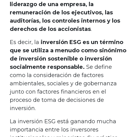
liderazgo de una empresa, la
remuneración de los ejecutivos, las
auditorías, los controles internos y los
derechos de los accionistas
.
Es decir, la
inversión ESG
es un término
que se utiliza a menudo como sinónimo
de inversión sostenible o inversión
socialmente responsable.
Se define
como la consideración de factores
ambientales, sociales y de gobernanza
junto con factores financieros en el
proceso de toma de decisiones de
inversión.
La inversión ESG está ganando mucha
importancia entre los inversores