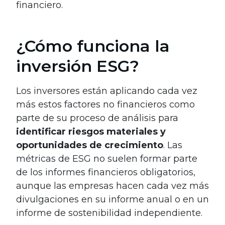
financiero.
¿Cómo funciona la
inversión ESG?
Los inversores están aplicando cada vez
más estos factores no financieros como
parte de su proceso de análisis para
identificar riesgos materiales y
oportunidades de crecimiento
. Las
métricas de ESG no suelen formar parte
de los informes financieros obligatorios,
aunque las empresas hacen cada vez más
divulgaciones en su informe anual o en un
informe de sostenibilidad independiente.