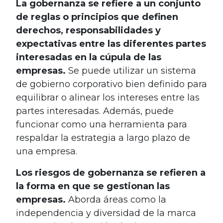
La gobernanza se refiere a un conjunto
de reglas o principios que definen
derechos, responsabilidades y
expectativas entre las diferentes partes
interesadas en la cúpula de las
empresas.
Se puede utilizar un sistema
de gobierno corporativo bien definido para
equilibrar o alinear los intereses entre las
partes interesadas. Además, puede
funcionar como una herramienta para
respaldar la estrategia a largo plazo de
una empresa.
Los riesgos de gobernanza se refieren a
la forma en que se gestionan las
empresas.
Aborda áreas como la
independencia y diversidad de la marca