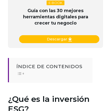
E-BOOK
Guía con las 30 mejores
herramientas digitales para
crecer tu negocio
Descargar
ÍNDICE DE CONTENIDOS
¿Qué es la inversión
ESG?