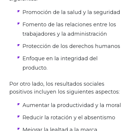
Promoción de la salud y la seguridad
Fomento de las relaciones entre los
trabajadores y la administración
Protección de los derechos humanos
Enfoque en la integridad del
producto.
Por otro lado, los resultados sociales
positivos incluyen los siguientes aspectos:
Aumentar la productividad y la moral
Reducir la rotación y el absentismo
Mejorar la lealtad a la marca