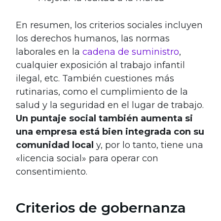
En resumen, los criterios sociales incluyen
los derechos humanos, las normas
laborales en la
cadena de suministro
,
cualquier exposición al trabajo infantil
ilegal, etc. También cuestiones más
rutinarias, como el cumplimiento de la
salud y la seguridad en el lugar de trabajo.
Un puntaje social también aumenta si
una empresa está bien integrada con su
comunidad local
y, por lo tanto, tiene una
«licencia social» para operar con
consentimiento.
Criterios de gobernanza