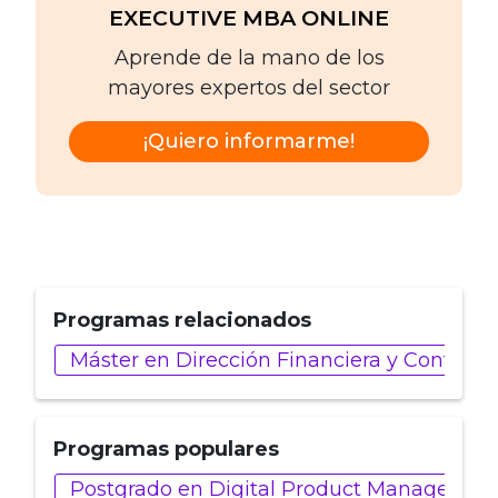
EXECUTIVE MBA ONLINE
Aprende de la mano de los
mayores expertos del sector
¡Quiero informarme!
Programas relacionados
Máster en Dirección Financiera y Control 
Programas populares
Postgrado en Digital Product Managemen