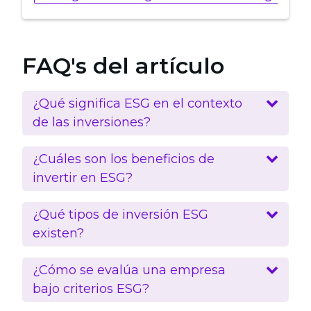
FAQ's del artículo
¿Qué significa ESG en el contexto
de las inversiones?
¿Cuáles son los beneficios de
invertir en ESG?
¿Qué tipos de inversión ESG
existen?
¿Cómo se evalúa una empresa
bajo criterios ESG?