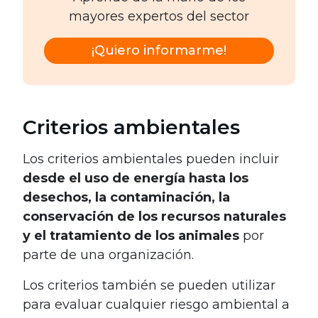
mayores expertos del sector
¡Quiero informarme!
Criterios ambientales
Los criterios ambientales pueden incluir
desde el uso de energía hasta los
desechos, la contaminación, la
conservación de los recursos naturales
y el tratamiento de los animales
por
parte de una organización.
Los criterios también se pueden utilizar
para evaluar cualquier riesgo ambiental a