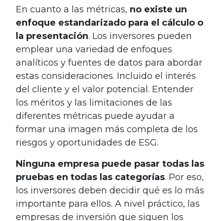
En cuanto a las métricas,
no existe un
enfoque estandarizado para el cálculo o
la presentación
. Los inversores pueden
emplear una variedad de enfoques
analíticos y fuentes de datos para abordar
estas consideraciones. Incluido el interés
del cliente y el valor potencial. Entender
los méritos y las limitaciones de las
diferentes métricas puede ayudar a
formar una imagen más completa de los
riesgos y oportunidades de ESG.
Ninguna empresa puede pasar todas las
pruebas en todas las categorías
. Por eso,
los inversores deben decidir qué es lo más
importante para ellos. A nivel práctico, las
empresas de inversión que siguen los