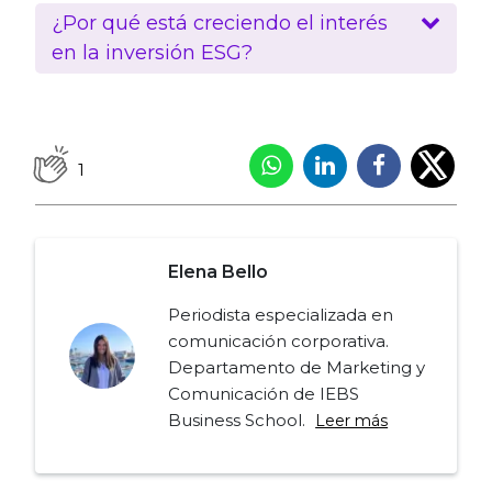
¿Por qué está creciendo el interés
en la inversión ESG?
1
Elena Bello
Periodista especializada en
comunicación corporativa.
Departamento de Marketing y
Comunicación de IEBS
Business School.
Leer más