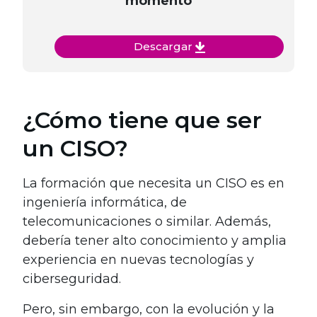
momento
Descargar
¿Cómo tiene que ser
un CISO?
La formación que necesita un CISO es en
ingeniería informática, de
telecomunicaciones o similar. Además,
debería tener alto conocimiento y amplia
experiencia en nuevas tecnologías y
ciberseguridad.
Pero, sin embargo, con la evolución y la