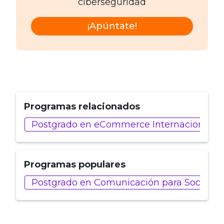
ciberseguridad
¡Apúntate!
Programas relacionados
Postgrado en eCommerce Internacional y 
Programas populares
Postgrado en Comunicación para Social Me