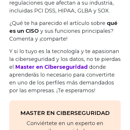
regulaciones que afectan a su industria,
incluidas PCI DSS, HIPAA, GLBA y SOX.
¿Qué te ha parecido el artículo sobre
qué
es un CISO
y sus funciones principales?
Comenta y ¡comparte!
Y si lo tuyo es la tecnología y te apasionan
la ciberseguridad y los datos, no te pierdas
el
Master en Ciberseguridad
donde
aprenderás lo necesario para convertirte
en uno de los perfiles más demandados
por las empresas. ¡Te esperamos!
MASTER EN CIBERSEGURIDAD
Conviértete en un experto en