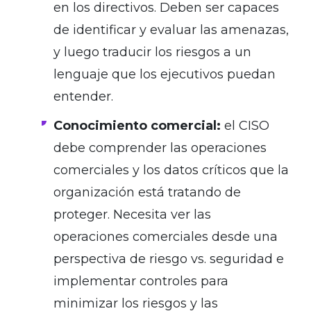
en los directivos. Deben ser capaces
de identificar y evaluar las amenazas,
y luego traducir los riesgos a un
lenguaje que los ejecutivos puedan
entender.
Conocimiento comercial:
el CISO
debe comprender las operaciones
comerciales y los datos críticos que la
organización está tratando de
proteger. Necesita ver las
operaciones comerciales desde una
perspectiva de riesgo vs. seguridad e
implementar controles para
minimizar los riesgos y las