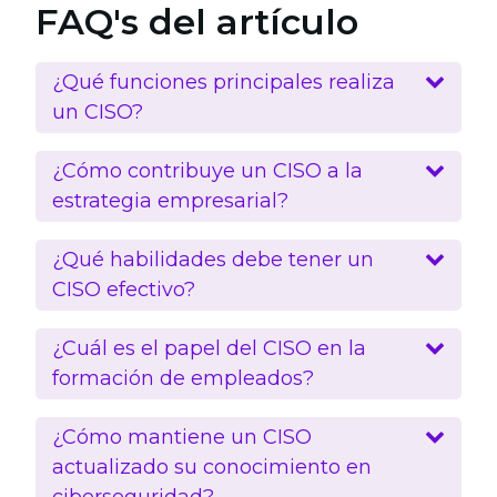
FAQ's del artículo
¿Qué funciones principales realiza
un CISO?
¿Cómo contribuye un CISO a la
estrategia empresarial?
¿Qué habilidades debe tener un
CISO efectivo?
¿Cuál es el papel del CISO en la
formación de empleados?
¿Cómo mantiene un CISO
actualizado su conocimiento en
ciberseguridad?