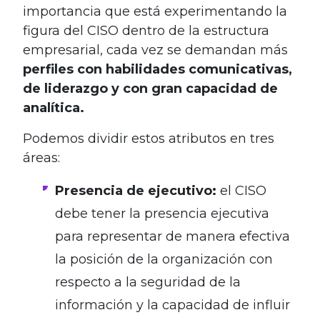
importancia que está experimentando la
figura del CISO dentro de la estructura
empresarial, cada vez se demandan más
perfiles con habilidades comunicativas,
de liderazgo y con gran capacidad de
analítica.
Podemos dividir estos atributos en tres
áreas:
Presencia de ejecutivo:
el CISO
debe tener la presencia ejecutiva
para representar de manera efectiva
la posición de la organización con
respecto a la seguridad de la
información y la capacidad de influir