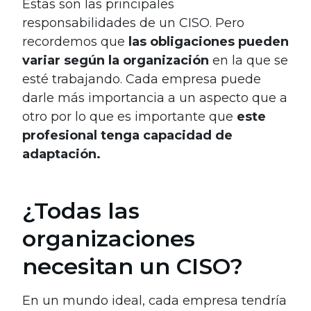
Estas son las principales
responsabilidades de un CISO. Pero
recordemos que
las obligaciones pueden
variar según la organización
en la que se
esté trabajando. Cada empresa puede
darle más importancia a un aspecto que a
otro por lo que es importante que
este
profesional tenga capacidad de
adaptación.
¿Todas las
organizaciones
necesitan un CISO?
En un mundo ideal, cada empresa tendría