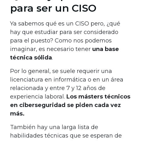
para ser un CISO
Ya sabemos qué es un CISO pero, ¿qué
hay que estudiar para ser considerado
para el puesto? Como nos podemos
imaginar, es necesario tener
una
base
técnica sólida
.
Por lo general, se suele requerir una
licenciatura en informática o en un área
relacionada y entre 7 y 12 años de
experiencia laboral.
Los másters técnicos
en ciberseguridad se piden cada vez
más.
También hay una larga lista de
habilidades técnicas que se esperan de