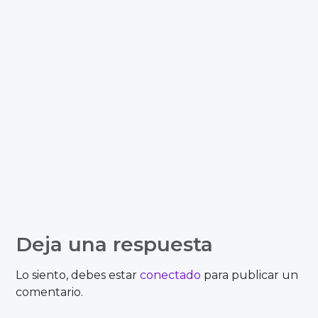
Deja una respuesta
Lo siento, debes estar
conectado
para publicar un
comentario.