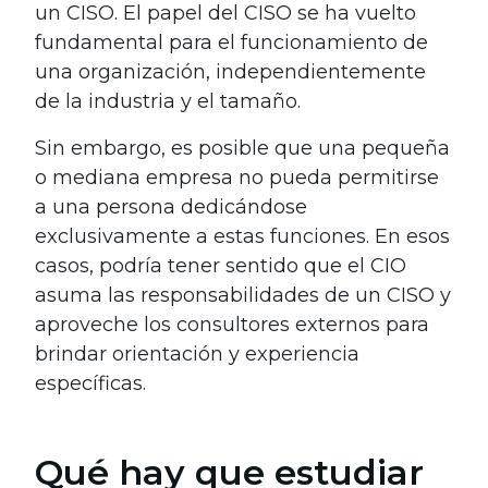
un CISO. El papel del CISO se ha vuelto
fundamental para el funcionamiento de
una organización, independientemente
de la industria y el tamaño.
Sin embargo, es posible que una pequeña
o mediana empresa no pueda permitirse
a una persona dedicándose
exclusivamente a estas funciones. En esos
casos, podría tener sentido que el CIO
asuma las responsabilidades de un CISO y
aproveche los consultores externos para
brindar orientación y experiencia
específicas.
Qué hay que estudiar