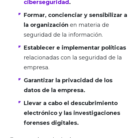
ciberseguridad
.
Formar, concienciar y sensibilizar a
la organización
en materia de
seguridad de la información.
Establecer e implementar políticas
relacionadas con la seguridad de la
empresa.
Garantizar la privacidad de los
datos de la empresa.
Llevar a cabo el descubrimiento
electrónico y las investigaciones
forenses digitales.