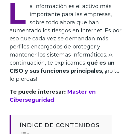
L
a información es el activo más
importante para las empresas,
sobre todo ahora que han
aumentado los riesgos en internet. Es por
eso que cada vez se demandan más
perfiles encargados de proteger y
mantener los sistemas informáticos. A
continuación, te explicamos
qué es un
CISO
y sus funciones principales
, ¡no te
lo pierdas!
Te puede interesar:
Master en
Ciberseguridad
ÍNDICE DE CONTENIDOS