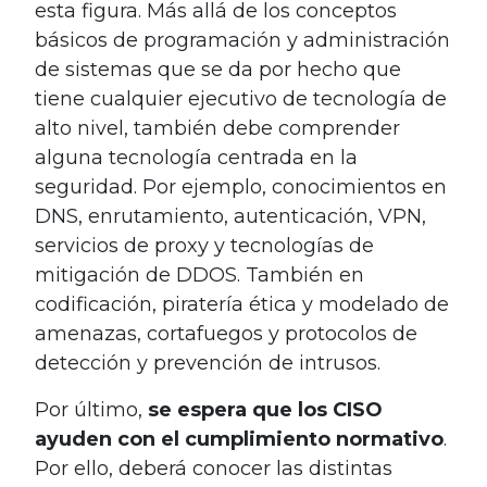
esta figura. Más allá de los conceptos
básicos de programación y administración
de sistemas que se da por hecho que
tiene cualquier ejecutivo de tecnología de
alto nivel, también debe comprender
alguna tecnología centrada en la
seguridad. Por ejemplo, conocimientos en
DNS, enrutamiento, autenticación, VPN,
servicios de proxy y tecnologías de
mitigación de DDOS. También en
codificación, piratería ética y modelado de
amenazas, cortafuegos y protocolos de
detección y prevención de intrusos.
Por último,
se espera que los CISO
ayuden con el cumplimiento normativo
.
Por ello, deberá conocer las distintas