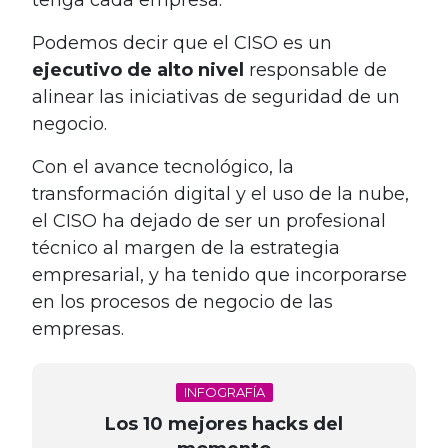
Podemos decir que el CISO es un
ejecutivo de alto nivel
responsable de
alinear las iniciativas de seguridad de un
negocio.
Con el avance tecnológico, la
transformación digital y el uso de la nube,
el CISO ha dejado de ser un profesional
técnico al margen de la estrategia
empresarial, y ha tenido que incorporarse
en los procesos de negocio de las
empresas.
INFOGRAFÍA
Los 10 mejores hacks del