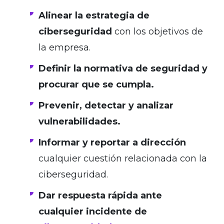
Alinear la estrategia de
ciberseguridad
con los objetivos de
la empresa.
Definir la normativa de seguridad y
procurar que se cumpla.
Prevenir, detectar y analizar
vulnerabilidades.
Informar y reportar a dirección
cualquier cuestión relacionada con la
ciberseguridad.
Dar respuesta rápida ante
cualquier incidente de