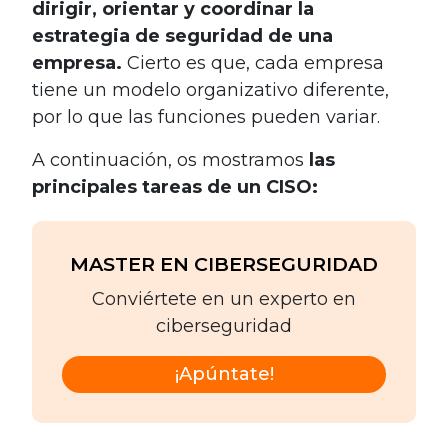
dirigir, orientar y coordinar la
estrategia de seguridad de una
empresa.
Cierto es que, cada empresa
tiene un modelo organizativo diferente,
por lo que las funciones pueden variar.
A continuación, os mostramos
las
principales tareas de un CISO:
MASTER EN CIBERSEGURIDAD
Conviértete en un experto en
ciberseguridad
¡Apúntate!