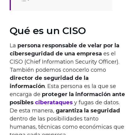
Qué es un CISO
La
persona responsable de velar por la
ciberseguridad de una empresa
es el
CISO (Chief Information Security Officer).
También podemos conocerlo como
director de seguridad de la
información
. Esta persona es la que se
encarga de
proteger la información ante
posibles
ciberataques
y fugas de datos.
De esta manera,
garantiza la seguridad
dentro de las posibilidades tanto
humanas, técnicas como económicas que
tenga cada empresa.