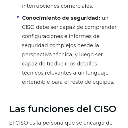
interrupciones comerciales.
Conocimiento de seguridad:
un
CISO debe ser capaz de comprender
configuraciones e informes de
seguridad complejos desde la
perspectiva técnica, y luego ser
capaz de traducir los detalles
técnicos relevantes a un lenguaje
entendible para el resto de equipos.
Las funciones del CISO
El CISO es la persona que se encarga de