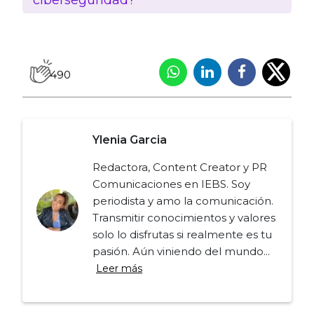
490
Ylenia Garcia
Redactora, Content Creator y PR
Comunicaciones en IEBS. Soy
periodista y amo la comunicación.
Transmitir conocimientos y valores
solo lo disfrutas si realmente es tu
pasión. Aún viniendo del mundo...
Leer más