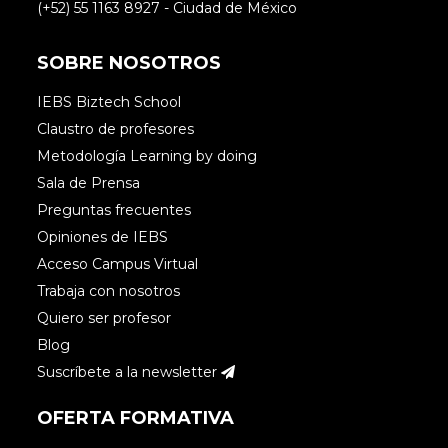
(+52) 55 1163 8927 - Ciudad de México
SOBRE NOSOTROS
IEBS Biztech School
Claustro de profesores
Metodología Learning by doing
Sala de Prensa
Preguntas frecuentes
Opiniones de IEBS
Acceso Campus Virtual
Trabaja con nosotros
Quiero ser profesor
Blog
Suscríbete a la newsletter
OFERTA FORMATIVA