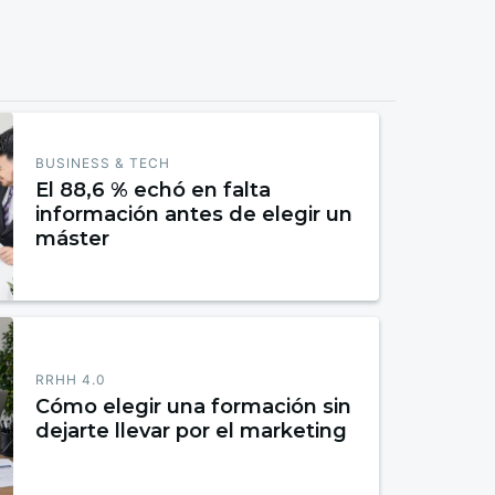
BUSINESS & TECH
El 88,6 % echó en falta
información antes de elegir un
máster
RRHH 4.0
Cómo elegir una formación sin
dejarte llevar por el marketing