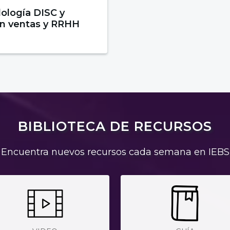
ología DISC y
en ventas y RRHH
BIBLIOTECA DE RECURSOS
Encuentra nuevos recursos cada semana en IEBS