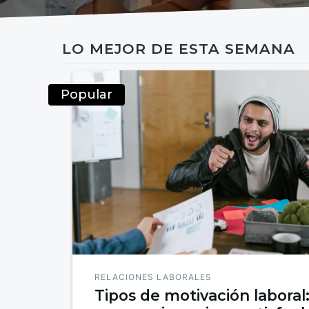
LO MEJOR DE ESTA SEMANA
Popular
RELACIONES LABORALES
Tipos de motivación labora