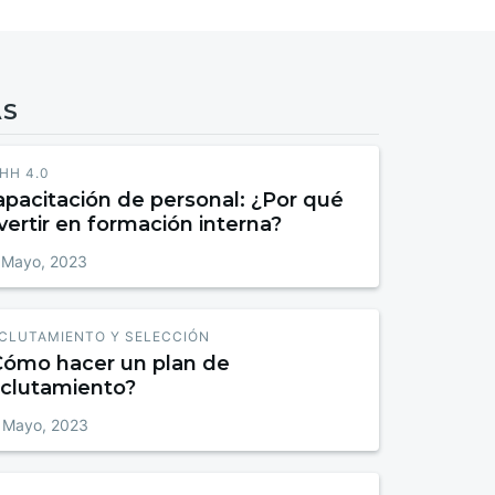
AS
HH 4.0
apacitación de personal: ¿Por qué
vertir en formación interna?
 Mayo, 2023
CLUTAMIENTO Y SELECCIÓN
Cómo hacer un plan de
eclutamiento?
 Mayo, 2023