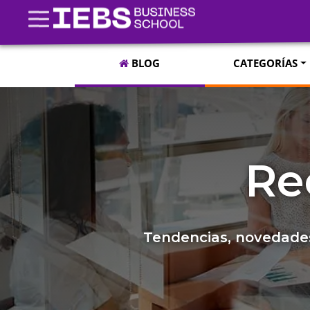
BLOG
CATEGORÍAS
Re
Tendencias, novedades