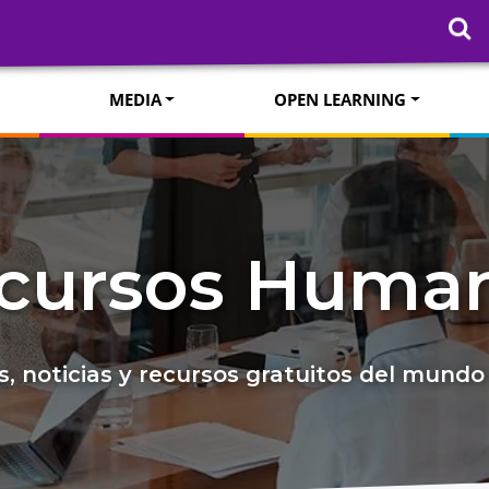
MEDIA
OPEN LEARNING
cursos Huma
, noticias y recursos gratuitos del mun