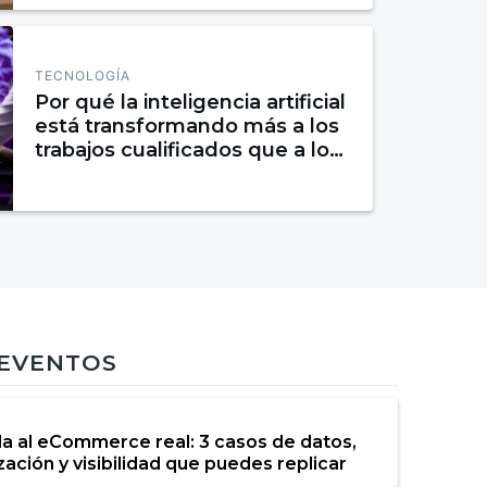
TECNOLOGÍA
Por qué la inteligencia artificial
está transformando más a los
trabajos cualificados que a los
rutinarios
 EVENTOS
da al eCommerce real: 3 casos de datos,
ación y visibilidad que puedes replicar