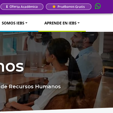
Oferta Académica
Pruébanos Gratis
SOMOS IEBS
APRENDE EN IEBS
nos
do de Recursos Humanos