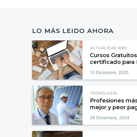
LO MÁS LEIDO AHORA
ACTUALIDAD IEBS
Cursos Gratuitos
certificado para
12 Diciembre, 2025
TECNOLOGÍA
Profesiones má
mejor y peor pa
26 Diciembre, 2024