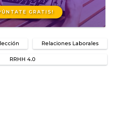
PÚNTATE GRATIS!
lección
Relaciones Laborales
RRHH 4.0