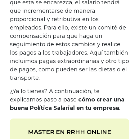
que esta se encarezca, el salario tendrá
que incrementarse de manera
proporcional y retributiva en los
empleados. Para ello, existe un comité de
compensación para que haga un
seguimiento de estos cambios y realice
los pagos a los trabajadores. Aquí también
incluimos pagas extraordinarias y otro tipo
de pagos, como pueden ser las dietas o el
transporte.
¿Ya lo tienes? A continuación, te
explicamos paso a paso
cómo crear una
buena Política Salarial en tu empresa
:
MASTER EN RRHH ONLINE