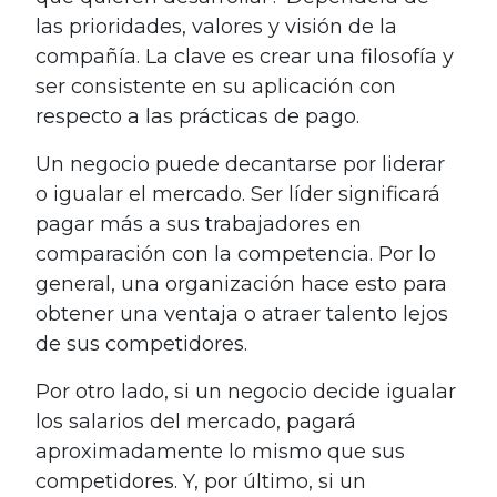
las prioridades, valores y visión de la
compañía. La clave es crear una filosofía y
ser consistente en su aplicación con
respecto a las prácticas de pago.
Un negocio puede decantarse por liderar
o igualar el mercado. Ser líder significará
pagar más a sus trabajadores en
comparación con la competencia. Por lo
general, una organización hace esto para
obtener una ventaja o atraer talento lejos
de sus competidores.
Por otro lado, si un negocio decide igualar
los salarios del mercado, pagará
aproximadamente lo mismo que sus
competidores. Y, por último, si un