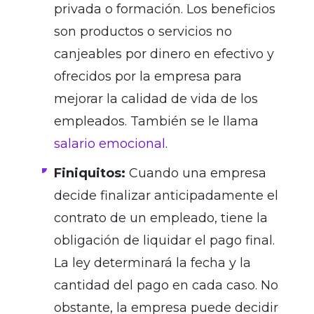
privada o formación. Los beneficios
son productos o servicios no
canjeables por dinero en efectivo y
ofrecidos por la empresa para
mejorar la calidad de vida de los
empleados. También se le llama
salario emocional
.
Finiquitos:
Cuando una empresa
decide finalizar anticipadamente el
contrato de un empleado, tiene la
obligación de liquidar el pago final.
La ley determinará la fecha y la
cantidad del pago en cada caso. No
obstante, la empresa puede decidir