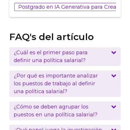
Postgrado en IA Generativa para Creadore
FAQ's del artículo
¿Cuál es el primer paso para
definir una política salarial?
¿Por qué es importante analizar
los puestos de trabajo al definir
una política salarial?
¿Cómo se deben agrupar los
puestos en una política salarial?
¿Qué papel juega la investigación