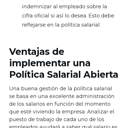
indemnizar al empleado sobre la
cifra oficial si así lo desea. Esto debe
reflejarse en la política salarial.
Ventajas de
implementar una
Política Salarial Abierta
Una buena gestión de la política salarial
se basa en una excelente administración
de los salarios en función del momento
que esté viviendo la empresa. Analizar el
puesto de trabajo de cada uno de los
empleados ayudará a saber qué salario es