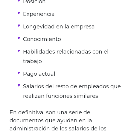
Posición
Experiencia
Longevidad en la empresa
Conocimiento
Habilidades relacionadas con el
trabajo
Pago actual
Salarios del resto de empleados que
realizan funciones similares
En definitiva, son una serie de
documentos que ayudan en la
administración de los salarios de los