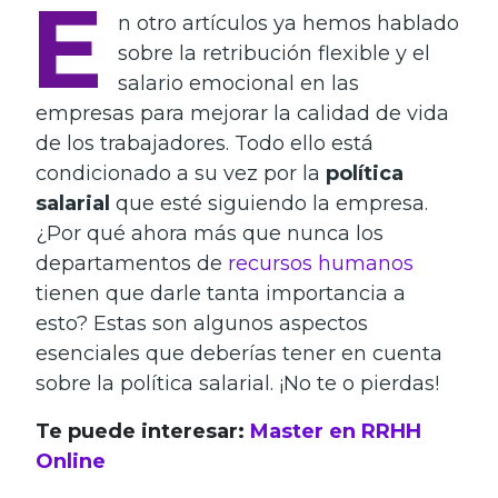
E
n otro artículos ya hemos hablado
sobre la retribución flexible y el
salario emocional en las
empresas para mejorar la calidad de vida
de los trabajadores. Todo ello está
condicionado a su vez por la
política
salarial
que esté siguiendo la empresa.
¿Por qué ahora más que nunca los
departamentos de
recursos humanos
tienen que darle tanta importancia a
esto? Estas son algunos aspectos
esenciales que deberías tener en cuenta
sobre la política salarial. ¡No te o pierdas!
Te puede interesar:
Master en RRHH
Online