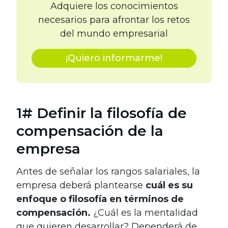
Adquiere los conocimientos
necesarios para afrontar los retos
del mundo empresarial
¡Quiero informarme!
1# Definir la filosofía de
compensación de la
empresa
Antes de señalar los rangos salariales, la
empresa deberá plantearse
cuál es su
enfoque o filosofía en términos de
compensación.
¿Cuál es la mentalidad
que quieren desarrollar? Dependerá de