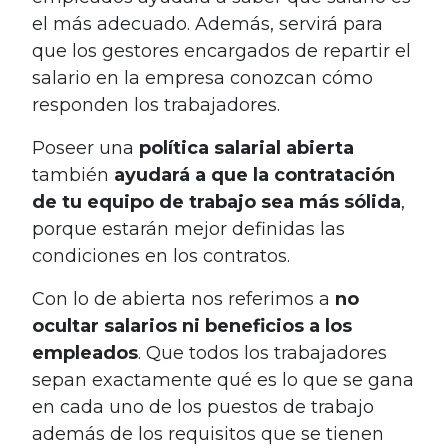
el más adecuado. Además, servirá para
que los gestores encargados de repartir el
salario en la empresa conozcan cómo
responden los trabajadores.
Poseer una
política salarial abierta
también
ayudará a que la contratación
de tu equipo de trabajo sea más sólida
,
porque estarán mejor definidas las
condiciones en los contratos.
Con lo de abierta nos referimos a
no
ocultar salarios ni beneficios a los
empleados
. Que todos los trabajadores
sepan exactamente qué es lo que se gana
en cada uno de los puestos de trabajo
además de los requisitos que se tienen