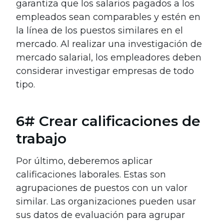
garantiza que los salarios pagados a los
empleados sean comparables y estén en
la línea de los puestos similares en el
mercado. Al realizar una investigación de
mercado salarial, los empleadores deben
considerar investigar empresas de todo
tipo.
6# Crear calificaciones de
trabajo
Por último, deberemos aplicar
calificaciones laborales. Estas son
agrupaciones de puestos con un valor
similar. Las organizaciones pueden usar
sus datos de evaluación para agrupar