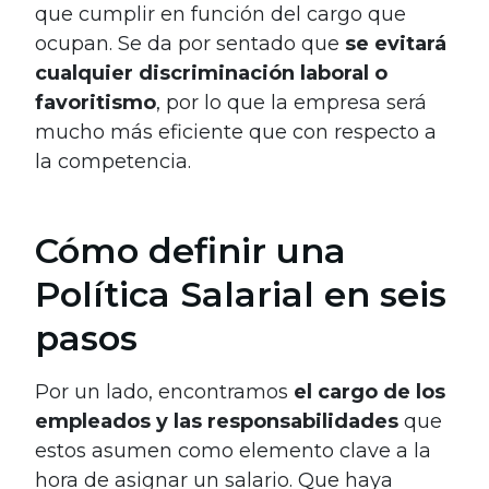
que cumplir en función del cargo que
ocupan. Se da por sentado que
se evitará
cualquier discriminación laboral o
favoritismo
, por lo que la empresa será
mucho más eficiente que con respecto a
la competencia.
Cómo definir una
Política Salarial en seis
pasos
Por un lado, encontramos
el cargo de los
empleados
y las
responsabilidades
que
estos asumen como elemento clave a la
hora de asignar un salario. Que haya