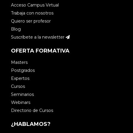
Acceso Campus Virtual
Trabaja con nosotros
Quiero ser profesor
Blog
Suscríbete a la newsletter
OFERTA FORMATIVA
Masters
Postgrados
Expertos
Cursos
Seminarios
Webinars
Directorio de Cursos
¿HABLAMOS?