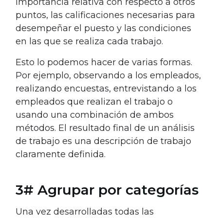
importancia relativa con respecto a otros
puntos, las calificaciones necesarias para
desempeñar el puesto y las condiciones
en las que se realiza cada trabajo.
Esto lo podemos hacer de varias formas.
Por ejemplo, observando a los empleados,
realizando encuestas, entrevistando a los
empleados que realizan el trabajo o
usando una combinación de ambos
métodos. El resultado final de un análisis
de trabajo es una descripción de trabajo
claramente definida.
3# Agrupar por categorías
Una vez desarrolladas todas las