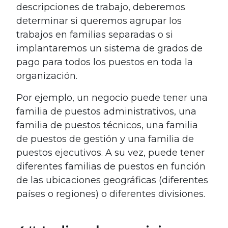
descripciones de trabajo, deberemos
determinar si queremos agrupar los
trabajos en familias separadas o si
implantaremos un sistema de grados de
pago para todos los puestos en toda la
organización.
Por ejemplo, un negocio puede tener una
familia de puestos administrativos, una
familia de puestos técnicos, una familia
de puestos de gestión y una familia de
puestos ejecutivos. A su vez, puede tener
diferentes familias de puestos en función
de las ubicaciones geográficas (diferentes
países o regiones) o diferentes divisiones.