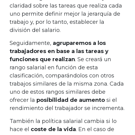
claridad sobre las tareas que realiza cada
uno permite definir mejor la jerarquía de
trabajo y, por lo tanto, establecer la
división del salario.
Seguidamente,
agruparemos
a los
trabajadores
en base a las tareas y
funciones que realizan
. Se creará un
rango salarial en función de esta
clasificación, comparándolos con otros
trabajos similares de la misma zona. Cada
uno de estos rangos similares debe
ofrecer la
posibilidad
de aumento
si el
rendimiento del trabajador se incrementa.
También la política salarial cambia si lo
hace el
coste de la vida
. En el caso de