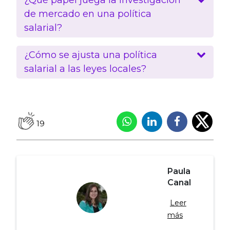
de mercado en una política
salarial?
¿Cómo se ajusta una política
salarial a las leyes locales?
19
Paula
Canal
Leer
más