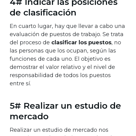
4# Indicar las posiciones
de clasificación
En cuarto lugar, hay que llevar a cabo una
evaluación de puestos de trabajo. Se trata
del proceso de
clasificar los puestos
, no
las personas que los ocupan, según las
funciones de cada uno. El objetivo es
demostrar el valor relativo y el nivel de
responsabilidad de todos los puestos
entre sí.
5# Realizar un estudio de
mercado
Realizar un estudio de mercado nos