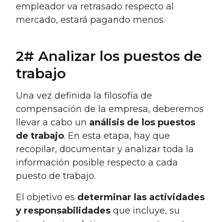
empleador va retrasado respecto al
mercado, estará pagando menos.
2# Analizar los puestos de
trabajo
Una vez definida la filosofía de
compensación de la empresa, deberemos
llevar a cabo un
análisis de los puestos
de trabajo
. En esta etapa, hay que
recopilar, documentar y analizar toda la
información posible respecto a cada
puesto de trabajo.
El objetivo es
determinar las actividades
y responsabilidades
que incluye, su