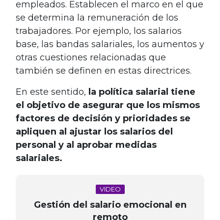
empleados. Establecen el marco en el que
se determina la remuneración de los
trabajadores. Por ejemplo, los salarios
base, las bandas salariales, los aumentos y
otras cuestiones relacionadas que
también se definen en estas directrices.
En este sentido,
la política salarial tiene
el objetivo de asegurar que los mismos
factores de decisión y prioridades se
apliquen al ajustar los salarios del
personal y al aprobar medidas
salariales.
VIDEO
Gestión del salario emocional en
remoto