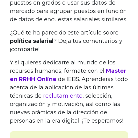
puestos en grados o usar sus datos de
mercado para agrupar puestos en función
de datos de encuestas salariales similares.
¿Qué te ha parecido este artículo sobre
política salarial
? Deja tus comentarios y
¡comparte!
Y si quieres dedicarte al mundo de los
recursos humanos, fórmate con el
Master
en RRHH Online
de IEBS. Aprenderás todo
acerca de la aplicación de las últimas
técnicas de
reclutamiento
, selección,
organización y motivación, así como las
nuevas prácticas de la dirección de
personas en la era digital. ¡Te esperamos!