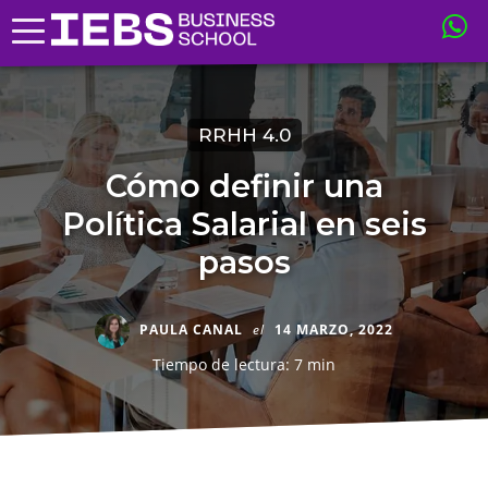
RRHH 4.0
Cómo definir una
Política Salarial en seis
pasos
PAULA CANAL
el
14 MARZO, 2022
Tiempo de lectura: 7 min