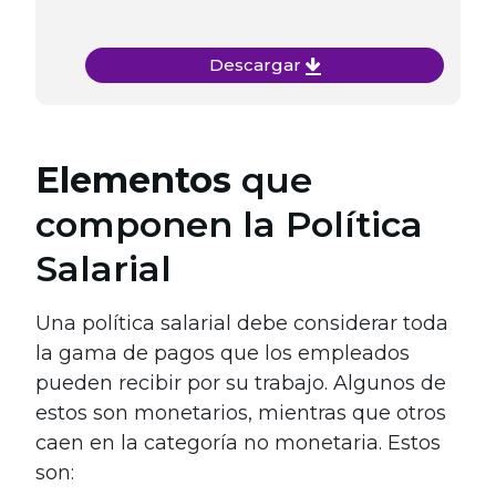
Descargar
Elementos
que
componen la Política
Salarial
Una política salarial debe considerar toda
la gama de pagos que los empleados
pueden recibir por su trabajo. Algunos de
estos son monetarios, mientras que otros
caen en la categoría no monetaria. Estos
son: