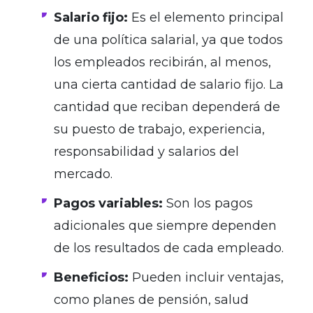
Salario fijo:
Es el elemento principal
de una política salarial, ya que todos
los empleados recibirán, al menos,
una cierta cantidad de salario fijo. La
cantidad que reciban dependerá de
su puesto de trabajo, experiencia,
responsabilidad y salarios del
mercado.
Pagos variables:
Son los pagos
adicionales que siempre dependen
de los resultados de cada empleado.
Beneficios:
Pueden incluir ventajas,
como planes de pensión, salud