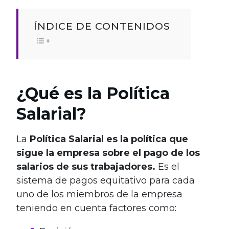
ÍNDICE DE CONTENIDOS
¿Qué es la Política
Salarial?
La
Política Salarial
es la política que
sigue la empresa sobre el pago de los
salarios de sus trabajadores.
Es el
sistema de pagos equitativo para cada
uno de los miembros de la empresa
teniendo en cuenta factores como: