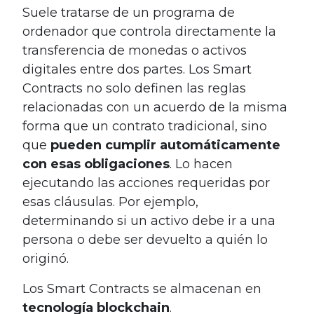
Suele tratarse de un programa de
ordenador que controla directamente la
transferencia de monedas o activos
digitales entre dos partes. Los Smart
Contracts no solo definen las reglas
relacionadas con un acuerdo de la misma
forma que un contrato tradicional, sino
que
pueden cumplir automáticamente
con esas obligaciones
. Lo hacen
ejecutando las acciones requeridas por
esas cláusulas. Por ejemplo,
determinando si un activo debe ir a una
persona o debe ser devuelto a quién lo
originó.
Los Smart Contracts se almacenan en
tecnología blockchain
.