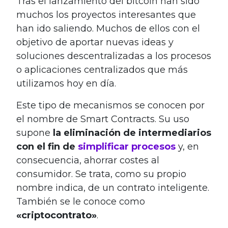
Tras el lanzamiento del bitcoin han sido
muchos los proyectos interesantes que
han ido saliendo. Muchos de ellos con el
objetivo de aportar nuevas ideas y
soluciones descentralizadas a los procesos
o aplicaciones centralizados que más
utilizamos hoy en día.
Este tipo de mecanismos se conocen por
el nombre de Smart Contracts. Su uso
supone
la eliminación de intermediarios
con el fin de
simplificar procesos
y, en
consecuencia, ahorrar costes al
consumidor. Se trata, como su propio
nombre indica, de un contrato inteligente.
También se le conoce como
«criptocontrato»
.