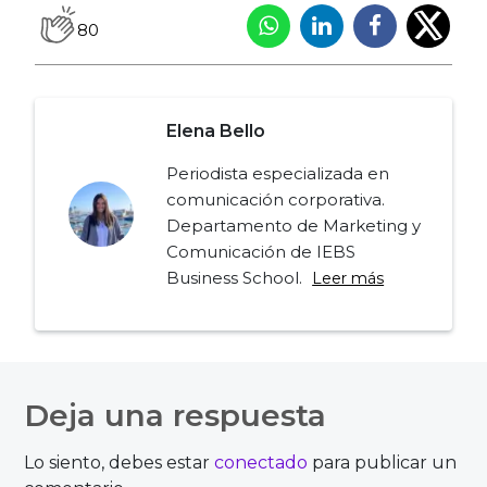
80
Elena Bello
Periodista especializada en
comunicación corporativa.
Departamento de Marketing y
Comunicación de IEBS
Business School.
Leer más
Navegación
de
Deja una respuesta
entradas
Lo siento, debes estar
conectado
para publicar un