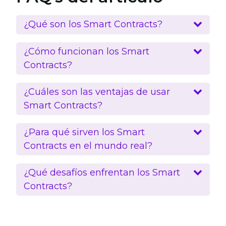
¿Qué son los Smart Contracts?
¿Cómo funcionan los Smart
Contracts?
¿Cuáles son las ventajas de usar
Smart Contracts?
¿Para qué sirven los Smart
Contracts en el mundo real?
¿Qué desafíos enfrentan los Smart
Contracts?