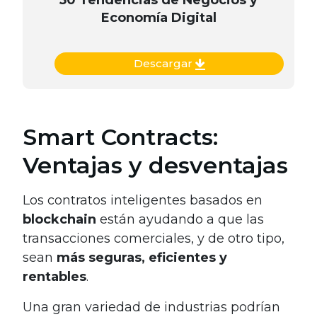
50 Tendencias de Negocios y
Economía Digital
Descargar
Smart Contracts:
Ventajas y desventajas
Los contratos inteligentes basados ​​en
blockchain
están ayudando a que las
transacciones comerciales, y de otro tipo,
sean
más seguras, eficientes y
rentables
.
Una gran variedad de industrias podrían