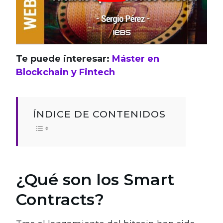
Te puede interesar:
Máster en
Blockchain y Fintech
ÍNDICE DE CONTENIDOS
¿Qué son los Smart
Contracts?