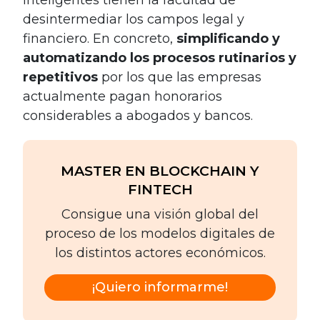
desintermediar los campos legal y
financiero. En concreto,
simplificando y
automatizando los procesos rutinarios y
repetitivos
por los que las empresas
actualmente pagan honorarios
considerables a abogados y bancos.
MASTER EN BLOCKCHAIN Y
FINTECH
Consigue una visión global del
proceso de los modelos digitales de
los distintos actores económicos.
¡Quiero informarme!