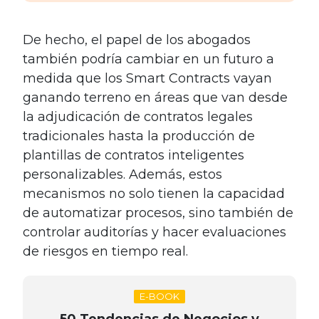
De hecho, el papel de los abogados
también podría cambiar en un futuro a
medida que los Smart Contracts vayan
ganando terreno en áreas que van desde
la adjudicación de contratos legales
tradicionales hasta la producción de
plantillas de contratos inteligentes
personalizables. Además, estos
mecanismos no solo tienen la capacidad
de automatizar procesos, sino también de
controlar auditorías y hacer evaluaciones
de riesgos en tiempo real.
E-BOOK