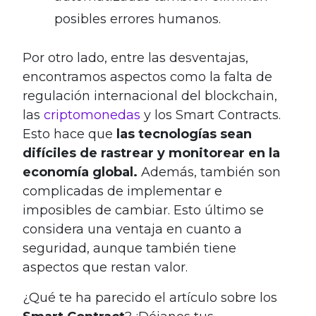
posibles errores humanos.
Por otro lado, entre las desventajas,
encontramos aspectos como la falta de
regulación internacional del blockchain,
las
criptomonedas
y los Smart Contracts.
Esto hace que
las tecnologías sean
difíciles de rastrear y monitorear en la
economía global.
Además, también son
complicadas de implementar e
imposibles de cambiar. Esto último se
considera una ventaja en cuanto a
seguridad, aunque también tiene
aspectos que restan valor.
¿Qué te ha parecido el artículo sobre los