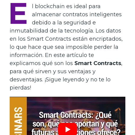
E
l blockchain es ideal para
almacenar contratos inteligentes
debido a la seguridad e
inmutabilidad de la tecnología. Los datos
en los Smart Contracts están encriptados,
lo que hace que sea imposible perder la
información. En este artículo te
explicamos qué son los
Smart Contracts
,
para qué sirven y sus ventajas y
desventajas. ¡Sigue leyendo y no te lo
pierdas!