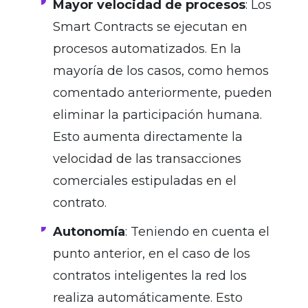
Mayor velocidad de procesos
: Los
Smart Contracts se ejecutan en
procesos automatizados. En la
mayoría de los casos, como hemos
comentado anteriormente, pueden
eliminar la participación humana.
Esto aumenta directamente la
velocidad de las transacciones
comerciales estipuladas en el
contrato.
Autonomía
: Teniendo en cuenta el
punto anterior, en el caso de los
contratos inteligentes la red los
realiza automáticamente. Esto