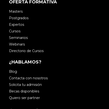
OFERTA FORMATIVA
Masters
Postgrados
Expertos
Cursos
Seminarios
Webinars
Directorio de Cursos
¿HABLAMOS?
Blog
Contacta con nosotros
Solicita tu admisión
Becas disponibles
Quiero ser partner