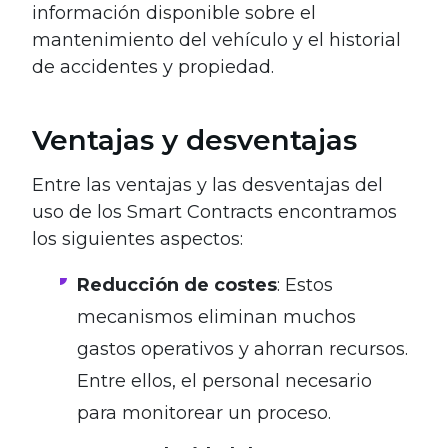
información disponible sobre el
mantenimiento del vehículo y el historial
de accidentes y propiedad.
Ventajas y desventajas
Entre las ventajas y las desventajas del
uso de los Smart Contracts encontramos
los siguientes aspectos:
Reducción de costes
: Estos
mecanismos eliminan muchos
gastos operativos y ahorran recursos.
Entre ellos, el personal necesario
para monitorear un proceso.