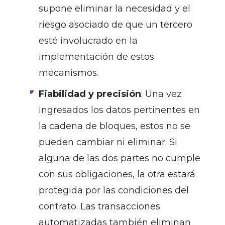
supone eliminar la necesidad y el
riesgo asociado de que un tercero
esté involucrado en la
implementación de estos
mecanismos.
Fiabilidad y precisión
: Una vez
ingresados los datos pertinentes en
la cadena de bloques, estos no se
pueden cambiar ni eliminar. Si
alguna de las dos partes no cumple
con sus obligaciones, la otra estará
protegida por las condiciones del
contrato. Las transacciones
automatizadas también eliminan