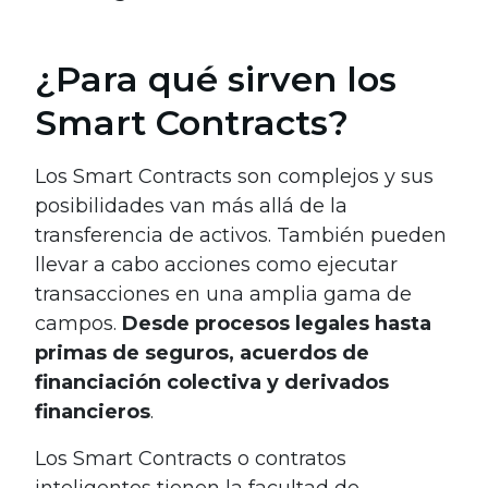
¿Para qué sirven los
Smart Contracts?
Los Smart Contracts son complejos y sus
posibilidades van más allá de la
transferencia de activos. También pueden
llevar a cabo acciones como ejecutar
transacciones en una amplia gama de
campos.
Desde procesos legales hasta
primas de seguros, acuerdos de
financiación colectiva y derivados
financieros
.
Los Smart Contracts o contratos
inteligentes tienen la facultad de