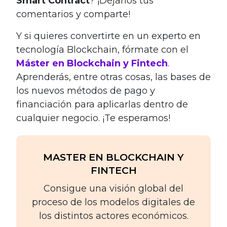
Smart Contract
? ¡Déjanos tus
comentarios y comparte!
Y si quieres convertirte en un experto en
tecnología Blockchain, fórmate con el
Máster en Blockchain y Fintech
.
Aprenderás, entre otras cosas, las bases de
los nuevos métodos de pago y
financiación para aplicarlas dentro de
cualquier negocio. ¡Te esperamos!
MASTER EN BLOCKCHAIN Y
FINTECH
Consigue una visión global del
proceso de los modelos digitales de
los distintos actores económicos.