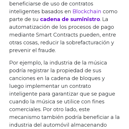
beneficiarse de uso de contratos
inteligentes basados en
Blockchain
como
parte de su
cadena de suministro
. La
automatización de los procesos de pago
mediante Smart Contracts pueden, entre
otras cosas, reducir la sobrefacturación y
prevenir el fraude.
Por ejemplo, la industria de la música
podría registrar la propiedad de sus
canciones en la cadena de bloques y
luego implementar un contrato
inteligente para garantizar que se pague
cuando la música se utilice con fines
comerciales. Por otro lado, este
mecanismo también podría beneficiar a la
industria del automóvil almacenando