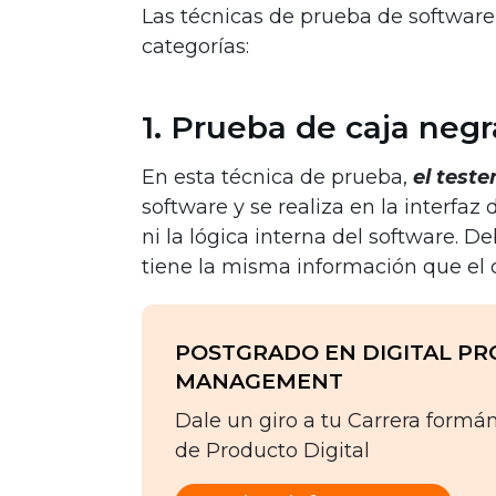
Las técnicas de prueba de software
categorías:
1. Prueba de caja negr
En esta técnica de prueba,
el teste
software y se realiza en la interfaz
ni la lógica interna del software. D
tiene la misma información que el c
POSTGRADO EN DIGITAL P
MANAGEMENT
Dale un giro a tu Carrera formá
de Producto Digital