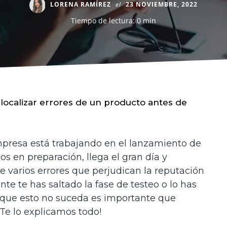
LORENA RAMÍREZ
el
23 NOVIEMBRE, 2022
Tiempo de lectura: 0 min
localizar errores de un producto antes de
mpresa está trabajando en el lanzamiento de
os en preparación, llega el gran día y
e varios errores que perjudican la reputación
te te has saltado la fase de testeo o lo has
 que esto no suceda es importante que
 ¡Te lo explicamos todo!