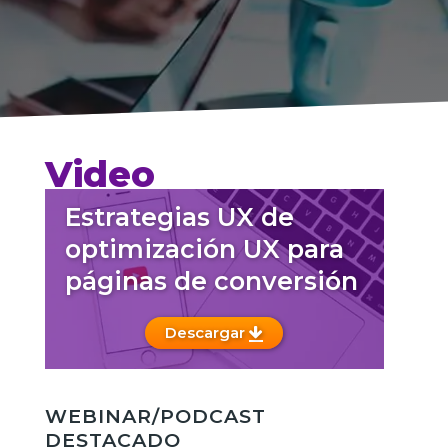
Video
Estrategias UX de
optimización UX para
páginas de conversión
Descargar
WEBINAR/PODCAST
DESTACADO