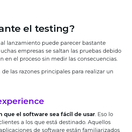
ante el testing?
 al lanzamiento puede parecer bastante
muchas empresas se saltan las pruebas debido
n en el proceso sin medir las consecuencias.
de las razones principales para realizar un
experience
 que el software sea fácil de usar
. Eso lo
clientes a los que está destinado. Aquellos
aplicaciones de software están familiarizados