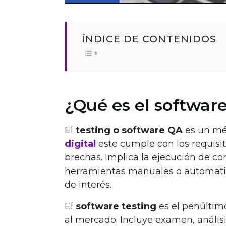
ÍNDICE DE CONTENIDOS
¿Qué es el software
El
testing o software QA
es un mét
digital
este cumple con los requisit
brechas. Implica la ejecución de c
herramientas manuales o automati
de interés.
El
software testing
es el penúltim
al mercado. Incluye examen, análisi