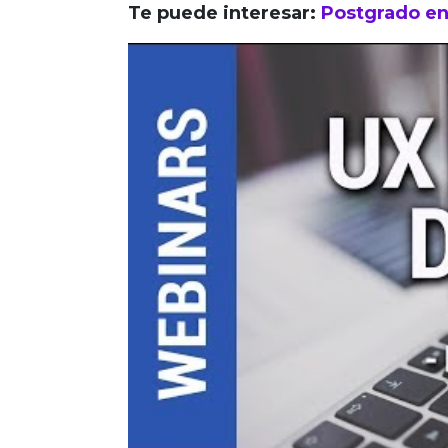
Te puede interesar:
Postgrado en