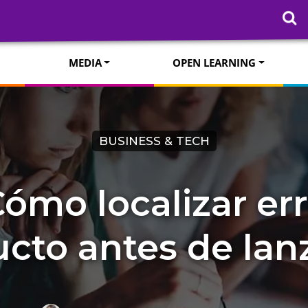
MEDIA
OPEN LEARNING
BUSINESS & TECH
Cómo localizar er
cto antes de lan