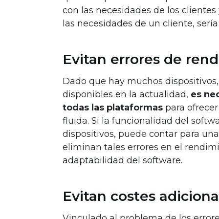
con las necesidades de los clientes
las necesidades de un cliente, sería
Evitan errores de ren
Dado que hay muchos dispositivos,
disponibles en la actualidad,
es ne
todas las plataformas
para ofrecer
fluida. Si la funcionalidad del soft
dispositivos, puede contar para una
eliminan tales errores en el rendi
adaptabilidad del software.
Evitan costes adiciona
Vinculado al problema de los errore