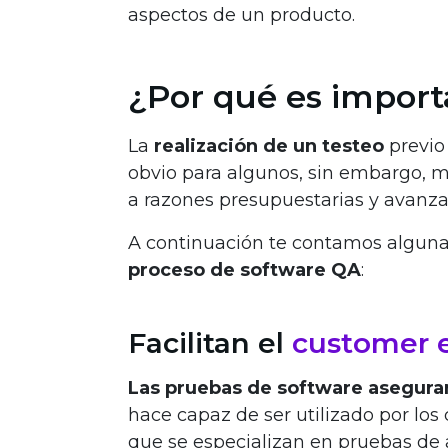
aspectos de un producto.
¿Por qué es import
La
realización de un testeo
previo
obvio para algunos, sin embargo, 
a razones presupuestarias y avanza
A continuación te contamos alguna 
proceso de software QA
:
Facilitan el
customer 
Las pruebas de software aseguran
hace capaz de ser utilizado por los 
que se especializan en pruebas de 