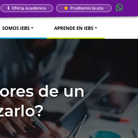
Oferta Académica
Pruébanos Gratis
SOMOS IEBS
APRENDE EN IEBS
rores de un
zarlo?