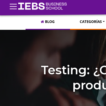
BLOG
CATEGORÍAS
Testing: ¿
produ