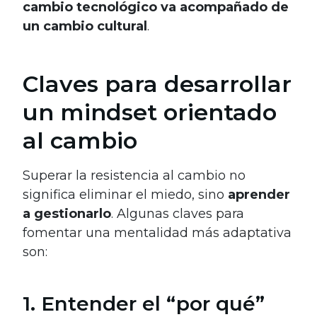
cambio tecnológico va acompañado de
un cambio cultural
.
Claves para desarrollar
un mindset orientado
al cambio
Superar la resistencia al cambio no
significa eliminar el miedo, sino
aprender
a gestionarlo
. Algunas claves para
fomentar una mentalidad más adaptativa
son:
1. Entender el “por qué”