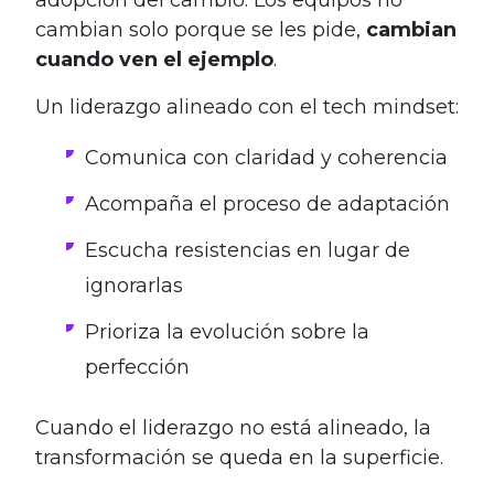
adopción del cambio. Los equipos no
cambian solo porque se les pide,
cambian
cuando ven el ejemplo
.
Un liderazgo alineado con el tech mindset:
Comunica con claridad y coherencia
Acompaña el proceso de adaptación
Escucha resistencias en lugar de
ignorarlas
Prioriza la evolución sobre la
perfección
Cuando el liderazgo no está alineado, la
transformación se queda en la superficie.