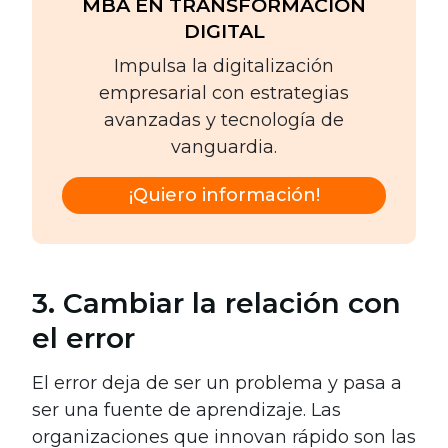
MBA EN TRANSFORMACIÓN
DIGITAL
Impulsa la digitalización
empresarial con estrategias
avanzadas y tecnología de
vanguardia.
¡Quiero información!
3. Cambiar la relación con
el error
El error deja de ser un problema y pasa a
ser una fuente de aprendizaje. Las
organizaciones que innovan rápido son las