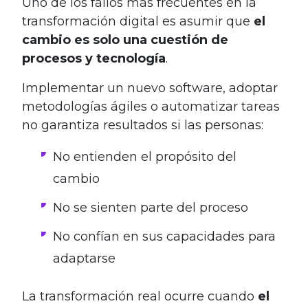
Uno de los fallos más frecuentes en la
transformación digital es asumir que
el
cambio es solo una cuestión de
procesos y tecnología
.
Implementar un nuevo software, adoptar
metodologías ágiles o automatizar tareas
no garantiza resultados si las personas:
No entienden el propósito del
cambio
No se sienten parte del proceso
No confían en sus capacidades para
adaptarse
La transformación real ocurre cuando
el