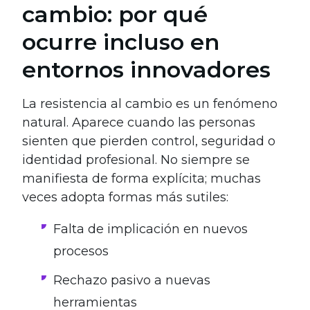
cambio: por qué
ocurre incluso en
entornos innovadores
La resistencia al cambio es un fenómeno
natural. Aparece cuando las personas
sienten que pierden control, seguridad o
identidad profesional. No siempre se
manifiesta de forma explícita; muchas
veces adopta formas más sutiles:
Falta de implicación en nuevos
procesos
Rechazo pasivo a nuevas
herramientas