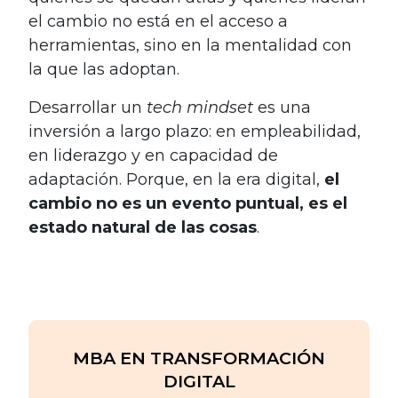
el cambio no está en el acceso a
herramientas, sino en la mentalidad con
la que las adoptan.
Desarrollar un
tech mindset
es una
inversión a largo plazo: en empleabilidad,
en liderazgo y en capacidad de
adaptación. Porque, en la era digital,
el
cambio no es un evento puntual, es el
estado natural de las cosas
.
MBA EN TRANSFORMACIÓN
DIGITAL