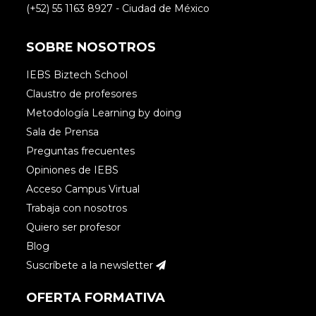
(+52) 55 1163 8927 - Ciudad de México
SOBRE NOSOTROS
IEBS Biztech School
Claustro de profesores
Metodología Learning by doing
Sala de Prensa
Preguntas frecuentes
Opiniones de IEBS
Acceso Campus Virtual
Trabaja con nosotros
Quiero ser profesor
Blog
Suscríbete a la newsletter
OFERTA FORMATIVA