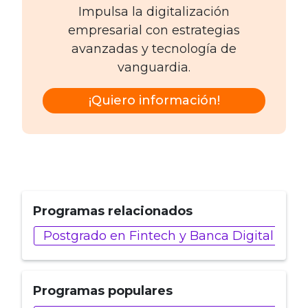
Impulsa la digitalización
empresarial con estrategias
avanzadas y tecnología de
vanguardia.
¡Quiero información!
Programas relacionados
Postgrado en Fintech y Banca Digital
M
Programas populares