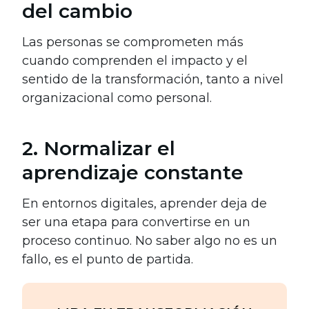
del cambio
Las personas se comprometen más
cuando comprenden el impacto y el
sentido de la transformación, tanto a nivel
organizacional como personal.
2. Normalizar el
aprendizaje constante
En entornos digitales, aprender deja de
ser una etapa para convertirse en un
proceso continuo. No saber algo no es un
fallo, es el punto de partida.