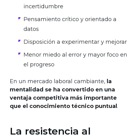
incertidumbre
Pensamiento crítico y orientado a
datos
Disposición a experimentar y mejorar
Menor miedo al error y mayor foco en
el progreso
En un mercado laboral cambiante,
la
mentalidad se ha convertido en una
ventaja competitiva más importante
que el conocimiento técnico puntual
.
La resistencia al