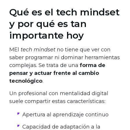
Qué es el tech mindset
y por qué es tan
importante hoy
MEl
tech mindset
no tiene que ver con
saber programar ni dominar herramientas
complejas. Se trata de una
forma de
pensar y actuar frente al cambio
tecnológico
.
Un profesional con mentalidad digital
suele compartir estas características:
Apertura al aprendizaje continuo
Capacidad de adaptación a la