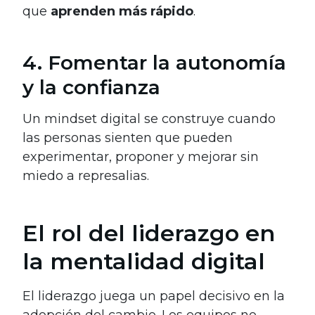
que
aprenden más rápido
.
4. Fomentar la autonomía
y la confianza
Un mindset digital se construye cuando
las personas sienten que pueden
experimentar, proponer y mejorar sin
miedo a represalias.
El rol del liderazgo en
la mentalidad digital
El liderazgo juega un papel decisivo en la