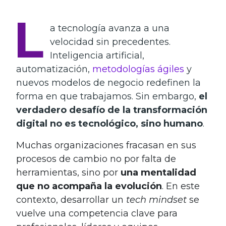
L
a tecnología avanza a una
velocidad sin precedentes.
Inteligencia artificial,
automatización,
metodologías ágiles
y
nuevos modelos de negocio redefinen la
forma en que trabajamos. Sin embargo,
el
verdadero desafío de la transformación
digital no es tecnológico, sino humano
.
Muchas organizaciones fracasan en sus
procesos de cambio no por falta de
herramientas, sino por
una mentalidad
que no acompaña la evolución
. En este
contexto, desarrollar un
tech mindset
se
vuelve una competencia clave para