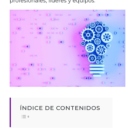
profesionales, líderes y equipos.
ÍNDICE DE CONTENIDOS