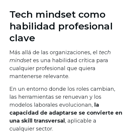
Tech mindset como
habilidad profesional
clave
Más allá de las organizaciones, el
tech
mindset
es una habilidad crítica para
cualquier profesional que quiera
mantenerse relevante.
En un entorno donde los roles cambian,
las herramientas se renuevan y los
modelos laborales evolucionan,
la
capacidad de adaptarse se convierte en
una skill transversal
, aplicable a
cualquier sector.