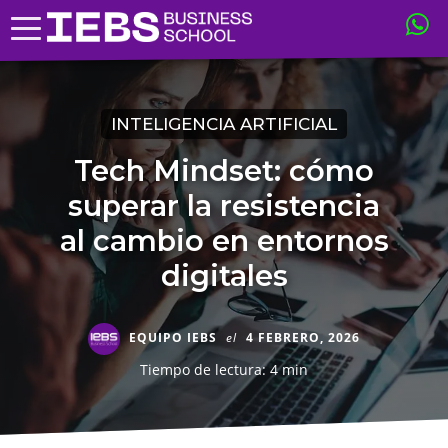
INTELIGENCIA ARTIFICIAL
Tech Mindset: cómo
superar la resistencia
al cambio en entornos
digitales
EQUIPO IEBS
el
4 FEBRERO, 2026
Tiempo de lectura: 4 min