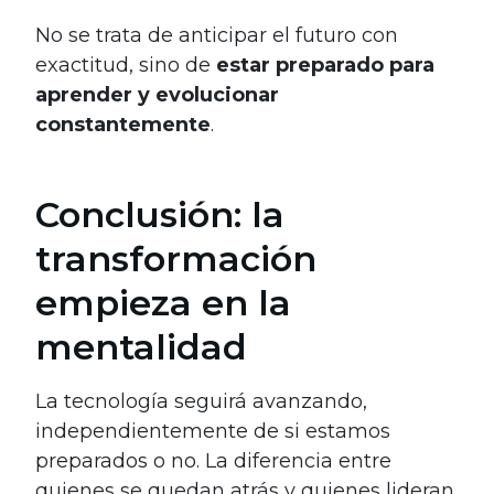
No se trata de anticipar el futuro con
exactitud, sino de
estar preparado para
aprender y evolucionar
constantemente
.
Conclusión: la
transformación
empieza en la
mentalidad
La tecnología seguirá avanzando,
independientemente de si estamos
preparados o no. La diferencia entre
quienes se quedan atrás y quienes lideran