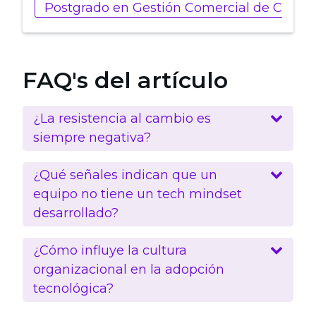
Postgrado en Gestión Comercial de Client
FAQ's del artículo
¿La resistencia al cambio es
siempre negativa?
¿Qué señales indican que un
equipo no tiene un tech mindset
desarrollado?
¿Cómo influye la cultura
organizacional en la adopción
tecnológica?