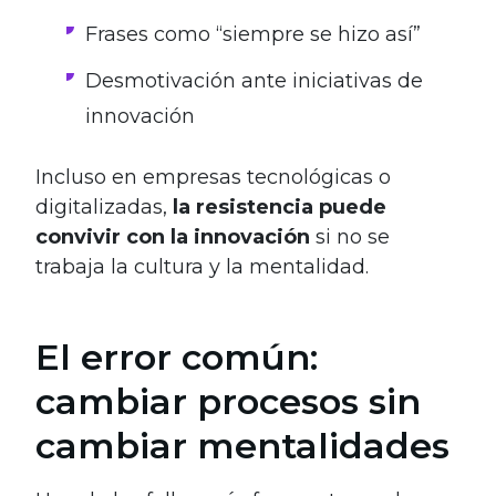
Frases como “siempre se hizo así”
Desmotivación ante iniciativas de
innovación
Incluso en empresas tecnológicas o
digitalizadas,
la resistencia puede
convivir con la innovación
si no se
trabaja la cultura y la mentalidad.
El error común:
cambiar procesos sin
cambiar mentalidades