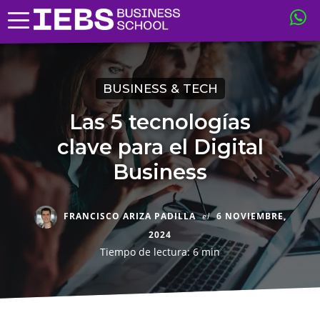
BUSINESS & TECH
Las 5 tecnologías
clave para el Digital
Business
FRANCISCO ARIZA PADILLA
el
6 NOVIEMBRE,
2024
Tiempo de lectura: 6 min