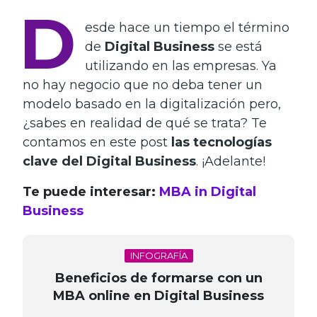
D
esde hace un tiempo el término
de
Digital Business
se está
utilizando en las empresas. Ya
no hay negocio que no deba tener un
modelo basado en la digitalización pero,
¿sabes en realidad de qué se trata? Te
contamos en este post
las tecnologías
clave del Digital Business
. ¡Adelante!
Te puede interesar:
MBA in Digital
Business
INFOGRAFÍA
Beneficios de formarse con un
MBA online en Digital Business