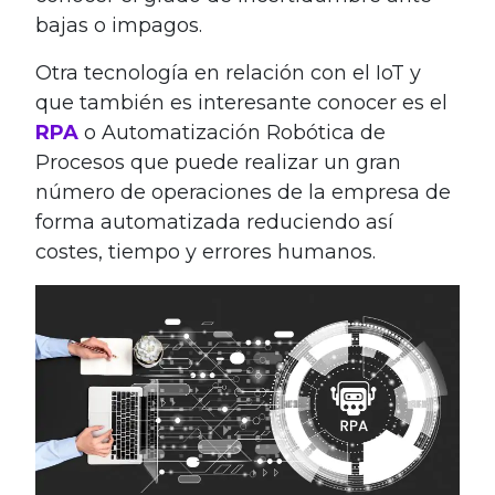
bajas o impagos.
Otra tecnología en relación con el IoT y
que también es interesante conocer es el
RPA
o Automatización Robótica de
Procesos que puede realizar un gran
número de operaciones de la empresa de
forma automatizada reduciendo así
costes, tiempo y errores humanos.