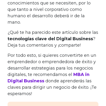
conocimientos que se necesiten, por lo
que tanto a nivel corporativo como
humano el desarrollo deberá ir de la
mano.
¿Qué te ha parecido este artículo sobre las
tecnologías clave del Digital Business
?
Deja tus comentarios y ¡comparte!
Por todo esto, si quieres convertirte en un
emprendedor o emprendedora de éxito y
desarrollar estrategias para los negocios
digitales, te recomendamos el
MBA in
Digital Business
donde aprenderás las
claves para dirigir un negocio de éxito. ¡Te
esperamos!