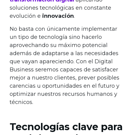
soluciones tecnológicas en constante
evolución e
innovación
.
No basta con únicamente implementar
un tipo de tecnología sino hacerlo
aprovechando su máximo potencial
además de adaptarse a las necesidades
que vayan apareciendo. Con el Digital
Business seremos capaces de satisfacer
mejor a nuestro clientes, prever posibles
carencias u oportunidades en el futuro y
optimizar nuestros recursos humanos y
técnicos.
Tecnologías clave para