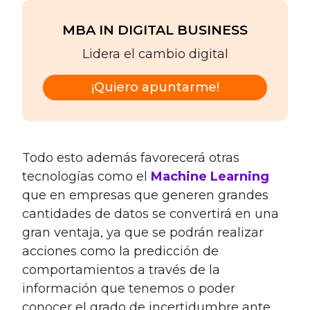
MBA IN DIGITAL BUSINESS
Lidera el cambio digital
¡Quiero apuntarme!
Todo esto además favorecerá otras
tecnologías como el
Machine Learning
que en empresas que generen grandes
cantidades de datos se convertirá en una
gran ventaja, ya que se podrán realizar
acciones como la predicción de
comportamientos a través de la
información que tenemos o poder
conocer el grado de incertidumbre ante