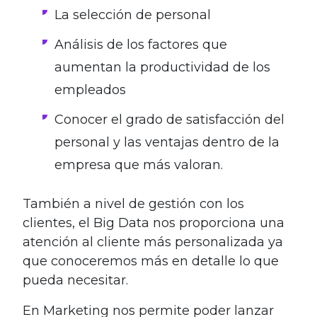
La selección de personal
Análisis de los factores que
aumentan la productividad de los
empleados
Conocer el grado de satisfacción del
personal y las ventajas dentro de la
empresa que más valoran.
También a nivel de gestión con los
clientes, el Big Data nos proporciona una
atención al cliente más personalizada ya
que conoceremos más en detalle lo que
pueda necesitar.
En Marketing nos permite poder lanzar