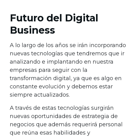
Futuro del Digital
Business
A lo largo de los años se irán incorporando
nuevas tecnologías que tendremos que ir
analizando e implantando en nuestra
empresas para seguir con la
transformación digital, ya que es algo en
constante evolución y debemos estar
siempre actualizados.
A través de estas tecnologías surgirán
nuevas oportunidades de estrategia de
negocios que además requerirá personal
que reúna esas habilidades y