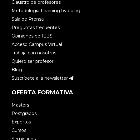
Claustro de profesores
Metodología Learning by doing
Sala de Prensa
Preguntas frecuentes
Opiniones de IEBS
Acceso Campus Virtual
Trabaja con nosotros
Quiero ser profesor
Blog
Suscríbete a la newsletter
OFERTA FORMATIVA
Masters
Postgrados
Expertos
Cursos
Seminarios