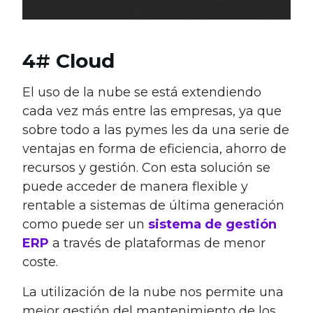
4
#
Cloud
El uso de la nube se está extendiendo
cada vez más entre las empresas, ya que
sobre todo a las pymes les da una serie de
ventajas en forma de eficiencia, ahorro de
recursos y gestión. Con esta solución se
puede acceder de manera flexible y
rentable a sistemas de última generación
como puede ser un
sistema de gestión
ERP
a través de plataformas de menor
coste.
La utilización de la nube nos permite una
mejor gestión del mantenimiento de los