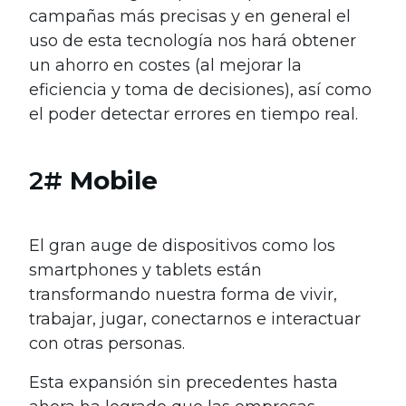
campañas más precisas y en general el
uso de esta tecnología nos hará obtener
un ahorro en costes (al mejorar la
eficiencia y toma de decisiones), así como
el poder detectar errores en tiempo real.
2#
Mobile
El gran auge de dispositivos como los
smartphones y tablets están
transformando nuestra forma de vivir,
trabajar, jugar, conectarnos e interactuar
con otras personas.
Esta expansión sin precedentes hasta