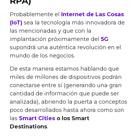
RPA)
Probablemente el
Internet de Las Cosas
(IoT)
sea la tecnología más innovadora de
las mencionadas y que con la
implantación próximamente del
5G
supondrá una auténtica revolución en el
mundo de los negocios.
De esta manera estamos hablando que
miles de millones de dispositivos podrán
conectarse entre sí (generando una gran
cantidad de información que puede ser
analizada), abriendo la puerta a conceptos
poco desarrollados hasta ahora como son
las
Smart Cities
o los Smart
Destinations
.