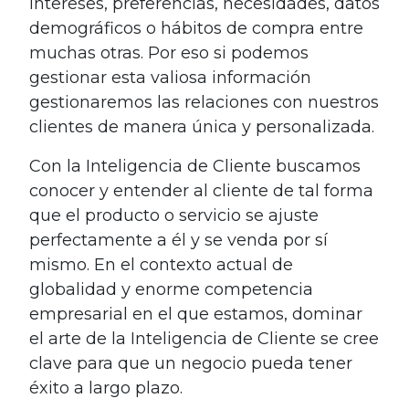
intereses, preferencias, necesidades, datos
demográficos o hábitos de compra entre
muchas otras. Por eso si podemos
gestionar esta valiosa información
gestionaremos las relaciones con nuestros
clientes de manera única y personalizada.
Con la Inteligencia de Cliente buscamos
conocer y entender al cliente de tal forma
que el producto o servicio se ajuste
perfectamente a él y se venda por sí
mismo. En el contexto actual de
globalidad y enorme competencia
empresarial en el que estamos, dominar
el arte de la Inteligencia de Cliente se cree
clave para que un negocio pueda tener
éxito a largo plazo.