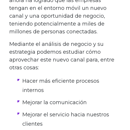
ahora ha logrado que las empresas
tengan en el entorno móvil un nuevo
canal y una oportunidad de negocio,
teniendo potencialmente a miles de
millones de personas conectadas.
Mediante el análisis de negocio y su
estrategia podemos estudiar cómo
aprovechar este nuevo canal para, entre
otras cosas:
Hacer más eficiente procesos
internos
Mejorar la comunicación
Mejorar el servicio hacia nuestros
clientes