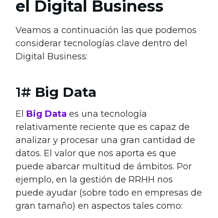
el Digital Business
Veamos a continuación las que podemos
considerar tecnologías clave dentro del
Digital Business:
1#
Big Data
El
Big Data
es una tecnología
relativamente reciente que es capaz de
analizar y procesar una gran cantidad de
datos. El valor que nos aporta es que
puede abarcar multitud de ámbitos. Por
ejemplo, en la gestión de RRHH nos
puede ayudar (sobre todo en empresas de
gran tamaño) en aspectos tales como: