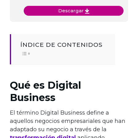
Descargar
ÍNDICE DE CONTENIDOS
Qué es Digital
Business
El término Digital Business define a
aquellos negocios empresariales que han
adaptado su negocio a través de la
transformación digital
aplicando