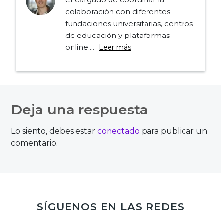
colaboración con diferentes
fundaciones universitarias, centros
de educación y plataformas
online....
Leer más
Navegación
de
Deja una respuesta
entradas
Lo siento, debes estar
conectado
para publicar un
comentario.
SÍGUENOS EN LAS REDES