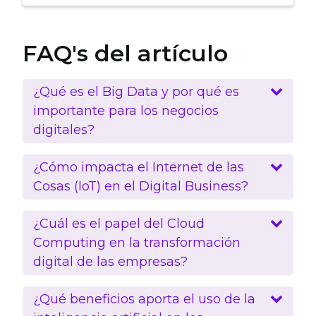
FAQ's del artículo
¿Qué es el Big Data y por qué es
importante para los negocios
digitales?
¿Cómo impacta el Internet de las
Cosas (IoT) en el Digital Business?
¿Cuál es el papel del Cloud
Computing en la transformación
digital de las empresas?
¿Qué beneficios aporta el uso de la