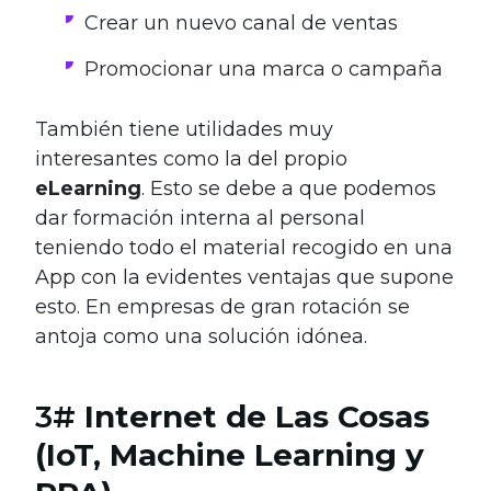
Crear un nuevo canal de ventas
Promocionar una marca o campaña
También tiene utilidades muy
interesantes como la del propio
eLearning
. Esto se debe a que podemos
dar formación interna al personal
teniendo todo el material recogido en una
App con la evidentes ventajas que supone
esto. En empresas de gran rotación se
antoja como una solución idónea.
3#
Internet de Las Cosas
(IoT, Machine Learning y