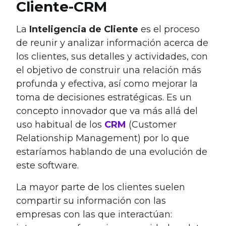
Cliente-CRM
La
Inteligencia de Cliente
es el proceso
de reunir y analizar información acerca de
los clientes, sus detalles y actividades, con
el objetivo de construir una relación más
profunda y efectiva, así como mejorar la
toma de decisiones estratégicas. Es un
concepto innovador que va más allá del
uso habitual de los
CRM
(Customer
Relationship Management) por lo que
estaríamos hablando de una evolución de
este software.
La mayor parte de los clientes suelen
compartir su información con las
empresas con las que interactúan: