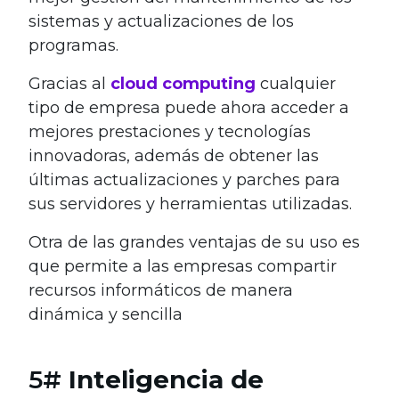
sistemas y actualizaciones de los
programas.
Gracias al
cloud computing
cualquier
tipo de empresa puede ahora acceder a
mejores prestaciones y tecnologías
innovadoras, además de obtener las
últimas actualizaciones y parches para
sus servidores y herramientas utilizadas.
Otra de las grandes ventajas de su uso es
que permite a las empresas compartir
recursos informáticos de manera
dinámica y sencilla
5#
Inteligencia de