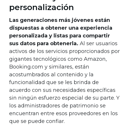
personalización
Las generaciones más jóvenes están
dispuestas a obtener una experiencia
personalizada y listas para compartir
sus datos para obtenerla.
Al ser usuarios
activos de los servicios proporcionados por
gigantes tecnológicos como Amazon,
Booking.com y similares, están
acostumbrados al contenido y la
funcionalidad que se les brinda de
acuerdo con sus necesidades específicas
sin ningún esfuerzo especial de su parte. Y
los administradores de patrimonio se
encuentran entre esos proveedores en los
que se puede confiar.