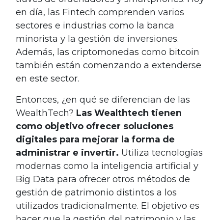
en día, las Fintech comprenden varios
sectores e industrias como la banca
minorista y la gestión de inversiones.
Además, las criptomonedas como bitcoin
también están comenzando a extenderse
en este sector.
Entonces, ¿en qué se diferencian de las
WealthTech?
Las Wealthtech tienen
como objetivo ofrecer soluciones
digitales para mejorar la forma de
administrar e invertir.
Utiliza tecnologías
modernas como la inteligencia artificial y
Big Data para ofrecer otros métodos de
gestión de patrimonio distintos a los
utilizados tradicionalmente. El objetivo es
hacer que la gestión del patrimonio y las