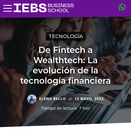
TECNOLOGÍA
De Fintech a
Wealthtech: La
evolución de la
tecnología financiera
ELENA BELLO
el
12 MAYO, 2022
Tiempo de lectura: 7 min