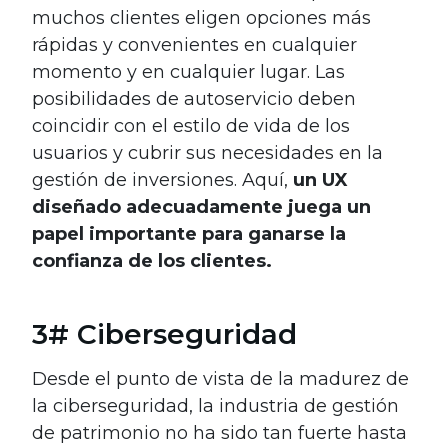
muchos clientes eligen opciones más
rápidas y convenientes en cualquier
momento y en cualquier lugar. Las
posibilidades de autoservicio deben
coincidir con el estilo de vida de los
usuarios y cubrir sus necesidades en la
gestión de inversiones. Aquí,
un UX
diseñado adecuadamente juega un
papel importante para ganarse la
confianza de los clientes.
3# Ciberseguridad
Desde el punto de vista de la madurez de
la ciberseguridad, la industria de gestión
de patrimonio no ha sido tan fuerte hasta