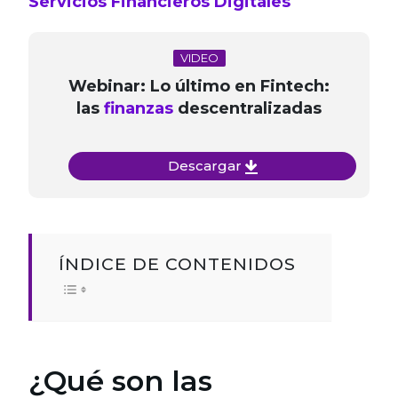
Servicios Financieros Digitales
VIDEO
Webinar: Lo último en Fintech:
las
finanzas
descentralizadas
Descargar
ÍNDICE DE CONTENIDOS
¿Qué son las