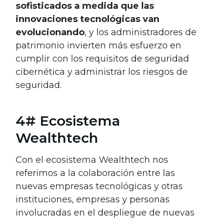
sofisticados a medida que las
innovaciones tecnológicas van
evolucionando
, y los administradores de
patrimonio invierten más esfuerzo en
cumplir con los requisitos de seguridad
cibernética y administrar los riesgos de
seguridad.
4# Ecosistema
Wealthtech
Con el ecosistema Wealthtech nos
referimos a la colaboración entre las
nuevas empresas tecnológicas y otras
instituciones, empresas y personas
involucradas en el despliegue de nuevas