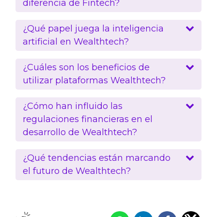
diferencia de Fintech?
¿Qué papel juega la inteligencia
artificial en Wealthtech?
¿Cuáles son los beneficios de
utilizar plataformas Wealthtech?
¿Cómo han influido las
regulaciones financieras en el
desarrollo de Wealthtech?
¿Qué tendencias están marcando
el futuro de Wealthtech?