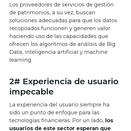
Los proveedores de servicios de gestión
de patrimonios, a su vez, buscan
soluciones adecuadas para que los datos
recopilados funcionen y generen valor
haciendo uso de las capacidades que
ofrecen los algoritmos de análisis de Big
Data, inteligencia artificial y machine
learning.
2# Experiencia de usuario
impecable
La experiencia del usuario siempre ha
sido un punto de enfoque para las
tecnologías financieras. Por un lado,
los
usuarios de este sector esperan que