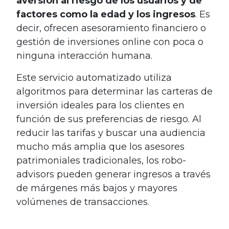
aversión al riesgo de los usuarios y de
factores como la edad y los ingresos
. Es
decir, ofrecen asesoramiento financiero o
gestión de inversiones online con poca o
ninguna interacción humana.
Este servicio automatizado utiliza
algoritmos para determinar las carteras de
inversión ideales para los clientes en
función de sus preferencias de riesgo. Al
reducir las tarifas y buscar una audiencia
mucho más amplia que los asesores
patrimoniales tradicionales, los robo-
advisors pueden generar ingresos a través
de márgenes más bajos y mayores
volúmenes de transacciones.