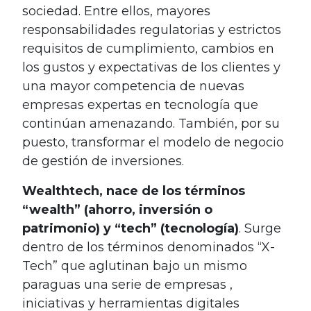
sociedad. Entre ellos, mayores
responsabilidades regulatorias y estrictos
requisitos de cumplimiento, cambios en
los gustos y expectativas de los clientes y
una mayor competencia de nuevas
empresas expertas en tecnología que
continúan amenazando. También, por su
puesto, transformar el modelo de negocio
de gestión de inversiones.
Wealthtech, nace de los términos
“wealth” (ahorro, inversión o
patrimonio) y “tech” (tecnología)
. Surge
dentro de los términos denominados “X-
Tech” que aglutinan bajo un mismo
paraguas una serie de empresas ,
iniciativas y herramientas digitales