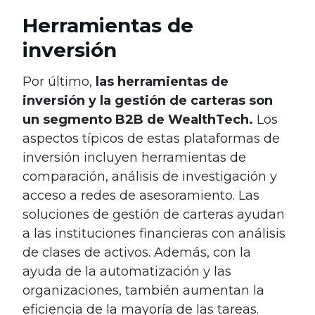
Herramientas de
inversión
Por último,
las herramientas de
inversión y la gestión de carteras son
un segmento B2B de WealthTech.
Los
aspectos típicos de estas plataformas de
inversión incluyen herramientas de
comparación, análisis de investigación y
acceso a redes de asesoramiento. Las
soluciones de gestión de carteras ayudan
a las instituciones financieras con análisis
de clases de activos. Además, con la
ayuda de la automatización y las
organizaciones, también aumentan la
eficiencia de la mayoría de las tareas.