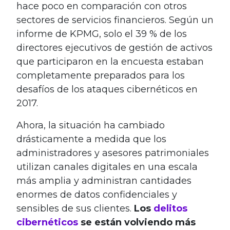
hace poco en comparación con otros
sectores de servicios financieros. Según un
informe de KPMG, solo el 39 % de los
directores ejecutivos de gestión de activos
que participaron en la encuesta estaban
completamente preparados para los
desafíos de los ataques cibernéticos en
2017.
Ahora, la situación ha cambiado
drásticamente a medida que los
administradores y asesores patrimoniales
utilizan canales digitales en una escala
más amplia y administran cantidades
enormes de datos confidenciales y
sensibles de sus clientes.
Los
delitos
cibernéticos
se están volviendo más