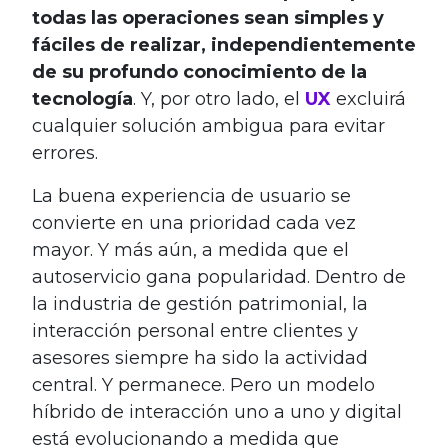
todas las operaciones sean simples y
fáciles de realizar, independientemente
de su profundo conocimiento de la
tecnología
. Y, por otro lado, el
UX
excluirá
cualquier solución ambigua para evitar
errores.
La buena experiencia de usuario se
convierte en una prioridad cada vez
mayor. Y más aún, a medida que el
autoservicio gana popularidad. Dentro de
la industria de gestión patrimonial, la
interacción personal entre clientes y
asesores siempre ha sido la actividad
central. Y permanece. Pero un modelo
híbrido de interacción uno a uno y digital
está evolucionando a medida que