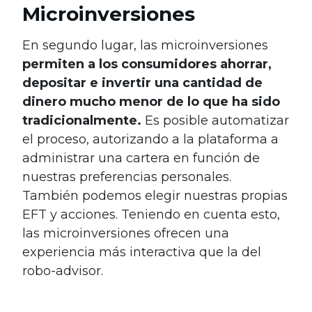
Microinversiones
En segundo lugar, las microinversiones
permiten a los consumidores ahorrar,
depositar e invertir una cantidad de
dinero mucho menor de lo que ha sido
tradicionalmente.
Es posible automatizar
el proceso, autorizando a la plataforma a
administrar una cartera en función de
nuestras preferencias personales.
También podemos elegir nuestras propias
EFT y acciones. Teniendo en cuenta esto,
las microinversiones ofrecen una
experiencia más interactiva que la del
robo-advisor.