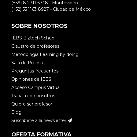
(+59) 8 2711 6748 - Montevideo
(+52) 55 1163 8927 - Ciudad de México
SOBRE NOSOTROS
IEBS Biztech School
Claustro de profesores
Metodología Learning by doing
Sala de Prensa
Preguntas frecuentes
Opiniones de IEBS
Acceso Campus Virtual
Trabaja con nosotros
Quiero ser profesor
Blog
Suscríbete a la newsletter
OFERTA FORMATIVA