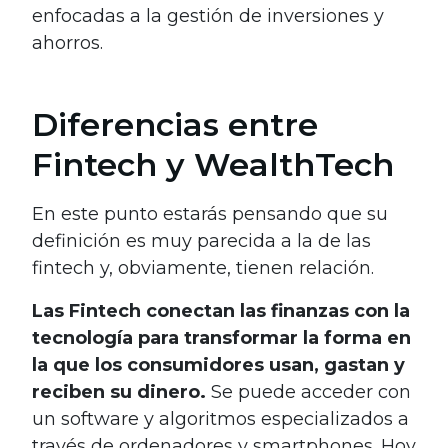
enfocadas a la gestión de inversiones y
ahorros.
Diferencias entre
Fintech y WealthTech
En este punto estarás pensando que su
definición es muy parecida a la de las
fintech y, obviamente, tienen relación.
Las Fintech conectan las finanzas con la
tecnología para transformar la forma en
la que los consumidores usan, gastan y
reciben su dinero.
Se puede acceder con
un software y algoritmos especializados a
través de ordenadores y smartphones. Hoy