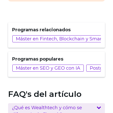
Programas relacionados
Máster en Fintech, Blockchain y Smart Con
Programas populares
Máster en SEO y GEO con IA
Postgrado
FAQ's del artículo
¿Qué es Wealthtech y cómo se