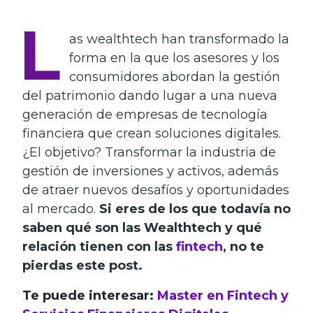
L
as wealthtech han transformado la
forma en la que los asesores y los
consumidores abordan la gestión
del patrimonio dando lugar a una nueva
generación de empresas de tecnología
financiera que crean soluciones digitales.
¿El objetivo? Transformar la industria de
gestión de inversiones y activos, además
de atraer nuevos desafíos y oportunidades
al mercado.
Si eres de los que todavía no
saben qué son las Wealthtech y qué
relación tienen con las
fintech
, no te
pierdas este post.
Te puede interesar:
Master en Fintech y