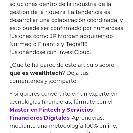
soluciones dentro de la industria de la
gestión de la riqueza. La tendencia es
desarrollar una colaboración coordinada, y
esto puede ser confirmado por numerosas
fusiones como JP Morgan adquiriendo
Nutmeg o Finantix y Tegra118
fusionándose con InvestCloud.
¿Qué te ha parecido este artículo sobre
qué es wealthtech
? Deja tus
comentarios y ¡comparte!
Y si quieres convertirte en un experto en
tecnologías financieras, fórmate con el
Master en Fintech y Servicios
Financieros Digitales
. Aprenderás,
mediante una metodología 100% online,