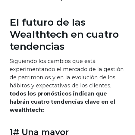
El futuro de las
Wealthtech en cuatro
tendencias
Siguiendo los cambios que está
experimentando el mercado de la gestión
de patrimonios y en la evolución de los
hábitos y expectativas de los clientes,
todos los pronósticos indican que
habrán cuatro tendencias clave en el
wealthtech:
1# Una mayor