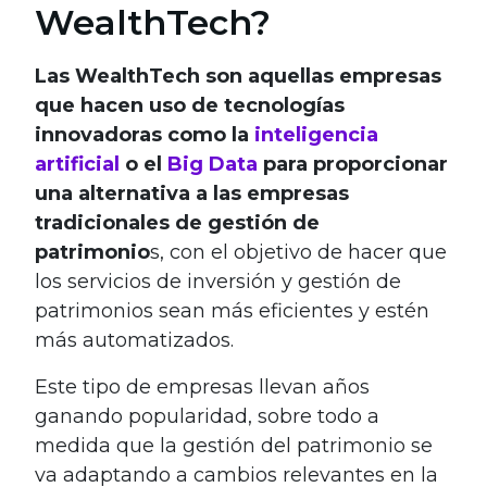
WealthTech?
Las WealthTech son aquellas empresas
que hacen uso de tecnologías
innovadoras como la
inteligencia
artificial
o el
Big Data
para proporcionar
una alternativa a las empresas
tradicionales de gestión de
patrimonio
s, con el objetivo de hacer que
los servicios de inversión y gestión de
patrimonios sean más eficientes y estén
más automatizados.
Este tipo de empresas llevan años
ganando popularidad, sobre todo a
medida que la gestión del patrimonio se
va adaptando a cambios relevantes en la