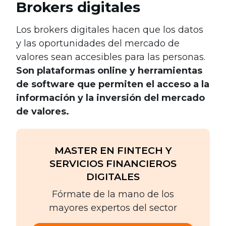
Brokers digitales
Los brokers digitales hacen que los datos
y las oportunidades del mercado de
valores sean accesibles para las personas.
Son plataformas online y herramientas
de software que permiten el acceso a la
información y la inversión del mercado
de valores.
MASTER EN FINTECH Y
SERVICIOS FINANCIEROS
DIGITALES
Fórmate de la mano de los
mayores expertos del sector