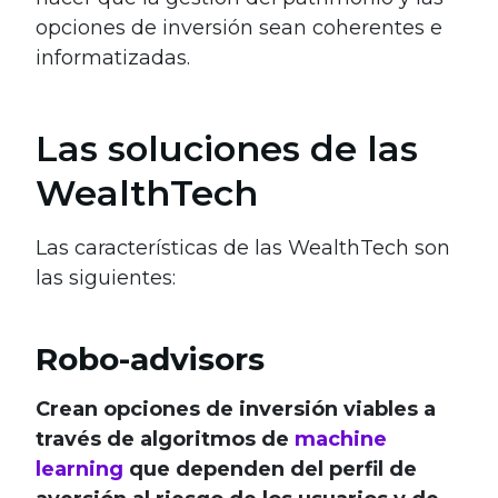
opciones de inversión sean coherentes e
informatizadas.
Las soluciones de las
WealthTech
Las características de las WealthTech son
las siguientes:
Robo-advisors
Crean opciones de inversión viables a
través de algoritmos de
machine
learning
que dependen del perfil de