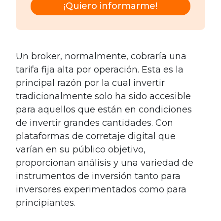
¡Quiero informarme!
Un broker, normalmente, cobraría una
tarifa fija alta por operación. Esta es la
principal razón por la cual invertir
tradicionalmente solo ha sido accesible
para aquellos que están en condiciones
de invertir grandes cantidades. Con
plataformas de corretaje digital que
varían en su público objetivo,
proporcionan análisis y una variedad de
instrumentos de inversión tanto para
inversores experimentados como para
principiantes.