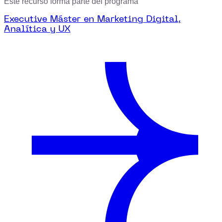
Este recurso forma parte del programa
Executive Máster en Marketing Digital,
Analítica y UX