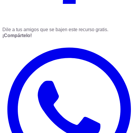
Dile a tus amigos que se bajen este recurso gratis.
¡Compártelo!