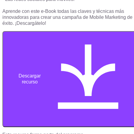
Aprende con este e-Book todas las claves y técnicas más
innovadoras para crear una campaña de Mobile Marketing de
éxito. ¡Descargátelo!
Descargar
recurso