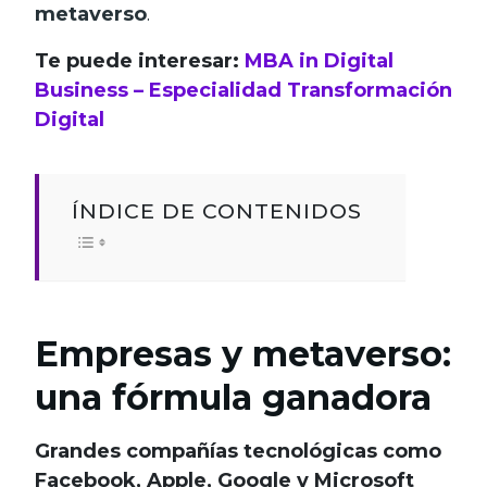
metaverso
.
Te puede interesar:
MBA in Digital
Business – Especialidad Transformación
Digital
ÍNDICE DE CONTENIDOS
Empresas y metaverso:
una fórmula ganadora
Grandes compañías tecnológicas como
Facebook, Apple, Google y Microsoft