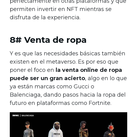
perfectamente en otras plataformas y que
permiten invertir en NFT mientras se
disfruta de la experiencia.
8# Venta de ropa
Y es que las necesidades básicas también
existen en el metaverso. Es por eso que
poner el foco en
la venta online de ropa
puede ser un gran acierto
, algo en lo que
ya están marcas como Gucci o
Balenciaga, dando pasos hacia la ropa del
futuro en plataformas como Fortnite.