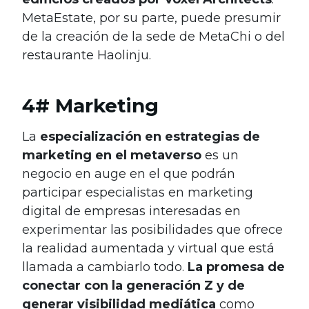
MetaEstate, por su parte, puede presumir
de la creación de la sede de MetaChi o del
restaurante Haolinju.
4# Marketing
La
especialización en estrategias de
marketing en el metaverso
es un
negocio en auge en el que podrán
participar especialistas en marketing
digital de empresas interesadas en
experimentar las posibilidades que ofrece
la realidad aumentada y virtual que está
llamada a cambiarlo todo.
La promesa de
conectar con la generación Z y de
generar visibilidad mediática
como