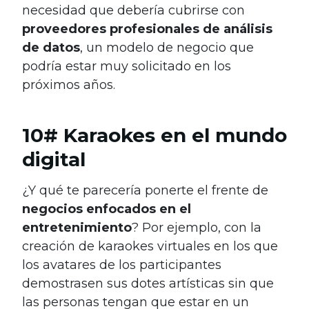
necesidad que debería cubrirse con
proveedores profesionales de análisis
de datos
, un modelo de negocio que
podría estar muy solicitado en los
próximos años.
10# Karaokes en el mundo
digital
¿Y qué te parecería ponerte el frente de
negocios enfocados en el
entretenimiento
? Por ejemplo, con la
creación de karaokes virtuales en los que
los avatares de los participantes
demostrasen sus dotes artísticas sin que
las personas tengan que estar en un