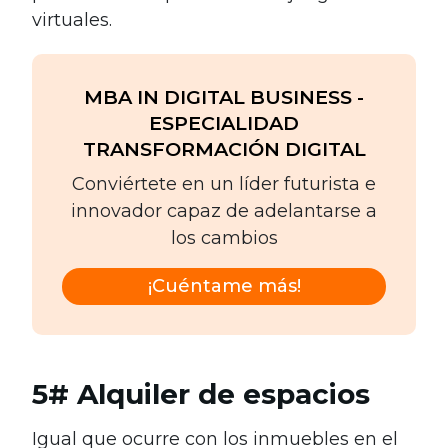
virtuales.
MBA IN DIGITAL BUSINESS -
ESPECIALIDAD
TRANSFORMACIÓN DIGITAL
Conviértete en un líder futurista e
innovador capaz de adelantarse a
los cambios
¡Cuéntame más!
5# Alquiler de espacios
Igual que ocurre con los inmuebles en el