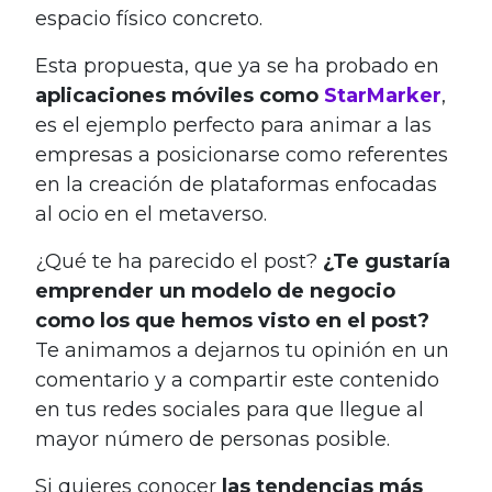
espacio físico concreto.
Esta propuesta, que ya se ha probado en
aplicaciones móviles como
StarMarker
,
es el ejemplo perfecto para animar a las
empresas a posicionarse como referentes
en la creación de plataformas enfocadas
al ocio en el metaverso.
¿Qué te ha parecido el post?
¿Te gustaría
emprender un modelo de negocio
como los que hemos visto en el post?
Te animamos a dejarnos tu opinión en un
comentario y a compartir este contenido
en tus redes sociales para que llegue al
mayor número de personas posible.
Si quieres conocer
las tendencias más