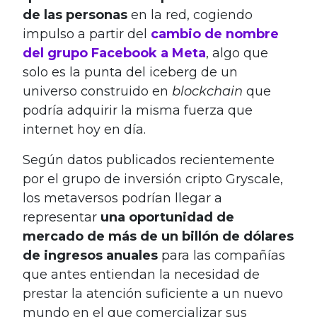
de las personas
en la red, cogiendo
impulso a partir del
cambio de nombre
del grupo Facebook a Meta
, algo que
solo es la punta del iceberg de un
universo construido en
blockchain
que
podría adquirir la misma fuerza que
internet hoy en día.
Según datos publicados recientemente
por el grupo de inversión cripto Gryscale,
los metaversos podrían llegar a
representar
una oportunidad de
mercado de más de un billón de dólares
de ingresos anuales
para las compañías
que antes entiendan la necesidad de
prestar la atención suficiente a un nuevo
mundo en el que comercializar sus