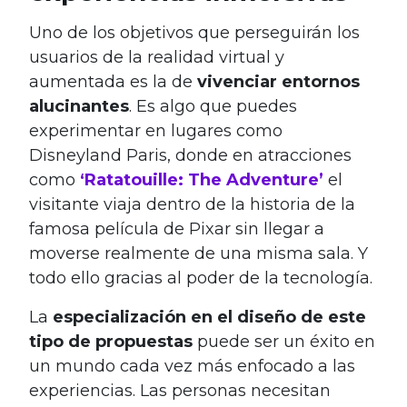
Uno de los objetivos que perseguirán los
usuarios de la realidad virtual y
aumentada es la de
vivenciar entornos
alucinantes
. Es algo que puedes
experimentar en lugares como
Disneyland Paris, donde en atracciones
como
‘Ratatouille: The Adventure’
el
visitante viaja dentro de la historia de la
famosa película de Pixar sin llegar a
moverse realmente de una misma sala. Y
todo ello gracias al poder de la tecnología.
La
especialización en el diseño de este
tipo de propuestas
puede ser un éxito en
un mundo cada vez más enfocado a las
experiencias. Las personas necesitan