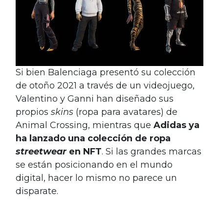
Si bien Balenciaga presentó su colección
de otoño 2021 a través de un videojuego,
Valentino y Ganni han diseñado sus
propios
skins
(ropa para avatares) de
Animal Crossing, mientras que
Adidas ya
ha lanzado una colección de ropa
streetwear
en NFT
. Si las grandes marcas
se están posicionando en el mundo
digital, hacer lo mismo no parece un
disparate.