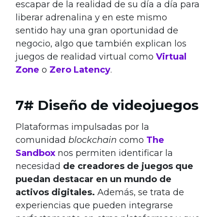
escapar de la realidad de su día a día para
liberar adrenalina y en este mismo
sentido hay una gran oportunidad de
negocio, algo que también explican los
juegos de realidad virtual como
Virtual
Zone
o
Zero Latency
.
7# Diseño de videojuegos
Plataformas impulsadas por la
comunidad
blockchain
como
The
Sandbox
nos permiten identificar la
necesidad
de creadores de juegos que
puedan destacar en un mundo de
activos digitales.
Además, se trata de
experiencias que pueden integrarse