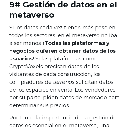
9# Gestión de datos en el
metaverso
Si los datos cada vez tienen más peso en
todos los sectores, en el metaverso no iba
a ser menos.
¡Todas las plataformas y
negocios quieren obtener datos de los
usuarios!
Si las plataformas como
CryptoVoxels
precisan datos de los
visitantes de cada construcción, los
compradores de
terrenos
solicitan datos
de los espacios en venta. Los vendedores,
por su parte, piden datos de mercado para
determinar sus precios.
Por tanto, la importancia de la gestión de
datos es esencial en el metaverso, una