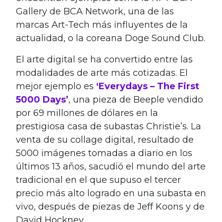
Gallery de BCA Network, una de las
marcas Art-Tech más influyentes de la
actualidad, o la coreana Doge Sound Club.
El arte digital se ha convertido entre las
modalidades de arte más cotizadas. El
mejor ejemplo es
‘Everydays – The First
5000 Days’
, una pieza de Beeple vendido
por 69 millones de dólares en la
prestigiosa casa de subastas Christie’s. La
venta de su collage digital, resultado de
5000 imágenes tomadas a diario en los
últimos 13 años, sacudió el mundo del arte
tradicional en el que supuso el tercer
precio más alto logrado en una subasta en
vivo, después de piezas de Jeff Koons y de
David Hockney.