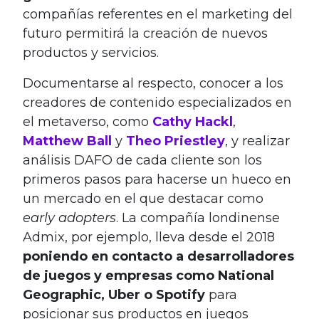
compañías referentes en el marketing del
futuro permitirá la creación de nuevos
productos y servicios.
Documentarse al respecto, conocer a los
creadores de contenido especializados en
el metaverso, como
Cathy Hackl
,
Matthew Ball
y
Theo Priestley
, y realizar
análisis DAFO de cada cliente son los
primeros pasos para hacerse un hueco en
un mercado en el que destacar como
early adopters
. La compañía londinense
Admix, por ejemplo, lleva desde el 2018
poniendo en contacto a desarrolladores
de juegos y empresas como National
Geographic, Uber o Spotify
para
posicionar sus productos en juegos