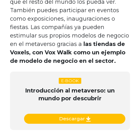
que el resto del mundo los pueda ver.
También puedes participar en eventos
como exposiciones, inauguraciones o
fiestas. Las compañías ya pueden
estimular sus propios modelos de negocio
en el metaverso gracias a
las tiendas de
Voxels, con Vox Walk como un ejemplo
de modelo de negocio en el sector.
E-BOOK
Introducción al metaverso: un
mundo por descubrir
Descargar