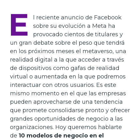
E
l reciente anuncio de Facebook
sobre su evolución a Meta ha
provocado cientos de titulares y
un gran debate sobre el peso que tendrá
en los próximos meses el metaverso, una
realidad digital a la que acceder a través
de dispositivos como gafas de realidad
virtual o aumentada en la que podremos
interactuar con otros usuarios. Es este
mismo momento en el que las empresas
pueden aprovecharse de una tendencia
que promete consolidarse pronto y ofrecer
grandes oportunidades de negocio a las
organizaciones. Hoy queremos hablarte
de
10 modelos de negocio en el