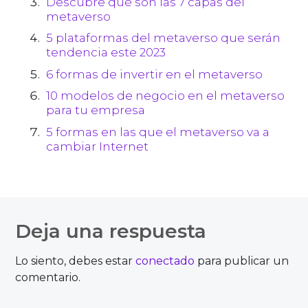
Descubre qué son las 7 capas del
metaverso
5 plataformas del metaverso que serán
tendencia este 2023
6 formas de invertir en el metaverso
10 modelos de negocio en el metaverso
para tu empresa
5 formas en las que el metaverso va a
cambiar Internet
Deja una respuesta
Lo siento, debes estar
conectado
para publicar un
comentario.