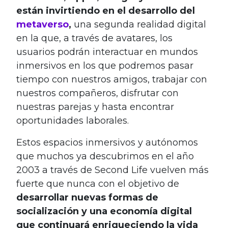
están invirtiendo en el desarrollo del
metaverso
,
una segunda realidad digital
en la que, a través de avatares, los
usuarios podrán interactuar en mundos
inmersivos en los que podremos pasar
tiempo con nuestros amigos, trabajar con
nuestros compañeros, disfrutar con
nuestras parejas y hasta encontrar
oportunidades laborales.
Estos espacios inmersivos y autónomos
que muchos ya descubrimos en el año
2003 a través de Second Life vuelven más
fuerte que nunca con el objetivo de
desarrollar nuevas formas de
socialización y una economía digital
que continuará enriqueciendo la vida