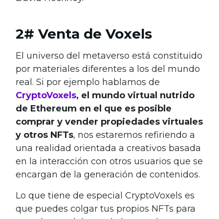
2# Venta de Voxels
El universo del metaverso está constituido
por materiales diferentes a los del mundo
real. Si por ejemplo hablamos de
CryptoVoxels
, el mundo virtual nutrido
de Ethereum en el que es posible
comprar y vender propiedades virtuales
y otros NFTs
, nos estaremos refiriendo a
una realidad orientada a creativos basada
en la interacción con otros usuarios que se
encargan de la generación de contenidos.
Lo que tiene de especial CryptoVoxels es
que puedes colgar tus propios NFTs para