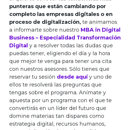
punteras que están cambiando por
completo las empresas digitales o en
proceso de digitalización,
te animamos
a informarte sobre nuestro
MBA in Digital
Business – Especialidad Transformación
Digital
y a resolver todas las dudas que
puedas tener, eligiendo el día y la hora
que mejor te venga para tener una cita
con nuestros asesores. Sólo tienes que
reservar tu sesión
desde aquí
y uno de
ellos te resolverá las preguntas que
tengas sobre el programa. Anímate y
apuesta por un programa con el que te
convertirás en un líder del futuro que
domine materias tan dispares como
estrategia digital, recursos humanos,