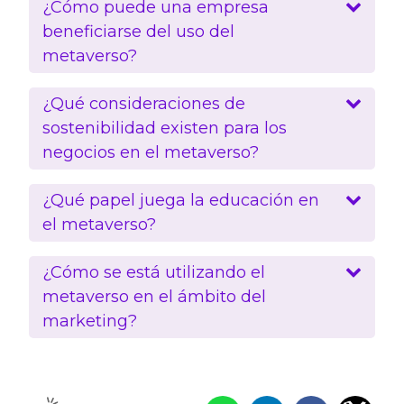
¿Cómo puede una empresa
beneficiarse del uso del
metaverso?
¿Qué consideraciones de
sostenibilidad existen para los
negocios en el metaverso?
¿Qué papel juega la educación en
el metaverso?
¿Cómo se está utilizando el
metaverso en el ámbito del
marketing?