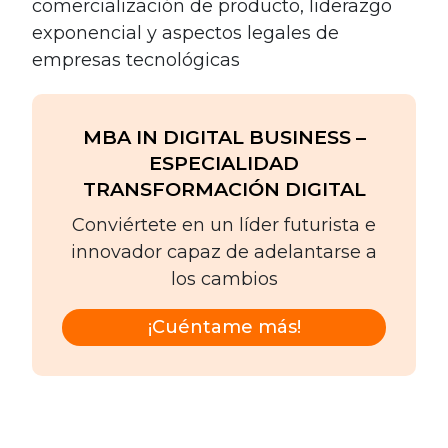
comercialización de producto, liderazgo
exponencial y aspectos legales de
empresas tecnológicas
MBA IN DIGITAL BUSINESS –
ESPECIALIDAD
TRANSFORMACIÓN DIGITAL
Conviértete en un líder futurista e
innovador capaz de adelantarse a
los cambios
¡Cuéntame más!