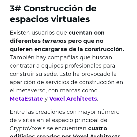
3# Construcción de
espacios virtuales
Existen usuarios que
cuentan con
diferentes
terrenos
pero que no
quieren encargarse de la construcción.
También hay compañías que buscan
contratar a equipos profesionales para
construir su sede. Esto ha provocado la
aparición de servicios de construcción en
el metaverso, con marcas como
MetaEstate
y
Voxel Architects
.
Entre las creaciones con mayor número
de visitas en el espacio principal de
CryptoVoxels se encuentran
cuatro
edificios creados por Voxel Architects
.