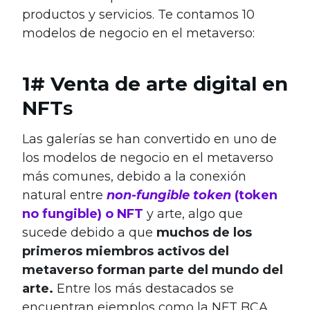
productos y servicios. Te contamos 10
modelos de negocio en el metaverso:
1# Venta de arte digital en
NFT
s
Las galerías se han convertido en uno de
los modelos de negocio en el metaverso
más comunes, debido a la conexión
natural entre
non-fungible token
(token
no fungible) o NFT
y arte, algo que
sucede debido a que
muchos de los
primeros miembros activos del
metaverso forman parte del mundo del
arte.
Entre los más destacados se
encuentran ejemplos como la NFT BCA