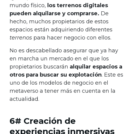
mundo físico,
los terrenos digitales
pueden alquilarse y comprarse.
De
hecho, muchos propietarios de estos
espacios están adquiriendo diferentes
terrenos
para hacer negocio con ellos.
No es descabellado asegurar que ya hay
en marcha un mercado en el que los
propietarios buscarán
alquilar espacios a
otros para buscar su explotación
. Este es
uno de los modelos de negocio en el
metaverso a tener más en cuenta en la
actualidad.
6# Creación de
experiencias inmersivas