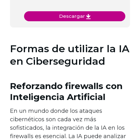
Descargar
Formas de utilizar la IA
en Ciberseguridad
Reforzando firewalls con
Inteligencia Artificial
En un mundo donde los ataques
cibernéticos son cada vez más
sofisticados, la integración de la IA en los
firewalls es esencial. La IA puede analizar