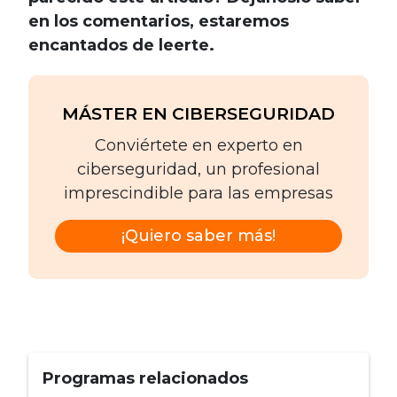
en los comentarios, estaremos
encantados de leerte.
MÁSTER EN CIBERSEGURIDAD
Conviértete en experto en
ciberseguridad, un profesional
imprescindible para las empresas
¡Quiero saber más!
Programas relacionados