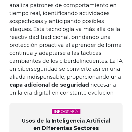
analiza patrones de comportamiento en
tiempo real, identificando actividades
sospechosas y anticipando posibles
ataques. Esta tecnología va más allá de la
reactividad tradicional, brindando una
protección proactiva al aprender de forma
continua y adaptarse a las tácticas
cambiantes de los ciberdelincuentes. La IA
en ciberseguridad se convierte así en una
aliada indispensable, proporcionando una
capa adicional de seguridad
necesaria
en la era digital en constante evolución.
INFOGRAFÍA
Usos de la Inteligencia Artificial
en Diferentes Sectores