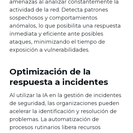
amenazas al analizar constantemente la
actividad de la red. Detecta patrones
sospechosos y comportamientos
anómalos, lo que posibilita una respuesta
inmediata y eficiente ante posibles
ataques, minimizando el tiempo de
exposición a vulnerabilidades.
Optimización de la
respuesta a incidentes
Al utilizar la IA en la gestión de incidentes
de seguridad, las organizaciones pueden
acelerar la identificación y resolución de
problemas. La automatización de
procesos rutinarios libera recursos