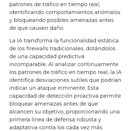
patrones de tráfico en tiempo real,
identificando comportamientos anómalos
y bloqueando posibles amenazas antes
de que causen daño.
La IA transforma la funcionalidad estática
de los firewalls tradicionales, dotándolos
de una capacidad predictiva
incomparable. Al analizar continuamente
los patrones de tráfico en tiempo real, la IA
identifica desviaciones sutiles que podrían
indicar un ataque inminente. Esta
capacidad de detección proactiva permite
bloquear amenazas antes de que
alcancen su objetivo, proporcionando una
primera línea de defensa robusta y
adaptativa contra los cada vez más