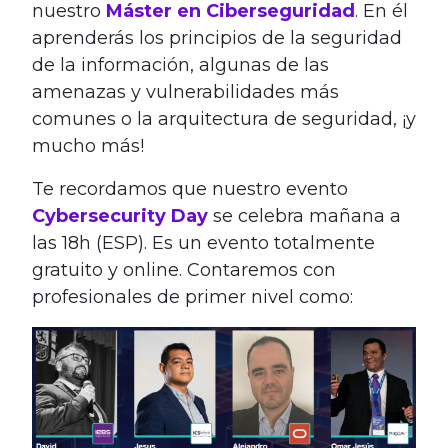
nuestro
Máster en Ciberseguridad
. En él
aprenderás los principios de la seguridad
de la información, algunas de las
amenazas y vulnerabilidades más
comunes o la arquitectura de seguridad, ¡y
mucho más!
Te recordamos que nuestro evento
Cybersecurity Day
se celebra mañana a
las 18h (ESP). Es un evento totalmente
gratuito y online. Contaremos con
profesionales de primer nivel como: