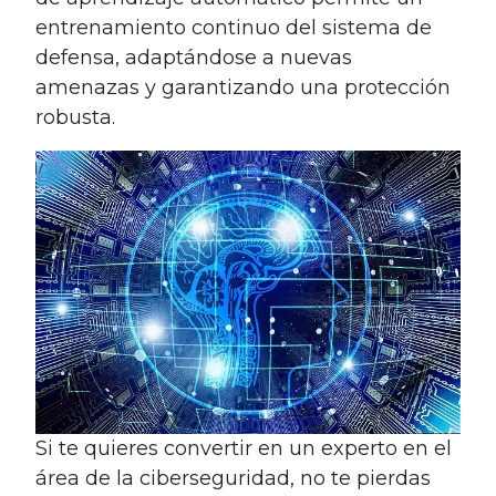
entrenamiento continuo del sistema de
defensa, adaptándose a nuevas
amenazas y garantizando una protección
robusta.
Si te quieres convertir en un experto en el
área de la ciberseguridad, no te pierdas