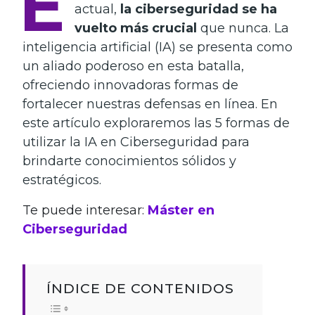
E
actual,
la ciberseguridad se ha
vuelto más crucial
que nunca. La
inteligencia artificial (IA) se presenta como
un aliado poderoso en esta batalla,
ofreciendo innovadoras formas de
fortalecer nuestras defensas en línea. En
este artículo exploraremos las 5 formas de
utilizar la IA en Ciberseguridad para
brindarte conocimientos sólidos y
estratégicos.
Te puede interesar:
Máster en
Ciberseguridad
ÍNDICE DE CONTENIDOS