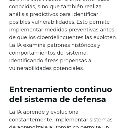
conocidas, sino que también realiza
análisis predictivos para identificar
posibles vulnerabilidades. Esto permite
implementar medidas preventivas antes
de que los ciberdelincuentes las exploten.
La IA examina patrones históricos y
comportamientos del sistema,
identificando áreas propensas a
vulnerabilidades potenciales.
Entrenamiento continuo
del sistema de defensa
La IA aprende y evoluciona
constantemente. Implementar sistemas
de aprendizaje automático permite un