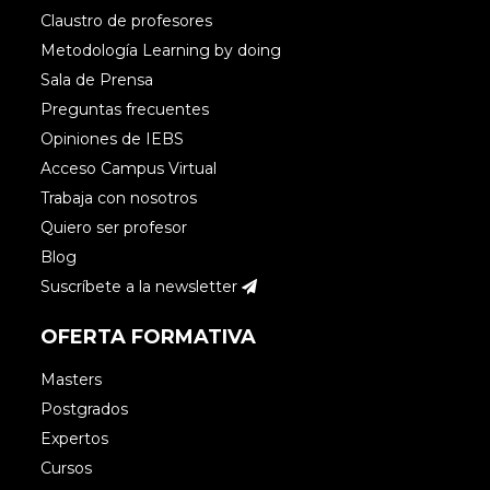
Claustro de profesores
Metodología Learning by doing
Sala de Prensa
Preguntas frecuentes
Opiniones de IEBS
Acceso Campus Virtual
Trabaja con nosotros
Quiero ser profesor
Blog
Suscríbete a la newsletter
OFERTA FORMATIVA
Masters
Postgrados
Expertos
Cursos