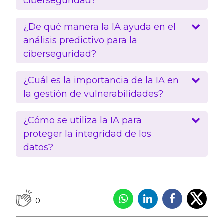
ciberseguridad?
¿De qué manera la IA ayuda en el
análisis predictivo para la
ciberseguridad?
¿Cuál es la importancia de la IA en
la gestión de vulnerabilidades?
¿Cómo se utiliza la IA para
proteger la integridad de los
datos?
0