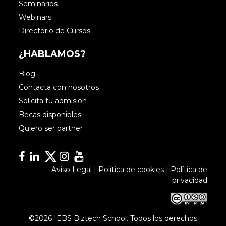
Seminarios
Webinars
Directorio de Cursos
¿HABLAMOS?
Blog
Contacta con nosotros
Solicita tu admisión
Becas disponibles
Quiero ser partner
Facebook
Linkedin
Linkedin
Instagram
YouTube
Aviso Legal
|
Política de cookies
|
Política de
privacidad
©2026 IEBS Biztech School. Todos los derechos