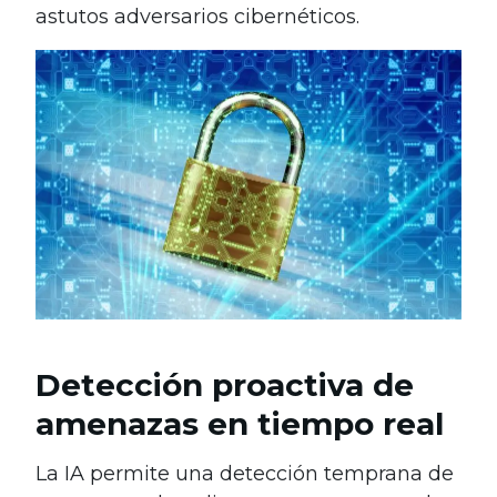
astutos adversarios cibernéticos.
Detección proactiva de
amenazas en tiempo real
La IA permite una detección temprana de