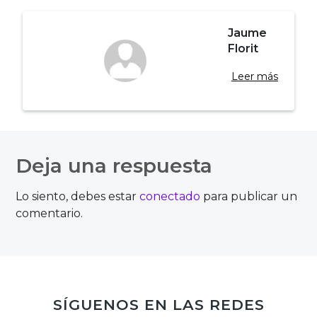
Jaume
Florit
Leer más
Navegación
de
Deja una respuesta
entradas
Lo siento, debes estar
conectado
para publicar un
comentario.
SÍGUENOS EN LAS REDES