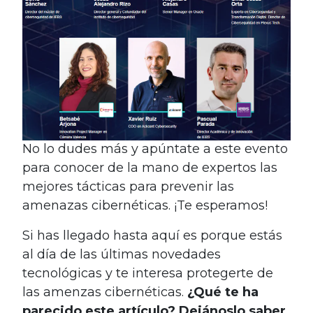
No lo dudes más y apúntate a este evento
para conocer de la mano de expertos las
mejores tácticas para prevenir las
amenazas cibernéticas. ¡Te esperamos!
Si has llegado hasta aquí es porque estás
al día de las últimas novedades
tecnológicas y te interesa protegerte de
las amenzas cibernéticas.
¿Qué te ha
parecido este artículo?
Dejánoslo saber