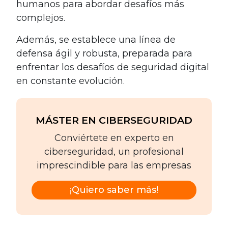
humanos para abordar desafíos más
complejos.
Además, se establece una línea de
defensa ágil y robusta, preparada para
enfrentar los desafíos de seguridad digital
en constante evolución.
MÁSTER EN CIBERSEGURIDAD
Conviértete en experto en
ciberseguridad, un profesional
imprescindible para las empresas
¡Quiero saber más!