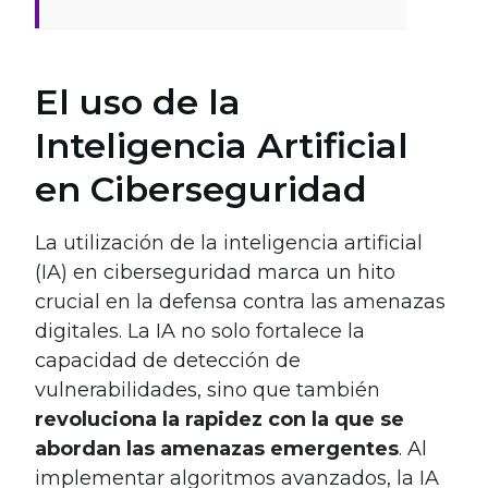
El uso de la
Inteligencia Artificial
en Ciberseguridad
La utilización de la inteligencia artificial
(IA) en ciberseguridad marca un hito
crucial en la defensa contra las amenazas
digitales. La IA no solo fortalece la
capacidad de detección de
vulnerabilidades, sino que también
revoluciona la rapidez con la que se
abordan las amenazas emergentes
. Al
implementar algoritmos avanzados, la IA