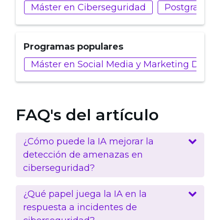
Máster en Ciberseguridad
Postgrado en
Programas populares
Máster en Social Media y Marketing Digita
FAQ's del artículo
¿Cómo puede la IA mejorar la
detección de amenazas en
ciberseguridad?
¿Qué papel juega la IA en la
respuesta a incidentes de