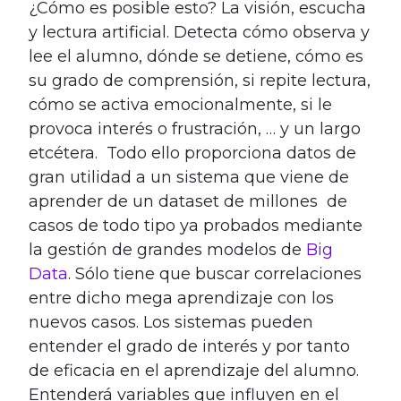
¿Cómo es posible esto? La visión, escucha
y lectura artificial. Detecta cómo observa y
lee el alumno, dónde se detiene, cómo es
su grado de comprensión, si repite lectura,
cómo se activa emocionalmente, si le
provoca interés o frustración, … y un largo
etcétera. Todo ello proporciona datos de
gran utilidad a un sistema que viene de
aprender de un dataset de millones de
casos de todo tipo ya probados mediante
la gestión de grandes modelos de
Big
Data
. Sólo tiene que buscar correlaciones
entre dicho mega aprendizaje con los
nuevos casos. Los sistemas pueden
entender el grado de interés y por tanto
de eficacia en el aprendizaje del alumno.
Entenderá variables que influyen en el