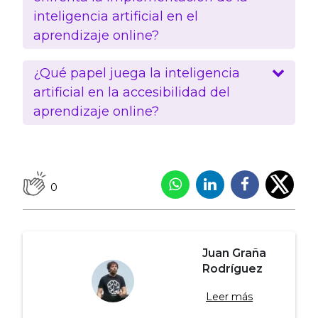
inteligencia artificial en el
aprendizaje online?
¿Qué papel juega la inteligencia
artificial en la accesibilidad del
aprendizaje online?
0
Juan Graña
Rodríguez
Leer más