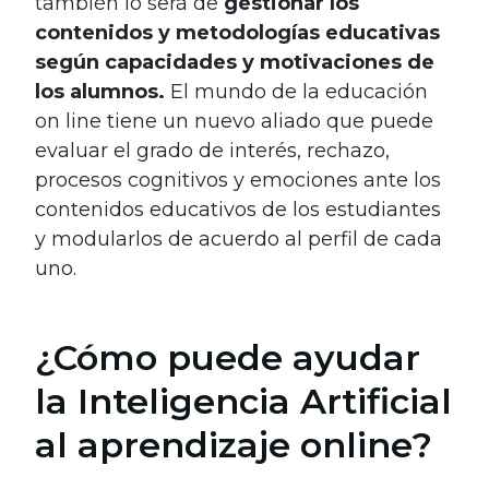
también lo será de
gestionar los
contenidos y metodologías educativas
según capacidades y motivaciones de
los alumnos.
El mundo de la educación
on line tiene un nuevo aliado que puede
evaluar el grado de interés, rechazo,
procesos cognitivos y emociones ante los
contenidos educativos de los estudiantes
y modularlos de acuerdo al perfil de cada
uno.
¿Cómo puede ayudar
la Inteligencia Artificial
al aprendizaje online?