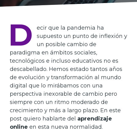
D
ecir que la pandemia ha
supuesto un punto de inflexión y
un posible cambio de
paradigma en ámbitos sociales,
tecnológicos e incluso educativos no es
descabellado. Hemos estado tantos años
de evolución y transformación al mundo
digital que lo mirábamos con una
perspectiva inexorable de cambio pero
siempre con un ritmo moderado de
crecimiento y más a largo plazo. En este
post quiero hablarte del
aprendizaje
online
en esta nueva normalidad.