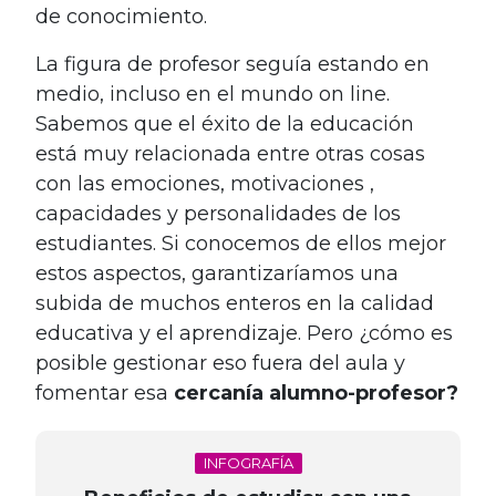
de conocimiento.
La figura de profesor seguía estando en
medio, incluso en el mundo on line.
Sabemos que el éxito de la educación
está muy relacionada entre otras cosas
con las emociones, motivaciones ,
capacidades y personalidades de los
estudiantes. Si conocemos de ellos mejor
estos aspectos, garantizaríamos una
subida de muchos enteros en la calidad
educativa y el aprendizaje. Pero ¿cómo es
posible gestionar eso fuera del aula y
fomentar esa
cercanía alumno-profesor?
INFOGRAFÍA