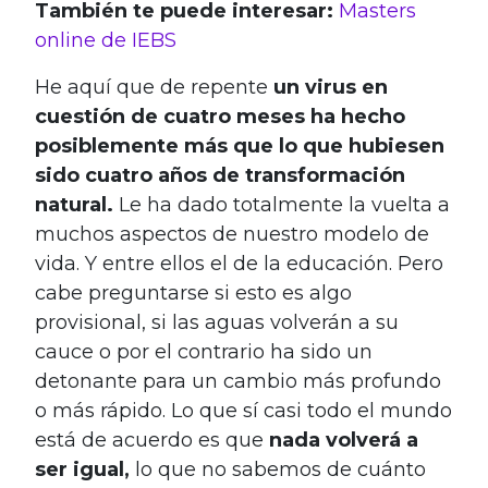
También te puede interesar:
Masters
online de IEBS
He aquí que de repente
un virus en
cuestión de cuatro meses ha hecho
posiblemente más que lo que hubiesen
sido cuatro años de transformación
natural.
Le ha dado totalmente la vuelta a
muchos aspectos de nuestro modelo de
vida. Y entre ellos el de la educación. Pero
cabe preguntarse si esto es algo
provisional, si las aguas volverán a su
cauce o por el contrario ha sido un
detonante para un cambio más profundo
o más rápido. Lo que sí casi todo el mundo
está de acuerdo es que
nada volverá a
ser igual,
lo que no sabemos de cuánto