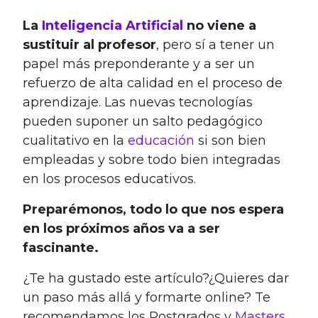
La
Inteligencia Artificial
no viene a
sustituir al profesor
, pero sí a tener un
papel más preponderante y a ser un
refuerzo de alta calidad en el proceso de
aprendizaje. Las nuevas tecnologías
pueden suponer un salto pedagógico
cualitativo en la
educación
si son bien
empleadas y sobre todo bien integradas
en los procesos educativos.
Preparémonos, todo lo que nos espera
en los próximos años va a ser
fascinante.
¿Te ha gustado este artículo?¿Quieres dar
un paso más allá y formarte online? Te
recomendamos los Postgrados y
Masters