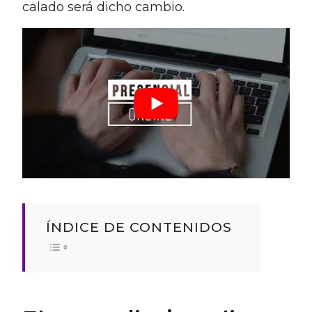
calado será dicho cambio.
ÍNDICE DE CONTENIDOS