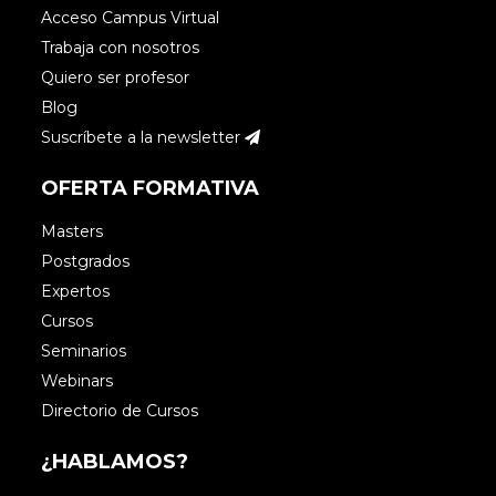
Acceso Campus Virtual
Trabaja con nosotros
Quiero ser profesor
Blog
Suscríbete a la newsletter
OFERTA FORMATIVA
Masters
Postgrados
Expertos
Cursos
Seminarios
Webinars
Directorio de Cursos
¿HABLAMOS?