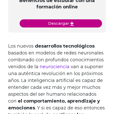
Beneficios de estudiar con una
formación online
Descargar
Los nuevos
desarrollos tecnológicos
basados en modelos de redes neuronales
combinado con profundos conocimientos
venidos de la
neurociencia
van a suponer
una auténtica revolución en los próximos
años. La inteligencia artificial es capaz de
entender cada vez más y mejor muchos
aspectos del ser humano relacionados
con
el comportamiento, aprendizaje y
emociones
. Y si es capaz de eso entonces