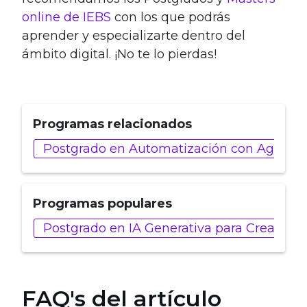
online de IEBS
con los que podrás
aprender y especializarte dentro del
ámbito digital. ¡No te lo pierdas!
Programas relacionados
Postgrado en Automatización con Agentes
Programas populares
Postgrado en IA Generativa para Creadore
FAQ's del artículo