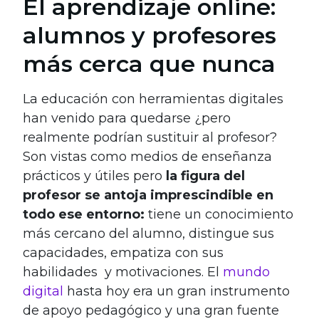
El aprendizaje online:
alumnos y profesores
más cerca que nunca
La educación con herramientas digitales
han venido para quedarse ¿pero
realmente podrían sustituir al profesor?
Son vistas como medios de enseñanza
prácticos y útiles pero
la figura del
profesor se antoja imprescindible en
todo ese entorno:
tiene un conocimiento
más cercano del alumno, distingue sus
capacidades, empatiza con sus
habilidades y motivaciones. El
mundo
digital
hasta hoy era un gran instrumento
de apoyo pedagógico y una gran fuente