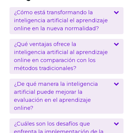
¿Cómo está transformando la
inteligencia artificial el aprendizaje
online en la nueva normalidad?
¿Qué ventajas ofrece la
inteligencia artificial al aprendizaje
online en comparación con los
métodos tradicionales?
¿De qué manera la inteligencia
artificial puede mejorar la
evaluación en el aprendizaje
online?
¿Cuáles son los desafíos que
enfrenta la implementación de la