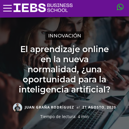
INNOVACIÓN
El aprendizaje online
en la nueva
normalidad, ¿una
oportunidad para la
inteligencia artificial?
JUAN GRAÑA RODRÍGUEZ
el
21 AGOSTO, 2020
Tiempo de lectura: 4 min