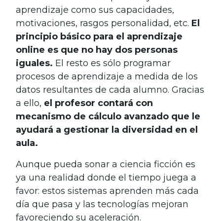
aprendizaje como sus capacidades,
motivaciones, rasgos personalidad, etc.
El
principio básico para el aprendizaje
online es que no hay dos personas
iguales.
El resto es sólo programar
procesos de aprendizaje a medida de los
datos resultantes de cada alumno. Gracias
a ello,
el profesor contará con
mecanismo de cálculo avanzado que le
ayudará a gestionar la diversidad en el
aula.
Aunque pueda sonar a ciencia ficción es
ya una realidad donde el tiempo juega a
favor: estos sistemas aprenden más cada
día que pasa y las tecnologías mejoran
favoreciendo su aceleración.