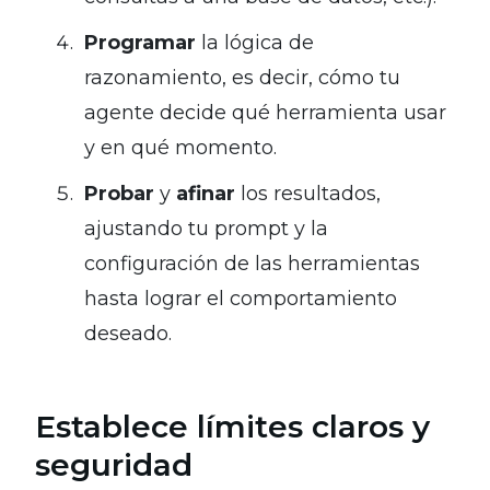
Programar
la lógica de
razonamiento, es decir, cómo tu
agente decide qué herramienta usar
y en qué momento.
Probar
y
afinar
los resultados,
ajustando tu prompt y la
configuración de las herramientas
hasta lograr el comportamiento
deseado.
Establece límites claros y
seguridad