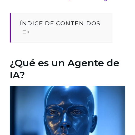
ÍNDICE DE CONTENIDOS
¿Qué es un Agente de
IA?