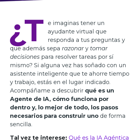
¿T
e imaginas tener un
ayudante virtual que
responda a tus preguntas y
que además sepa
razonar
y
tomar
decisiones
para resolver tareas por sí
mismo? Si alguna vez has soñado con un
asistente inteligente que te ahorre tiempo
y trabajo, estás en el lugar indicado.
Acompáñame a descubrir
qué es un
Agente de IA, cómo funciona por
dentro y, lo mejor de todo, los pasos
necesarios para construir uno
de forma
sencilla.
Tal vez te interese:
Qué es la IA Agéntica