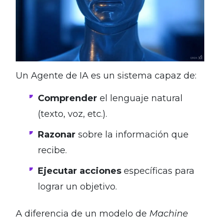
Un Agente de IA es un sistema capaz de:
Comprender
el lenguaje natural
(texto, voz, etc.).
Razonar
sobre la información que
recibe.
Ejecutar acciones
específicas para
lograr un objetivo.
A diferencia de un modelo de
Machine