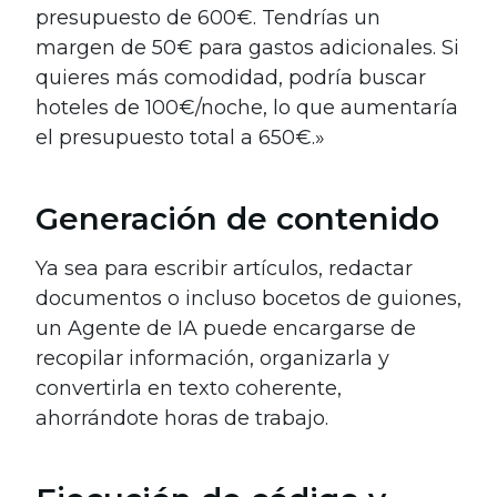
presupuesto de 600€. Tendrías un
margen de 50€ para gastos adicionales. Si
quieres más comodidad, podría buscar
hoteles de 100€/noche, lo que aumentaría
el presupuesto total a 650€.»
Generación de contenido
Ya sea para escribir artículos, redactar
documentos o incluso bocetos de guiones,
un Agente de IA puede encargarse de
recopilar información, organizarla y
convertirla en texto coherente,
ahorrándote horas de trabajo.