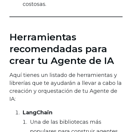
costosas.
Herramientas
recomendadas para
crear tu Agente de IA
Aquí tienes un listado de herramientas y
librerías que te ayudarán a llevar a cabo la
creación y orquestación de tu Agente de
IA:
LangChain
Una de las bibliotecas más
populares para construir agentes.