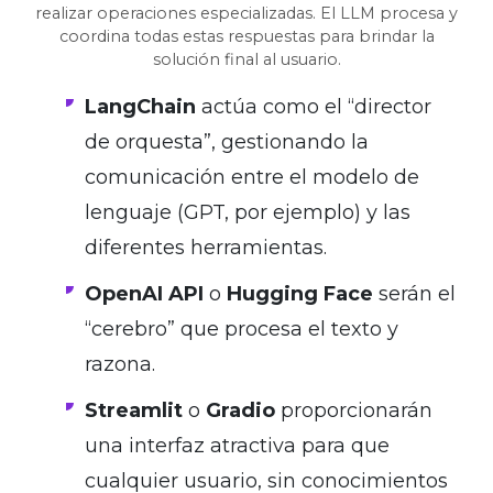
realizar operaciones especializadas. El LLM procesa y
coordina todas estas respuestas para brindar la
solución final al usuario.
LangChain
actúa como el “director
de orquesta”, gestionando la
comunicación entre el modelo de
lenguaje (GPT, por ejemplo) y las
diferentes herramientas.
OpenAI API
o
Hugging Face
serán el
“cerebro” que procesa el texto y
razona.
Streamlit
o
Gradio
proporcionarán
una interfaz atractiva para que
cualquier usuario, sin conocimientos