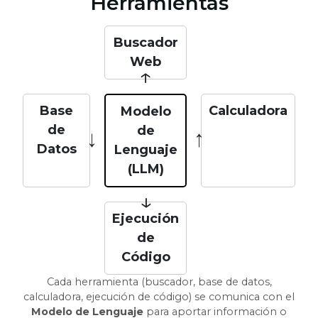
Herramientas
Buscador
Web
↓
Base
Calculadora
Modelo
de
de
→
→
Datos
Lenguaje
(LLM)
↓
Ejecución
de
Código
Cada herramienta (buscador, base de datos,
calculadora, ejecución de código) se comunica con el
Modelo de Lenguaje
para aportar información o