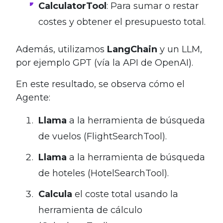
CalculatorTool
: Para sumar o restar
costes y obtener el presupuesto total.
Además, utilizamos
LangChain
y un LLM,
por ejemplo GPT (vía la API de OpenAI).
En este resultado, se observa cómo el
Agente:
Llama
a la herramienta de búsqueda
de vuelos (FlightSearchTool).
Llama
a la herramienta de búsqueda
de hoteles (HotelSearchTool).
Calcula
el coste total usando la
herramienta de cálculo