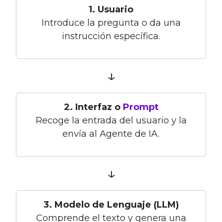
1. Usuario
Introduce la pregunta o da una
instrucción específica.
↓
2. Interfaz o
Prompt
Recoge la entrada del usuario y la
envía al Agente de IA.
↓
3. Modelo de Lenguaje (LLM)
Comprende el texto y genera una