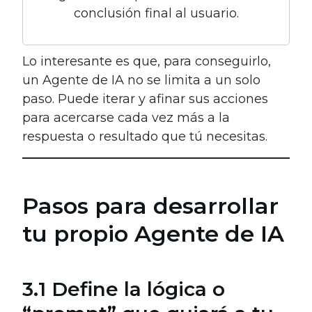
conclusión final al usuario.
Lo interesante es que, para conseguirlo,
un Agente de IA no se limita a un solo
paso. Puede iterar y afinar sus acciones
para acercarse cada vez más a la
respuesta o resultado que tú necesitas.
Pasos para desarrollar
tu propio Agente de IA
3.1 Define la lógica o