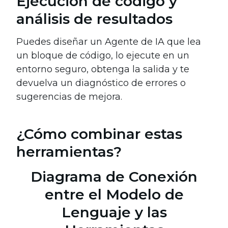
Ejecución de código y
análisis de resultados
Puedes diseñar un Agente de IA que lea
un bloque de código, lo ejecute en un
entorno seguro, obtenga la salida y te
devuelva un diagnóstico de errores o
sugerencias de mejora.
¿Cómo combinar estas
herramientas?
Diagrama de Conexión
entre el Modelo de
Lenguaje y las