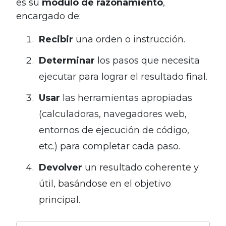
es su
módulo de razonamiento
,
encargado de:
Recibir
una orden o instrucción.
Determinar
los pasos que necesita
ejecutar para lograr el resultado final.
Usar
las herramientas apropiadas
(calculadoras, navegadores web,
entornos de ejecución de código,
etc.) para completar cada paso.
Devolver
un resultado coherente y
útil, basándose en el objetivo
principal.