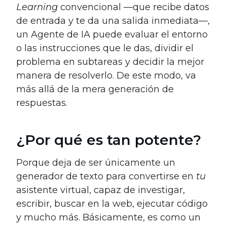
Learning
convencional —que recibe datos
de entrada y te da una salida inmediata—,
un Agente de IA puede evaluar el entorno
o las instrucciones que le das, dividir el
problema en subtareas y decidir la mejor
manera de resolverlo. De este modo, va
más allá de la mera generación de
respuestas.
¿Por qué es tan potente?
Porque deja de ser únicamente un
generador de texto para convertirse en
tu
asistente virtual, capaz de investigar,
escribir, buscar en la web, ejecutar código
y mucho más. Básicamente, es como un