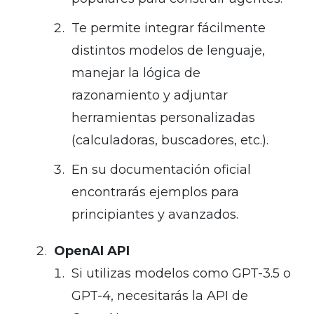
Te permite integrar fácilmente
distintos modelos de lenguaje,
manejar la lógica de
razonamiento y adjuntar
herramientas personalizadas
(calculadoras, buscadores, etc.).
En su documentación oficial
encontrarás ejemplos para
principiantes y avanzados.
OpenAI API
Si utilizas modelos como GPT-3.5 o
GPT-4, necesitarás la API de