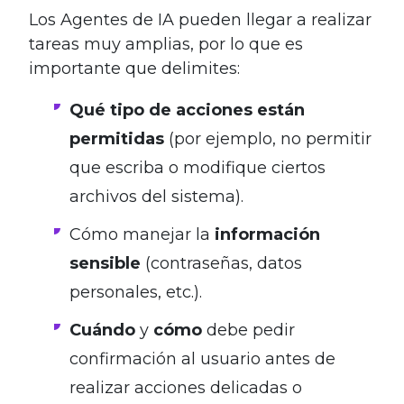
Los Agentes de IA pueden llegar a realizar
tareas muy amplias, por lo que es
importante que delimites:
Qué tipo de acciones están
permitidas
(por ejemplo, no permitir
que escriba o modifique ciertos
archivos del sistema).
Cómo manejar la
información
sensible
(contraseñas, datos
personales, etc.).
Cuándo
y
cómo
debe pedir
confirmación al usuario antes de
realizar acciones delicadas o