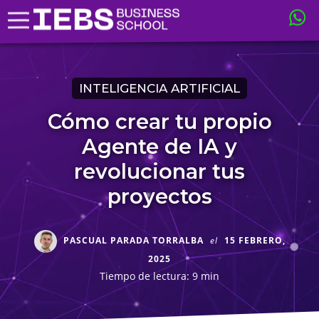
INTELIGENCIA ARTIFICIAL
Cómo crear tu propio
Agente de IA y
revolucionar tus
proyectos
PASCUAL PARADA TORRALBA
el
15 FEBRERO,
2025
Tiempo de lectura: 9 min