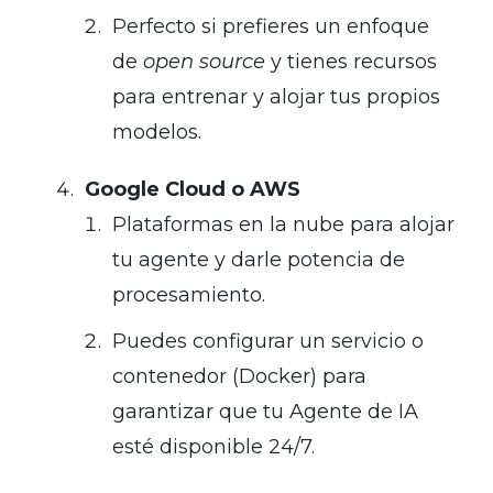
Perfecto si prefieres un enfoque
de
open source
y tienes recursos
para entrenar y alojar tus propios
modelos.
Google Cloud o AWS
Plataformas en la nube para alojar
tu agente y darle potencia de
procesamiento.
Puedes configurar un servicio o
contenedor (Docker) para
garantizar que tu Agente de IA
esté disponible 24/7.