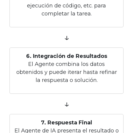
ejecución de código, etc. para
completar la tarea.
↓
6. Integración de Resultados
El Agente combina los datos
obtenidos y puede iterar hasta refinar
la respuesta o solución.
↓
7. Respuesta Final
El Agente de IA presenta el resultado o