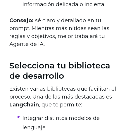
información delicada o incierta.
Consejo:
sé claro y detallado en tu
prompt. Mientras más nítidas sean las
reglas y objetivos, mejor trabajará tu
Agente de IA.
Selecciona tu biblioteca
de desarrollo
Existen varias bibliotecas que facilitan el
proceso. Una de las más destacadas es
LangChain
, que te permite:
Integrar distintos modelos de
lenguaje.