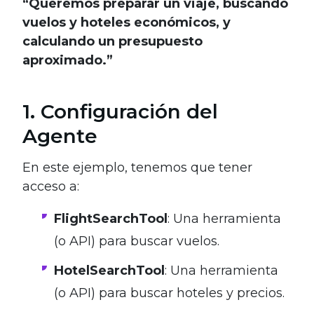
“Queremos preparar un viaje, buscando
vuelos y hoteles económicos, y
calculando un presupuesto
aproximado.”
1. Configuración del
Agente
En este ejemplo, tenemos que tener
acceso a:
FlightSearchTool
: Una herramienta
(o API) para buscar vuelos.
HotelSearchTool
: Una herramienta
(o API) para buscar hoteles y precios.