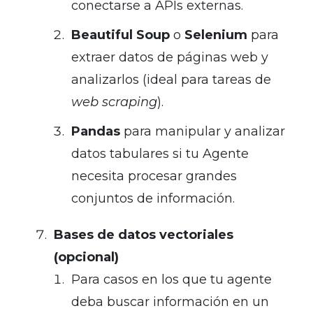
conectarse a APIs externas.
Beautiful Soup
o
Selenium
para
extraer datos de páginas web y
analizarlos (ideal para tareas de
web scraping
).
Pandas
para manipular y analizar
datos tabulares si tu Agente
necesita procesar grandes
conjuntos de información.
Bases de datos vectoriales
(opcional)
Para casos en los que tu agente
deba buscar información en un