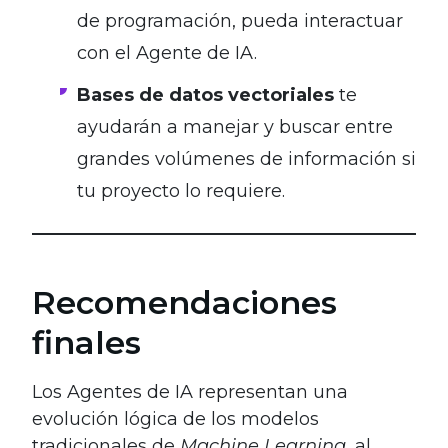
de programación, pueda interactuar
con el Agente de IA.
Bases de datos vectoriales
te
ayudarán a manejar y buscar entre
grandes volúmenes de información si
tu proyecto lo requiere.
Recomendaciones
finales
Los Agentes de IA representan una
evolución lógica de los modelos
tradicionales de
Machine Learning
, al