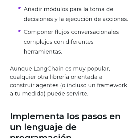
Añadir módulos para la toma de
decisiones y la ejecución de acciones.
Componer flujos conversacionales
complejos con diferentes
herramientas.
Aunque LangChain es muy popular,
cualquier otra librería orientada a
construir agentes (o incluso un framework
a tu medida) puede servirte.
Implementa los pasos en
un lenguaje de
programación