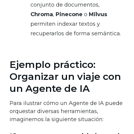
conjunto de documentos,
Chroma
,
Pinecone
o
Milvus
permiten indexar textos y
recuperarlos de forma semántica.
Ejemplo práctico:
Organizar un viaje con
un Agente de IA
Para ilustrar cómo un Agente de IA puede
orquestar diversas herramientas,
imaginemos la siguiente situación: