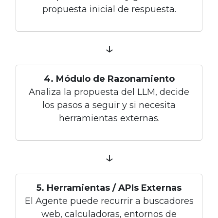
propuesta inicial de respuesta.
↓
4. Módulo de Razonamiento
Analiza la propuesta del LLM, decide
los pasos a seguir y si necesita
herramientas externas.
↓
5. Herramientas / APIs Externas
El Agente puede recurrir a buscadores
web, calculadoras, entornos de