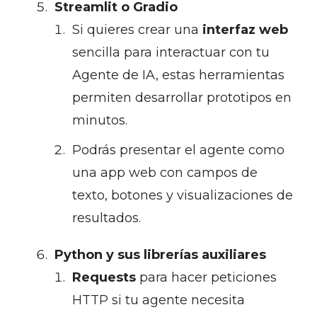
Streamlit o Gradio
Si quieres crear una
interfaz web
sencilla para interactuar con tu
Agente de IA, estas herramientas
permiten desarrollar prototipos en
minutos.
Podrás presentar el agente como
una app web con campos de
texto, botones y visualizaciones de
resultados.
Python y sus librerías auxiliares
Requests
para hacer peticiones
HTTP si tu agente necesita