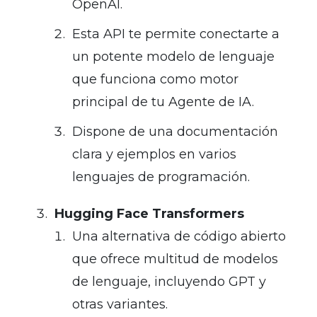
OpenAI.
Esta API te permite conectarte a
un potente modelo de lenguaje
que funciona como motor
principal de tu Agente de IA.
Dispone de una documentación
clara y ejemplos en varios
lenguajes de programación.
Hugging Face Transformers
Una alternativa de código abierto
que ofrece multitud de modelos
de lenguaje, incluyendo GPT y
otras variantes.