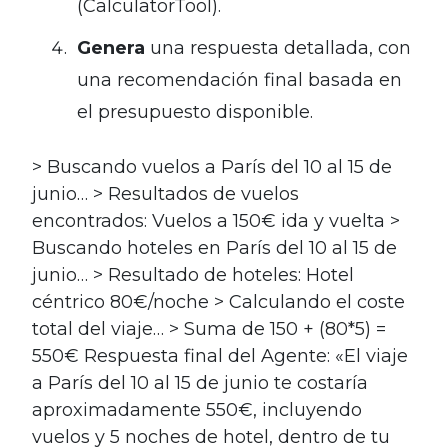
(CalculatorTool).
Genera
una respuesta detallada, con
una recomendación final basada en
el presupuesto disponible.
> Buscando vuelos a París del 10 al 15 de
junio… > Resultados de vuelos
encontrados: Vuelos a 150€ ida y vuelta >
Buscando hoteles en París del 10 al 15 de
junio… > Resultado de hoteles: Hotel
céntrico 80€/noche > Calculando el coste
total del viaje… > Suma de 150 + (80*5) =
550€ Respuesta final del Agente: «El viaje
a París del 10 al 15 de junio te costaría
aproximadamente 550€, incluyendo
vuelos y 5 noches de hotel, dentro de tu