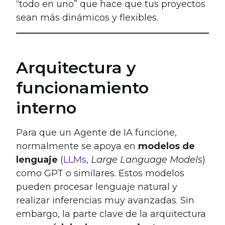
“todo en uno” que hace que tus proyectos
sean más dinámicos y flexibles.
Arquitectura y
funcionamiento
interno
Para que un Agente de IA funcione,
normalmente se apoya en
modelos de
lenguaje
(
LLMs
,
Large Language Models
)
como GPT o similares. Estos modelos
pueden procesar lenguaje natural y
realizar inferencias muy avanzadas. Sin
embargo, la parte clave de la arquitectura