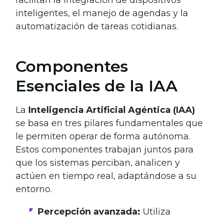
inteligentes, el manejo de agendas y la
automatización de tareas cotidianas.
Componentes
Esenciales de la IAA
La
Inteligencia Artificial Agéntica (IAA)
se basa en tres pilares fundamentales que
le permiten operar de forma autónoma.
Estos componentes trabajan juntos para
que los sistemas perciban, analicen y
actúen en tiempo real, adaptándose a su
entorno.
Percepción avanzada:
Utiliza