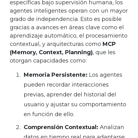
específicas bajo supervisión humana, los
agentes inteligentes operan con un mayor
grado de independencia. Esto es posible
gracias a avances en áreas clave como el
aprendizaje automático, el procesamiento
contextual, y arquitecturas como
MCP
(Memory, Context, Planning)
, que les
otorgan capacidades como:
Memoria Persistente:
Los agentes
pueden recordar interacciones
previas, aprender del historial del
usuario y ajustar su comportamiento
en función de ello.
Comprensión Contextual:
Analizan
datos en tiempo real para adaptarse