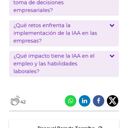
toma de decisiones
empresariales?
¿Qué retos enfrenta la
implementación de la IAA en las
empresas?
¿Qué impacto tiene la IAA en el
empleo y las habilidades
laborales?
42