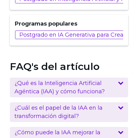
Programas populares
Postgrado en IA Generativa para Creadore
FAQ's del artículo
¿Qué es la Inteligencia Artificial
Agéntica (IAA) y cómo funciona?
¿Cuál es el papel de la IAA en la
transformación digital?
¿Cómo puede la IAA mejorar la