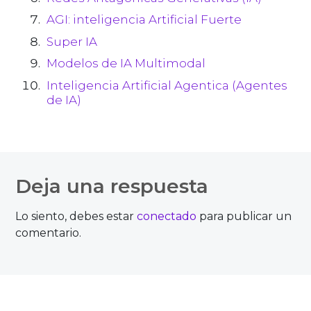
AGI: inteligencia Artificial Fuerte
Super IA
Modelos de IA Multimodal
Inteligencia Artificial Agentica (Agentes
de IA)
Deja una respuesta
Lo siento, debes estar
conectado
para publicar un
comentario.