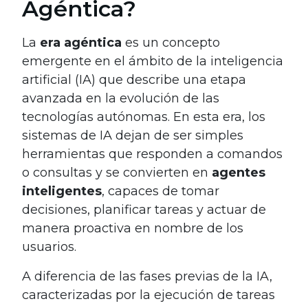
Agéntica?
La
era agéntica
es un concepto
emergente en el ámbito de la inteligencia
artificial (IA) que describe una etapa
avanzada en la evolución de las
tecnologías autónomas. En esta era, los
sistemas de IA dejan de ser simples
herramientas que responden a comandos
o consultas y se convierten en
agentes
inteligentes
, capaces de tomar
decisiones, planificar tareas y actuar de
manera proactiva en nombre de los
usuarios.
A diferencia de las fases previas de la IA,
caracterizadas por la ejecución de tareas