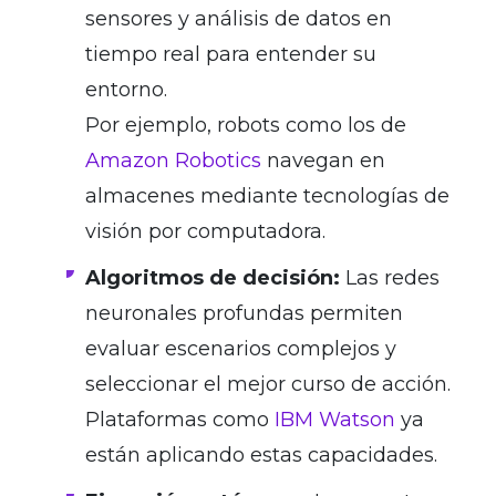
sensores y análisis de datos en
tiempo real para entender su
entorno.
Por ejemplo, robots como los de
Amazon Robotics
navegan en
almacenes mediante tecnologías de
visión por computadora.
Algoritmos de decisión:
Las redes
neuronales profundas permiten
evaluar escenarios complejos y
seleccionar el mejor curso de acción.
Plataformas como
IBM Watson
ya
están aplicando estas capacidades.