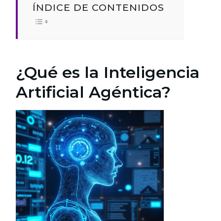
ÍNDICE DE CONTENIDOS
¿Qué es la Inteligencia
Artificial Agéntica?