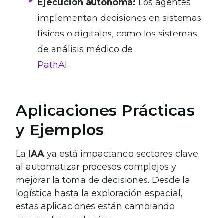
Ejecución autónoma:
Los agentes
implementan decisiones en sistemas
físicos o digitales, como los sistemas
de análisis médico de
PathAI
.
Aplicaciones Prácticas
y Ejemplos
La
IAA
ya está impactando sectores clave
al automatizar procesos complejos y
mejorar la toma de decisiones. Desde la
logística hasta la exploración espacial,
estas aplicaciones están cambiando