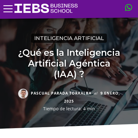
INTELIGENCIA ARTIFICIAL
¿Qué es la Inteligencia
Artificial Agéntica
(IAA) ?
PASCUAL PARADA TORRALBA
el
9 ENERO,
2025
Tiempo de lectura: 4 min