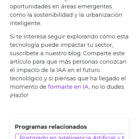
oportunidades en áreas emergentes
como la sostenibilidad y la urbanización
inteligente.
Si te interesa seguir explorando cómo esta
tecnología puede impactar tu sector,
suscríbete a nuestro blog. Comparte este
artículo para que más personas conozcan
el impacto de la IAA en el futuro
tecnológico y si piensas que ha llegado el
momento de
formarte en IA
, no lo dudes
¡Hazlo!
Programas relacionados
Postgrado en Inteligencia Artificial y Marke