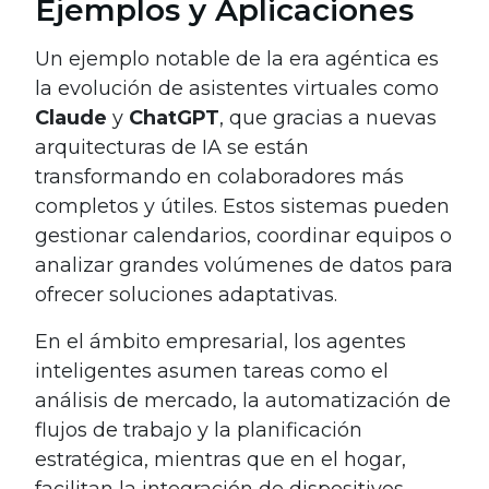
Ejemplos y Aplicaciones
Un ejemplo notable de la era agéntica es
la evolución de asistentes virtuales como
Claude
y
ChatGPT
, que gracias a nuevas
arquitecturas de IA se están
transformando en colaboradores más
completos y útiles. Estos sistemas pueden
gestionar calendarios, coordinar equipos o
analizar grandes volúmenes de datos para
ofrecer soluciones adaptativas.
En el ámbito empresarial, los agentes
inteligentes asumen tareas como el
análisis de mercado, la automatización de
flujos de trabajo y la planificación
estratégica, mientras que en el hogar,
facilitan la integración de dispositivos