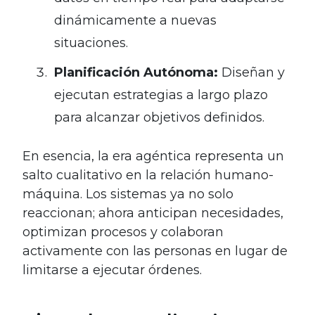
dinámicamente a nuevas
situaciones.
Planificación Autónoma:
Diseñan y
ejecutan estrategias a largo plazo
para alcanzar objetivos definidos.
En esencia, la era agéntica representa un
salto cualitativo en la relación humano-
máquina. Los sistemas ya no solo
reaccionan; ahora anticipan necesidades,
optimizan procesos y colaboran
activamente con las personas en lugar de
limitarse a ejecutar órdenes.