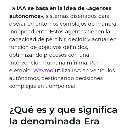
La
IAA se basa en la idea de «agentes
autónomos»
, sistemas diseñados para
operar en entornos complejos de manera
independiente. Estos agentes tienen la
capacidad de percibir, decidir y actuar en
función de objetivos definidos,
optimizando procesos con una
intervención humana mínima. Por
ejemplo,
Waymo
utiliza IAA en vehículos
autónomos, gestionando decisiones
complejas en tiempo real.
¿Qué es y que significa
la denominada Era