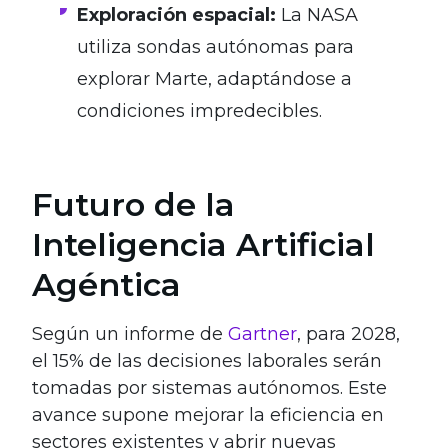
Exploración espacial:
La NASA
utiliza sondas autónomas para
explorar Marte, adaptándose a
condiciones impredecibles.
Futuro de la
Inteligencia Artificial
Agéntica
Según un informe de
Gartner
, para 2028,
el 15% de las decisiones laborales serán
tomadas por sistemas autónomos. Este
avance supone mejorar la eficiencia en
sectores existentes y abrir nuevas