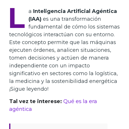
L
a
Inteligencia Artificial Agéntica
(IAA)
es una transformación
fundamental de cómo los sistemas
tecnológicos interactúan con su entorno.
Este concepto permite que las máquinas
ejecuten órdenes, analicen situaciones,
tomen decisiones y actúen de manera
independiente con un impacto
significativo en sectores como la logística,
la medicina y la sostenibilidad energética
¡Sigue leyendo!
Tal vez te interese:
Qué es la era
agéntica