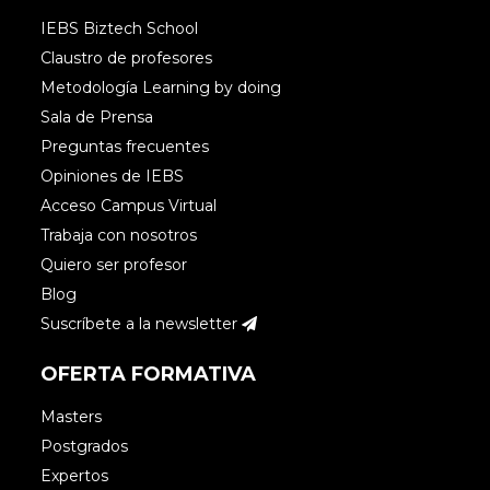
IEBS Biztech School
Claustro de profesores
Metodología Learning by doing
Sala de Prensa
Preguntas frecuentes
Opiniones de IEBS
Acceso Campus Virtual
Trabaja con nosotros
Quiero ser profesor
Blog
Suscríbete a la newsletter
OFERTA FORMATIVA
Masters
Postgrados
Expertos