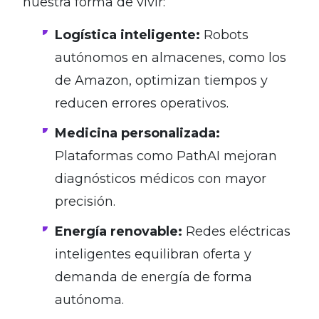
nuestra forma de vivir:
Logística inteligente:
Robots
autónomos en almacenes, como los
de Amazon, optimizan tiempos y
reducen errores operativos.
Medicina personalizada:
Plataformas como PathAI mejoran
diagnósticos médicos con mayor
precisión.
Energía renovable:
Redes eléctricas
inteligentes equilibran oferta y
demanda de energía de forma
autónoma.