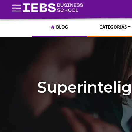
BLOG
CATEGORÍAS
Superintelige