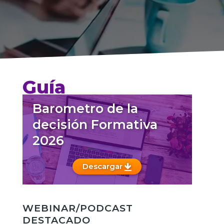
Guía
Barometro de la
decisión Formativa
2026
Descargar
WEBINAR/PODCAST
DESTACADO