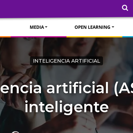
MEDIA
OPEN LEARNING
INTELIGENCIA ARTIFICIAL
ncia artificial (A
inteligente