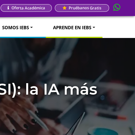
Oferta Académica
Pruébanos Gratis
SOMOS IEBS
APRENDE EN IEBS
SI): la IA más