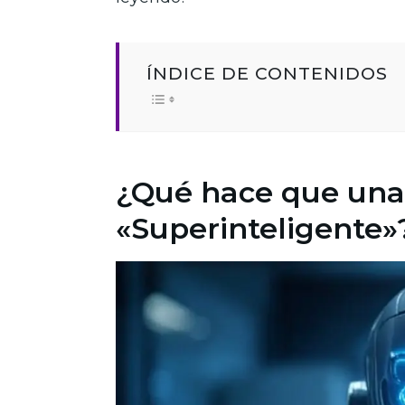
ÍNDICE DE CONTENIDOS
¿Qué hace que una
«Superinteligente»