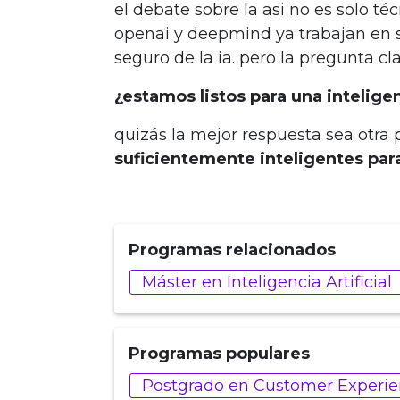
el debate sobre la asi no es solo té
openai y deepmind ya trabajan en 
seguro de la ia. pero la pregunta cla
¿estamos listos para una intelig
quizás la mejor respuesta sea otra
suficientemente inteligentes par
Programas relacionados
Máster en Inteligencia Artificial
Programas populares
Postgrado en Customer Experienc