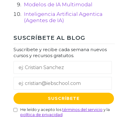
Modelos de IA Multimodal
Inteligencia Artificial Agentica
(Agentes de IA)
SUSCRÍBETE AL BLOG
Suscríbete y recibe cada semana nuevos
cursos y recursos gratuitos.
He leído y acepto los
términos del servicio
y la
política de privacidad
.