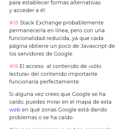
para establecer formas alternativas
y acceder a él
#13
Stack Exchange probablemente
permanecería en línea, pero con una
funcionalidad reducida, ya que cada
página obtiene un poco de Javascript de
los servidores de Google.
#15
El acceso al contenido de «sólo
lectura» del contenido importante
funcionaría perfectamente.
Si alguna vez crees que Google se ha
caído, puedes mirar en el mapa de esta
web
en qué zonas Google está dando
problemas o se ha caído.