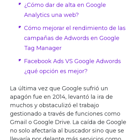
¿Cómo dar de alta en Google
Analytics una web?
Cómo mejorar el rendimiento de las
campañas de Adwords en Google
Tag Manager
Facebook Ads VS Google Adwords
¿qué opción es mejor?
La última vez que Google sufrió un
apagón fue en 2014, levantó la ira de
muchos y obstaculizó el trabajo
gestionado a través de funciones como
Gmail o Google Drive. La caída de Google
no solo afectaría al buscador sino que se
llevaría por delante más servicios como