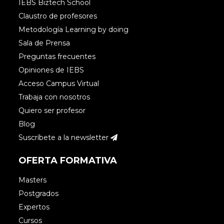
IEBS Biztech School
Claustro de profesores
Metodología Learning by doing
Sala de Prensa
Preguntas frecuentes
Opiniones de IEBS
Acceso Campus Virtual
Trabaja con nosotros
Quiero ser profesor
Blog
Suscríbete a la newsletter
OFERTA FORMATIVA
Masters
Postgrados
Expertos
Cursos