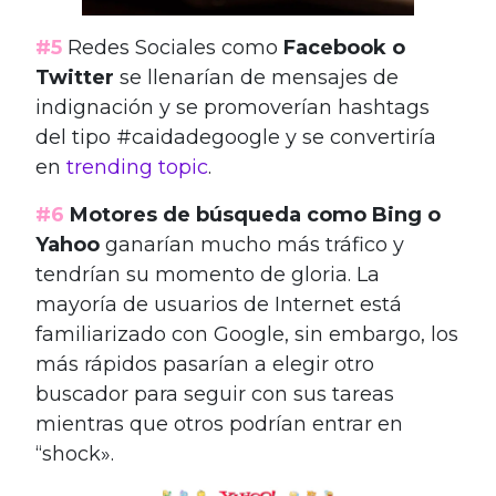
#5
Redes Sociales como
Facebook o
Twitter
se llenarían de mensajes de
indignación y se promoverían hashtags
del tipo #caidadegoogle y se convertiría
en
trending topic
.
#6
Motores de búsqueda como Bing o
Yahoo
ganarían mucho más tráfico y
tendrían su momento de gloria. La
mayoría de usuarios de Internet está
familiarizado con Google, sin embargo, los
más rápidos pasarían a elegir otro
buscador para seguir con sus tareas
mientras que otros podrían entrar en
“shock».