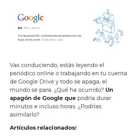
Vas conduciendo, estás leyendo el
periódico online o trabajando en tu cuenta
de Google Drive y todo se apaga, el
mundo se para. ¿Qué ha ocurrido?
Un
apagón de Google que
podría durar
minutos e incluso horas. ¿Podrías
asimilarlo?
Artículos relacionados: