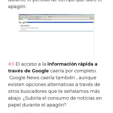
apagón.
#3
El acceso a la
información rápida a
través de Google
caería por completo.
Google News caería también , aunque
existen opciones alternativas a través de
otros buscadores que te señalamos más
abajo. ¿Subiría el consumo de noticias en
papel durante el apagón?