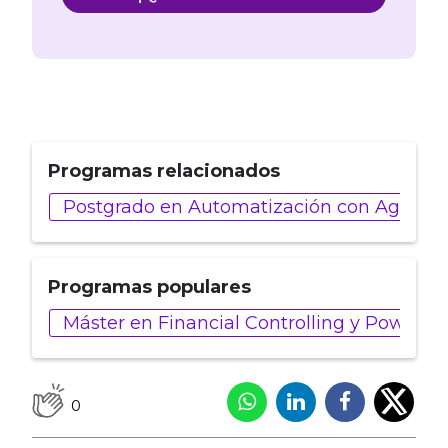
Programas relacionados
Postgrado en Automatización con Agentes
Programas populares
Máster en Financial Controlling y Power BI
0