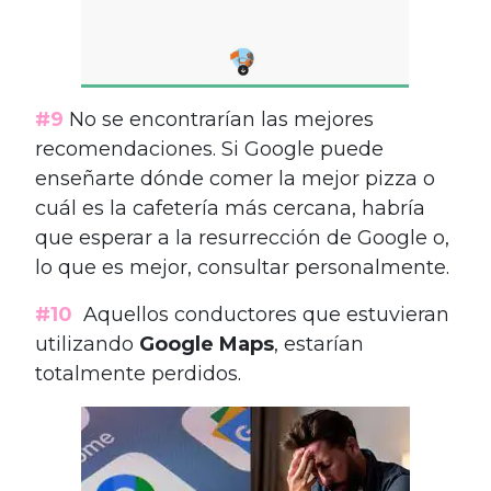
#9
No se encontrarían las mejores
recomendaciones. Si Google puede
enseñarte dónde comer la mejor pizza o
cuál es la cafetería más cercana, habría
que esperar a la resurrección de Google o,
lo que es mejor, consultar personalmente.
#10
Aquellos conductores que estuvieran
utilizando
Google Maps
, estarían
totalmente perdidos.