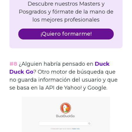
Descubre nuestros Masters y
Posgrados y fórmate de la mano de
los mejores profesionales
¡Quiero formarme!
#8
¿Alguien habría pensado en
Duck
Duck Go
? Otro motor de búsqueda que
no guarda información del usuario y que
se basa en la API de Yahoo! y Google.