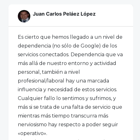
Juan Carlos Peláez López
Es cierto que hemos llegado a un nivel de
dependencia (no sólo de Google) de los
servicios conectados. Dependencia que va
más allá de nuestro entorno y actividad
personal, también a nivel
profesional/laboral hay una marcada
influencia y necesidad de estos servicios.
Cualquier fallo lo sentimos y sufrimos, y
más si se trata de una falta de servicio que
mientras más tiempo transcurra más
nerviosismo hay respecto a poder seguir
«operativo».