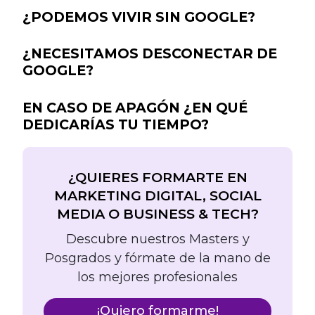
¿PODEMOS VIVIR SIN GOOGLE?
¿NECESITAMOS DESCONECTAR DE
GOOGLE?
EN CASO DE APAGÓN ¿EN QUÉ
DEDICARÍAS TU TIEMPO?
¿QUIERES FORMARTE EN
MARKETING DIGITAL, SOCIAL
MEDIA O BUSINESS & TECH?
Descubre nuestros Masters y
Posgrados y fórmate de la mano de
los mejores profesionales
¡Quiero formarme!