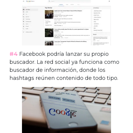
#4
Facebook podría lanzar su propio
buscador. La red social ya funciona como
buscador de información, donde los
hashtags reúnen contenido de todo tipo.