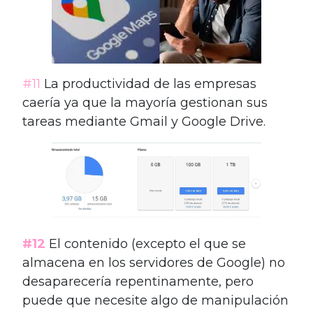
#11
La productividad de las empresas
caería ya que la mayoría gestionan sus
tareas mediante Gmail y Google Drive.
#12
El contenido (excepto el que se
almacena en los servidores de Google) no
desaparecería repentinamente, pero
puede que necesite algo de manipulación