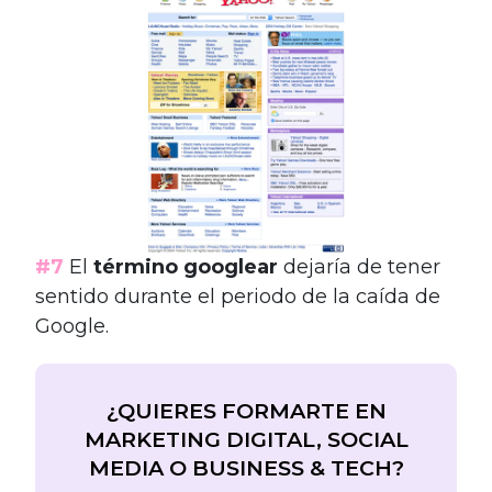
#7
El
término googlear
dejaría de tener
sentido durante el periodo de la caída de
Google.
¿QUIERES FORMARTE EN
MARKETING DIGITAL, SOCIAL
MEDIA O BUSINESS & TECH?