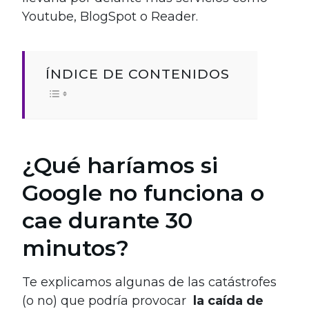
Youtube, BlogSpot o Reader.
ÍNDICE DE CONTENIDOS
¿Qué haríamos si
Google no funciona o
cae durante 30
minutos?
Te explicamos algunas de las catástrofes
(o no) que podría provocar
la caída de