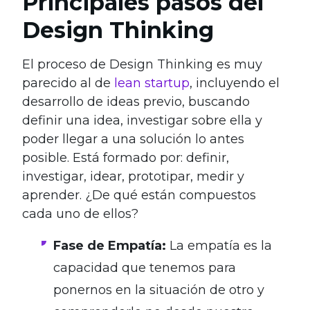
Principales pasos del
Design Thinking
El proceso de Design Thinking es muy
parecido al de
lean startup
, incluyendo el
desarrollo de ideas previo, buscando
definir una idea, investigar sobre ella y
poder llegar a una solución lo antes
posible. Está formado por: definir,
investigar, idear, prototipar, medir y
aprender. ¿De qué están compuestos
cada uno de ellos?
Fase de Empatía:
La empatía es la
capacidad que tenemos para
ponernos en la situación de otro y