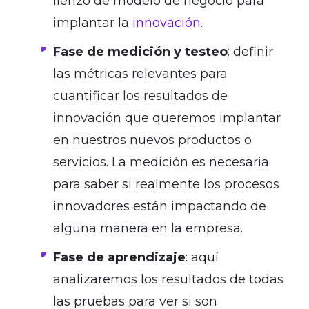
lienzo de modelo de negocio para
implantar la
innovación
.
Fase de medición y testeo
: definir
las métricas relevantes para
cuantificar los resultados de
innovación que queremos implantar
en nuestros nuevos productos o
servicios. La medición es necesaria
para saber si realmente los procesos
innovadores están impactando de
alguna manera en la empresa.
Fase de aprendizaje
: aquí
analizaremos los resultados de todas
las pruebas para ver si son