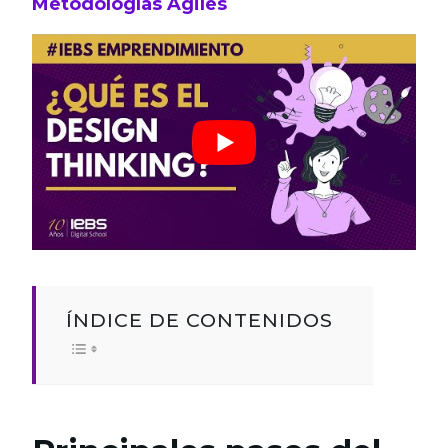
Metodologías Ágiles
ÍNDICE DE CONTENIDOS