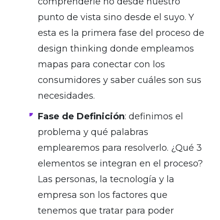
comprenderle no desde nuestro
punto de vista sino desde el suyo. Y
esta es la primera fase del proceso de
design thinking donde empleamos
mapas para conectar con los
consumidores y saber cuáles son sus
necesidades.
Fase de Definición
: definimos el
problema y qué palabras
emplearemos para resolverlo. ¿Qué 3
elementos se integran en el proceso?
Las personas, la tecnología y la
empresa son los factores que
tenemos que tratar para poder