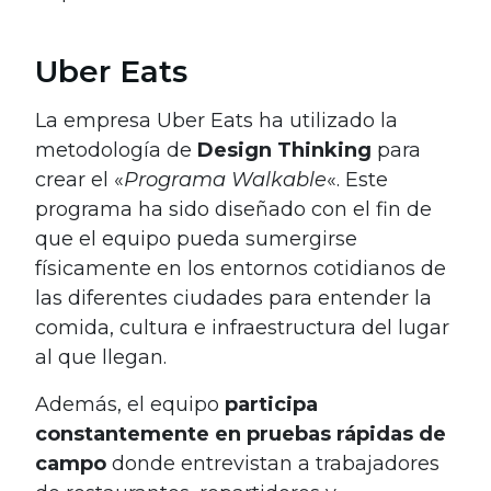
Uber Eats
La empresa Uber Eats ha utilizado la
metodología de
Design Thinking
para
crear el «
Programa Walkable
«. Este
programa ha sido diseñado con el fin de
que el equipo pueda sumergirse
físicamente en los entornos cotidianos de
las diferentes ciudades para entender la
comida, cultura e infraestructura del lugar
al que llegan.
Además, el equipo
participa
constantemente en pruebas rápidas de
campo
donde entrevistan a trabajadores