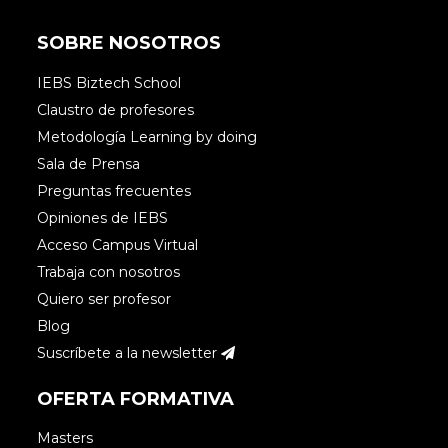
SOBRE NOSOTROS
IEBS Biztech School
Claustro de profesores
Metodología Learning by doing
Sala de Prensa
Preguntas frecuentes
Opiniones de IEBS
Acceso Campus Virtual
Trabaja con nosotros
Quiero ser profesor
Blog
Suscríbete a la newsletter
OFERTA FORMATIVA
Masters