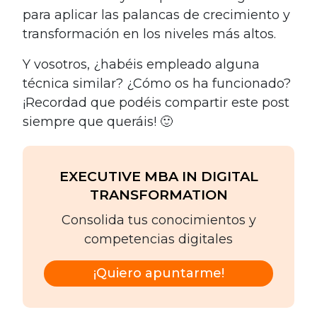
para aplicar las palancas de crecimiento y
transformación en los niveles más altos.
Y vosotros, ¿habéis empleado alguna
técnica similar? ¿Cómo os ha funcionado?
¡Recordad que podéis compartir este post
siempre que queráis! 🙂
EXECUTIVE MBA IN DIGITAL
TRANSFORMATION
Consolida tus conocimientos y
competencias digitales
¡Quiero apuntarme!