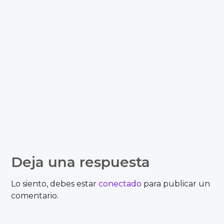
Deja una respuesta
Lo siento, debes estar
conectado
para publicar un
comentario.