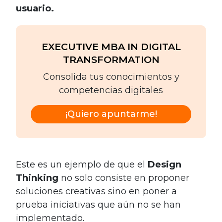
usuario.
EXECUTIVE MBA IN DIGITAL
TRANSFORMATION
Consolida tus conocimientos y
competencias digitales
¡Quiero apuntarme!
Este es un ejemplo de que el
Design
Thinking
no solo consiste en proponer
soluciones creativas sino en poner a
prueba iniciativas que aún no se han
implementado.