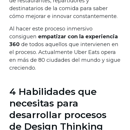
de restaurantes, repartidores y
destinatarios de la comida para saber
cómo mejorar e innovar constantemente.
Al hacer este proceso inmersivo
consiguen
empatizar con la experiencia
360
de todos aquellos que intervienen en
el proceso. Actualmente Uber Eats opera
en más de 80 ciudades del mundo y sigue
creciendo.
4 Habilidades que
necesitas para
desarrollar procesos
de Design Thinking