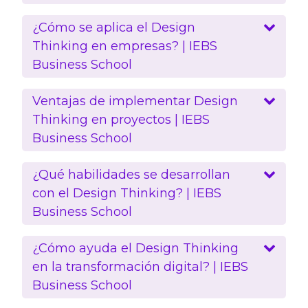
¿Cómo se aplica el Design
Thinking en empresas? | IEBS
Business School
Ventajas de implementar Design
Thinking en proyectos | IEBS
Business School
¿Qué habilidades se desarrollan
con el Design Thinking? | IEBS
Business School
¿Cómo ayuda el Design Thinking
en la transformación digital? | IEBS
Business School