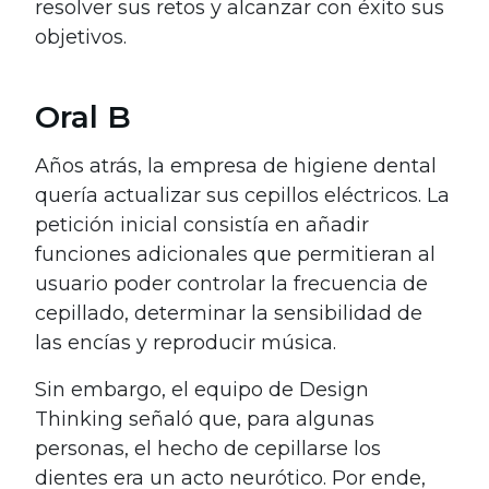
resolver sus retos y alcanzar con éxito sus
objetivos.
Oral B
Años atrás, la empresa de higiene dental
quería actualizar sus cepillos eléctricos. La
petición inicial consistía en añadir
funciones adicionales que permitieran al
usuario poder controlar la frecuencia de
cepillado, determinar la sensibilidad de
las encías y reproducir música.
Sin embargo, el equipo de Design
Thinking señaló que, para algunas
personas, el hecho de cepillarse los
dientes era un acto neurótico. Por ende,