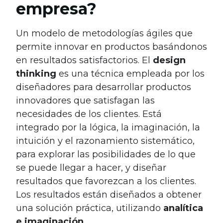
empresa?
Un modelo de metodologías ágiles que
permite innovar en productos basándonos
en resultados satisfactorios. El
design
thinking
es una técnica empleada por los
diseñadores para desarrollar productos
innovadores que satisfagan las
necesidades de los clientes. Está
integrado por la lógica, la imaginación, la
intuición y el razonamiento sistemático,
para explorar las posibilidades de lo que
se puede llegar a hacer, y diseñar
resultados que favorezcan a los clientes.
Los resultados están diseñados a obtener
una solución práctica, utilizando
analítica
e imaginación.