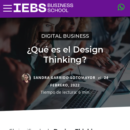
DIGITAL BUSINESS
¿Qué es el Design
Thinking?
SANDRA GARRIDO SOTOMAYOR
el
24
FEBRERO, 2022
Tiempo de lectura: 6 min