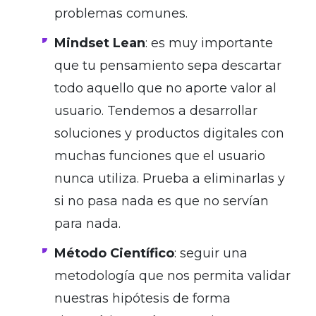
problemas comunes.
Mindset Lean
: es muy importante
que tu pensamiento sepa descartar
todo aquello que no aporte valor al
usuario. Tendemos a desarrollar
soluciones y productos digitales con
muchas funciones que el usuario
nunca utiliza. Prueba a eliminarlas y
si no pasa nada es que no servían
para nada.
Método Científico
: seguir una
metodología que nos permita validar
nuestras hipótesis de forma