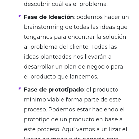
descubrir cuál es el problema.
Fase de Ideación
: podemos hacer un
brainstorming de todas las ideas que
tengamos para encontrar la solución
al problema del cliente. Todas las
ideas planteadas nos llevarán a
desarrollar un plan de negocio para
el producto que lancemos.
Fase de prototipado
: el producto
mínimo viable forma parte de este
proceso. Podemos estar haciendo el
prototipo de un producto en base a
este proceso. Aquí vamos a utilizar el