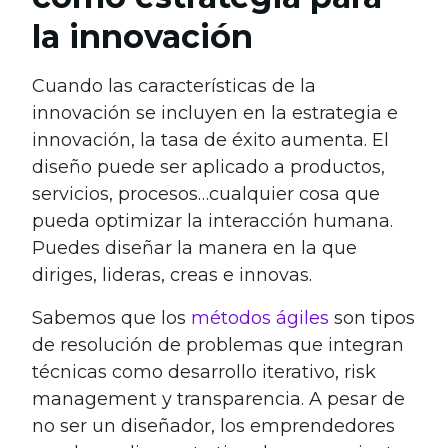
la innovación
Cuando las características de la
innovación se incluyen en la estrategia e
innovación, la tasa de éxito aumenta. El
diseño puede ser aplicado a productos,
servicios, procesos…cualquier cosa que
pueda optimizar la interacción humana.
Puedes diseñar la manera en la que
diriges, lideras, creas e innovas.
Sabemos que los
métodos ágiles
son tipos
de resolución de problemas que integran
técnicas como desarrollo iterativo, risk
management y transparencia. A pesar de
no ser un diseñador, los emprendedores