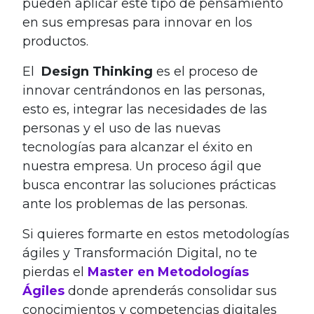
pueden aplicar este tipo de pensamiento
en sus empresas para innovar en los
productos.
El
Design Thinking
es el proceso de
innovar centrándonos en las personas,
esto es, integrar las necesidades de las
personas y el uso de las nuevas
tecnologías para alcanzar el éxito en
nuestra empresa. Un proceso ágil que
busca encontrar las soluciones prácticas
ante los problemas de las personas.
Si quieres formarte en estos metodologías
ágiles y Transformación Digital, no te
pierdas el
Master en Metodologías
Ágiles
donde aprenderás consolidar sus
conocimientos y competencias digitales