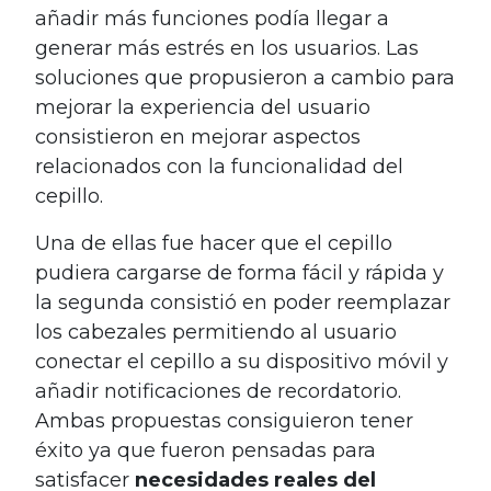
añadir más funciones podía llegar a
generar más estrés en los usuarios. Las
soluciones que propusieron a cambio para
mejorar la experiencia del usuario
consistieron en mejorar aspectos
relacionados con la funcionalidad del
cepillo.
Una de ellas fue hacer que el cepillo
pudiera cargarse de forma fácil y rápida y
la segunda consistió en poder reemplazar
los cabezales permitiendo al usuario
conectar el cepillo a su dispositivo móvil y
añadir notificaciones de recordatorio.
Ambas propuestas consiguieron tener
éxito ya que fueron pensadas para
satisfacer
necesidades reales del