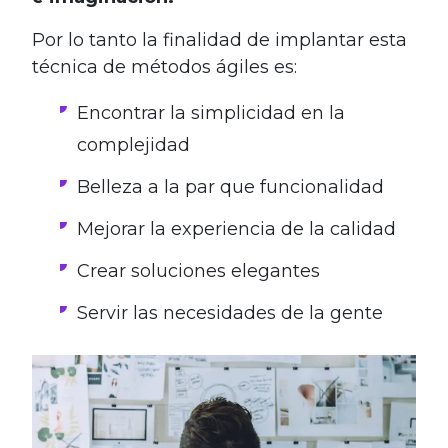
Por lo tanto la finalidad de implantar esta
técnica de métodos ágiles es:
Encontrar la simplicidad en la
complejidad
Belleza a la par que funcionalidad
Mejorar la experiencia de la calidad
Crear soluciones elegantes
Servir las necesidades de la gente