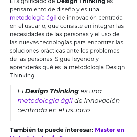
El significado de
Design Thinking
es
pensamiento de diseño y es una
metodología ágil
de innovación centrada
en el usuario, que consiste en integrar las
necesidades de las personas y el uso de
las nuevas tecnologías para encontrar las
soluciones prácticas ante los problemas
de las personas. Sigue leyendo y
aprenderás qué es la metodología Design
Thinking.
El
Design Thinking
es una
metodología ágil
de innovación
centrada en el usuario
También te puede interesar:
Master en