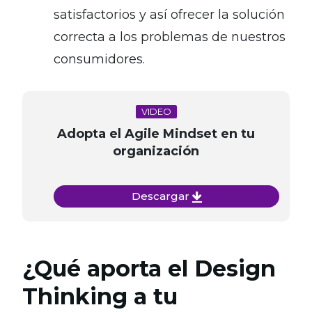
satisfactorios y así ofrecer la solución
correcta a los problemas de nuestros
consumidores.
VIDEO
Adopta el Agile Mindset en tu
organización
Descargar
¿Qué aporta el Design
Thinking a tu