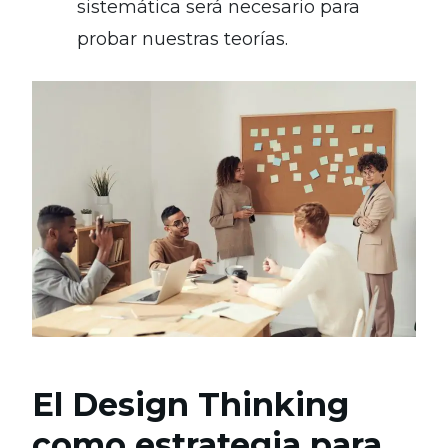
sistemática será necesario para
probar nuestras teorías.
El Design Thinking
como estrategia para