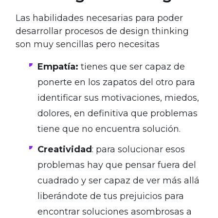
Las habilidades necesarias para poder
desarrollar procesos de design thinking
son muy sencillas pero necesitas
Empatía:
tienes que ser capaz de
ponerte en los zapatos del otro para
identificar sus motivaciones, miedos,
dolores, en definitiva que problemas
tiene que no encuentra solución.
Creatividad
: para solucionar esos
problemas hay que pensar fuera del
cuadrado y ser capaz de ver más allá
liberándote de tus prejuicios para
encontrar soluciones asombrosas a