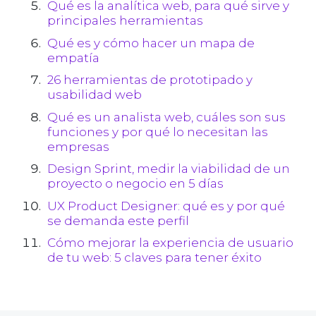
Qué es la analítica web, para qué sirve y
principales herramientas
Qué es y cómo hacer un mapa de
empatía
26 herramientas de prototipado y
usabilidad web
Qué es un analista web, cuáles son sus
funciones y por qué lo necesitan las
empresas
Design Sprint, medir la viabilidad de un
proyecto o negocio en 5 días
UX Product Designer: qué es y por qué
se demanda este perfil
Cómo mejorar la experiencia de usuario
de tu web: 5 claves para tener éxito