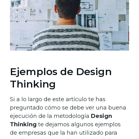
Ejemplos de Design
Thinking
Si a lo largo de este artículo te has
preguntado cómo se debe ver una buena
ejecución de la metodología
Design
Thinking
te dejamos algunos ejemplos
de empresas que la han utilizado para