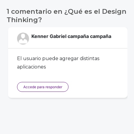
1 comentario en
¿Qué es el Design
Thinking?
Kenner Gabriel campaña campaña
El usuario puede agregar distintas
aplicaciones
Accede para responder