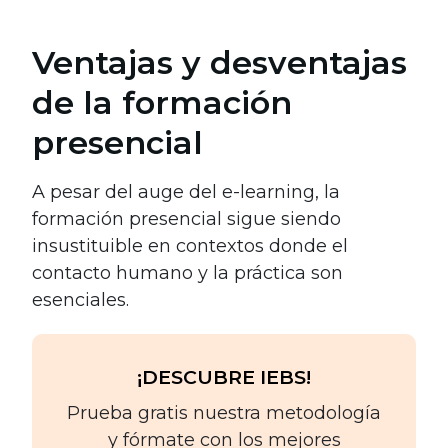
Ventajas y desventajas
de la formación
presencial
A pesar del auge del e-learning, la
formación presencial sigue siendo
insustituible en contextos donde el
contacto humano y la práctica son
esenciales.
¡DESCUBRE IEBS!
Prueba gratis nuestra metodología
y fórmate con los mejores