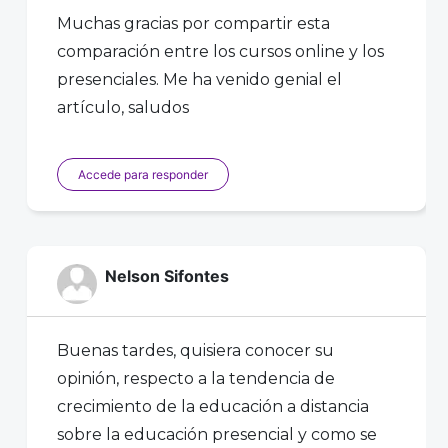
Muchas gracias por compartir esta
comparación entre los cursos online y los
presenciales. Me ha venido genial el
artículo, saludos
Accede para responder
Nelson Sifontes
Buenas tardes, quisiera conocer su
opinión, respecto a la tendencia de
crecimiento de la educación a distancia
sobre la educación presencial y como se