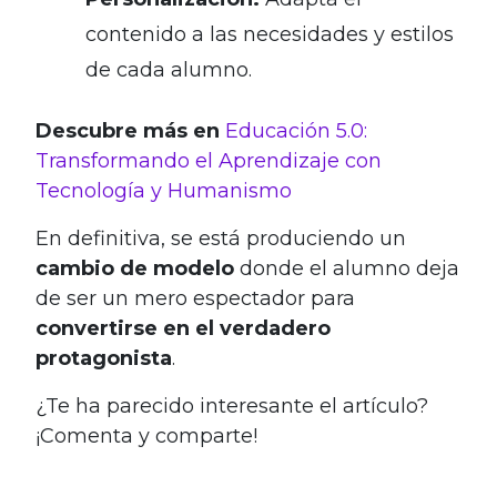
contenido a las necesidades y estilos
de cada alumno.
Descubre más en
Educación 5.0:
Transformando el Aprendizaje con
Tecnología y Humanismo
En definitiva, se está produciendo un
cambio de modelo
donde el alumno deja
de ser un mero espectador para
convertirse en el verdadero
protagonista
.
¿Te ha parecido interesante el artículo?
¡Comenta y comparte!