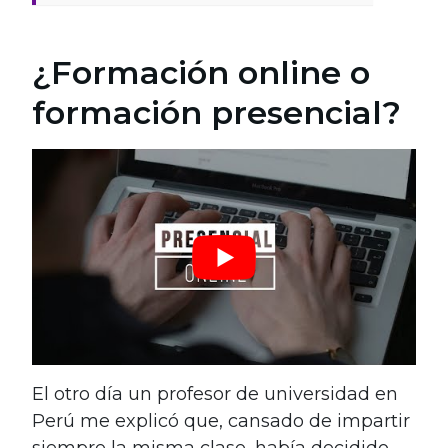
¿Formación online o
formación presencial?
El otro día un profesor de universidad en
Perú me explicó que, cansado de impartir