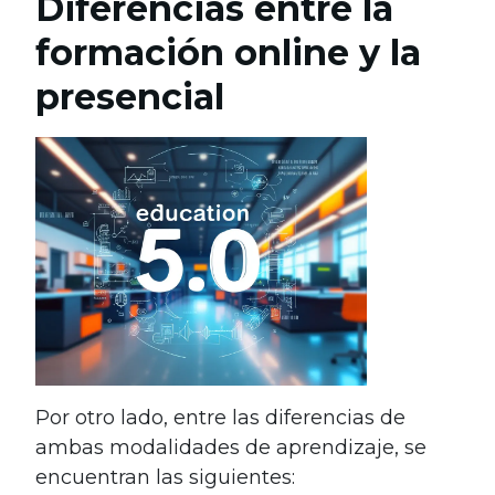
Diferencias entre la
formación online y la
presencial
Por otro lado, entre las diferencias de
ambas modalidades de aprendizaje, se
encuentran las siguientes: