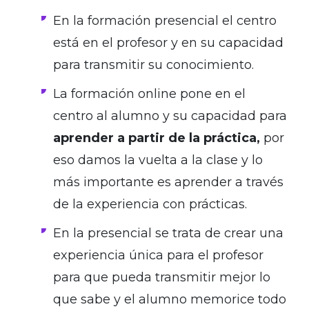
En la formación presencial el centro
está en el profesor y en su capacidad
para transmitir su conocimiento.
La formación online pone en el
centro al alumno y su capacidad para
aprender a partir de la práctica,
por
eso damos la vuelta a la clase y lo
más importante es aprender a través
de la experiencia con prácticas.
En la presencial se trata de crear una
experiencia única para el profesor
para que pueda transmitir mejor lo
que sabe y el alumno memorice todo