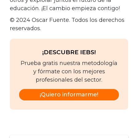
educación. ¡El cambio empieza contigo!
© 2024 Oscar Fuente. Todos los derechos
reservados.
¡DESCUBRE IEBS!
Prueba gratis nuestra metodología
y fórmate con los mejores
profesionales del sector.
¡Quiero informarme!