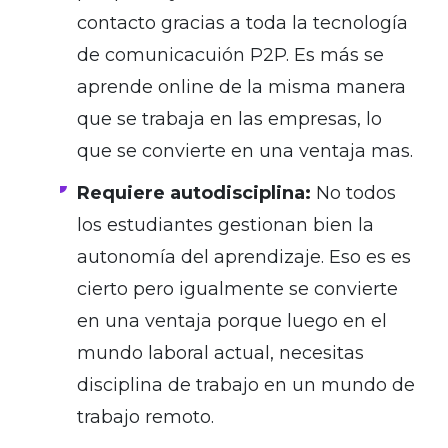
contacto gracias a toda la tecnología
de comunicacuión P2P. Es más se
aprende online de la misma manera
que se trabaja en las empresas, lo
que se convierte en una ventaja mas.
Requiere autodisciplina:
No todos
los estudiantes gestionan bien la
autonomía del aprendizaje. Eso es es
cierto pero igualmente se convierte
en una ventaja porque luego en el
mundo laboral actual, necesitas
disciplina de trabajo en un mundo de
trabajo remoto.