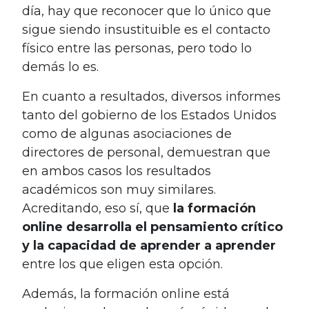
día, hay que reconocer que lo único que
sigue siendo insustituible es el contacto
físico entre las personas, pero todo lo
demás lo es.
En cuanto a resultados, diversos informes
tanto del gobierno de los Estados Unidos
como de algunas asociaciones de
directores de personal, demuestran que
en ambos casos los resultados
académicos son muy similares.
Acreditando, eso sí, que
la formación
online desarrolla el pensamiento crítico
y la capacidad de aprender a aprender
entre los que eligen esta opción.
Además, la formación online está