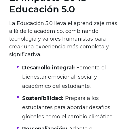
Educación 5.0
La Educación 5.0 lleva el aprendizaje más
allá de lo académico, combinando
tecnología y valores humanistas para
crear una experiencia más completa y
significativa.
Desarrollo integral:
Fomenta el
bienestar emocional, social y
académico del estudiante.
Sostenibilidad:
Prepara a los
estudiantes para abordar desafíos
globales como el cambio climático.
Personalización:
Adapta el