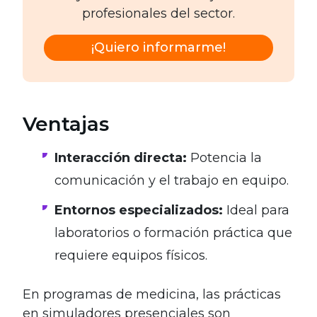
profesionales del sector.
¡Quiero informarme!
Ventajas
Interacción directa:
Potencia la
comunicación y el trabajo en equipo.
Entornos especializados:
Ideal para
laboratorios o formación práctica que
requiere equipos físicos.
En programas de medicina, las prácticas
en simuladores presenciales son