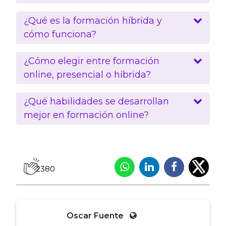
¿Qué es la formación híbrida y
cómo funciona?
¿Cómo elegir entre formación
online, presencial o híbrida?
¿Qué habilidades se desarrollan
mejor en formación online?
2380
Oscar Fuente