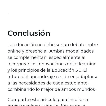
.
Conclusión
La educación no debe ser un debate entre
online y presencial. Ambas modalidades
se complementan, especialmente al
incorporar las innovaciones del e-learning
y los principios de la Educación 5.0. El
futuro del aprendizaje reside en adaptarse
a las necesidades de cada estudiante,
combinando lo mejor de ambos mundos.
Comparte este artículo para inspirar a
otros y explorar juntos el futuro de la