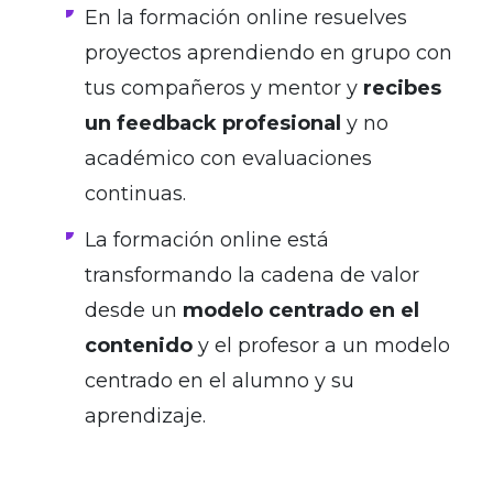
En la formación online resuelves
proyectos aprendiendo en grupo con
tus compañeros y mentor y
recibes
un feedback profesional
y no
académico con evaluaciones
continuas.
La formación online está
transformando la cadena de valor
desde un
modelo centrado en el
contenido
y el profesor a un modelo
centrado en el alumno y su
aprendizaje.