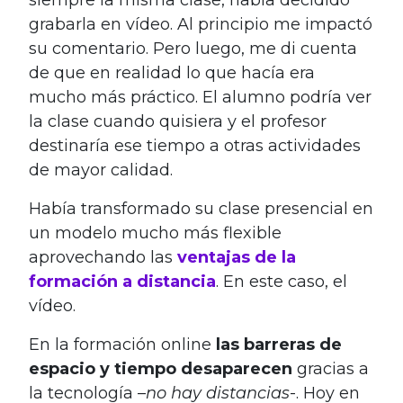
siempre la misma clase, había decidido
grabarla en vídeo. Al principio me impactó
su comentario. Pero luego, me di cuenta
de que en realidad lo que hacía era
mucho más práctico. El alumno podría ver
la clase cuando quisiera y el profesor
destinaría ese tiempo a otras actividades
de mayor calidad.
Había transformado su clase presencial en
un modelo mucho más flexible
aprovechando las
ventajas de la
formación a distancia
. En este caso, el
vídeo.
En la formación online
las barreras de
espacio y tiempo desaparecen
gracias a
la tecnología –
no hay distancias
-. Hoy en