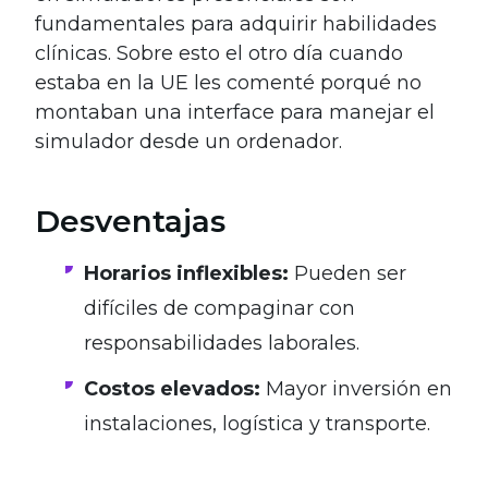
fundamentales para adquirir habilidades
clínicas. Sobre esto el otro día cuando
estaba en la UE les comenté porqué no
montaban una interface para manejar el
simulador desde un ordenador.
Desventajas
Horarios inflexibles:
Pueden ser
difíciles de compaginar con
responsabilidades laborales.
Costos elevados:
Mayor inversión en
instalaciones, logística y transporte.