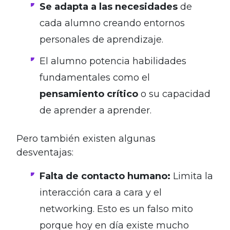
Se adapta a las necesidades
de
cada alumno creando entornos
personales de aprendizaje.
El alumno potencia habilidades
fundamentales como el
pensamiento crítico
o su capacidad
de aprender a aprender.
Pero también existen algunas
desventajas:
Falta de contacto humano:
Limita la
interacción cara a cara y el
networking. Esto es un falso mito
porque hoy en día existe mucho