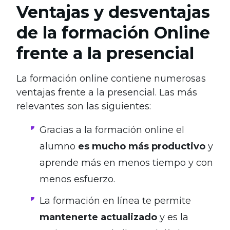
Ventajas y desventajas
de la formación Online
frente a la presencial
La formación online contiene numerosas
ventajas frente a la presencial. Las más
relevantes son las siguientes:
Gracias a la formación online el
alumno
es mucho más productivo
y
aprende más en menos tiempo y con
menos esfuerzo.
La formación en línea te permite
mantenerte actualizado
y es la