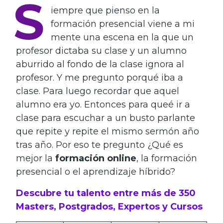
S
iempre que pienso en la
formación presencial viene a mi
mente una escena en la que un
profesor dictaba su clase y un alumno
aburrido al fondo de la clase ignora al
profesor. Y me pregunto porqué iba a
clase. Para luego recordar que aquel
alumno era yo. Entonces para queé ir a
clase para escuchar a un busto parlante
que repite y repite el mismo sermón año
tras año. Por eso te pregunto ¿Qué es
mejor la
formación online
, la formación
presencial o el aprendizaje híbrido?
Descubre tu talento entre más de 350
Masters, Postgrados, Expertos y Cursos