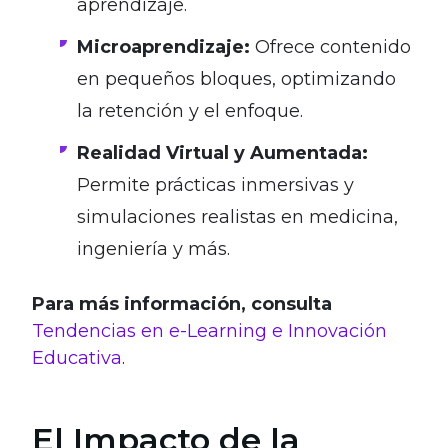
aprendizaje.
Microaprendizaje:
Ofrece contenido
en pequeños bloques, optimizando
la retención y el enfoque.
Realidad Virtual y Aumentada:
Permite prácticas inmersivas y
simulaciones realistas en medicina,
ingeniería y más.
Para más información, consulta
Tendencias en e-Learning e Innovación
Educativa
.
El Impacto de la