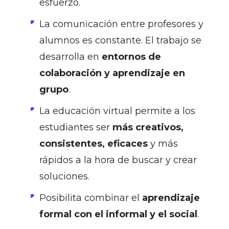
esfuerzo.
La comunicación entre profesores y
alumnos es constante. El trabajo se
desarrolla en
entornos de
colaboración y aprendizaje en
grupo
.
La educación virtual permite a los
estudiantes ser
más creativos,
consistentes, eficaces
y más
rápidos a la hora de buscar y crear
soluciones.
Posibilita combinar el
aprendizaje
formal con el informal y el social
.