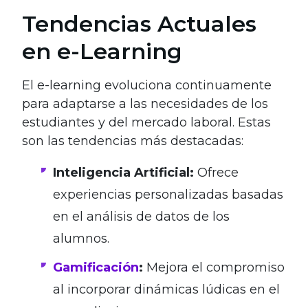
Tendencias Actuales
en e-Learning
El e-learning evoluciona continuamente
para adaptarse a las necesidades de los
estudiantes y del mercado laboral. Estas
son las tendencias más destacadas:
Inteligencia Artificial:
Ofrece
experiencias personalizadas basadas
en el análisis de datos de los
alumnos.
Gamificación
:
Mejora el compromiso
al incorporar dinámicas lúdicas en el