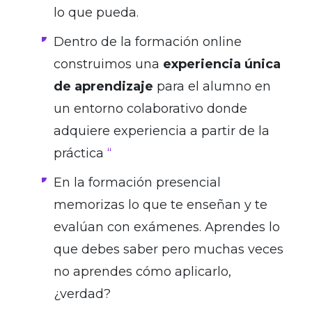
lo que pueda.
Dentro de la formación online
construimos una
experiencia única
de aprendizaje
para el alumno en
un entorno colaborativo donde
adquiere experiencia a partir de la
práctica
“
En la formación presencial
memorizas lo que te enseñan y te
evalúan con exámenes. Aprendes lo
que debes saber pero muchas veces
no aprendes cómo aplicarlo,
¿verdad?