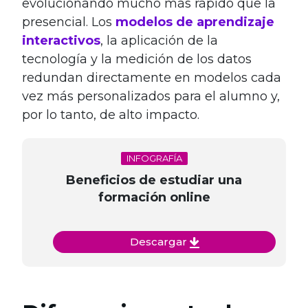
evolucionando mucho más rápido que la
presencial. Los
modelos de aprendizaje
interactivos
, la aplicación de la
tecnología y la medición de los datos
redundan directamente en modelos cada
vez más personalizados para el alumno y,
por lo tanto, de alto impacto.
INFOGRAFÍA
Beneficios de estudiar una
formación online
Descargar