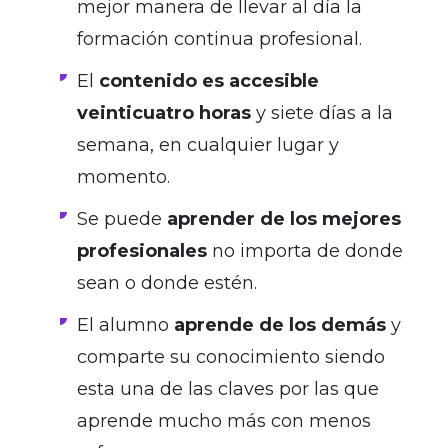
mejor manera de llevar al día la
formación continua profesional.
El
contenido es accesible
veinticuatro horas
y siete días a la
semana, en cualquier lugar y
momento.
Se puede
aprender de los mejores
profesionales
no importa de donde
sean o donde estén.
El alumno
aprende de los demás
y
comparte su conocimiento siendo
esta una de las claves por las que
aprende mucho más con menos