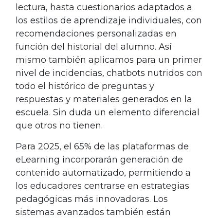
lectura, hasta cuestionarios adaptados a
los estilos de aprendizaje individuales, con
recomendaciones personalizadas en
función del historial del alumno. Así
mismo también aplicamos para un primer
nivel de incidencias, chatbots nutridos con
todo el histórico de preguntas y
respuestas y materiales generados en la
escuela. Sin duda un elemento diferencial
que otros no tienen.
Para 2025, el 65% de las plataformas de
eLearning incorporarán generación de
contenido automatizado, permitiendo a
los educadores centrarse en estrategias
pedagógicas más innovadoras. Los
sistemas avanzados también están