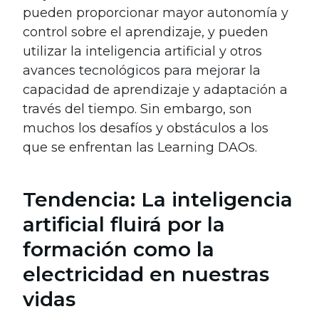
pueden proporcionar mayor autonomía y
control sobre el aprendizaje, y pueden
utilizar la inteligencia artificial y otros
avances tecnológicos para mejorar la
capacidad de aprendizaje y adaptación a
través del tiempo. Sin embargo, son
muchos los desafíos y obstáculos a los
que se enfrentan las Learning DAOs.
Tendencia: La inteligencia
artificial fluirá por la
formación como la
electricidad en nuestras
vidas