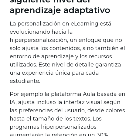
aprendizaje adaptativo
La personalización en eLearning está
evolucionando hacia la
hiperpersonalización, un enfoque que no
solo ajusta los contenidos, sino también el
entorno de aprendizaje y los recursos
utilizados. Este nivel de detalle garantiza
una experiencia única para cada
estudiante.
Por ejemplo la plataforma Aula basada en
IA, ajusta incluso la interfaz visual según
las preferencias del usuario, desde colores
hasta el tamaño de los textos. Los
programas hiperpersonalizados
aumentarán la retención en un 30%,