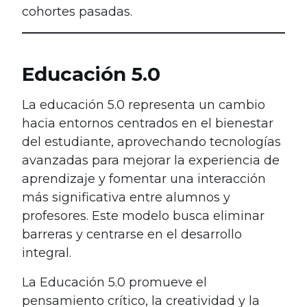
cohortes pasadas.
Educación 5.0
La educación 5.0 representa un cambio
hacia entornos centrados en el bienestar
del estudiante, aprovechando tecnologías
avanzadas para mejorar la experiencia de
aprendizaje y fomentar una interacción
más significativa entre alumnos y
profesores. Este modelo busca eliminar
barreras y centrarse en el desarrollo
integral.
La Educación 5.0 promueve el
pensamiento crítico, la creatividad y la