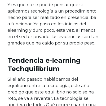
Y es que no se puede pensar que si
aplicamos tecnología a un procedimiento
hecho para ser realizado en presencia iba
a funcionar. Ya paso en los inicios del
elearning y duro poco, esta vez, al menos
en el sector privado, las evidencias son tan
grandes que ha caído por su propio peso.
Tendencia
e-learning
Techquilibrium
Si el año pasado hablábamos del
equilibrio entre la tecnología, este año
predigo que este equilibrio no solo se ha
roto, se va a reventar. La tecnología se
apodera de todo ¿Qué ocurre cuando una