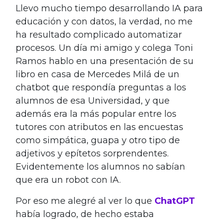
Llevo mucho tiempo desarrollando IA para
educación y con datos, la verdad, no me
ha resultado complicado automatizar
procesos. Un día mi amigo y colega Toni
Ramos hablo en una presentación de su
libro en casa de Mercedes Milá de un
chatbot que respondía preguntas a los
alumnos de esa Universidad, y que
además era la más popular entre los
tutores con atributos en las encuestas
como simpática, guapa y otro tipo de
adjetivos y epítetos sorprendentes.
Evidentemente los alumnos no sabían
que era un robot con IA.
Por eso me alegré al ver lo que
ChatGPT
había logrado, de hecho estaba