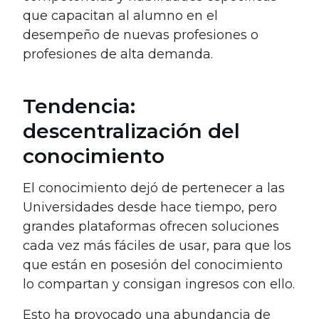
que capacitan al alumno en el
desempeño de nuevas profesiones o
profesiones de alta demanda.
Tendencia:
descentralización del
conocimiento
El conocimiento dejó de pertenecer a las
Universidades desde hace tiempo, pero
grandes plataformas ofrecen soluciones
cada vez más fáciles de usar, para que los
que están en posesión del conocimiento
lo compartan y consigan ingresos con ello.
Esto ha provocado una abundancia de