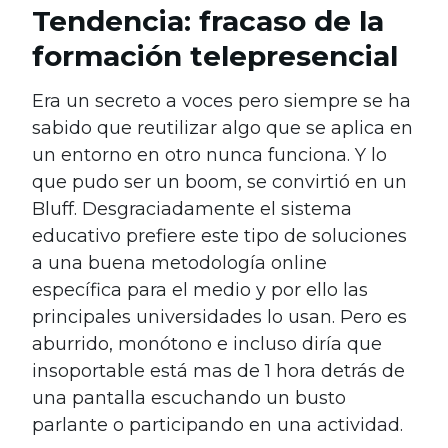
Tendencia: fracaso de la
formación telepresencial
Era un secreto a voces pero siempre se ha
sabido que reutilizar algo que se aplica en
un entorno en otro nunca funciona. Y lo
que pudo ser un boom, se convirtió en un
Bluff. Desgraciadamente el sistema
educativo prefiere este tipo de soluciones
a una buena metodología online
específica para el medio y por ello las
principales universidades lo usan. Pero es
aburrido, monótono e incluso diría que
insoportable está mas de 1 hora detrás de
una pantalla escuchando un busto
parlante o participando en una actividad.