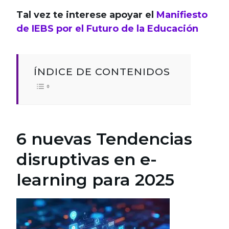
Tal vez te interese apoyar el
Manifiesto
de IEBS por el Futuro de la Educación
ÍNDICE DE CONTENIDOS
6 nuevas Tendencias
disruptivas en e-
learning para 2025