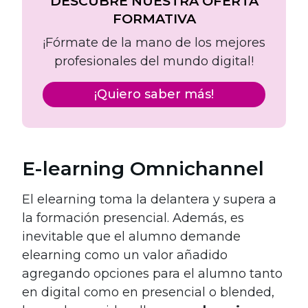
DESCUBRE NUESTRA OFERTA
FORMATIVA
¡Fórmate de la mano de los mejores
profesionales del mundo digital!
¡Quiero saber más!
E-learning Omnichannel
El elearning toma la delantera y supera a
la formación presencial. Además, es
inevitable que el alumno demande
elearning como un valor añadido
agregando opciones para el alumno tanto
en digital como en presencial o blended,