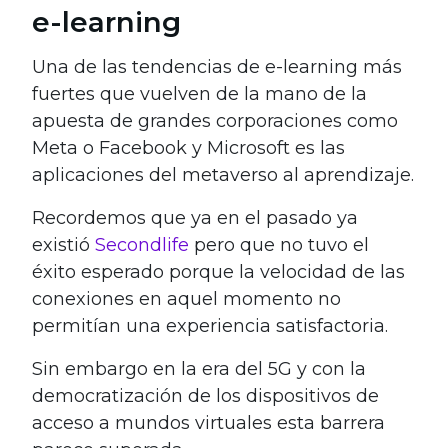
e-learning
Una de las tendencias de e-learning más
fuertes que vuelven de la mano de la
apuesta de grandes corporaciones como
Meta o Facebook y Microsoft es las
aplicaciones del metaverso al aprendizaje.
Recordemos que ya en el pasado ya
existió
Secondlife
pero que no tuvo el
éxito esperado porque la velocidad de las
conexiones en aquel momento no
permitían una experiencia satisfactoria.
Sin embargo en la era del 5G y con la
democratización de los dispositivos de
acceso a mundos virtuales esta barrera