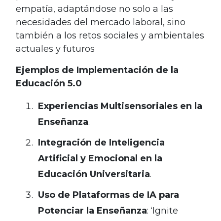
empatía, adaptándose no solo a las
necesidades del mercado laboral, sino
también a los retos sociales y ambientales
actuales y futuros
Ejemplos de Implementación de la
Educación 5.0
Experiencias Multisensoriales en la
Enseñanza
.
Integración de Inteligencia
Artificial y Emocional en la
Educación Universitaria
.
Uso de Plataformas de IA para
Potenciar la Enseñanza
: ‘Ignite