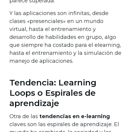
parece superada.
Y las aplicaciones son infinitas, desde
clases «presenciales» en un mundo
virtual, hasta el entrenamiento y
desarrollo de habilidades en grupo, algo
que siempre ha costado para el elearning,
hasta el entrenamiento y la simulación de
manejo de aplicaciones.
Tendencia: Learning
Loops o Espirales de
aprendizaje
Otra de las
tendencias en e-learning
claves son las espirales de aprendizaje. El