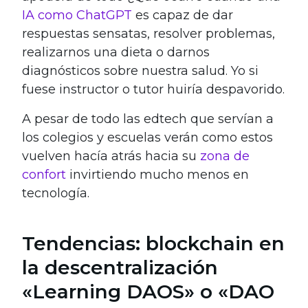
IA como ChatGPT
es capaz de dar
respuestas sensatas, resolver problemas,
realizarnos una dieta o darnos
diagnósticos sobre nuestra salud. Yo si
fuese instructor o tutor huiría despavorido.
A pesar de todo las edtech que servían a
los colegios y escuelas verán como estos
vuelven hacía atrás hacia su
zona de
confort
invirtiendo mucho menos en
tecnología.
Tendencias: blockchain en
la descentralización
«Learning DAOS» o «DAO