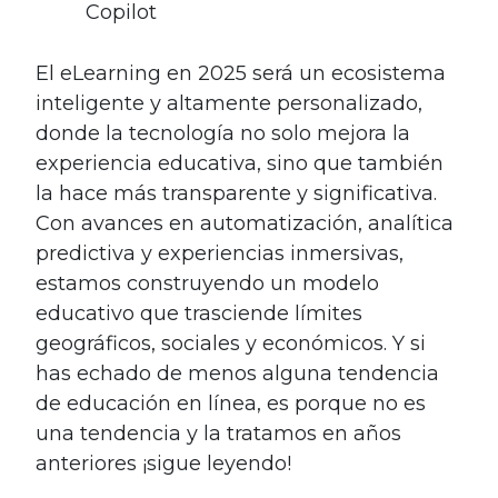
Copilot
El eLearning en 2025 será un ecosistema
inteligente y altamente personalizado,
donde la tecnología no solo mejora la
experiencia educativa, sino que también
la hace más transparente y significativa.
Con avances en automatización, analítica
predictiva y experiencias inmersivas,
estamos construyendo un modelo
educativo que trasciende límites
geográficos, sociales y económicos. Y si
has echado de menos alguna tendencia
de educación en línea, es porque no es
una tendencia y la tratamos en años
anteriores ¡sigue leyendo!