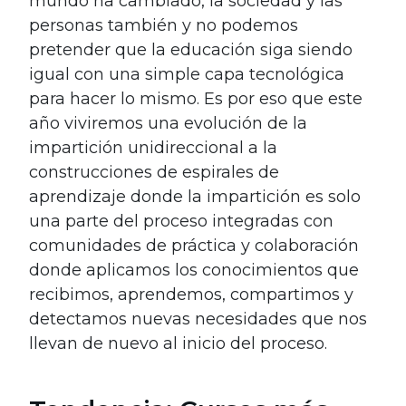
mundo ha cambiado, la sociedad y las
personas también y no podemos
pretender que la educación siga siendo
igual con una simple capa tecnológica
para hacer lo mismo. Es por eso que este
año viviremos una evolución de la
impartición unidireccional a la
construcciones de espirales de
aprendizaje donde la impartición es solo
una parte del proceso integradas con
comunidades de práctica y colaboración
donde aplicamos los conocimientos que
recibimos, aprendemos, compartimos y
detectamos nuevas necesidades que nos
llevan de nuevo al inicio del proceso.