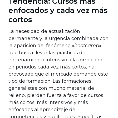
Tendencia: Cursos más
enfocados y cada vez más
cortos
La necesidad de actualización
permanente y la urgencia combinada con
la aparición del fenómeno «
bootcamp
»
que busca llevar las prácticas de
entrenamiento intensivo a la formación
en periodos cada vez más cortos, ha
provocado que el mercado demande este
tipo de formación. Las formaciones
generalistas con mucho material de
relleno, pierden fuerza a favor de cursos
más cortos, más intensivos y más
enfocados al aprendizaje de
competencias y habilidades específicas