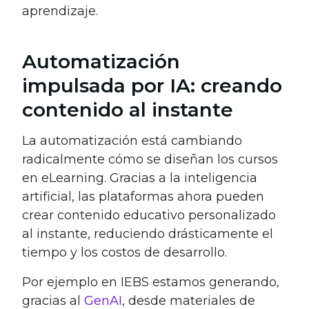
aprendizaje.
Automatización
impulsada por IA: creando
contenido al instante
La automatización está cambiando
radicalmente cómo se diseñan los cursos
en eLearning. Gracias a la inteligencia
artificial, las plataformas ahora pueden
crear contenido educativo personalizado
al instante, reduciendo drásticamente el
tiempo y los costos de desarrollo.
Por ejemplo en IEBS estamos generando,
gracias al
GenAI
, desde materiales de