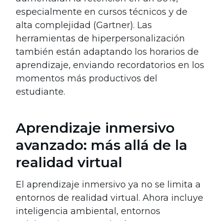
especialmente en cursos técnicos y de
alta complejidad (Gartner). Las
herramientas de hiperpersonalización
también están adaptando los horarios de
aprendizaje, enviando recordatorios en los
momentos más productivos del
estudiante.
Aprendizaje inmersivo
avanzado: más allá de la
realidad virtual
El aprendizaje inmersivo ya no se limita a
entornos de realidad virtual. Ahora incluye
inteligencia ambiental, entornos