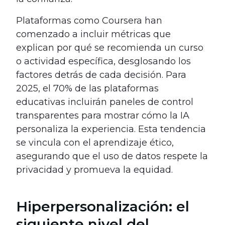
Plataformas como Coursera han
comenzado a incluir métricas que
explican por qué se recomienda un curso
o actividad específica, desglosando los
factores detrás de cada decisión. Para
2025, el 70% de las plataformas
educativas incluirán paneles de control
transparentes para mostrar cómo la IA
personaliza la experiencia. Esta tendencia
se vincula con el aprendizaje ético,
asegurando que el uso de datos respete la
privacidad y promueva la equidad.
Hiperpersonalización: el
siguiente nivel del