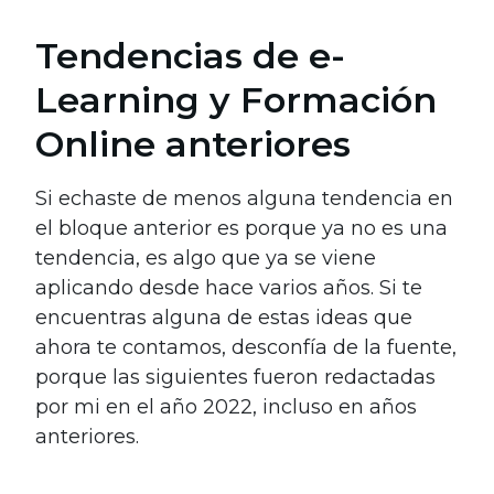
Tendencias de e-
Learning y Formación
Online anteriores
Si echaste de menos alguna tendencia en
el bloque anterior es porque ya no es una
tendencia, es algo que ya se viene
aplicando desde hace varios años. Si te
encuentras alguna de estas ideas que
ahora te contamos, desconfía de la fuente,
porque las siguientes fueron redactadas
por mi en el año 2022, incluso en años
anteriores.