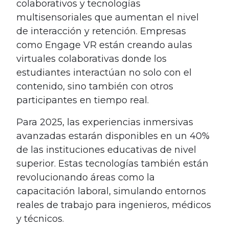
colaborativos y tecnologías
multisensoriales que aumentan el nivel
de interacción y retención. Empresas
como Engage VR están creando aulas
virtuales colaborativas donde los
estudiantes interactúan no solo con el
contenido, sino también con otros
participantes en tiempo real.
Para 2025, las experiencias inmersivas
avanzadas estarán disponibles en un 40%
de las instituciones educativas de nivel
superior. Estas tecnologías también están
revolucionando áreas como la
capacitación laboral, simulando entornos
reales de trabajo para ingenieros, médicos
y técnicos.