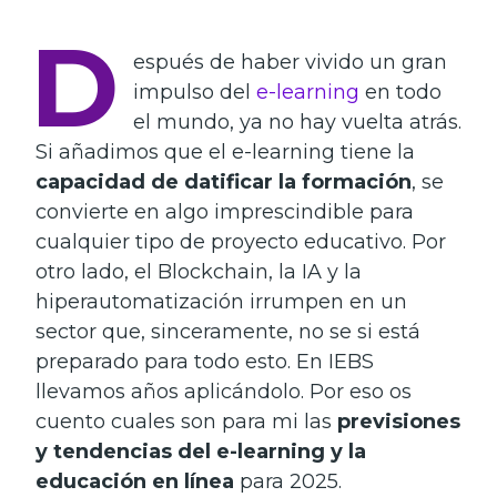
D
espués de haber vivido un gran
impulso del
e-learning
en todo
el mundo, ya no hay vuelta atrás.
Si añadimos que el e-learning tiene la
capacidad de datificar la formación
, se
convierte en algo imprescindible para
cualquier tipo de proyecto educativo. Por
otro lado, el Blockchain, la IA y la
hiperautomatización irrumpen en un
sector que, sinceramente, no se si está
preparado para todo esto. En IEBS
llevamos años aplicándolo. Por eso os
cuento cuales son para mi las
previsiones
y
tendencias del e-learning y la
educación en línea
para 2025.