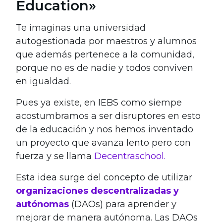
Education»
Te imaginas una universidad
autogestionada por maestros y alumnos
que además pertenece a la comunidad,
porque no es de nadie y todos conviven
en igualdad.
Pues ya existe, en IEBS como siempe
acostumbramos a ser disruptores en esto
de la educación y nos hemos inventado
un proyecto que avanza lento pero con
fuerza y se llama
Decentraschool.
Esta idea surge del concepto de utilizar
organizaciones descentralizadas y
autónomas
(DAOs) para aprender y
mejorar de manera autónoma. Las DAOs