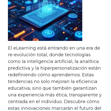
El eLearning está entrando en una era de
re-evolución total, donde tecnologías
como la inteligencia artificial, la analítica
predictiva y la hiperpersonalización están
redefiniendo cómo aprendemos. Estas
tendencias no solo mejoran la eficiencia
educativa, sino que también garantizan
una experiencia más ética, transparente y
centrada en el individuo. Descubre cómo
estas innovaciones marcarán el futuro del