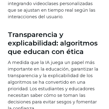
integrando videoclases personalizadas
que se ajustan en tiempo real según las
interacciones del usuario.
Transparencia y
explicabilidad: algoritmos
que educan con ética
A medida que la IA juega un papel más
importante en la educación, garantizar la
transparencia y la explicabilidad de los
algoritmos se ha convertido en una
prioridad. Los estudiantes y educadores
necesitan saber cómo se toman las
decisiones para evitar sesgos y fomentar
la confianza.