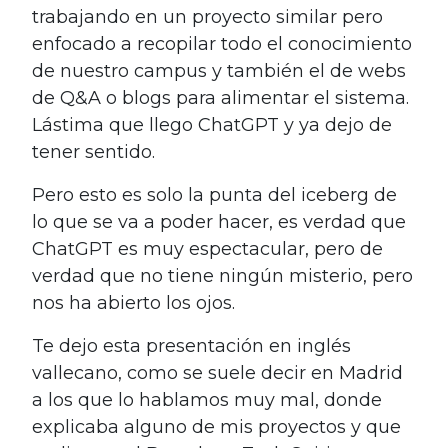
trabajando en un proyecto similar pero
enfocado a recopilar todo el conocimiento
de nuestro campus y también el de webs
de Q&A o blogs para alimentar el sistema.
Lástima que llego ChatGPT y ya dejo de
tener sentido.
Pero esto es solo la punta del iceberg de
lo que se va a poder hacer, es verdad que
ChatGPT es muy espectacular, pero de
verdad que no tiene ningún misterio, pero
nos ha abierto los ojos.
Te dejo esta presentación en inglés
vallecano, como se suele decir en Madrid
a los que lo hablamos muy mal, donde
explicaba alguno de mis proyectos y que