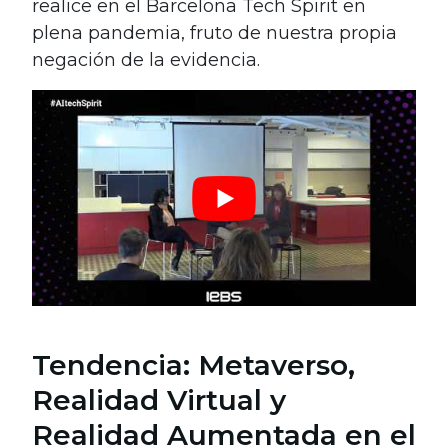
realice en el Barcelona Tech Spirit en
plena pandemia, fruto de nuestra propia
negación de la evidencia.
Tendencia: Metaverso,
Realidad Virtual y
Realidad Aumentada en el