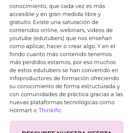
conocimiento, que cada vez es más
accesible y en gran medida libre y
gratuito. Existe una saturación de
contenidos online, webinars, videos de
youtube (edutubers) que nos enseñan
como aplicar, hacer o crear algo. Y en el
fondo cuanto más contenido tenemos
más perdidos estamos, por eso muchos
de estos edutubers se han convertido en
infoproductores de formación ofreciendo
su conocimiento de forma estructurada y
con comunidades de práctica gracias a las
nuevas plataformas tecnológicas como
Hotmart o
Thinkific
.