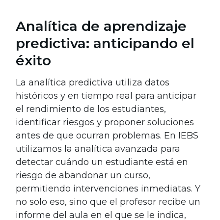
Analítica de aprendizaje
predictiva: anticipando el
éxito
La analítica predictiva utiliza datos
históricos y en tiempo real para anticipar
el rendimiento de los estudiantes,
identificar riesgos y proponer soluciones
antes de que ocurran problemas. En IEBS
utilizamos la analítica avanzada para
detectar cuándo un estudiante está en
riesgo de abandonar un curso,
permitiendo intervenciones inmediatas. Y
no solo eso, sino que el profesor recibe un
informe del aula en el que se le indica,