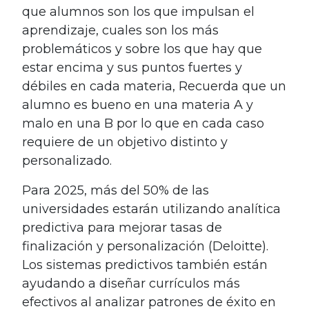
que alumnos son los que impulsan el
aprendizaje, cuales son los más
problemáticos y sobre los que hay que
estar encima y sus puntos fuertes y
débiles en cada materia, Recuerda que un
alumno es bueno en una materia A y
malo en una B por lo que en cada caso
requiere de un objetivo distinto y
personalizado.
Para 2025, más del 50% de las
universidades estarán utilizando analítica
predictiva para mejorar tasas de
finalización y personalización (Deloitte).
Los sistemas predictivos también están
ayudando a diseñar currículos más
efectivos al analizar patrones de éxito en