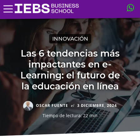
INNOVACIÓN
Las 6 tendencias más
impactantes en e-
Learning: el futuro de
la educación en línea
OSCAR FUENTE
el
3 DICIEMBRE, 2024
Tiempo de lectura: 22 min