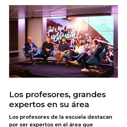
Los profesores, grandes
expertos en su área
Los profesores de la escuela destacan
por ser expertos en el área que