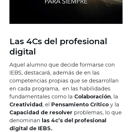
Las 4Cs del profesional
digital
Aquel alumno que decide formarse con
IEBS, destacará, además de en las
competencias propias que se desarrollan
en cada programa, en las habilidades
fundamentales como la
Colaboración
, la
Creatividad
, el
Pensamiento Crítico
y la
Capacidad de resolver
problemas, lo que
denominan
las 4c’s del profesional
digital de IEBS.