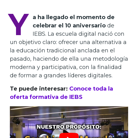
Y
a ha llegado el momento de
celebrar el 10 aniversario
de
IEBS. La escuela digital nació con
un objetivo claro: ofrecer una alternativa a
la educación tradicional anclada en el
pasado, haciendo de ella una metodología
moderna y participativa, con la finalidad
de formar a grandes líderes digitales.
Te puede interesar:
Conoce toda la
oferta formativa de IEBS