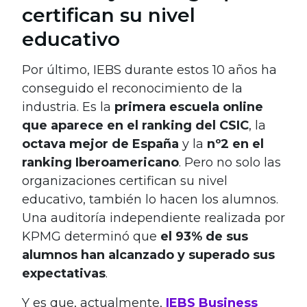
certifican su nivel
educativo
Por último, IEBS durante estos 10 años ha
conseguido el reconocimiento de la
industria. Es la
primera escuela online
que aparece en el ranking del CSIC
, la
octava mejor de España
y la
nº2 en el
ranking Iberoamericano
. Pero no solo las
organizaciones certifican su nivel
educativo, también lo hacen los alumnos.
Una auditoría independiente realizada por
KPMG determinó que
el 93% de sus
alumnos han alcanzado y superado sus
expectativas
.
Y es que, actualmente,
IEBS Business