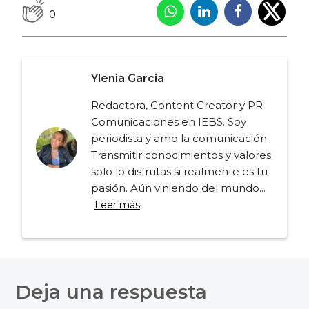
0
Ylenia Garcia
Redactora, Content Creator y PR
Comunicaciones en IEBS. Soy
periodista y amo la comunicación.
Transmitir conocimientos y valores
solo lo disfrutas si realmente es tu
pasión. Aún viniendo del mundo...
Leer más
Navegación
de
Deja una respuesta
entradas