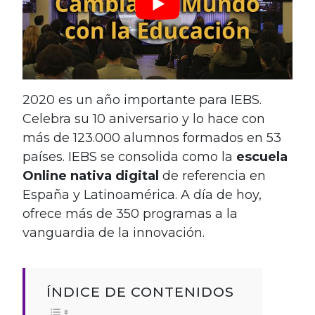
2020 es un año importante para IEBS.
Celebra su 10 aniversario y lo hace con
más de 123.000 alumnos formados en 53
países. IEBS se consolida como la
escuela
Online nativa digital
de referencia en
España y Latinoamérica. A día de hoy,
ofrece más de 350 programas a la
vanguardia de la innovación.
ÍNDICE DE CONTENIDOS