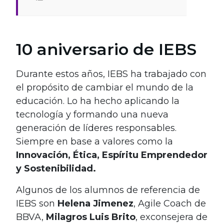
10 aniversario de IEBS
Durante estos años, IEBS ha trabajado con
el propósito de cambiar el mundo de la
educación. Lo ha hecho aplicando la
tecnología y formando una nueva
generación de líderes responsables.
Siempre en base a valores como la
Innovación, Ética, Espíritu Emprendedor
y Sostenibilidad.
Algunos de los alumnos de referencia de
IEBS son
Helena Jimenez
, Agile Coach de
BBVA,
Milagros Luis Brito
, exconsejera de