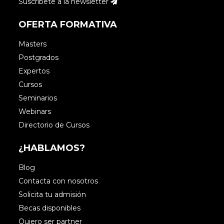
Suscríbete a la newsletter
OFERTA FORMATIVA
Masters
Postgrados
Expertos
Cursos
Seminarios
Webinars
Directorio de Cursos
¿HABLAMOS?
Blog
Contacta con nosotros
Solicita tu admisión
Becas disponibles
Quiero ser partner