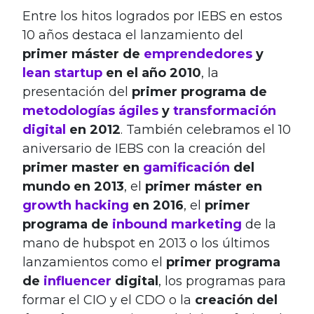
Entre los hitos logrados por IEBS en estos
10 años destaca el lanzamiento del
primer máster de
emprendedores
y
lean startup
en el año 2010
, la
presentación del
primer programa de
metodologías ágiles
y
transformación
digital
en 2012
. También celebramos el 10
aniversario de IEBS con la creación del
primer master en
gamificación
del
mundo en 2013
, el
primer máster en
growth hacking
en 2016
, el
primer
programa de
inbound marketing
de la
mano de hubspot en 2013 o los últimos
lanzamientos como el
primer programa
de
influencer
digital
, los programas para
formar el CIO y el CDO o la
creación del