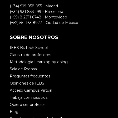
(+34) 919 058 055 - Madrid
(+34) 931 833 199 - Barcelona
(+59) 8 2711 6748 - Montevideo
(+52) 55 1163 8927 - Ciudad de México
SOBRE NOSOTROS
IEBS Biztech School
Claustro de profesores
Metodología Learning by doing
Sala de Prensa
Preguntas frecuentes
Opiniones de IEBS
Acceso Campus Virtual
Trabaja con nosotros
Quiero ser profesor
Blog