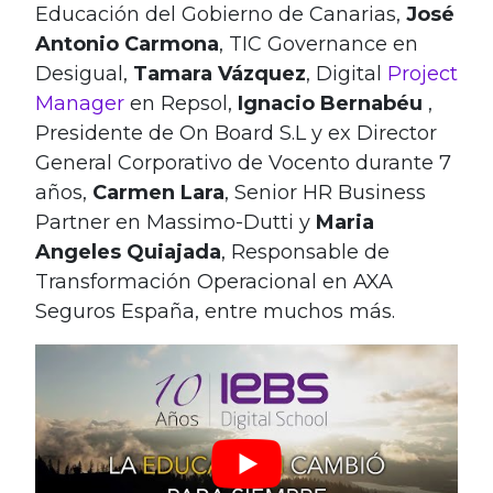
Educación del Gobierno de Canarias,
José
Antonio Carmona
, TIC Governance en
Desigual,
Tamara Vázquez
, Digital
Project
Manager
en Repsol,
Ignacio
Bernabéu
,
Presidente de On Board S.L y ex Director
General Corporativo de Vocento durante 7
años,
Carmen Lara
, Senior HR Business
Partner en Massimo-Dutti y
Maria
Angeles Quiajada
, Responsable de
Transformación Operacional en AXA
Seguros España, entre muchos más.