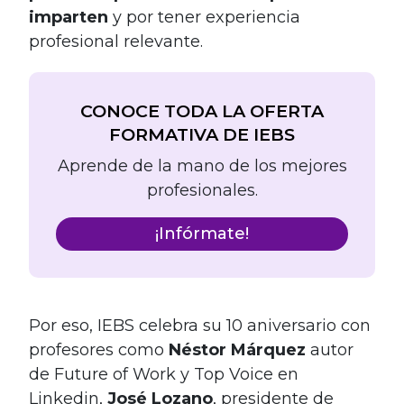
imparten
y por tener experiencia
profesional relevante.
CONOCE TODA LA OFERTA
FORMATIVA DE IEBS
Aprende de la mano de los mejores
profesionales.
¡Infórmate!
Por eso, IEBS celebra su 10 aniversario con
profesores como
Néstor Márquez
autor
de Future of Work y Top Voice en
Linkedin,
José Lozano
, presidente de