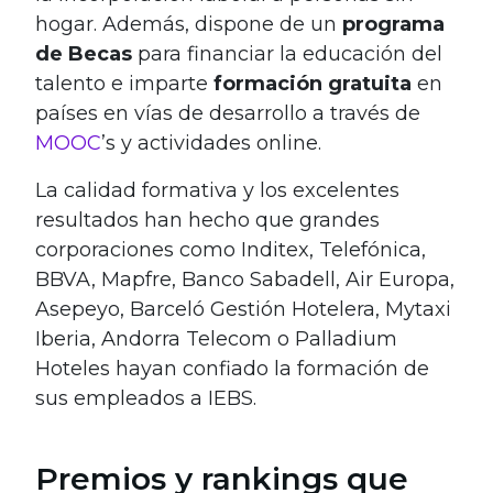
hogar. Además, dispone de un
programa
de Becas
para financiar la educación del
talento e imparte
formación gratuita
en
países en vías de desarrollo a través de
MOOC
’s y actividades online.
La calidad formativa y los excelentes
resultados han hecho que grandes
corporaciones como Inditex, Telefónica,
BBVA, Mapfre, Banco Sabadell, Air Europa,
Asepeyo, Barceló Gestión Hotelera, Mytaxi
Iberia, Andorra Telecom o Palladium
Hoteles hayan confiado la formación de
sus empleados a IEBS.
Premios y rankings que