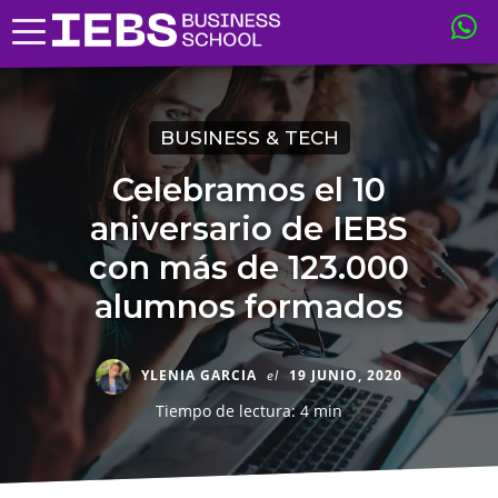
BUSINESS & TECH
Celebramos el 10
aniversario de IEBS
con más de 123.000
alumnos formados
YLENIA GARCIA
el
19 JUNIO, 2020
Tiempo de lectura: 4 min