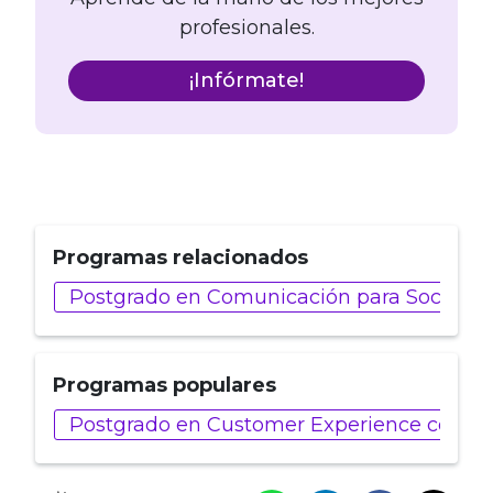
profesionales.
¡Infórmate!
Programas relacionados
Postgrado en Comunicación para Social Me
Programas populares
Postgrado en Customer Experience con Intel