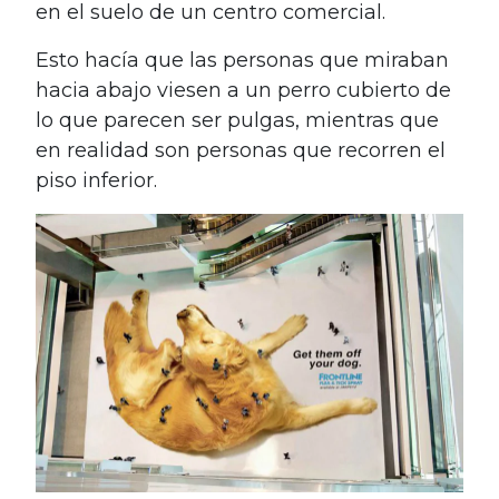
en el suelo de un centro comercial.
Esto hacía que las personas que miraban
hacia abajo viesen a un perro cubierto de
lo que parecen ser pulgas, mientras que
en realidad son personas que recorren el
piso inferior.