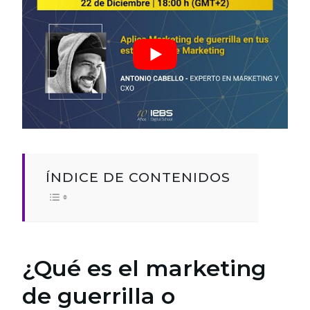
ÍNDICE DE CONTENIDOS
¿Qué es el marketing
de guerrilla o