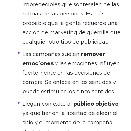
impredecibles que sobresalen de las
rutinas de las personas. Es más
probable que la gente recuerde una
acción de marketing de guerrilla que
cualquier otro tipo de publicidad
Las campañas suelen
remover
emociones
y las emociones influyen
fuertemente en las decisiones de
compra. Se enfoca en los sentidos y
puede estimular los cinco sentidos
Llegan con éxito al
público objetivo
,
ya que tienen la libertad de elegir el
sitio y el momento de la campaña.