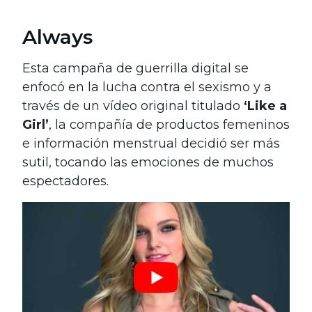
Always
Esta campaña de guerrilla digital se
enfocó en la lucha contra el sexismo y a
través de un vídeo original titulado
‘Like a
Girl’
, la compañía de productos femeninos
e información menstrual decidió ser más
sutil, tocando las emociones de muchos
espectadores.