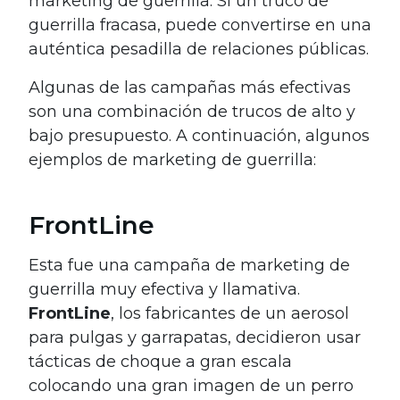
marketing de guerrilla. Si un truco de
guerrilla fracasa, puede convertirse en una
auténtica pesadilla de relaciones públicas.
Algunas de las campañas más efectivas
son una combinación de trucos de alto y
bajo presupuesto. A continuación, algunos
ejemplos de marketing de guerrilla:
FrontLine
Esta fue una campaña de marketing de
guerrilla muy efectiva y llamativa.
FrontLine
, los fabricantes de un aerosol
para pulgas y garrapatas, decidieron usar
tácticas de choque a gran escala
colocando una gran imagen de un perro