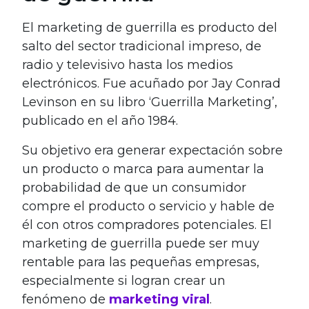
El marketing de guerrilla es producto del
salto del sector tradicional impreso, de
radio y televisivo hasta los medios
electrónicos. Fue acuñado por Jay Conrad
Levinson en su libro ‘Guerrilla Marketing’,
publicado en el año 1984.
Su objetivo era generar expectación sobre
un producto o marca para aumentar la
probabilidad de que un consumidor
compre el producto o servicio y hable de
él con otros compradores potenciales. El
marketing de guerrilla puede ser muy
rentable para las pequeñas empresas,
especialmente si logran crear un
fenómeno de
marketing viral
.