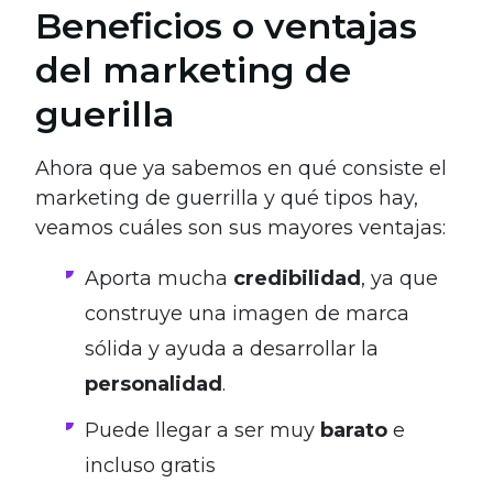
Beneficios o ventajas
del marketing de
guerilla
Ahora que ya sabemos en qué consiste el
marketing de guerrilla y qué tipos hay,
veamos cuáles son sus mayores ventajas:
Aporta mucha
credibilidad
, ya que
construye una imagen de marca
sólida y ayuda a desarrollar la
personalidad
.
Puede llegar a ser muy
barato
e
incluso gratis