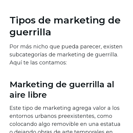
Tipos de marketing de
guerrilla
Por más nicho que pueda parecer, existen
subcategorías de marketing de guerrilla.
Aquí te las contamos:
Marketing de guerrilla al
aire libre
Este tipo de marketing agrega valor a los
entornos urbanos preexistentes, como
colocando algo removible en una estatua
o dejando obras de arte temporales en