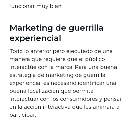
funcionar muy bien.
Marketing de guerrilla
experiencial
Todo lo anterior pero ejecutado de una
manera que requiere que el público
interactúe con la marca. Para una buena
estrategia de marketing de guerrilla
experiencial es necesario identificar una
buena localización que permita
interactuar con los consumidores y pensar
en la acción interactiva que les animará a
participar.