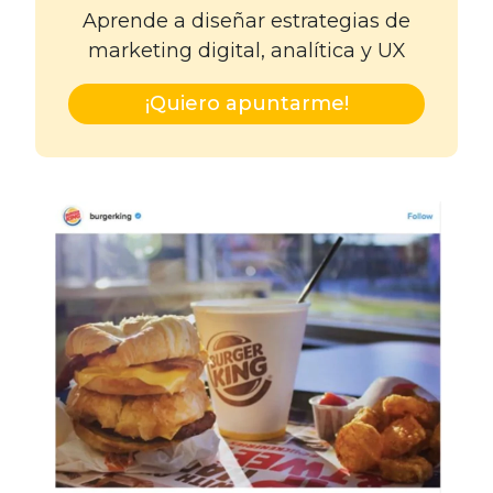
Aprende a diseñar estrategias de
marketing digital, analítica y UX
¡Quiero apuntarme!