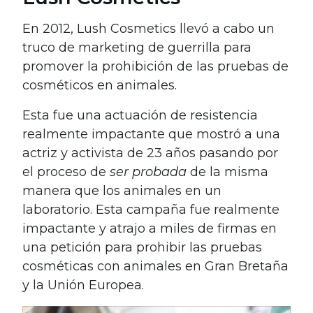
En 2012, Lush Cosmetics llevó a cabo un
truco de marketing de guerrilla para
promover la prohibición de las pruebas de
cosméticos en animales.
Esta fue una actuación de resistencia
realmente impactante que mostró a una
actriz y activista de 23 años pasando por
el proceso de
ser probada
de la misma
manera que los animales en un
laboratorio. Esta campaña fue realmente
impactante y atrajo a miles de firmas en
una petición para prohibir las pruebas
cosméticas con animales en Gran Bretaña
y la Unión Europea.