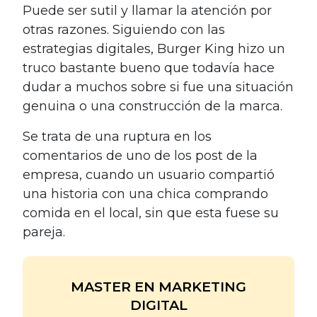
Puede ser sutil y llamar la atención por
otras razones. Siguiendo con las
estrategias digitales, Burger King hizo un
truco bastante bueno que todavía hace
dudar a muchos sobre si fue una situación
genuina o una construcción de la marca.
Se trata de una ruptura en los
comentarios de uno de los post de la
empresa, cuando un usuario compartió
una historia con una chica comprando
comida en el local, sin que esta fuese su
pareja.
MASTER EN MARKETING
DIGITAL