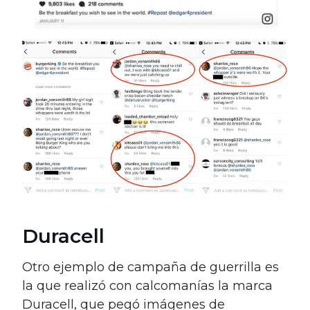
Duracell
Otro ejemplo de campaña de guerrilla es
la que realizó con calcomanías la marca
Duracell, que pegó imágenes de