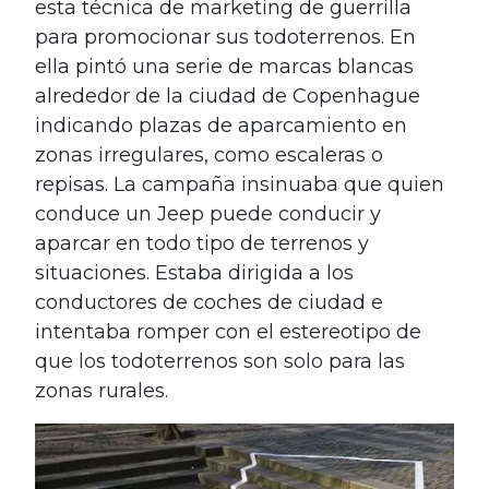
esta técnica de marketing de guerrilla
para promocionar sus todoterrenos. En
ella pintó una serie de marcas blancas
alrededor de la ciudad de Copenhague
indicando plazas de aparcamiento en
zonas irregulares, como escaleras o
repisas. La campaña insinuaba que quien
conduce un Jeep puede conducir y
aparcar en todo tipo de terrenos y
situaciones. Estaba dirigida a los
conductores de coches de ciudad e
intentaba romper con el estereotipo de
que los todoterrenos son solo para las
zonas rurales.