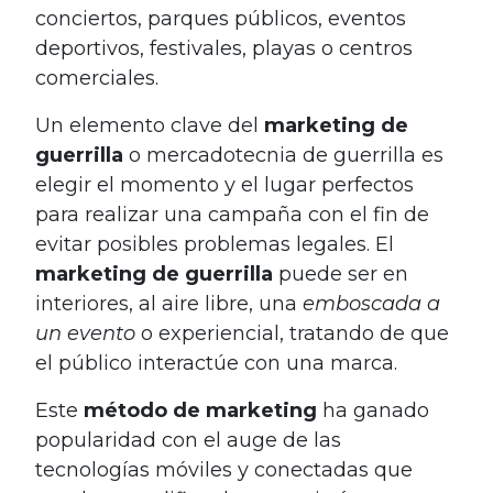
conciertos, parques públicos, eventos
deportivos, festivales, playas o centros
comerciales.
Un elemento clave del
marketing de
guerrilla
o mercadotecnia de guerrilla es
elegir el momento y el lugar perfectos
para realizar una campaña con el fin de
evitar posibles problemas legales. El
marketing de guerrilla
puede ser en
interiores, al aire libre, una
emboscada a
un evento
o experiencial, tratando de que
el público interactúe con una marca.
Este
método de marketing
ha ganado
popularidad con el auge de las
tecnologías móviles y conectadas que