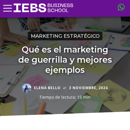
MARKETING ESTRATÉGICO
Qué es el marketing
de guerrilla y mejores
ejemplos
ELENA BELLO
el
3 NOVIEMBRE, 2024
Tiempo de lectura: 15 min