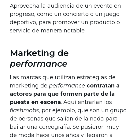
Aprovecha la audiencia de un evento en
progreso, como un concierto o un juego
deportivo, para promover un producto o
servicio de manera notable.
Marketing de
performance
Las marcas que utilizan estrategias de
marketing de
performance
contratan a
actores para que formen parte de la
puesta en escena
. Aquí entrarían los
flashmobs
, por ejemplo, que son un grupo
de personas que salían de la nada para
bailar una coreografía. Se pusieron muy
de moda hace unos años y llegaron a