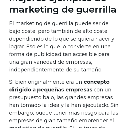
marketing de guerrilla
El marketing de guerrilla puede ser de
bajo coste, pero también de alto coste
dependiendo de lo que se quiera hacer y
lograr. Eso es lo que lo convierte en una
forma de publicidad tan accesible para
una gran variedad de empresas,
independientemente de su tamaño.
Si bien originalmente era un
concepto
dirigido a pequeñas empresas
con un
presupuesto bajo, las grandes empresas
han tomado la idea y la han ejecutado. Sin
embargo, puede tener más riesgo para las
empresas de gran tamaño emprender el