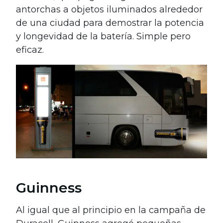
antorchas a objetos iluminados alrededor
de una ciudad para demostrar la potencia
y longevidad de la batería. Simple pero
eficaz.
Guinness
Al igual que al principio en la campaña de