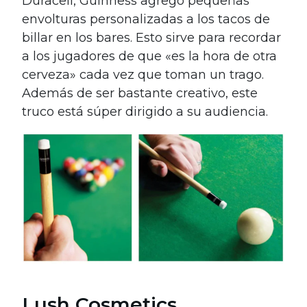
Duracell, Guinness agregó pequeñas
envolturas personalizadas a los tacos de
billar en los bares. Esto sirve para recordar
a los jugadores de que «es la hora de otra
cerveza» cada vez que toman un trago.
Además de ser bastante creativo, este
truco está súper dirigido a su audiencia.
Lush Cosmetics