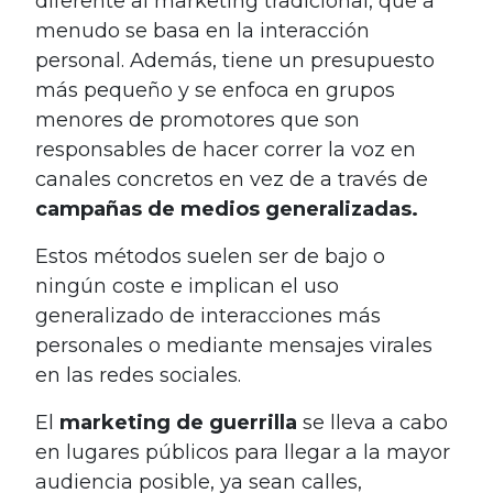
diferente al marketing tradicional, que a
menudo se basa en la interacción
personal. Además, tiene un presupuesto
más pequeño y se enfoca en grupos
menores de promotores que son
responsables de hacer correr la voz en
canales concretos en vez de a través de
campañas de medios generalizadas.
Estos métodos suelen ser de bajo o
ningún coste e implican el uso
generalizado de interacciones más
personales o mediante mensajes virales
en las redes sociales.
El
marketing de guerrilla
se lleva a cabo
en lugares públicos para llegar a la mayor
audiencia posible, ya sean calles,