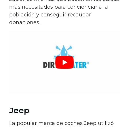
más necesitados para concienciar a la
población y conseguir recaudar
donaciones.
Jeep
La popular marca de coches Jeep utilizó