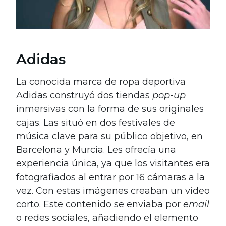
Adidas
La conocida marca de ropa deportiva
Adidas construyó dos tiendas
pop-up
inmersivas con la forma de sus originales
cajas. Las situó en dos festivales de
música clave para su público objetivo, en
Barcelona y Murcia. Les ofrecía una
experiencia única, ya que los visitantes era
fotografiados al entrar por 16 cámaras a la
vez. Con estas imágenes creaban un vídeo
corto. Este contenido se enviaba por
email
o redes sociales, añadiendo el elemento