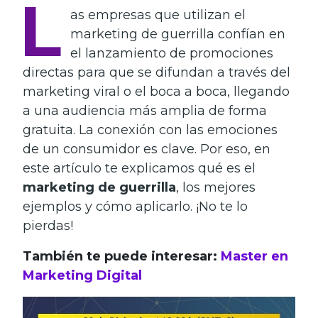
L
as empresas que utilizan el
marketing de guerrilla confían en
el lanzamiento de promociones
directas para que se difundan a través del
marketing viral o el boca a boca, llegando
a una audiencia más amplia de forma
gratuita. La conexión con las emociones
de un consumidor es clave. Por eso, en
este artículo te explicamos qué es el
marketing de guerrilla
, los mejores
ejemplos y cómo aplicarlo. ¡No te lo
pierdas!
También te puede interesar:
Master en
Marketing Digital