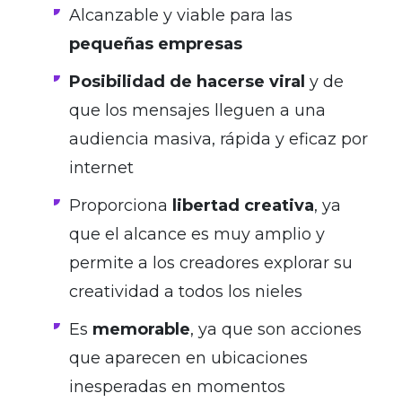
Alcanzable y viable para las
pequeñas empresas
Posibilidad de hacerse viral
y de
que los mensajes lleguen a una
audiencia masiva, rápida y eficaz por
internet
Proporciona
libertad creativa
, ya
que el alcance es muy amplio y
permite a los creadores explorar su
creatividad a todos los nieles
Es
memorable
, ya que son acciones
que aparecen en ubicaciones
inesperadas en momentos