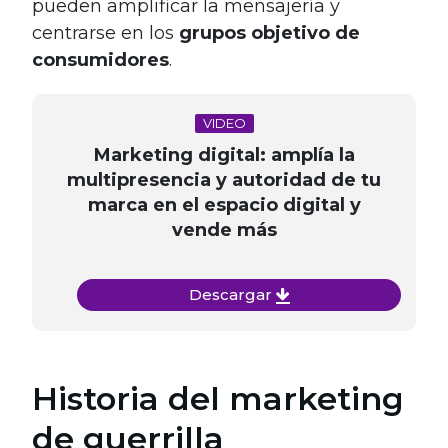
pueden amplificar la mensajería y
centrarse en los
grupos objetivo de
consumidores
.
VIDEO
Marketing digital: amplía la
multipresencia y autoridad de tu
marca en el espacio digital y
vende más
Descargar
Historia del marketing
de guerrilla