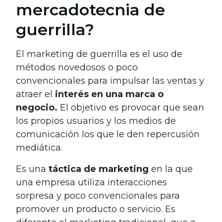
mercadotecnia de
guerrilla?
El marketing de guerrilla es el uso de
métodos novedosos o poco
convencionales para impulsar las ventas y
atraer el
interés en una marca o
negocio.
El objetivo es provocar que sean
los propios usuarios y los medios de
comunicación los que le den repercusión
mediática.
Es una
táctica de marketing
en la que
una empresa utiliza interacciones
sorpresa y poco convencionales para
promover un producto o servicio. Es