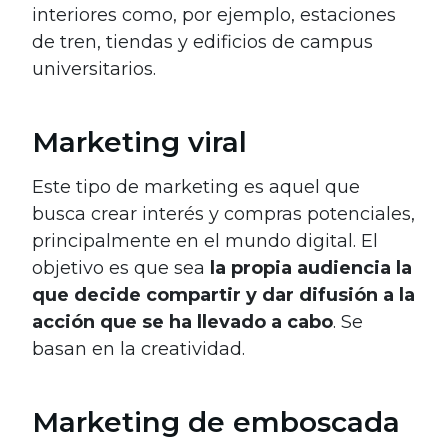
interiores como, por ejemplo, estaciones
de tren, tiendas y edificios de campus
universitarios.
Marketing viral
Este tipo de marketing es aquel que
busca crear interés y compras potenciales,
principalmente en el mundo digital. El
objetivo es que sea
la propia audiencia la
que decide compartir y dar difusión a la
acción que se ha llevado a cabo
. Se
basan en la creatividad.
Marketing de emboscada