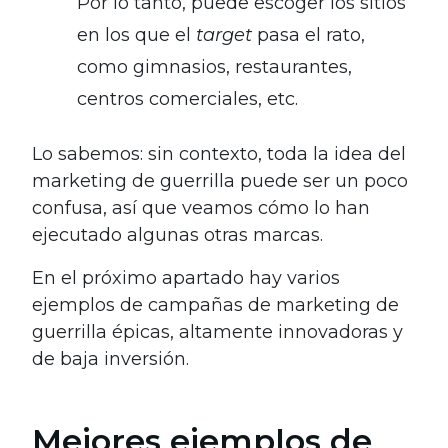
Por lo tanto, puede escoger los sitios
en los que el
target
pasa el rato,
como gimnasios, restaurantes,
centros comerciales, etc.
Lo sabemos: sin contexto, toda la idea del
marketing de guerrilla puede ser un poco
confusa, así que veamos cómo lo han
ejecutado algunas otras marcas.
En el próximo apartado hay varios
ejemplos de campañas de marketing de
guerrilla épicas, altamente innovadoras y
de baja inversión.
Mejores ejemplos de