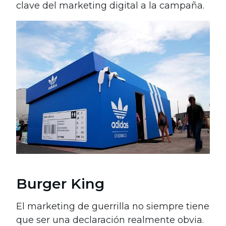
clave del marketing digital a la campaña.
Burger King
El marketing de guerrilla no siempre tiene
que ser una declaración realmente obvia.