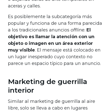
aceras y calles.
Es posiblemente la subcategoría más
popular y funciona de una forma parecida
a los tradicionales anuncios
offline
.
El
objetivo es llamar la atención con un
objeto o imagen en un área exterior
muy visible
. El mensaje está colocado en
un lugar inesperado cuyo contexto no
parece un espacio típico para un anuncio.
Marketing de guerrilla
interior
Similar al marketing de guerrilla al aire
libre, solo se lleva a cabo en lugares