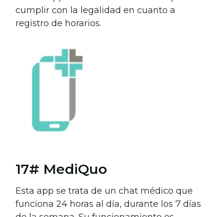
cumplir con la legalidad en cuanto a
registro de horarios.
17# MediQuo
Esta app se trata de un chat médico que
funciona 24 horas al día, durante los 7 días