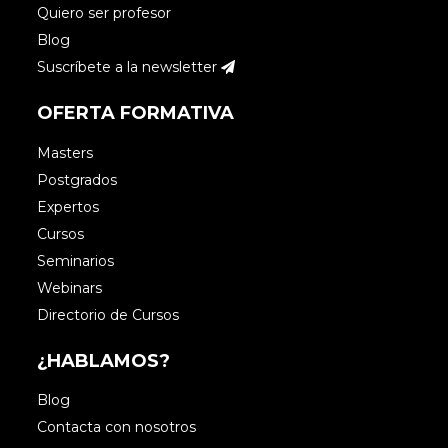
Quiero ser profesor
Blog
Suscríbete a la newsletter
OFERTA FORMATIVA
Masters
Postgrados
Expertos
Cursos
Seminarios
Webinars
Directorio de Cursos
¿HABLAMOS?
Blog
Contacta con nosotros