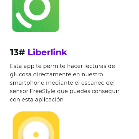
13#
Liberlink
Esta app te permite hacer lecturas de
glucosa directamente en nuestro
smartphone mediante el escaneo del
sensor FreeStyle que puedes conseguir
con esta aplicación.