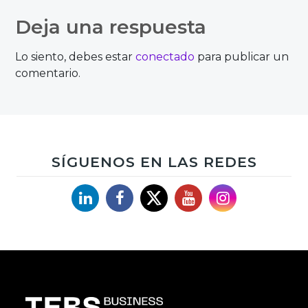
Deja una respuesta
Lo siento, debes estar
conectado
para publicar un
comentario.
SÍGUENOS EN LAS REDES
Linkedin
Facebook
X
YouTube
Instagram