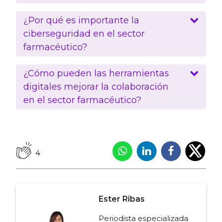
¿Por qué es importante la
ciberseguridad en el sector
farmacéutico?
¿Cómo pueden las herramientas
digitales mejorar la colaboración
en el sector farmacéutico?
4
Ester Ribas
Periodista especializada