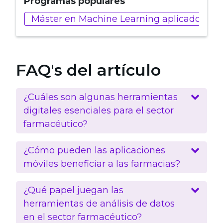
Programas populares
Máster en Machine Learning aplicado a Ind
FAQ's del artículo
¿Cuáles son algunas herramientas
digitales esenciales para el sector
farmacéutico?
¿Cómo pueden las aplicaciones
móviles beneficiar a las farmacias?
¿Qué papel juegan las
herramientas de análisis de datos
en el sector farmacéutico?