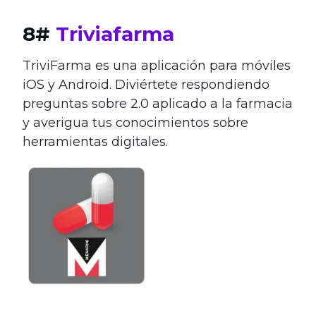
8#
Triviafarma
TriviFarma es una aplicación para móviles
iOS y Android. Diviértete respondiendo
preguntas sobre 2.0 aplicado a la farmacia
y averigua tus conocimientos sobre
herramientas digitales.