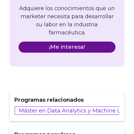
Adquiere los conocimientos que un
marketer necesita para desarrollar
su labor en la industria
farmacéutica.
¡Me interesa!
Programas relacionados
Máster en Data Analytics y Machine Learn