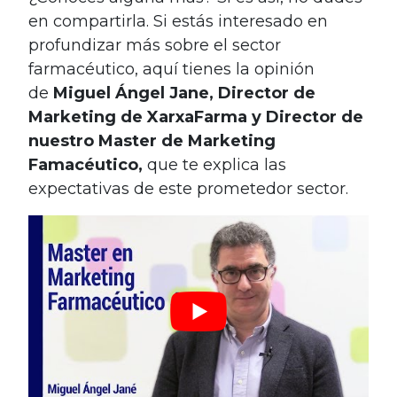
en compartirla. Si estás interesado en
profundizar más sobre el sector
farmacéutico, a
quí tienes la opinión
de
Miguel Ángel Jane, Director de
Marketing de XarxaFarma y Director de
nuestro Master de Marketing
Famacéutico,
que te explica las
expectativas de este prometedor sector.