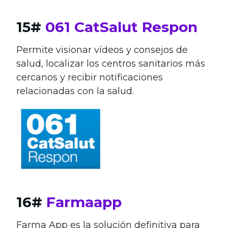
15#
061 CatSalut Respon
Permite visionar vídeos y consejos de
salud, localizar los centros sanitarios más
cercanos y recibir notificaciones
relacionadas con la salud.
16#
Farmaapp
Farma App es la solución definitiva para