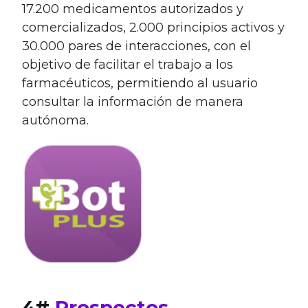
17.200 medicamentos autorizados y
comercializados, 2.000 principios activos y
30.000 pares de interacciones, con el
objetivo de facilitar el trabajo a los
farmacéuticos, permitiendo al usuario
consultar la información de manera
autónoma.
4#
Prospectos