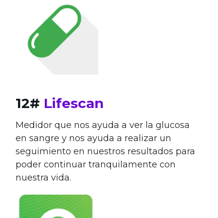
12#
Lifescan
Medidor que nos ayuda a ver la glucosa
en sangre y nos ayuda a realizar un
seguimiento en nuestros resultados para
poder continuar tranquilamente con
nuestra vida.