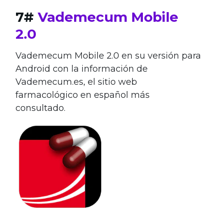
7#
Vademecum Mobile
2.0
Vademecum Mobile 2.0 en su versión para
Android con la información de
Vademecum.es, el sitio web
farmacológico en español más
consultado.