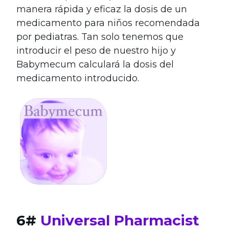
manera rápida y eficaz la dosis de un
medicamento para niños recomendada
por pediatras. Tan solo tenemos que
introducir el peso de nuestro hijo y
Babymecum calculará la dosis del
medicamento introducido.
6#
Universal Pharmacist