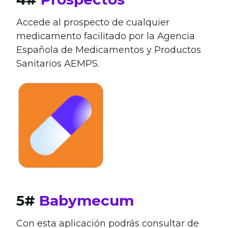
Accede al prospecto de cualquier
medicamento facilitado por la Agencia
Española de Medicamentos y Productos
Sanitarios AEMPS.
5#
Babymecum
Con esta aplicación podrás consultar de