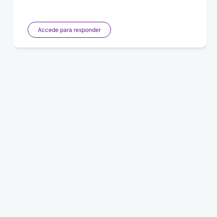
Accede para responder