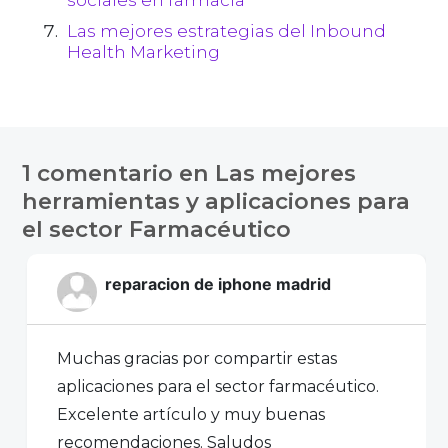
Las mejores estrategias del Inbound
Health Marketing
1 comentario en
Las mejores
herramientas y aplicaciones para
el sector Farmacéutico
reparacion de iphone madrid
Muchas gracias por compartir estas
aplicaciones para el sector farmacéutico.
Excelente artículo y muy buenas
recomendaciones. Saludos