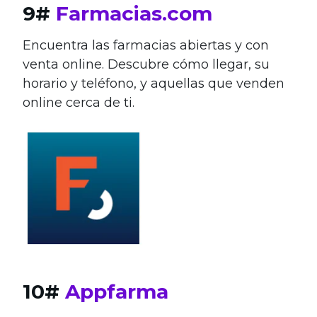
9#
Farmacias.com
Encuentra las farmacias abiertas y con
venta online. Descubre cómo llegar, su
horario y teléfono, y aquellas que venden
online cerca de ti.
10#
Appfarma