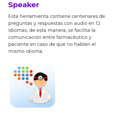
Speaker
Esta herramienta contiene centenares de
preguntas y respuestas con audio en 12
idiomas, de esta manera, se facilita la
comunicación entre farmacéutico y
paciente en caso de que no hablen el
mismo idioma.