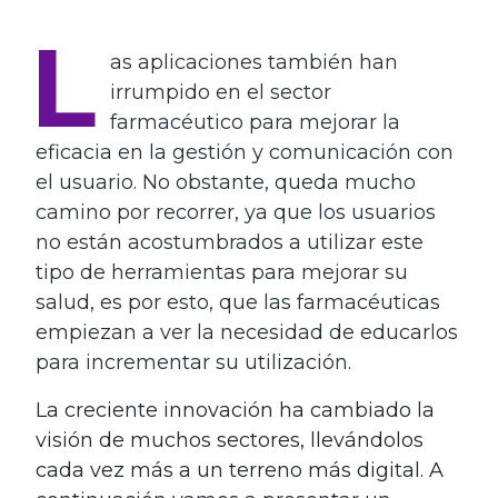
L
as aplicaciones también han
irrumpido en el sector
farmacéutico para mejorar la
eficacia en la gestión y comunicación con
el usuario. No obstante, queda mucho
camino por recorrer, ya que los usuarios
no están acostumbrados a utilizar este
tipo de herramientas para mejorar su
salud, es por esto, que las farmacéuticas
empiezan a ver la necesidad de educarlos
para incrementar su utilización.
La creciente innovación ha cambiado la
visión de muchos sectores, llevándolos
cada vez más a un terreno más digital. A