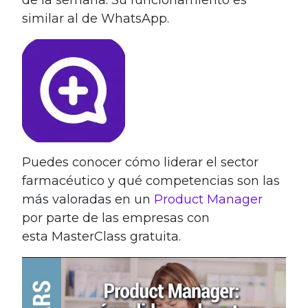
de la semana. Su funcionamiento es
similar al de WhatsApp.
Puedes conocer cómo liderar el sector
farmacéutico y qué competencias son las
más valoradas en un
Product Manager
por parte de las empresas con
esta MasterClass gratuita.