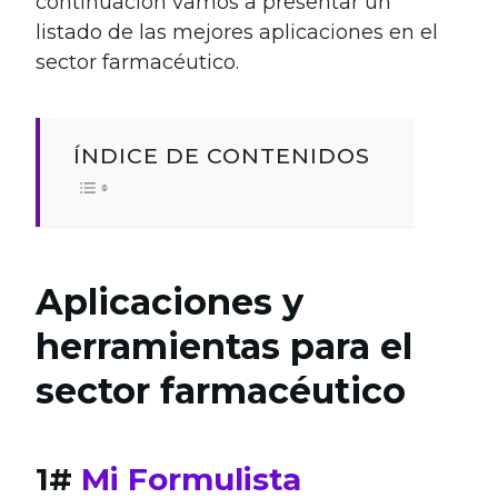
continuación vamos a presentar un
listado de las mejores aplicaciones en el
sector farmacéutico.
ÍNDICE DE CONTENIDOS
Aplicaciones y
herramientas para el
sector farmacéutico
1#
Mi Formulista