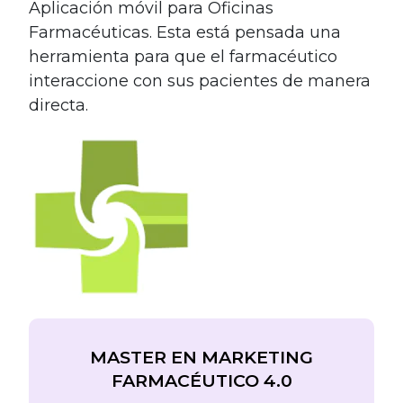
Aplicación móvil para Oficinas
Farmacéuticas. Esta está pensada una
herramienta para que el farmacéutico
interaccione con sus pacientes de manera
directa.
MASTER EN MARKETING
FARMACÉUTICO 4.0