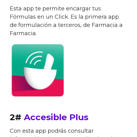
Esta app te permite encargar tus
Fórmulas en un Click. Es la primera app
de formulación a terceros, de Farmacia a
Farmacia.
2#
Accesible Plus
Con esta app podrás consultar