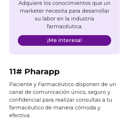
Adquiere los conocimientos que un
marketer necesita para desarrollar
su labor en la industria
farmacéutica.
¡Me interesa!
11# Pharapp
Paciente y Farmacéutico disponen de un
canal de comunicación único, seguro y
confidencial para realizar consultas a tu
farmacéutico de manera cómoda y
efectiva.