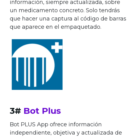
información, siempre actualizada, sobre
un medicamento concreto. Solo tendrás
que hacer una captura al código de barras
que aparece en el empaquetado.
3#
Bot Plus
Bot PLUS App ofrece información
independiente, objetiva y actualizada de