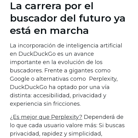
La carrera por el
buscador del futuro ya
está en marcha
La incorporación de inteligencia artificial
en DuckDuckGo es un avance
importante en la evolución de los
buscadores. Frente a gigantes como
Google o alternativas como Perplexity,
DuckDuckGo ha optado por una vía
distinta: accesibilidad, privacidad y
experiencia sin fricciones.
¿Es mejor que Perplexity?
Dependerá de
lo que cada usuario valore más: Si buscas
privacidad, rapidez y simplicidad,