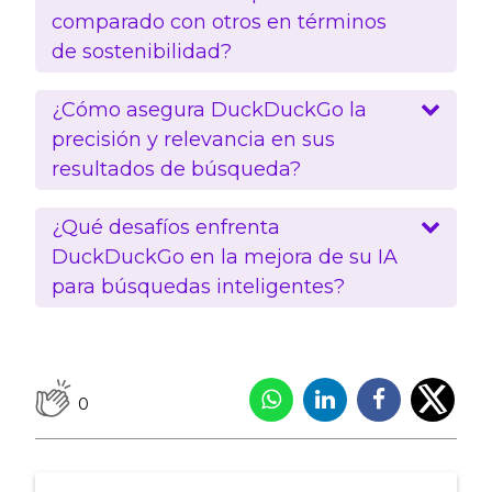
comparado con otros en términos
de sostenibilidad?
¿Cómo asegura DuckDuckGo la
precisión y relevancia en sus
resultados de búsqueda?
¿Qué desafíos enfrenta
DuckDuckGo en la mejora de su IA
para búsquedas inteligentes?
0