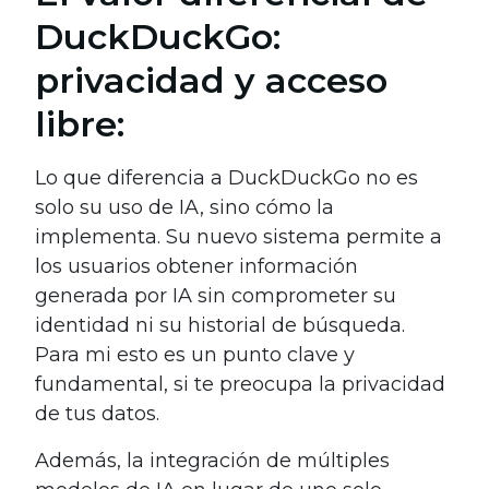
DuckDuckGo:
privacidad y acceso
libre:
Lo que diferencia a DuckDuckGo no es
solo su uso de IA, sino cómo la
implementa. Su nuevo sistema permite a
los usuarios obtener información
generada por IA sin comprometer su
identidad ni su historial de búsqueda.
Para mi esto es un punto clave y
fundamental, si te preocupa la privacidad
de tus datos.
Además, la integración de múltiples