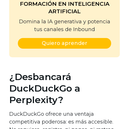
FORMACIÓN EN INTELIGENCIA
ARTIFICIAL
Domina la IA generativa y potencia
tus canales de Inbound
Quiero aprender
¿Desbancará
DuckDuckGo a
Perplexity?
DuckDuckGo ofrece una ventaja
competitiva poderosa: es más accesible.