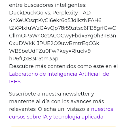
Descubre más contenidos como este en el
Laboratorio de Inteligencia Artificial de
IEBS
Suscríbete a nuestra newsletter y
mantente al día con los avances más
relevantes. O echa un vistazo a
nuestros
cursos sobre IA y tecnología aplicada