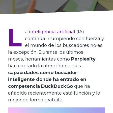
L
a
inteligencia artificial
(IA)
continúa irrumpiendo con fuerza y
el mundo de los buscadores no es
la excepción. Durante los últimos
meses, herramientas como
Perplexity
han captado la atención por sus
capacidades como buscador
inteligente donde ha entrado en
competencia DuckDuckGo
que ha
añadido recientemente está función y lo
mejor de forma gratuita.