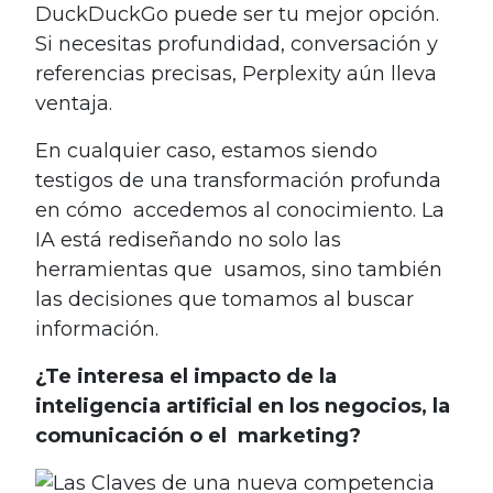
DuckDuckGo puede ser tu mejor opción.
Si necesitas profundidad, conversación y
referencias precisas, Perplexity aún lleva
ventaja.
En cualquier caso, estamos siendo
testigos de una transformación profunda
en cómo accedemos al conocimiento. La
IA está rediseñando no solo las
herramientas que usamos, sino también
las decisiones que tomamos al buscar
información.
¿Te interesa el impacto de la
inteligencia artificial en los negocios, la
comunicación o el marketing?