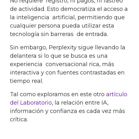
No requiere registro, ni pagos, ni rastreo
de actividad. Esto democratiza el acceso a
la inteligencia artificial, permitiendo que
cualquier persona pueda utilizar esta
tecnología sin barreras de entrada.
Sin embargo, Perplexity sigue llevando la
delantera si lo que se busca es una
experiencia conversacional rica, más
interactiva y con fuentes contrastadas en
tiempo real.
Tal como exploramos en este otro
artículo
del Laboratorio
, la relación entre IA,
información y confianza es cada vez más
crítica.