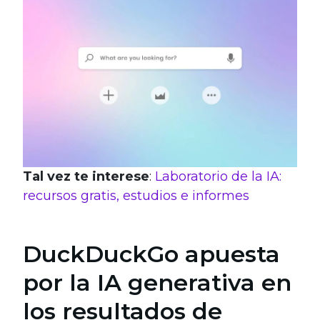
Tal vez te interese
:
Laboratorio de la IA:
recursos gratis, estudios e informes
DuckDuckGo apuesta
por la IA generativa en
los resultados de