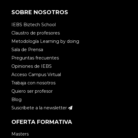
SOBRE NOSOTROS
IEBS Biztech School
Claustro de profesores
Metodología Learning by doing
Sala de Prensa
Preguntas frecuentes
Opiniones de IEBS
Acceso Campus Virtual
Trabaja con nosotros
Quiero ser profesor
Blog
Suscríbete a la newsletter
OFERTA FORMATIVA
Masters