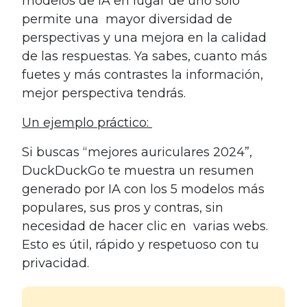
modelos de IA en lugar de uno solo
permite una mayor diversidad de
perspectivas y una mejora en la calidad
de las respuestas. Ya sabes, cuanto más
fuetes y más contrastes la información,
mejor perspectiva tendrás.
Un ejemplo práctico:
Si buscas “mejores auriculares 2024”,
DuckDuckGo te muestra un resumen
generado por IA con los 5 modelos más
populares, sus pros y contras, sin
necesidad de hacer clic en varias webs.
Esto es útil, rápido y respetuoso con tu
privacidad.