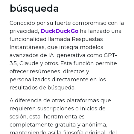
búsqueda
Conocido por su fuerte compromiso con la
privacidad,
DuckDuckGo
ha lanzado una
funcionalidad llamada Respuestas
Instantáneas, que integra modelos
avanzados de IA generativa como GPT-
3.5, Claude y otros. Esta función permite
ofrecer resúmenes directos y
personalizados directamente en los
resultados de búsqueda.
A diferencia de otras plataformas que
requieren suscripciones o inicios de
sesión, esta herramienta es
completamente gratuita y anónima,
manteniendo así la filosofía original del