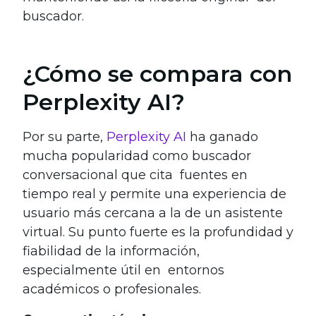
buscador.
¿Cómo se compara con
Perplexity AI?
Por su parte,
Perplexity AI
ha ganado
mucha popularidad como buscador
conversacional que cita fuentes en
tiempo real y permite una experiencia de
usuario más cercana a la de un asistente
virtual. Su punto fuerte es la profundidad y
fiabilidad de la información,
especialmente útil en entornos
académicos o profesionales.