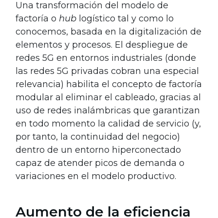
Una transformación del modelo de
factoría o
hub
logístico tal y como lo
conocemos, basada en la digitalización de
elementos y procesos. El despliegue de
redes 5G en entornos industriales (donde
las redes 5G privadas cobran una especial
relevancia) habilita el concepto de factoría
modular al eliminar el cableado, gracias al
uso de redes inalámbricas que garantizan
en todo momento la calidad de servicio (y,
por tanto, la continuidad del negocio)
dentro de un entorno hiperconectado
capaz de atender picos de demanda o
variaciones en el modelo productivo.
Aumento de la eficiencia