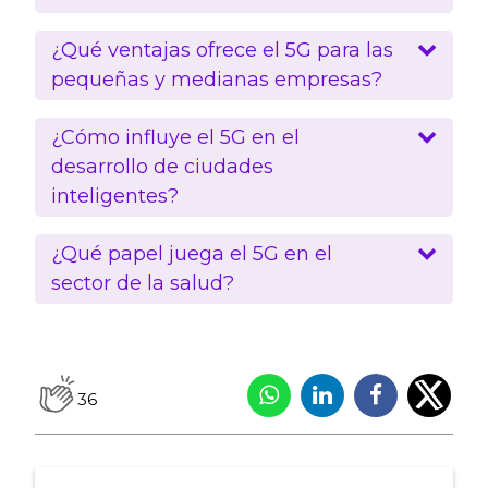
¿Qué ventajas ofrece el 5G para las
pequeñas y medianas empresas?
¿Cómo influye el 5G en el
desarrollo de ciudades
inteligentes?
¿Qué papel juega el 5G en el
sector de la salud?
36