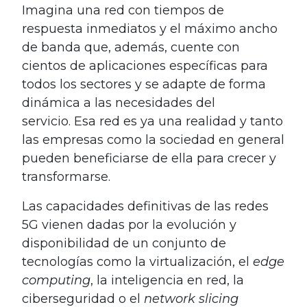
Imagina una red con tiempos de
respuesta inmediatos y el máximo ancho
de banda que, además, cuente con
cientos de aplicaciones específicas para
todos los sectores y se adapte de forma
dinámica a las necesidades del
servicio. Esa red es ya una realidad y tanto
las empresas como la sociedad en general
pueden beneficiarse de ella para crecer y
transformarse.
Las capacidades definitivas de las redes
5G vienen dadas por la evolución y
disponibilidad de un conjunto de
tecnologías como la virtualización, el
edge
computing
, la inteligencia en red, la
ciberseguridad o el
network slicing