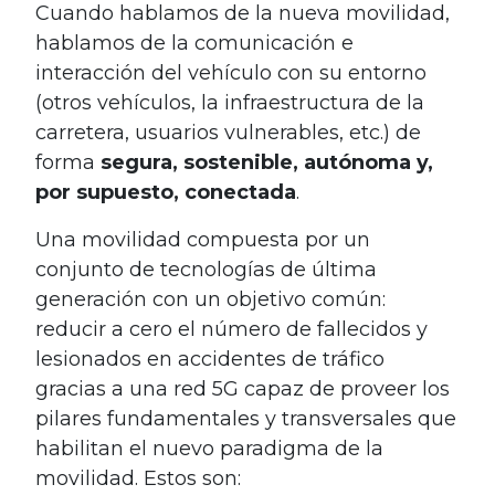
Cuando hablamos de la nueva movilidad,
hablamos de la comunicación e
interacción del vehículo con su entorno
(otros vehículos, la infraestructura de la
carretera, usuarios vulnerables, etc.) de
forma
segura, sostenible, autónoma y,
por supuesto, conectada
.
Una movilidad compuesta por un
conjunto de tecnologías de última
generación con un objetivo común:
reducir a cero el número de fallecidos y
lesionados en accidentes de tráfico
gracias a una red 5G capaz de proveer los
pilares fundamentales y transversales que
habilitan el nuevo paradigma de la
movilidad. Estos son: