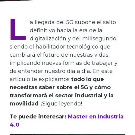
L
a llegada del 5G supone el salto
definitivo hacia la era de la
digitalización y del milisegundo,
siendo el habilitador tecnológico que
cambiará el futuro de nuestras vidas,
implicando nuevas formas de trabajar y
de entender nuestro día a día. En este
artículo te explicamos
todo lo que
necesitas saber sobre el 5G y cómo
transformará el sector industrial y la
movilidad
. ¡Sigue leyendo!
Te puede interesar:
Master en Industria
4.0