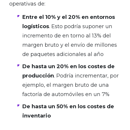
operativas de:
Entre el 10% y el 20% en entornos
logísticos
. Esto podría suponer un
incremento de en torno al 13% del
margen bruto y el envío de millones
de paquetes adicionales al año
De hasta un 20% en los costes de
producción
. Podría incrementar, por
ejemplo, el margen bruto de una
factoría de automóviles en un 7%
De hasta un 50% en los costes de
inventario