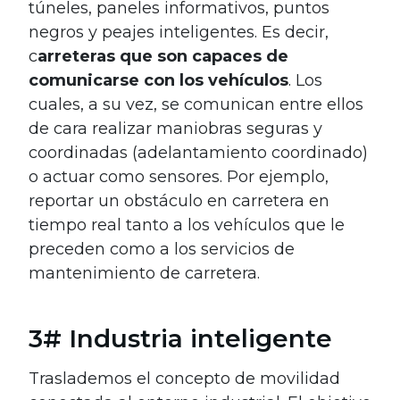
túneles, paneles informativos, puntos
negros y peajes inteligentes. Es decir,
c
arreteras que son capaces de
comunicarse con los vehículos
. Los
cuales, a su vez, se comunican entre ellos
de cara realizar maniobras seguras y
coordinadas (adelantamiento coordinado)
o actuar como sensores. Por ejemplo,
reportar un obstáculo en carretera en
tiempo real tanto a los vehículos que le
preceden como a los servicios de
mantenimiento de carretera.
3# Industria inteligente
Traslademos el concepto de movilidad