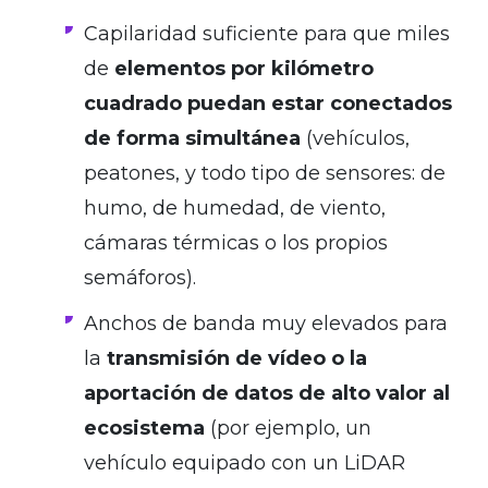
Capilaridad suficiente para que miles
de
elementos por kilómetro
cuadrado puedan estar conectados
de forma simultánea
(vehículos,
peatones, y todo tipo de sensores: de
humo, de humedad, de viento,
cámaras térmicas o los propios
semáforos).
Anchos de banda muy elevados para
la
transmisión de vídeo o la
aportación de datos de alto valor al
ecosistema
(por ejemplo, un
vehículo equipado con un LiDAR