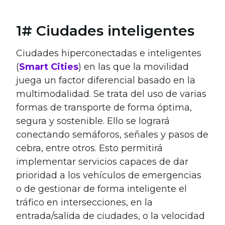
1# Ciudades inteligentes
Ciudades hiperconectadas e inteligentes
(
Smart Cities
) en las que la movilidad
juega un factor diferencial basado en la
multimodalidad. Se trata del uso de varias
formas de transporte de forma óptima,
segura y sostenible. Ello se logrará
conectando semáforos, señales y pasos de
cebra, entre otros. Esto permitirá
implementar servicios capaces de dar
prioridad a los vehículos de emergencias
o de gestionar de forma inteligente el
tráfico en intersecciones, en la
entrada/salida de ciudades, o la velocidad