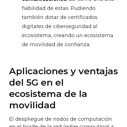
fiabilidad de estas. Pudiendo
también dotar de certificados
digitales de ciberseguridad al
ecosistema, creando un ecosistema
de movilidad de confianza.
Aplicaciones y ventajas
del 5G en el
ecosistema de la
movilidad
El despliegue de nodos de computación
en el borde de la red (
edge computing
) a