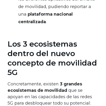
de movilidad, pudiendo reportar a
una
plataforma nacional
centralizada
.
Los 3 ecosistemas
dentro del nuevo
concepto de movilidad
5G
Concretamente, existen
3 grandes
ecosistemas de movilidad
que se
apoyan en las capacidades de las redes
5G para desbloquear todo su potencial: