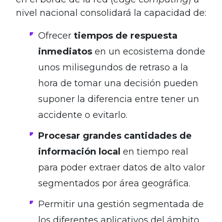
nivel nacional consolidará la capacidad de:
Ofrecer
tiempos de respuesta
inmediatos
en un ecosistema donde
unos milisegundos de retraso a la
hora de tomar una decisión pueden
suponer la diferencia entre tener un
accidente o evitarlo.
Procesar grandes cantidades de
información local
en tiempo real
para poder extraer datos de alto valor
segmentados por área geográfica.
Permitir una gestión segmentada de
los diferentes aplicativos del ámbito