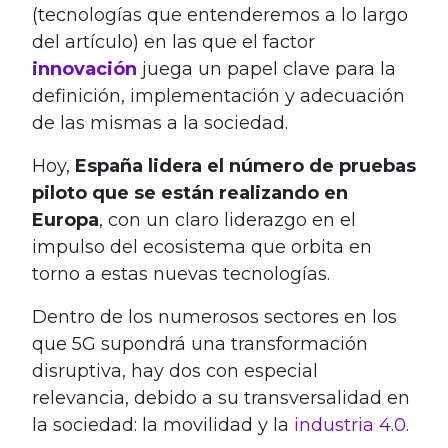
(tecnologías que entenderemos a lo largo
del artículo) en las que el factor
innovación
juega un papel clave para la
definición, implementación y adecuación
de las mismas a la sociedad.
Hoy,
España lidera el número de pruebas
piloto que se están realizando en
Europa
, con un claro liderazgo en el
impulso del ecosistema que orbita en
torno a estas nuevas tecnologías.
Dentro de los numerosos sectores en los
que 5G supondrá una transformación
disruptiva, hay dos con especial
relevancia, debido a su transversalidad en
la sociedad: la movilidad y la
industria 4.0
.