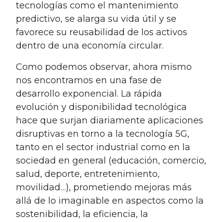
tecnologías como el mantenimiento
predictivo, se alarga su vida útil y se
favorece su reusabilidad de los activos
dentro de una economía circular.
Como podemos observar, ahora mismo
nos encontramos en una fase de
desarrollo exponencial. La rápida
evolución y disponibilidad tecnológica
hace que surjan diariamente aplicaciones
disruptivas en torno a la tecnología 5G,
tanto en el sector industrial como en la
sociedad en general (educación, comercio,
salud, deporte, entretenimiento,
movilidad…), prometiendo mejoras más
allá de lo imaginable en aspectos como la
sostenibilidad, la eficiencia, la