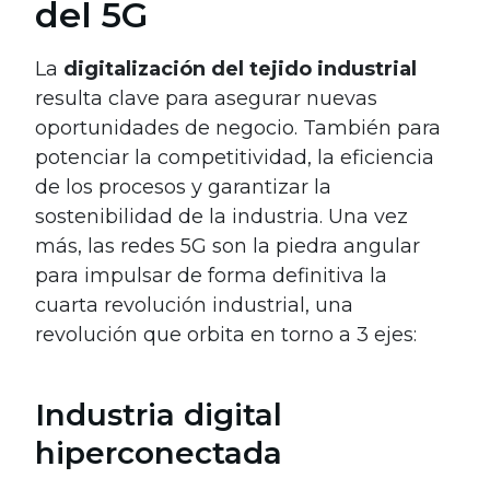
del 5G
La
digitalización del tejido industrial
resulta clave para asegurar nuevas
oportunidades de negocio. También para
potenciar la competitividad, la eficiencia
de los procesos y garantizar la
sostenibilidad de la industria. Una vez
más, las redes 5G son la piedra angular
para impulsar de forma definitiva la
cuarta revolución industrial, una
revolución que orbita en torno a 3 ejes:
Industria digital
hiperconectada