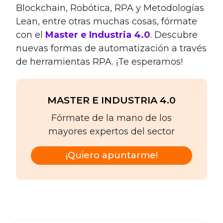
Blockchain, Robótica, RPA y Metodologías
Lean, entre otras muchas cosas, fórmate
con el
Master e Industria 4.0
. Descubre
nuevas formas de automatización a través
de herramientas RPA. ¡Te esperamos!
MASTER E INDUSTRIA 4.0
Fórmate de la mano de los
mayores expertos del sector
¡Quiero apuntarme!