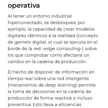
operativa
Al tener un entorno industrial
hiperconectado, se desbloquea, por
ejemplo, la capacidad de crear modelos
digitales idénticos a la realidad (concepto
de gemelo digital, el cual se ejecuta en el
borde de la red –
edge computing
-) sobre
los que comprobar cómo afectaría un
cambio en la cadena de producción.
El hecho de disponer de información en
tiempo real sobre una red inteligente
(mecanismos de
deep learning
) permite
la toma de decisiones en la cadena de
producción de forma reactiva o incluso
preventiva. Esto lleva a eficiencias