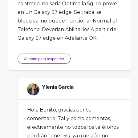
contrario .no seria Obtima la 5g. Lo prove
en un Galaxy S7 edge. Se traba .se
bloquea .no puede Funcionar Normal el
Telefono. Deverian Abilitarlos A partir del
Galaxy S7 edge en Adelante OK
Accede para responder
Ylenia Garcia
Hola Benito, gracias por tu
comentario. Tal y como comentas,
efectivamente no todos los teléfonos
pordrán tener 5G, ya que aún no