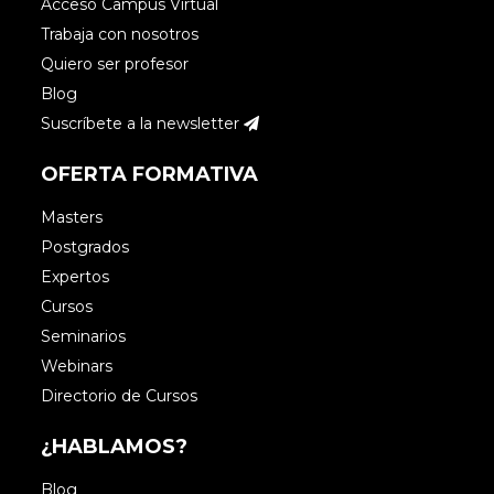
Acceso Campus Virtual
Trabaja con nosotros
Quiero ser profesor
Blog
Suscríbete a la newsletter
OFERTA FORMATIVA
Masters
Postgrados
Expertos
Cursos
Seminarios
Webinars
Directorio de Cursos
¿HABLAMOS?
Blog