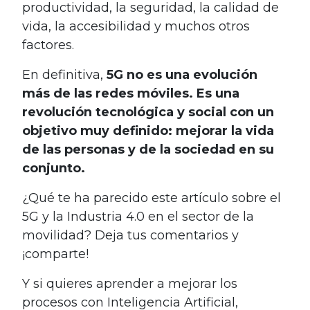
productividad, la seguridad, la calidad de
vida, la accesibilidad y muchos otros
factores.
En definitiva,
5G no es una evolución
más de las redes móviles. Es una
revolución tecnológica y social con un
objetivo muy definido: mejorar la vida
de las personas y de la sociedad en su
conjunto.
¿Qué te ha parecido este artículo sobre el
5G y la Industria 4.0 en el sector de la
movilidad? Deja tus comentarios y
¡comparte!
Y si quieres aprender a mejorar los
procesos con Inteligencia Artificial,