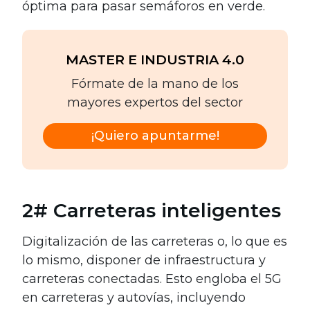
óptima para pasar semáforos en verde.
MASTER E INDUSTRIA 4.0
Fórmate de la mano de los
mayores expertos del sector
¡Quiero apuntarme!
2# Carreteras inteligentes
Digitalización de las carreteras o, lo que es
lo mismo, disponer de infraestructura y
carreteras conectadas. Esto engloba el 5G
en carreteras y autovías, incluyendo