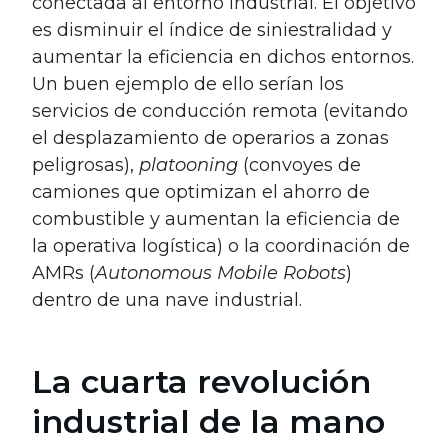
conectada al entorno industrial. El objetivo
es disminuir el índice de siniestralidad y
aumentar la eficiencia en dichos entornos.
Un buen ejemplo de ello serían los
servicios de conducción remota (evitando
el desplazamiento de operarios a zonas
peligrosas),
platooning
(convoyes de
camiones que optimizan el ahorro de
combustible y aumentan la eficiencia de
la operativa logística) o la coordinación de
AMRs (
Autonomous Mobile Robots
)
dentro de una nave industrial.
La cuarta revolución
industrial de la mano