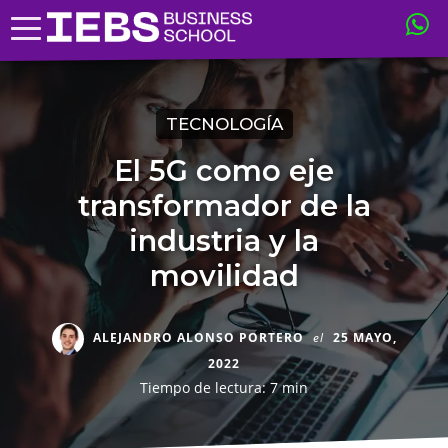
TECNOLOGÍA
El 5G como eje
transformador de la
industria y la
movilidad
ALEJANDRO ALONSO PORTERO
el
25 MAYO,
2022
Tiempo de lectura: 7 min