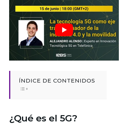
ÍNDICE DE CONTENIDOS
¿Qué es el 5G?