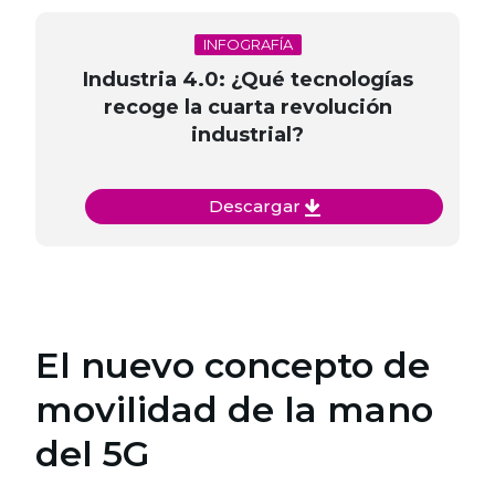
INFOGRAFÍA
Industria 4.0: ¿Qué tecnologías
recoge la cuarta revolución
industrial?
Descargar
El nuevo concepto de
movilidad de la mano
del 5G