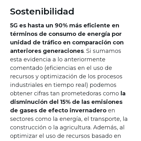
Sostenibilidad
5G es hasta un 90% más eficiente en
términos de consumo de energía por
unidad de tráfico en comparación con
anteriores generaciones
. Si sumamos
esta evidencia a lo anteriormente
comentado (eficiencias en el uso de
recursos y optimización de los procesos
industriales en tiempo real) podemos
obtener cifras tan prometedoras como
la
disminución del 15% de las emisiones
de gases de efecto invernadero
en
sectores como la energía, el transporte, la
construcción o la agricultura. Además, al
optimizar el uso de recursos basado en