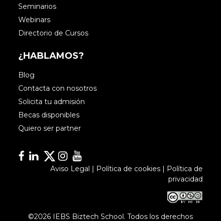
Seminarios
Webinars
Directorio de Cursos
¿HABLAMOS?
Blog
Contacta con nosotros
Solicita tu admisión
Becas disponibles
Quiero ser partner
Facebook
Linkedin
Linkedin
Instagram
YouTube
Aviso Legal
|
Política de cookies
|
Política de
privacidad
©2026 IEBS Biztech School. Todos los derechos