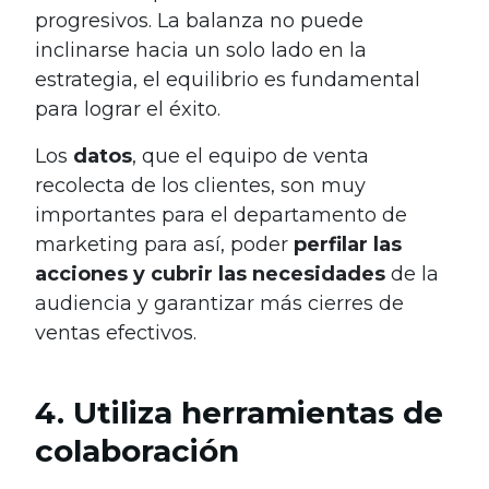
progresivos. La balanza no puede
inclinarse hacia un solo lado en la
estrategia, el equilibrio es fundamental
para lograr el éxito.
Los
datos
, que el equipo de venta
recolecta de los clientes, son muy
importantes para el departamento de
marketing para así, poder
perfilar las
acciones y cubrir las necesidades
de la
audiencia y garantizar más cierres de
ventas efectivos.
4. Utiliza herramientas de
colaboración