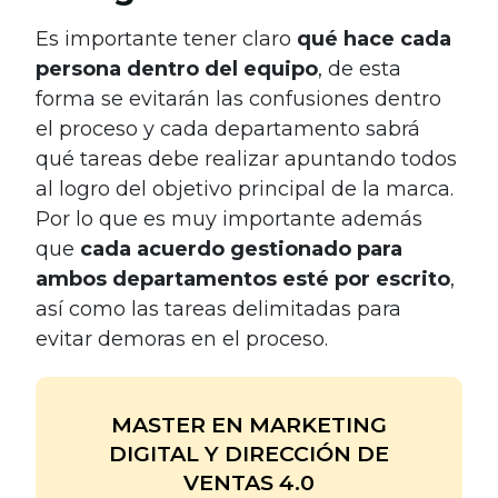
Es importante tener claro
qué hace cada
persona dentro del equipo
, de esta
forma se evitarán las confusiones dentro
el proceso y cada departamento sabrá
qué tareas debe realizar apuntando todos
al logro del objetivo principal de la marca.
Por lo que es muy importante además
que
cada acuerdo gestionado para
ambos departamentos esté por escrito
,
así como las tareas delimitadas para
evitar demoras en el proceso.
MASTER EN MARKETING
DIGITAL Y DIRECCIÓN DE
VENTAS 4.0