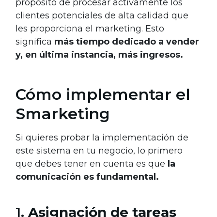
propósito de procesar activamente los
clientes potenciales de alta calidad que
les proporciona el marketing. Esto
significa
más tiempo dedicado a vender
y, en última instancia, más ingresos.
Cómo implementar el
Smarketing
Si quieres probar la implementación de
este sistema en tu negocio, lo primero
que debes tener en cuenta es que
la
comunicación es fundamental.
1.
Asignación de tareas