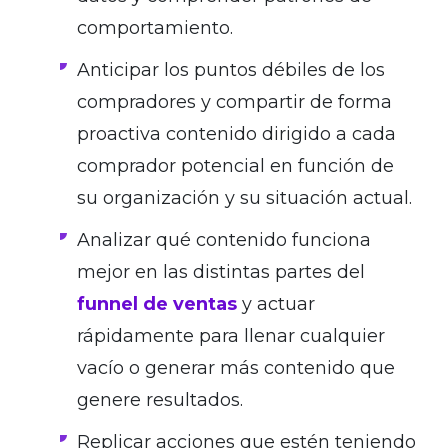
comportamiento.
Anticipar los puntos débiles de los
compradores y compartir de forma
proactiva contenido dirigido a cada
comprador potencial en función de
su organización y su situación actual.
Analizar qué contenido funciona
mejor en las distintas partes del
funnel de ventas
y actuar
rápidamente para llenar cualquier
vacío o generar más contenido que
genere resultados.
Replicar acciones que estén teniendo