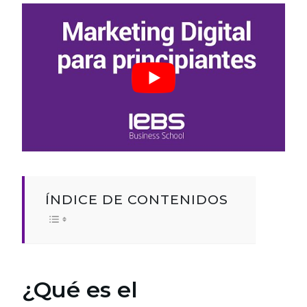
ÍNDICE DE CONTENIDOS
¿Qué es el