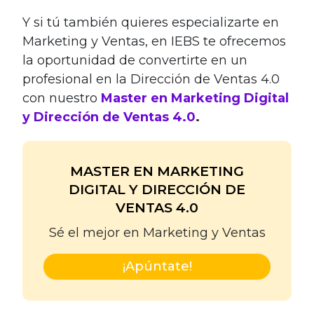
Y si tú también quieres especializarte en
Marketing y Ventas, en IEBS te ofrecemos
la oportunidad de convertirte en un
profesional en la Dirección de Ventas 4.0
con nuestro
Master en Marketing Digital
y Dirección de Ventas 4.0
.
MASTER EN MARKETING
DIGITAL Y DIRECCIÓN DE
VENTAS 4.0
Sé el mejor en Marketing y Ventas
¡Apúntate!