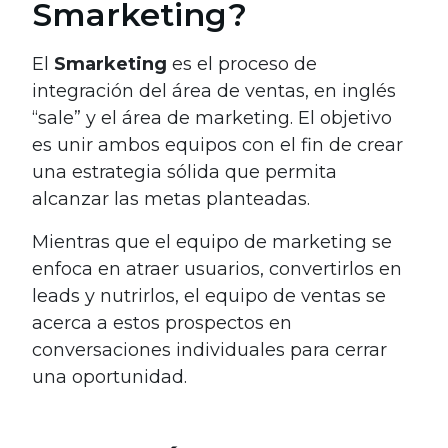
Smarketing?
El
Smarketing
es el proceso de
integración del área de ventas, en inglés
“sale” y el área de marketing. El objetivo
es unir ambos equipos con el fin de crear
una estrategia sólida que permita
alcanzar las metas planteadas.
Mientras que el equipo de marketing se
enfoca en atraer usuarios, convertirlos en
leads y nutrirlos, el equipo de ventas se
acerca a estos prospectos en
conversaciones individuales para cerrar
una oportunidad.