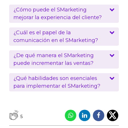
¿Cómo puede el SMarketing
mejorar la experiencia del cliente?
¿Cuál es el papel de la
comunicación en el SMarketing?
¿De qué manera el SMarketing
puede incrementar las ventas?
¿Qué habilidades son esenciales
para implementar el SMarketing?
5