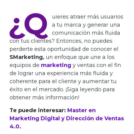
¿Q
uieres atraer más usuarios
a tu marca y generar una
comunicación más fluida
con tus clientes? Entonces, no puedes
perderte esta oportunidad de conocer el
SMarketing,
un enfoque que une a los
equipos de
marketing
y ventas con el fin
de lograr una experiencia más fluida y
coherente para el cliente y aumentar tu
éxito en el mercado. ¡Siga leyendo para
obtener más información!
Te puede interesar:
Master en
Marketing Digital y Dirección de Ventas
4.0
.