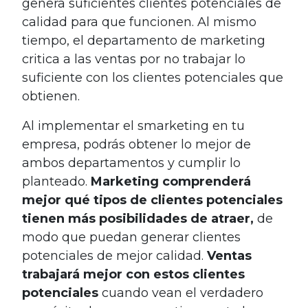
genera suficientes clientes potenciales de
calidad para que funcionen. Al mismo
tiempo, el departamento de marketing
critica a las ventas por no trabajar lo
suficiente con los clientes potenciales que
obtienen.
Al implementar el smarketing en tu
empresa, podrás obtener lo mejor de
ambos departamentos y cumplir lo
planteado.
Marketing comprenderá
mejor qué tipos de clientes potenciales
tienen más posibilidades de atraer,
de
modo que puedan generar clientes
potenciales de mejor calidad.
Ventas
trabajará mejor con estos clientes
potenciales
cuando vean el verdadero