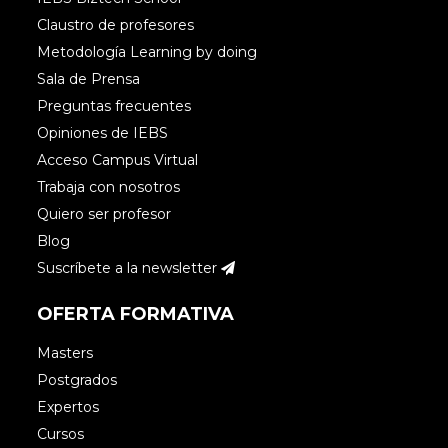
Claustro de profesores
Metodología Learning by doing
Sala de Prensa
Preguntas frecuentes
Opiniones de IEBS
Acceso Campus Virtual
Trabaja con nosotros
Quiero ser profesor
Blog
Suscríbete a la newsletter
OFERTA FORMATIVA
Masters
Postgrados
Expertos
Cursos