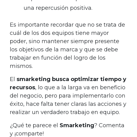
una repercusión positiva.
Es importante recordar que no se trata de
cuál de los dos equipos tiene mayor
poder, sino mantener siempre presente
los objetivos de la marca y que se debe
trabajar en función del logro de los
mismos.
El
smarketing busca optimizar tiempo y
recursos
, lo que a la larga va en beneficio
del negocio, pero para implementarlo con
éxito, hace falta tener claras las acciones y
realizar un verdadero trabajo en equipo.
¿Qué te parece el
Smarketing
? Comenta
y ¡comparte!