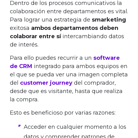
Dentro de los procesos comunicativos la
colaboración entre departamentos es vital.
Para lograr una estrategia de
smarketing
exitosa
ambos departamentos deben
colaborar entre sí
intercambiando datos
de interés.
Para ello puedes recurrir a un
software
de CRM
integrado para ambos equipos en
el que se pueda ver una imagen completa
del
customer journey
del comprador,
desde que es visitante, hasta que realiza
la compra.
Esto es beneficioso por varias razones:
Acceder en cualquier momento a los
datos y comprender patrones de