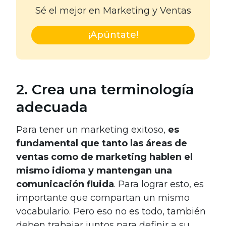
Sé el mejor en Marketing y Ventas
¡Apúntate!
2. Crea una terminología
adecuada
Para tener un marketing exitoso,
es
fundamental que tanto las áreas de
ventas como de marketing hablen el
mismo idioma y mantengan una
comunicación fluida
. Para lograr esto, es
importante que compartan un mismo
vocabulario. Pero eso no es todo, también
deben trabajar juntos para definir a su