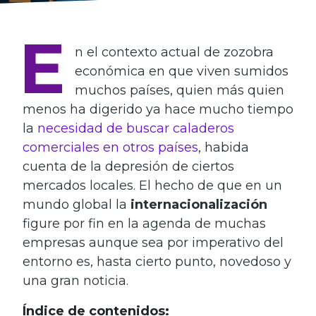
E
n el contexto actual de zozobra
económica en que viven sumidos
muchos países, quien más quien
menos ha digerido ya hace mucho tiempo
la
necesidad de buscar caladeros
comerciales en otros países
, habida
cuenta de la depresión de ciertos
mercados locales. El hecho de que en un
mundo global la
internacionalización
figure por fin en la agenda de muchas
empresas aunque sea por imperativo del
entorno es, hasta cierto punto, novedoso y
una gran noticia.
Índice de contenidos: