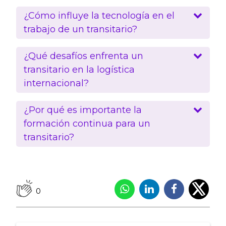
¿Cómo influye la tecnología en el
trabajo de un transitario?
¿Qué desafíos enfrenta un
transitario en la logística
internacional?
¿Por qué es importante la
formación continua para un
transitario?
0