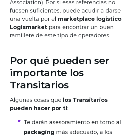
Association). Por si esas referencias no
fuesen suficientes, puede acudir a darse
una vuelta por el
marketplace logístico
Logismarket
para encontrar un buen
ramillete de este tipo de operadores.
Por qué pueden ser
importante los
Transitarios
Algunas cosas que
los Transitarios
pueden hacer por ti
:
Te darán asesoramiento en torno al
packaging
más adecuado, a los