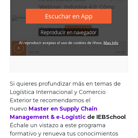
Si quieres profundizar más en temas de
Logística Internacional y Comercio
Exterior te recomendamos el
nuevo
Master en Supply Chain
Management & e-Logistic
de IEBSchool
.
Échale un vistazo a este programa
formativo y renueva tus conocimientos