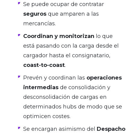
Se puede ocupar de contratar
seguros
que amparen a las
mercancías.
Coordinan y monitorizan
lo que
está pasando con la carga desde el
cargador hasta el consignatario,
coast-to-coast
.
Prevén y coordinan las
operaciones
intermedias
de consolidación y
desconsolidación de cargas en
determinados hubs de modo que se
optimicen costes.
Se encargan asimismo del
Despacho