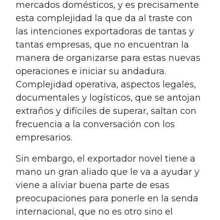
mercados domésticos, y es precisamente
esta complejidad la que da al traste con
las intenciones exportadoras de tantas y
tantas empresas, que no encuentran la
manera de organizarse para estas nuevas
operaciones e iniciar su andadura.
Complejidad operativa, aspectos legales,
documentales y logísticos, que se antojan
extraños y difíciles de superar, saltan con
frecuencia a la conversación con los
empresarios.
Sin embargo, el exportador novel tiene a
mano un gran aliado que le va a ayudar y
viene a aliviar buena parte de esas
preocupaciones para ponerle en la senda
internacional, que no es otro sino el