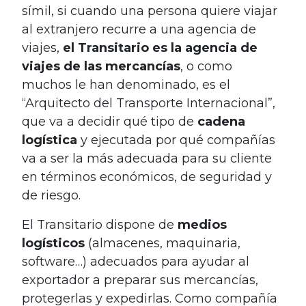
símil, si cuando una persona quiere viajar
al extranjero recurre a una agencia de
viajes,
el Transitario
es la agencia de
viajes de las mercancías
, o como
muchos le han denominado, es el
“Arquitecto del Transporte Internacional”,
que va a decidir qué tipo de
cadena
logística
y ejecutada por qué compañías
va a ser la más adecuada para su cliente
en términos económicos, de seguridad y
de riesgo.
El Transitario dispone de
medios
logísticos
(almacenes, maquinaria,
software…) adecuados para ayudar al
exportador a preparar sus mercancías,
protegerlas y expedirlas. Como compañía