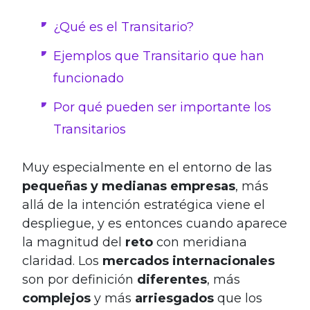
¿Qué es el Transitario?
Ejemplos que Transitario que han
funcionado
Por qué pueden ser importante los
Transitarios
Muy especialmente en el entorno de las
pequeñas y medianas empresas
, más
allá de la intención estratégica viene el
despliegue, y es entonces cuando aparece
la magnitud del
reto
con meridiana
claridad. Los
mercados internacionales
son por definición
diferentes
, más
complejos
y más
arriesgados
que los