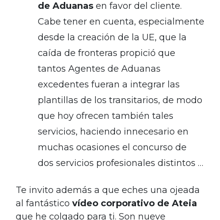
de Aduanas
en favor del cliente.
Cabe tener en cuenta, especialmente
desde la creación de la UE, que la
caída de fronteras propició que
tantos Agentes de Aduanas
excedentes fueran a integrar las
plantillas de los transitarios, de modo
que hoy ofrecen también tales
servicios, haciendo innecesario en
muchas ocasiones el concurso de
dos servicios profesionales distintos …
Te invito además a que eches una ojeada
al fantástico
vídeo corporativo de Ateia
que he colgado para ti. Son nueve