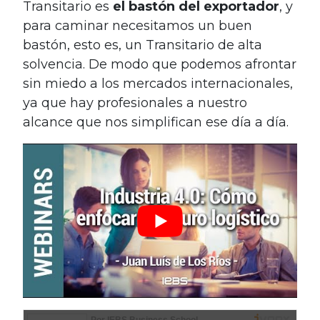
Transitario es
el bastón del exportador
, y
para caminar necesitamos un buen
bastón, esto es, un Transitario de alta
solvencia. De modo que podemos afrontar
sin miedo a los mercados internacionales,
ya que hay profesionales a nuestro
alcance que nos simplifican ese día a día.