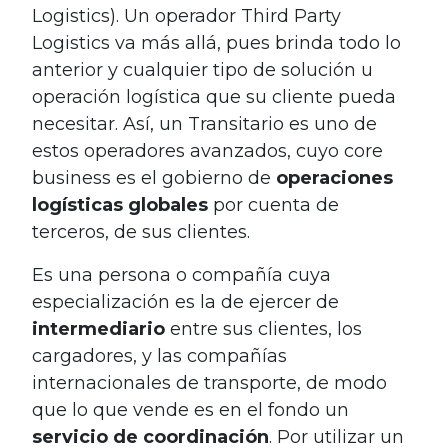
Logistics). Un operador Third Party
Logistics va más allá, pues brinda todo lo
anterior y cualquier tipo de solución u
operación logística que su cliente pueda
necesitar. Así, un Transitario es uno de
estos operadores avanzados, cuyo core
business es el gobierno de
operaciones
logísticas globales
por cuenta de
terceros, de sus clientes.
Es una persona o compañía cuya
especialización es la de ejercer de
intermediario
entre sus clientes, los
cargadores, y las compañías
internacionales de transporte, de modo
que lo que vende es en el fondo un
servicio de coordinación
. Por utilizar un