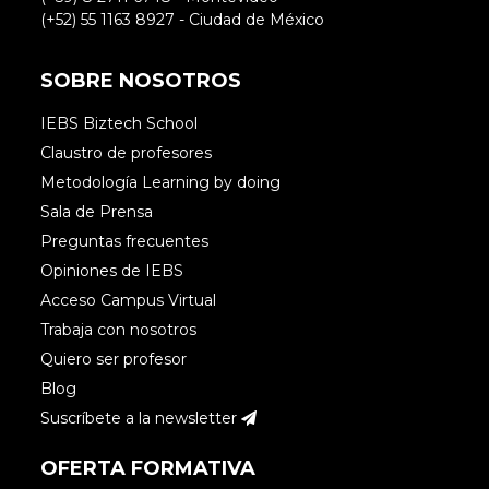
(+52) 55 1163 8927 - Ciudad de México
SOBRE NOSOTROS
IEBS Biztech School
Claustro de profesores
Metodología Learning by doing
Sala de Prensa
Preguntas frecuentes
Opiniones de IEBS
Acceso Campus Virtual
Trabaja con nosotros
Quiero ser profesor
Blog
Suscríbete a la newsletter
OFERTA FORMATIVA