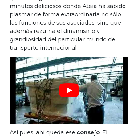
minutos deliciosos donde Ateia ha sabido
plasmar de forma extraordinaria no sólo
las funciones de sus asociados, sino que
además rezuma el dinamismo y
grandiosidad del particular mundo del
transporte internacional.
Así pues, ahí queda ese
consejo
. El