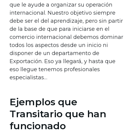
que le ayude a organizar su operación
internacional. Nuestro objetivo siempre
debe ser el del aprendizaje, pero sin partir
de la base de que para iniciarse en el
comercio internacional debemos dominar
todos los aspectos desde un inicio ni
disponer de un departamento de
Exportación. Eso ya llegará, y hasta que
eso llegue tenemos profesionales
especialistas…
Ejemplos que
Transitario que han
funcionado