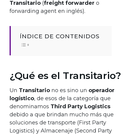
Transitario
(
freight forwarder
o
forwarding agent en inglés).
ÍNDICE DE CONTENIDOS
¿Qué es el Transitario?
Un
Transitario
no es sino un
operador
logístico
, de esos de la categoría que
denominamos
Third Party Logistics
debido a que brindan mucho más que
soluciones de transporte (First Party
Logistics) y Almacenaje (Second Party