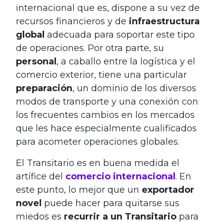
internacional que es, dispone a su vez de
recursos financieros y de
infraestructura
global
adecuada para soportar este tipo
de operaciones. Por otra parte, su
personal
, a caballo entre la logística y el
comercio exterior, tiene una particular
preparación
, un dominio de los diversos
modos de transporte y una conexión con
los frecuentes cambios en los mercados
que les hace especialmente cualificados
para acometer operaciones globales.
El Transitario es en buena medida el
artífice del
comercio internacional
. En
este punto, lo mejor que un
exportador
novel
puede hacer para quitarse sus
miedos es
recurrir a un Transitario
para