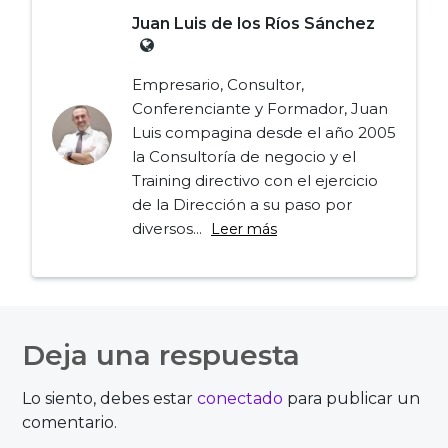
Juan Luis de los Ríos Sánchez
Empresario, Consultor,
Conferenciante y Formador, Juan
Luis compagina desde el año 2005
la Consultoría de negocio y el
Training directivo con el ejercicio
de la Dirección a su paso por
diversos...
Leer más
Navegación
de
Deja una respuesta
entradas
Lo siento, debes estar
conectado
para publicar un
comentario.