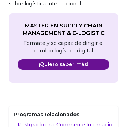
sobre logística internacional.
MASTER EN SUPPLY CHAIN
MANAGEMENT & E-LOGISTIC
Fórmate y sé capaz de dirigir el
cambio logístico digital
¡Quiero saber más!
Programas relacionados
Postgrado en eCommerce Internacional y 