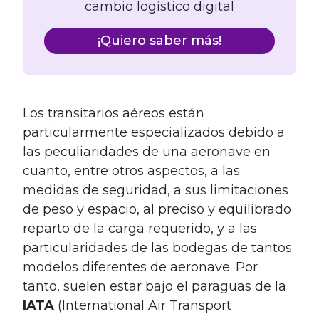
cambio logístico digital
¡Quiero saber más!
Los transitarios aéreos están
particularmente especializados debido a
las peculiaridades de una aeronave en
cuanto, entre otros aspectos, a las
medidas de seguridad, a sus limitaciones
de peso y espacio, al preciso y equilibrado
reparto de la carga requerido, y a las
particularidades de las bodegas de tantos
modelos diferentes de aeronave. Por
tanto, suelen estar bajo el paraguas de la
IATA
(International Air Transport