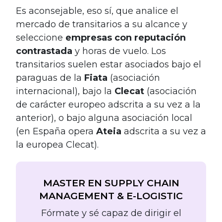
Es aconsejable, eso sí, que analice el
mercado de transitarios a su alcance y
seleccione
empresas con reputación
contrastada
y horas de vuelo. Los
transitarios suelen estar asociados bajo el
paraguas de la
Fiata
(asociación
internacional), bajo la
Clecat
(asociación
de carácter europeo adscrita a su vez a la
anterior), o bajo alguna asociación local
(en España opera
Ateia
adscrita a su vez a
la europea Clecat).
MASTER EN SUPPLY CHAIN
MANAGEMENT & E-LOGISTIC
Fórmate y sé capaz de dirigir el