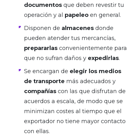
documentos
que deben revestir tu
operación y al
papeleo
en general.
Disponen de
almacenes
donde
pueden atender tus mercancías,
prepararlas
convenientemente para
que no sufran daños y
expedirlas
.
Se encargan de
elegir los medios
de transporte
más adecuados y
compañías
con las que disfrutan de
acuerdos a escala, de modo que se
minimizan costes al tiempo que el
exportador no tiene mayor contacto
con ellas.