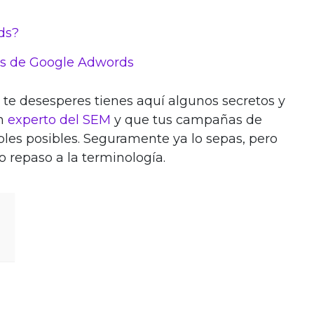
ds?
s de Google Adwords
 te desesperes tienes aquí algunos secretos y
un
experto del SEM
y que tus campañas de
les posibles. Seguramente ya lo sepas, pero
repaso a la terminología.