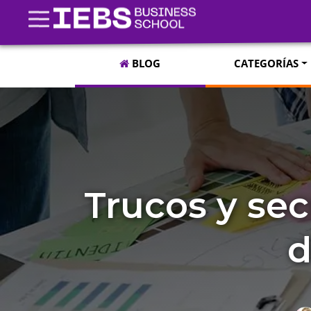
BLOG
CATEGORÍAS
Trucos y se
d