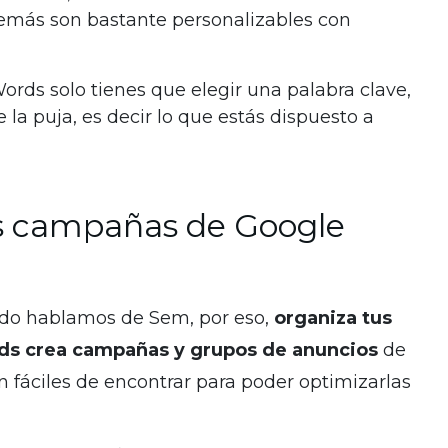
más son bastante personalizables con
ds solo tienes que elegir una palabra clave,
 la puja, es decir lo que estás dispuesto a
s campañas de Google
do hablamos de Sem, por eso,
organiza tus
s crea campañas y grupos de anuncios
de
an fáciles de encontrar para poder optimizarlas