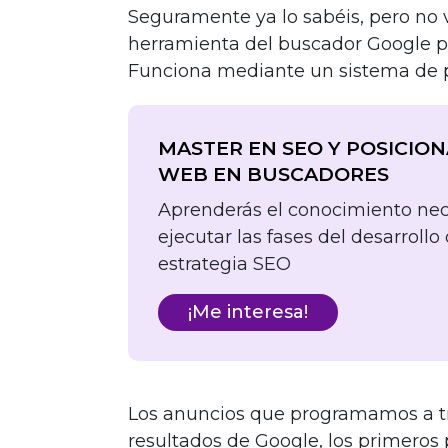
Seguramente ya lo sabéis, pero no 
herramienta del buscador Google pa
Funciona mediante un sistema de p
MASTER EN SEO Y POSICIO
WEB EN BUSCADORES
Aprenderás el conocimiento nec
ejecutar las fases del desarrollo
estrategia SEO
¡Me interesa!
Los anuncios que programamos a t
resultados de Google, los primeros 