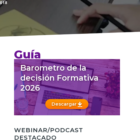
2018
Guía
Barometro de la
decisión Formativa
2026
Descargar
WEBINAR/PODCAST
DESTACADO