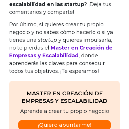
escalabilidad en las startup
? ¡Deja tus
comentarios y comparte!
Por último, si quieres crear tu propio
negocio y no sabes cómo hacerlo o si ya
tienes una
startup
y quieres impulsarla,
no te pierdas el
Master en Creación de
Empresas y Escalabilidad
, donde
aprenderás las claves para conseguir
todos tus objetivos. ¡Te esperamos!
MASTER EN CREACIÓN DE
EMPRESAS Y ESCALABILIDAD
Aprende a crear tu propio negocio
¡Quiero apuntarme!