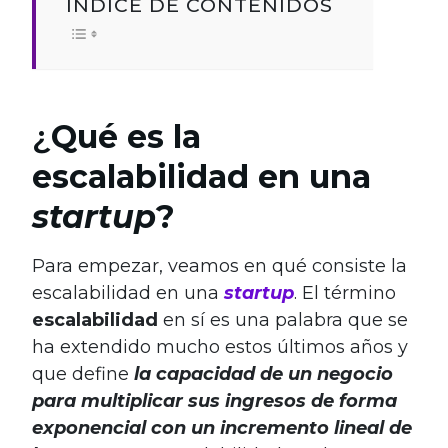
ÍNDICE DE CONTENIDOS
¿
Qué es la
escalabilidad en una
startup
?
Para empezar, veamos en qué consiste la
escalabilidad en una
startup
. El término
escalabilidad
en sí es una palabra que se
ha extendido mucho estos últimos años y
que define
la capacidad de un negocio
para multiplicar sus ingresos de forma
exponencial con un incremento lineal de