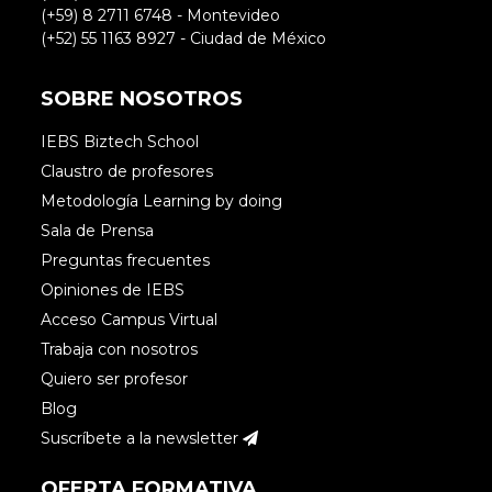
(+59) 8 2711 6748 - Montevideo
(+52) 55 1163 8927 - Ciudad de México
SOBRE NOSOTROS
IEBS Biztech School
Claustro de profesores
Metodología Learning by doing
Sala de Prensa
Preguntas frecuentes
Opiniones de IEBS
Acceso Campus Virtual
Trabaja con nosotros
Quiero ser profesor
Blog
Suscríbete a la newsletter
OFERTA FORMATIVA