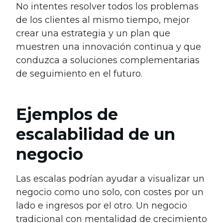
No intentes resolver todos los problemas
de los clientes al mismo tiempo, mejor
crear una estrategia y un plan que
muestren una innovación continua y que
conduzca a soluciones complementarias
de seguimiento en el futuro.
Ejemplos de
escalabilidad de un
negocio
Las escalas podrían ayudar a visualizar un
negocio como uno solo, con costes por un
lado e ingresos por el otro. Un negocio
tradicional con mentalidad de crecimiento