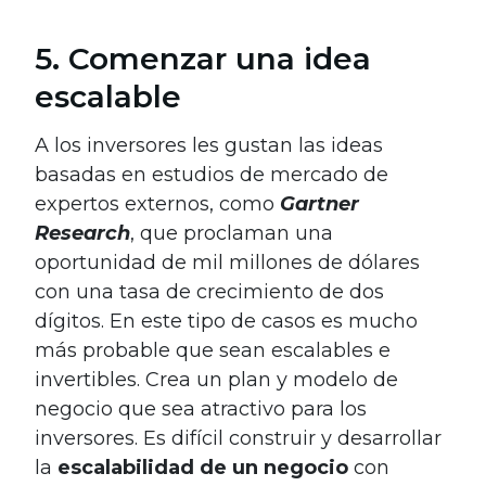
5. Comenzar una idea
escalable
A los inversores les gustan las ideas
basadas en estudios de mercado de
expertos externos, como
Gartner
Research
, que proclaman una
oportunidad de mil millones de dólares
con una tasa de crecimiento de dos
dígitos. En este tipo de casos es mucho
más probable que sean escalables e
invertibles. Crea un plan y modelo de
negocio que sea atractivo para los
inversores. Es difícil construir y desarrollar
la
escalabilidad de un negocio
con