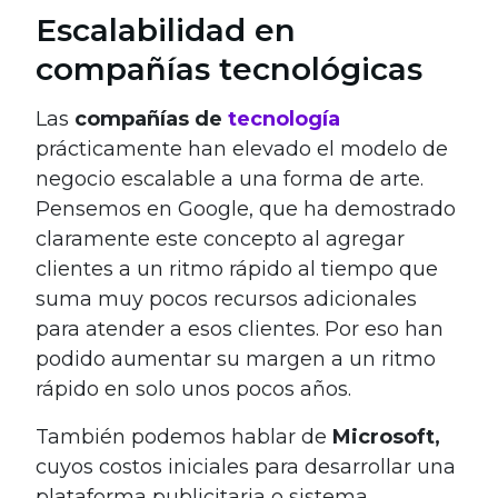
Escalabilidad en
compañías tecnológicas
Las
compañías de
tecnología
prácticamente han elevado el modelo de
negocio escalable a una forma de arte.
Pensemos en Google, que ha demostrado
claramente este concepto al agregar
clientes a un ritmo rápido al tiempo que
suma muy pocos recursos adicionales
para atender a esos clientes. Por eso han
podido aumentar su margen a un ritmo
rápido en solo unos pocos años.
También podemos hablar de
Microsoft,
cuyos costos iniciales para desarrollar una
plataforma publicitaria o sistema