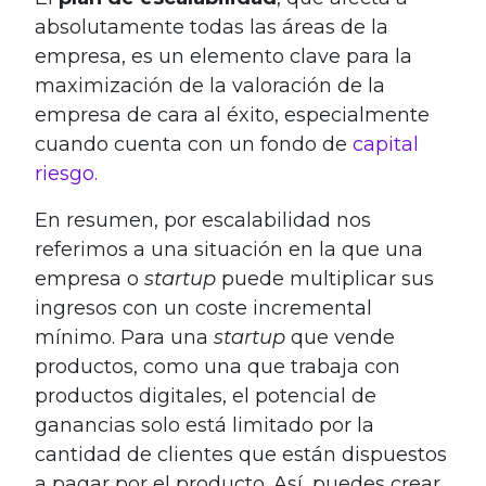
absolutamente todas las áreas de la
empresa, es un elemento clave para la
maximización de la valoración de la
empresa de cara al éxito, especialmente
cuando cuenta con un fondo de
capital
riesgo.
En resumen, por escalabilidad nos
referimos a una situación en la que una
empresa o
startup
puede multiplicar sus
ingresos con un coste incremental
mínimo. Para una
startup
que vende
productos, como una que trabaja con
productos digitales, el potencial de
ganancias solo está limitado por la
cantidad de clientes que están dispuestos
a pagar por el producto. Así, puedes crear