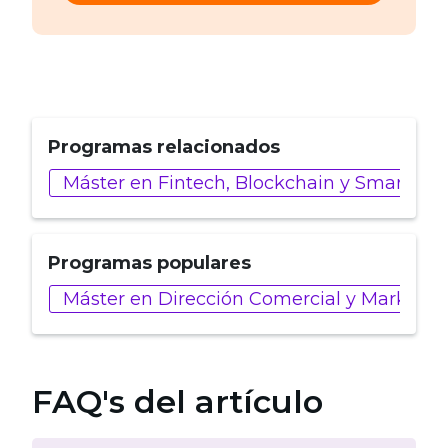
Programas relacionados
Máster en Fintech, Blockchain y Smart Con
Programas populares
Máster en Dirección Comercial y Marketin
FAQ's del artículo