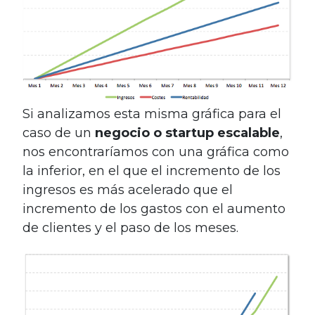
Si analizamos esta misma gráfica para el
caso de un
negocio o startup escalable
,
nos encontraríamos con una gráfica como
la inferior, en el que el incremento de los
ingresos es más acelerado que el
incremento de los gastos con el aumento
de clientes y el paso de los meses.