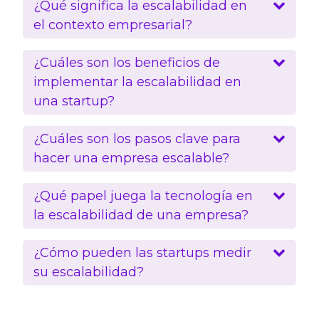
¿Qué significa la escalabilidad en
el contexto empresarial?
¿Cuáles son los beneficios de
implementar la escalabilidad en
una startup?
¿Cuáles son los pasos clave para
hacer una empresa escalable?
¿Qué papel juega la tecnología en
la escalabilidad de una empresa?
¿Cómo pueden las startups medir
su escalabilidad?