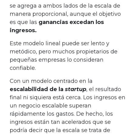
se agrega a ambos lados de la escala de
manera proporcional, aunque el objetivo
es que las
ganancias excedan los
ingresos.
Este modelo lineal puede ser lento y
metódico, pero muchos propietarios de
pequeñas empresas lo consideran
confiable.
Con un modelo centrado en la
escalabilidad de la
startup
, el resultado
final ni siquiera está cerca. Los ingresos en
un negocio escalable superan
rápidamente los gastos. De hecho, los
ingresos están tan acelerados que se
podría decir que la escala se trata de