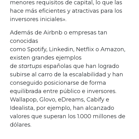
menores requisitos de capital, lo que las
hace más eficientes y atractivas para los
inversores iniciales».
Además de Airbnb o empresas tan
conocidas
como Spotify, Linkedin, Netflix o Amazon,
existen grandes ejemplos
de
startups
españolas que han logrado
subirse al carro de la escalabilidad y han
conseguido posicionarse de forma
equilibrada entre público e inversores.
Wallapop, Glovo, eDreams, Cabify e
Idealista, por ejemplo, han alcanzado
valores que superan los 1.000 millones de
dólares.