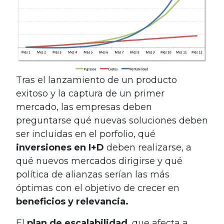
Tras el lanzamiento de un producto
exitoso y la captura de un primer
mercado, las empresas deben
preguntarse qué nuevas soluciones deben
ser incluidas en el porfolio, qué
inversiones en I+D
deben realizarse, a
qué nuevos mercados dirigirse y qué
política de alianzas serían las más
óptimas con el objetivo de crecer en
beneficios y relevancia.
El
plan de escalabilidad
, que afecta a