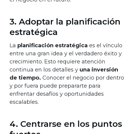
3. Adoptar la planificación
estratégica
La
planificación estratégica
es el vínculo
entre una gran idea y el verdadero éxito y
crecimiento. Esto requiere atención
continua en los detalles y
una inversión
de tiempo.
Conocer el negocio por dentro
y por fuera puede prepararte para
enfrentar desafíos y oportunidades
escalables.
4. Centrarse en los puntos