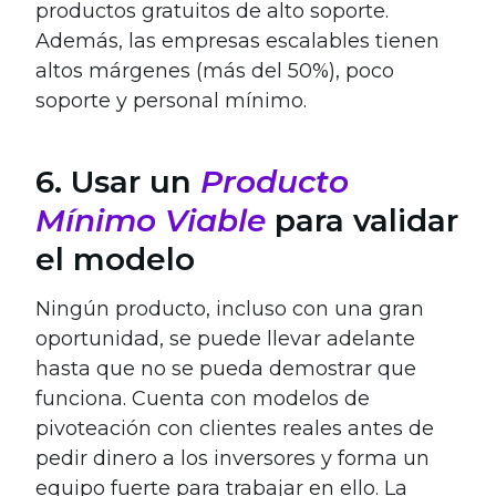
productos gratuitos de alto soporte.
Además, las empresas escalables tienen
altos márgenes (más del 50%), poco
soporte y personal mínimo.
6. Usar un
Producto
Mínimo Viable
para validar
el modelo
Ningún producto, incluso con una gran
oportunidad, se puede llevar adelante
hasta que no se pueda demostrar que
funciona. Cuenta con modelos de
pivoteación con clientes reales antes de
pedir dinero a los inversores y forma un
equipo fuerte para trabajar en ello. La