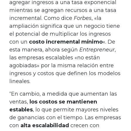
agregar ingresos a una tasa exponencial
mientras se agregan recursos a una tasa
incremental. Como dice
Forbes
, «la
ampliación significa que un negocio tiene
el potencial de multiplicar los ingresos
con un
costo incremental mínimo
«. De
esta manera, ahora según
Entrepreneur
,
las empresas escalables «no están
agobiadas» por la misma relación entre
ingresos y costos que definen los modelos
lineales.
“En cambio, a medida que aumentan las
ventas,
los costos se mantienen
estables
, lo que permite mayores niveles
de ganancias con el tiempo. Las empresas
con
alta escalabilidad
crecen con