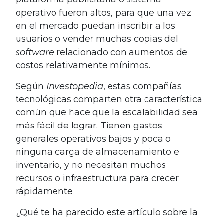
operativo fueron altos, para que una vez
en el mercado puedan inscribir a los
usuarios o vender muchas copias del
software
relacionado con aumentos de
costos relativamente mínimos.
Según
Investopedia
, estas compañías
tecnológicas comparten otra característica
común que hace que la escalabilidad sea
más fácil de lograr. Tienen gastos
generales operativos bajos y poca o
ninguna carga de almacenamiento e
inventario, y no necesitan muchos
recursos o infraestructura para crecer
rápidamente.
¿Qué te ha parecido este artículo sobre la