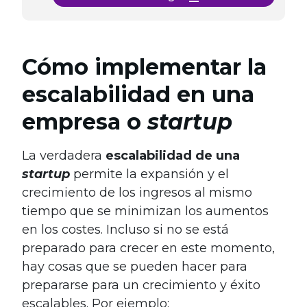
Cómo implementar la
escalabilidad en una
empresa o
startup
La verdadera
escalabilidad
de una
startup
permite la expansión y el
crecimiento de los ingresos al mismo
tiempo que se minimizan los aumentos
en los costes. Incluso si no se está
preparado para crecer en este momento,
hay cosas que se pueden hacer para
prepararse para un crecimiento y éxito
escalables. Por ejemplo: