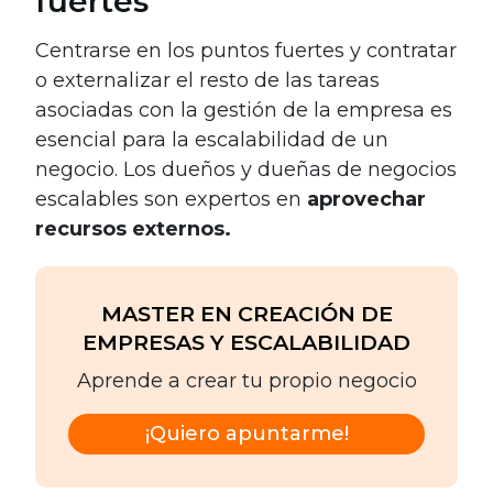
fuertes
Centrarse en los puntos fuertes y contratar
o externalizar el resto de las tareas
asociadas con la gestión de la empresa es
esencial para la escalabilidad de un
negocio. Los dueños y dueñas de negocios
escalables son expertos en
aprovechar
recursos externos.
MASTER EN CREACIÓN DE
EMPRESAS Y ESCALABILIDAD
Aprende a crear tu propio negocio
¡Quiero apuntarme!