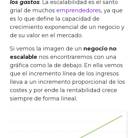
los gastos
. La escalabilidad es el santo
grial de muchos
emprendedores
, ya que
es lo que define la capacidad de
crecimiento exponencial de un negocio y
de su valor en el mercado.
Si vemos la imagen de un
negocio no
escalable
nos encontraremos con una
gráfica como la de debajo. En ella vemos
que el incremento línea de los ingresos
lleva a un incremento proporcional de los
costes y por ende la rentabilidad crece
siempre de forma lineal.