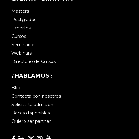
Masters
Postgrados
Expertos
Cursos
Seminarios
Webinars
Directorio de Cursos
¿HABLAMOS?
Blog
Contacta con nosotros
Solicita tu admisión
Becas disponibles
Quiero ser partner
Facebook
Linkedin
Linkedin
Instagram
YouTube