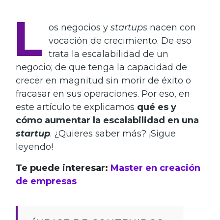
L
os negocios y
startups
nacen con
vocación de crecimiento. De eso
trata la escalabilidad de un
negocio; de que tenga la capacidad de
crecer en magnitud sin morir de éxito o
fracasar en sus operaciones. Por eso, en
este artículo te explicamos
qué es y
cómo aumentar la escalabilidad en una
startup
. ¿Quieres saber más? ¡Sigue
leyendo!
Te puede interesar:
Master en creación
de empresas