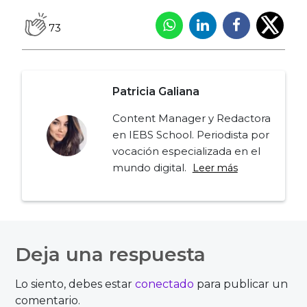
73
Patricia Galiana
Content Manager y Redactora
en IEBS School. Periodista por
vocación especializada en el
mundo digital.
Leer más
Navegación
de
Deja una respuesta
entradas
Lo siento, debes estar
conectado
para publicar un
comentario.