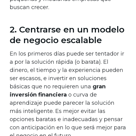
buscan crecer.
2. Centrarse en un modelo
de negocio escalable
En los primeros días puede ser tentador ir
a por la solución rápida (o barata). El
dinero, el tiempo y la experiencia pueden
ser escasos, e invertir en soluciones
básicas que no requieren una
gran
inversión financiera
o curva de
aprendizaje puede parecer la solución
más inteligente. Es mejor evitar las
opciones baratas e inadecuadas y pensar
con anticipación en lo que será mejor para
el negocio en el futuro.