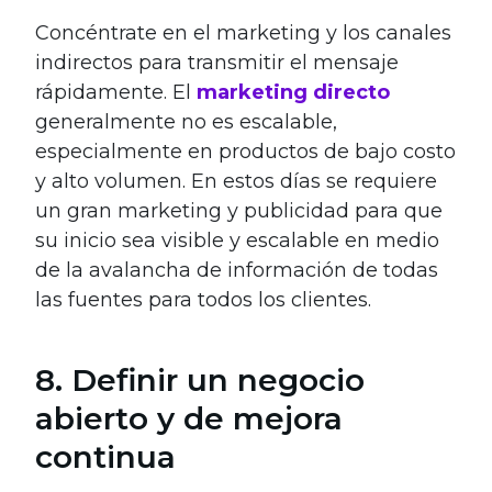
Concéntrate en el marketing y los canales
indirectos para transmitir el mensaje
rápidamente. El
marketing directo
generalmente no es escalable,
especialmente en productos de bajo costo
y alto volumen. En estos días se requiere
un gran marketing y publicidad para que
su inicio sea visible y escalable en medio
de la avalancha de información de todas
las fuentes para todos los clientes.
8. Definir un negocio
abierto y de mejora
continua