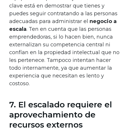
clave está en demostrar que tienes y
puedes seguir contratando a las personas
adecuadas para administrar el
negocio a
escala
. Ten en cuenta que las personas
emprendedoras, si lo hacen bien, nunca
externalizan su competencia central ni
confían en la propiedad intelectual que no
les pertenece. Tampoco intentan hacer
todo internamente, ya que aumentar la
experiencia que necesitan es lento y
costoso.
7. El escalado requiere el
aprovechamiento de
recursos externos