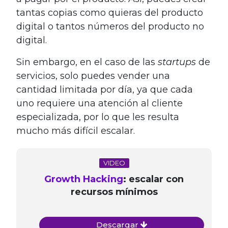
tantas copias como quieras del producto
digital o tantos números del producto no
digital.
Sin embargo, en el caso de las
startups
de
servicios, solo puedes vender una
cantidad limitada por día, ya que cada
uno requiere una atención al cliente
especializada, por lo que les resulta
mucho más difícil escalar.
VIDEO
Growth Hacking
: escalar con
recursos mínimos
Descargar