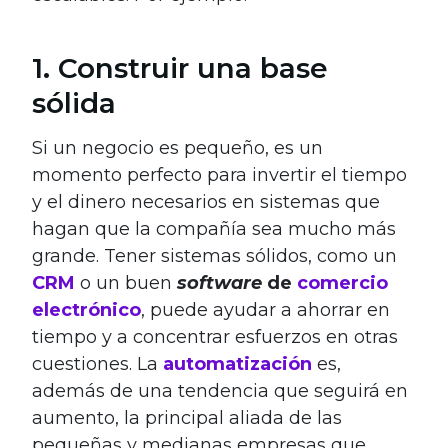
1. Construir una base
sólida
Si un negocio es pequeño, es un
momento perfecto para invertir el tiempo
y el dinero necesarios en sistemas que
hagan que la compañía sea mucho más
grande. Tener sistemas sólidos, como un
CRM
o un buen
software
de
comercio
electrónico
, puede ayudar a ahorrar en
tiempo y a concentrar esfuerzos en otras
cuestiones. La
automatización
es,
además de una tendencia que seguirá en
aumento, la principal aliada de las
pequeñas y medianas empresas que