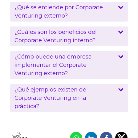
¿Qué se entiende por Corporate
Venturing externo?
¿Cuáles son los beneficios del
Corporate Venturing interno?
¿Cómo puede una empresa
implementar el Corporate
Venturing externo?
¿Qué ejemplos existen de
Corporate Venturing en la
práctica?