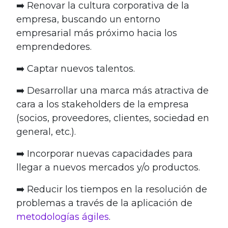
➡️ Renovar la cultura corporativa de la
empresa, buscando un entorno
empresarial más próximo hacia los
emprendedores.
➡️ Captar nuevos talentos.
➡️ Desarrollar una marca más atractiva de
cara a los stakeholders de la empresa
(socios, proveedores, clientes, sociedad en
general, etc.).
➡️ Incorporar nuevas capacidades para
llegar a nuevos mercados y/o productos.
➡️ Reducir los tiempos en la resolución de
problemas a través de la aplicación de
metodologías ágiles
.