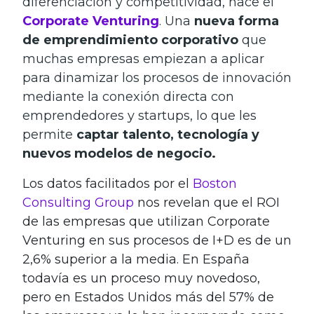
diferenciación y competitividad, nace el
Corporate Venturing
. Una
nueva forma
de emprendimiento corporativo
que
muchas empresas empiezan a aplicar
para dinamizar los procesos de innovación
mediante la conexión directa con
emprendedores y startups, lo que les
permite
captar talento, tecnología y
nuevos modelos de negocio.
Los datos facilitados por el
Boston
Consulting Group
nos revelan que el ROI
de las empresas que utilizan Corporate
Venturing en sus procesos de I+D es de un
2,6% superior a la media. En España
todavía es un proceso muy novedoso,
pero en Estados Unidos más del 57% de