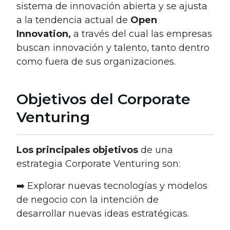
sistema de innovación abierta y se ajusta
a la tendencia actual de
Open
Innovation,
a través del cual las empresas
buscan innovación y talento, tanto dentro
como fuera de sus organizaciones.
Objetivos del Corporate
Venturing
Los principales objetivos
de una
estrategia Corporate Venturing son:
➡️ Explorar nuevas tecnologías y modelos
de negocio con la intención de
desarrollar nuevas ideas estratégicas.