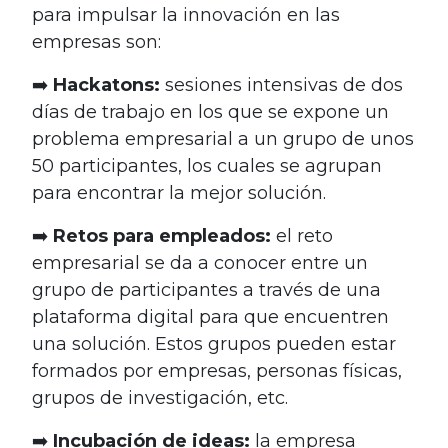
para impulsar la innovación en las
empresas son:
➡️
Hackatons:
sesiones intensivas de dos
días de trabajo en los que se expone un
problema empresarial a un grupo de unos
50 participantes, los cuales se agrupan
para encontrar la mejor solución.
➡️
Retos para empleados:
el reto
empresarial se da a conocer entre un
grupo de participantes a través de una
plataforma digital para que encuentren
una solución. Estos grupos pueden estar
formados por empresas, personas físicas,
grupos de investigación, etc.
➡️
Incubación de ideas:
la empresa