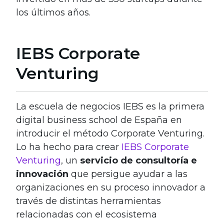
los últimos años.
IEBS Corporate
Venturing
La escuela de negocios IEBS es la primera
digital business school de España en
introducir el método Corporate Venturing.
Lo ha hecho para crear
IEBS Corporate
Venturing
, un
servicio de consultoría e
innovación
que persigue ayudar a las
organizaciones en su proceso innovador a
través de distintas herramientas
relacionadas con el ecosistema