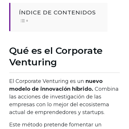
ÍNDICE DE CONTENIDOS
Qué es el Corporate
Venturing
El Corporate Venturing es un
nuevo
modelo de innovación híbrido.
Combina
las acciones de investigación de las
empresas con lo mejor del ecosistema
actual de emprendedores y startups.
Este método pretende fomentar un