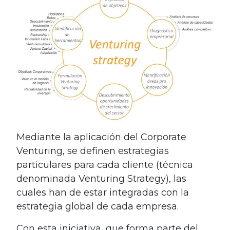
Mediante la aplicación del Corporate
Venturing, se definen estrategias
particulares para cada cliente (técnica
denominada Venturing Strategy), las
cuales han de estar integradas con la
estrategia global de cada empresa.
Con esta iniciativa, que forma parte del