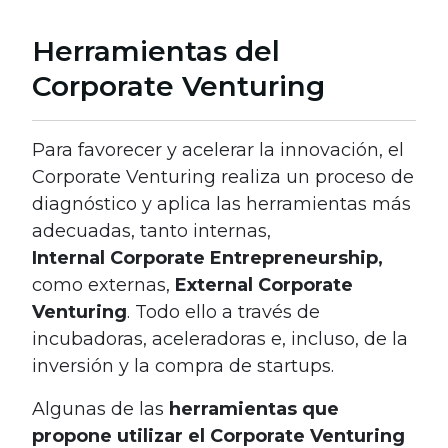
Herramientas del
Corporate Venturing
Para favorecer y acelerar la innovación, el
Corporate Venturing realiza un proceso de
diagnóstico y aplica las herramientas más
adecuadas, tanto internas,
Internal
Corporate Entrepreneurship,
como externas,
External Corporate
Venturing
. Todo ello a través de
incubadoras, aceleradoras e, incluso, de la
inversión y la compra de startups.
Algunas de las
herramientas que
propone utilizar el Corporate Venturing