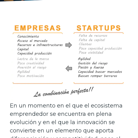
En un momento en el que el ecosistema
emprendedor se encuentra en plena
evolución y en el que la innovación se
convierte en un elemento que aporta