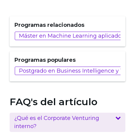
Programas relacionados
Máster en Machine Learning aplicado a Ind
Programas populares
Postgrado en Business Intelligence y Visu
FAQ's del artículo
¿Qué es el Corporate Venturing
interno?