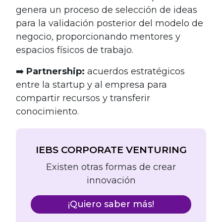
genera un proceso de selección de ideas
para la validación posterior del modelo de
negocio, proporcionando mentores y
espacios físicos de trabajo.
➡️
Partnership:
acuerdos estratégicos
entre la startup y al empresa para
compartir recursos y transferir
conocimiento.
IEBS CORPORATE VENTURING
Existen otras formas de crear
innovación
¡Quiero saber más!