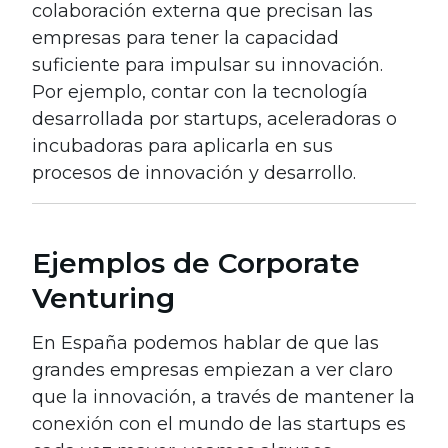
colaboración externa que precisan las
empresas para tener la capacidad
suficiente para impulsar su innovación.
Por ejemplo, contar con la tecnología
desarrollada por startups, aceleradoras o
incubadoras para aplicarla en sus
procesos de innovación y desarrollo.
Ejemplos de Corporate
Venturing
En España podemos hablar de que las
grandes empresas empiezan a ver claro
que la innovación, a través de mantener la
conexión con el mundo de las startups es