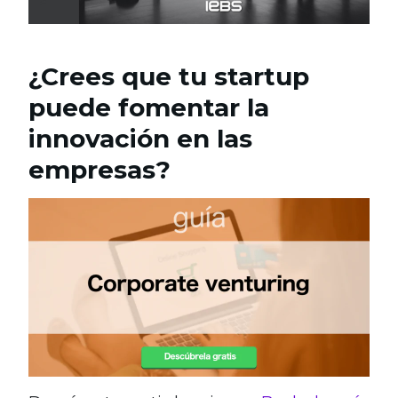
¿Crees que tu startup
puede fomentar la
innovación en las
empresas?