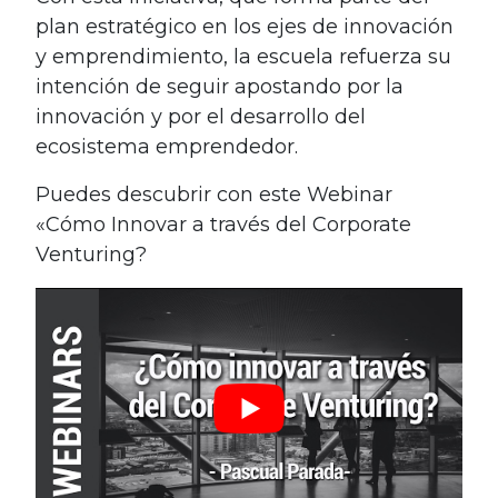
plan estratégico en los ejes de innovación
y emprendimiento, la escuela refuerza su
intención de seguir apostando por la
innovación y por el desarrollo del
ecosistema emprendedor.
Puedes descubrir con este Webinar
«Cómo Innovar a través del Corporate
Venturing?