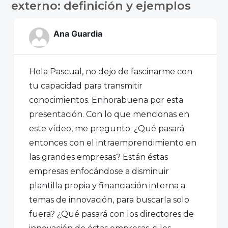
externo: definición y ejemplos
Ana Guardia
Hola Pascual, no dejo de fascinarme con
tu capacidad para transmitir
conocimientos. Enhorabuena por esta
presentación. Con lo que mencionas en
este vídeo, me pregunto: ¿Qué pasará
entonces con el intraemprendimiento en
las grandes empresas? Están éstas
empresas enfocándose a disminuir
plantilla propia y financiación interna a
temas de innovación, para buscarla solo
fuera? ¿Qué pasará con los directores de