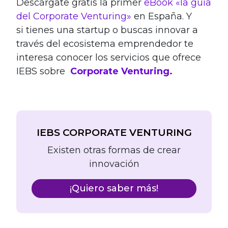
Descárgate gratis la primer
eBook «la guía
del Corporate Venturing»
en España. Y
si tienes una startup o buscas innovar a
través del ecosistema emprendedor te
interesa conocer los servicios que ofrece
IEBS sobre
Corporate Venturing.
IEBS CORPORATE VENTURING
Existen otras formas de crear
innovación
¡Quiero saber más!