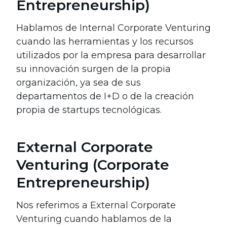
Entrepreneurship)
Hablamos de Internal Corporate Venturing
cuando las herramientas y los recursos
utilizados por la empresa para desarrollar
su innovación surgen de la propia
organización, ya sea de sus
departamentos de I+D o de la creación
propia de startups tecnológicas.
External Corporate
Venturing (Corporate
Entrepreneurship)
Nos referimos a External Corporate
Venturing cuando hablamos de la