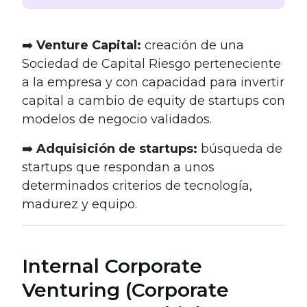
➡️
Venture Capital:
creación de una
Sociedad de Capital Riesgo perteneciente
a la empresa y con capacidad para invertir
capital a cambio de equity de startups con
modelos de negocio validados.
➡️
Adquisición de startups:
búsqueda de
startups que respondan a unos
determinados criterios de tecnología,
madurez y equipo.
Internal Corporate
Venturing (Corporate