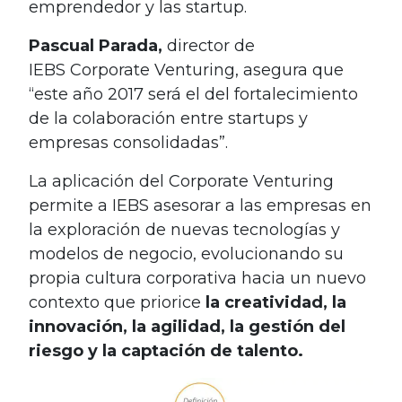
emprendedor y las startup.
Pascual Parada,
director de
IEBS Corporate Venturing, asegura que
“este año 2017 será el del fortalecimiento
de
la colaboración entre startups y
empresas consolidadas”.
La aplicación del Corporate Venturing
permite a IEBS asesorar a las empresas en
la exploración de nuevas tecnologías y
modelos de negocio, evolucionando su
propia cultura corporativa hacia un nuevo
contexto que priorice
la creatividad, la
innovación, la agilidad, la gestión del
riesgo y la captación de talento.