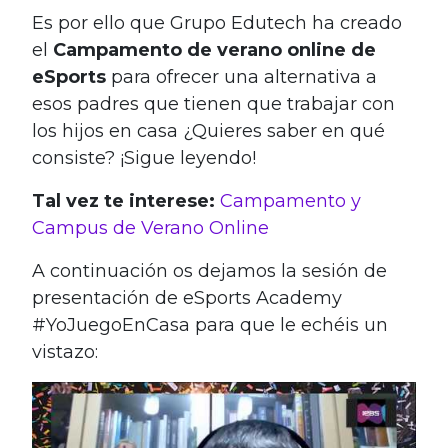
Es por ello que Grupo Edutech ha creado
el
Campamento de verano online de
eSports
para ofrecer una alternativa a
esos padres que tienen que trabajar con
los hijos en casa ¿Quieres saber en qué
consiste? ¡Sigue leyendo!
Tal vez te interese:
Campamento y
Campus de Verano Online
A continuación os dejamos la sesión de
presentación de eSports Academy
#YoJuegoEnCasa para que le echéis un
vistazo: