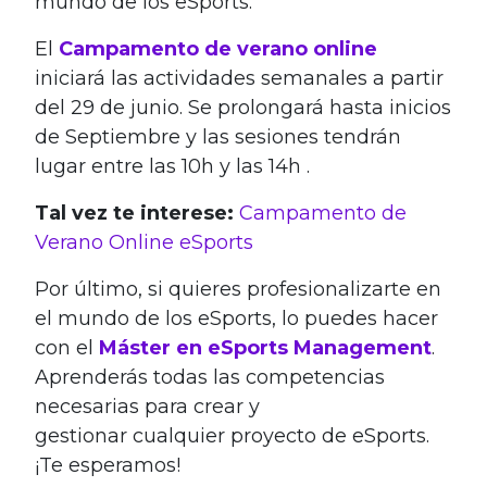
mundo de los eSports.
El
Campamento de verano online
iniciará las actividades semanales a partir
del 29 de junio. Se prolongará hasta inicios
de Septiembre y las sesiones tendrán
lugar entre las 10h y las 14h .
Tal vez te interese:
Campamento de
Verano Online eSports
Por último, si quieres profesionalizarte en
el mundo de los eSports, lo puedes hacer
con el
Máster en eSports Management
.
Aprenderás todas las competencias
necesarias para crear y
gestionar cualquier proyecto de eSports.
¡Te esperamos!