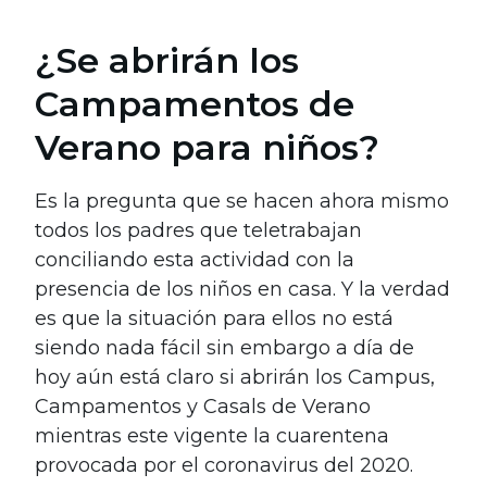
¿Se abrirán los
Campamentos de
Verano para niños?
Es la pregunta que se hacen ahora mismo
todos los padres que teletrabajan
conciliando esta actividad con la
presencia de los niños en casa. Y la verdad
es que la situación para ellos no está
siendo nada fácil sin embargo a día de
hoy aún está claro si abrirán los Campus,
Campamentos y Casals de Verano
mientras este vigente la cuarentena
provocada por el coronavirus del 2020.