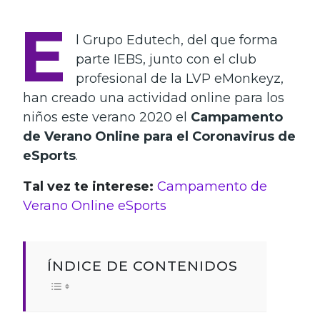
E
l Grupo Edutech, del que forma
parte IEBS, junto con el club
profesional de la LVP eMonkeyz,
han creado una actividad online para los
niños este verano 2020 el
Campamento
de Verano Online para el Coronavirus de
eSports
.
Tal vez te interese:
Campamento de
Verano Online eSports
ÍNDICE DE CONTENIDOS