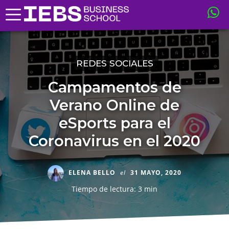
REDES SOCIALES
Campamentos de
Verano Online de
eSports para el
Coronavirus en el 2020
ELENA BELLO
el
31 MAYO, 2020
Tiempo de lectura: 3 min