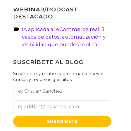
WEBINAR/PODCAST
DESTACADO
IA aplicada al eCommerce real: 3
casos de datos, automatización y
visibilidad que puedes replicar
SUSCRÍBETE AL BLOG
Suscríbete y recibe cada semana nuevos
cursos y recursos gratuitos.