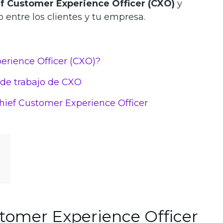
ief Customer Experience Officer (CXO)
y
 entre los clientes y tu empresa.
erience Officer (CXO)?
 de trabajo de CXO
hief Customer Experience Officer
stomer Experience Officer