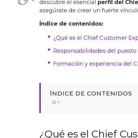
descubre el esencial
perfil del Ch
asegúrate de crear un fuerte vínculo
Índice de contenidos:
¿Qué es el Chief Customer Exp
Responsabilidades del puesto
Formación y experiencia del C
ÍNDICE DE CONTENIDOS
¿Qué es el Chief Cu