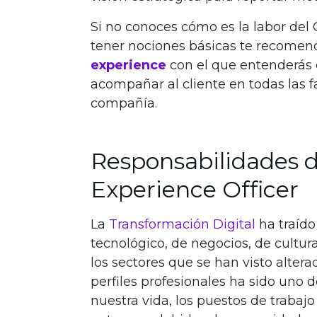
Si no conoces cómo es la labor del
tener nociones básicas te recome
experience
con el que entenderás 
acompañar al cliente en todas las f
compañía.
Responsabilidades d
Experience Officer
La
Transformación Digital
ha traído
tecnológico, de negocios, de cultu
los sectores que se han visto altera
perfiles profesionales ha sido uno d
nuestra vida, los puestos de trabaj