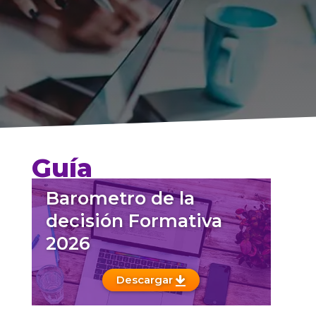
Guía
Barometro de la
decisión Formativa
2026
Descargar