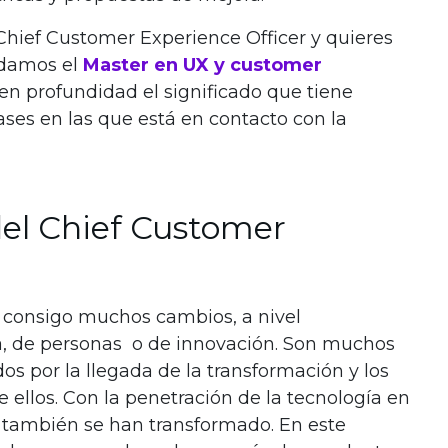
Chief Customer Experience Officer y quieres
ndamos el
Master en UX y customer
en profundidad el significado que tiene
ases en las que está en contacto con la
el Chief Customer
 consigo muchos cambios, a nivel
ra, de personas o de innovación. Son muchos
dos por la llegada de la transformación y los
e ellos. Con la penetración de la tecnología en
o también se han transformado. En este