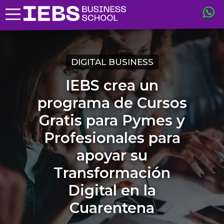
DIGITAL BUSINESS
IEBS crea un
programa de Cursos
Gratis para Pymes y
Profesionales para
apoyar su
Transformación
Digital en la
Cuarentena