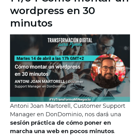
wordpress en 30
minutos
Antoni Joan Martorell, Customer Support
Manager en DonDominio, nos dará una
sesión práctica de cómo poner en
marcha una web en pocos minutos
.