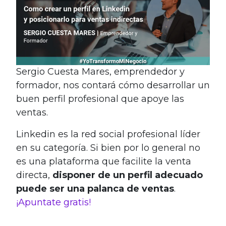
Sergio Cuesta Mares, emprendedor y
formador, nos contará cómo desarrollar un
buen perfil profesional que apoye las
ventas.
Linkedin es la red social profesional líder
en su categoría. Si bien por lo general no
es una plataforma que facilite la venta
directa,
disponer de un perfil adecuado
puede ser una palanca de ventas
.
¡Apuntate gratis!