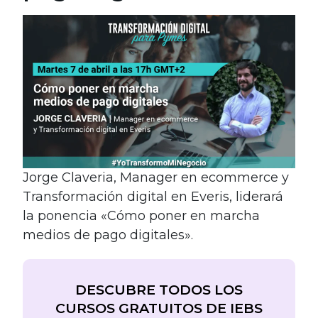
Jorge Claveria, Manager en ecommerce y
Transformación digital en Everis, liderará
la ponencia «Cómo poner en marcha
medios de pago digitales».
DESCUBRE TODOS LOS
CURSOS GRATUITOS DE IEBS