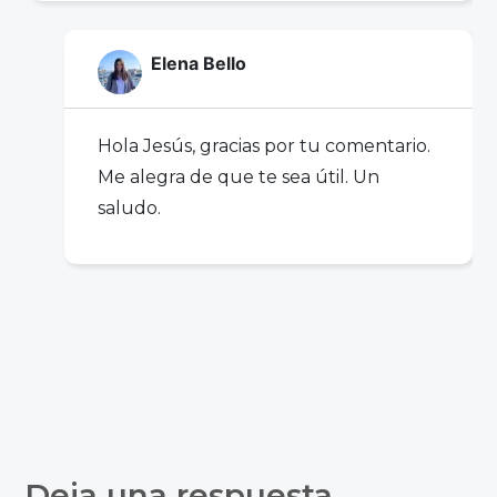
Elena Bello
Hola Jesús, gracias por tu comentario.
Me alegra de que te sea útil. Un
saludo.
Deja una respuesta