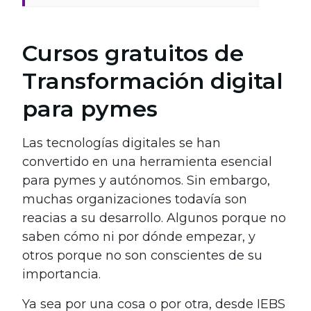
Cursos gratuitos de
Transformación digital
para pymes
Las tecnologías digitales se han
convertido en una herramienta esencial
para pymes y autónomos. Sin embargo,
muchas organizaciones todavía son
reacias a su desarrollo. Algunos porque no
saben cómo ni por dónde empezar, y
otros porque no son conscientes de su
importancia.
Ya sea por una cosa o por otra, desde IEBS