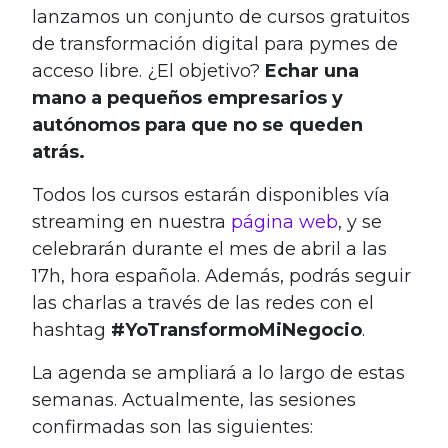
lanzamos un conjunto de cursos gratuitos
de transformación digital para pymes de
acceso libre. ¿El objetivo?
Echar una
mano a pequeños empresarios y
autónomos para que no se queden
atrás.
Todos los cursos estarán disponibles vía
streaming en nuestra
página web
, y se
celebrarán durante el mes de abril a las
17h, hora española. Además, podrás seguir
las charlas a través de las redes con el
hashtag
#YoTransformoMiNegocio
.
La agenda se ampliará a lo largo de estas
semanas. Actualmente, las sesiones
confirmadas son las siguientes: