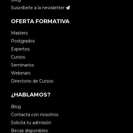
Suscríbete a la newsletter
OFERTA FORMATIVA
Masters
Postgrados
Expertos
Cursos
Seminarios
Webinars
Directorio de Cursos
¿HABLAMOS?
Blog
Contacta con nosotros
Solicita tu admisión
Becas disponibles