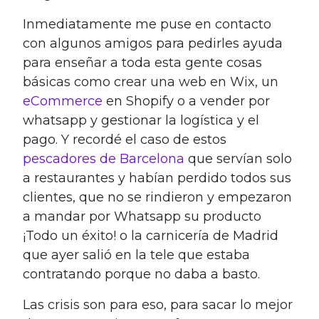
Inmediatamente me puse en contacto
con algunos amigos para pedirles ayuda
para enseñar a toda esta gente cosas
básicas como crear una web en Wix, un
eCommerce
en Shopify o a vender por
whatsapp y gestionar la logística y el
pago. Y recordé el caso de estos
pescadores de Barcelona
que servían solo
a restaurantes y habían perdido todos sus
clientes, que no se rindieron y empezaron
a mandar por Whatsapp su producto
¡Todo un éxito! o la carnicería de Madrid
que ayer salió en la tele que estaba
contratando porque no daba a basto.
Las crisis son para eso, para sacar lo mejor