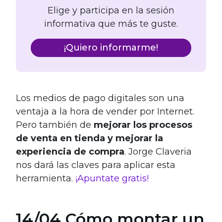
Elige y participa en la sesión
informativa que más te guste.
¡Quiero informarme!
Los medios de pago digitales son una
ventaja a la hora de vender por Internet.
Pero también de
mejorar los procesos
de venta en tienda y mejorar la
experiencia de compra
. Jorge Claveria
nos dará las claves para aplicar esta
herramienta.
¡Apuntate gratis!
14/04 Cómo montar un