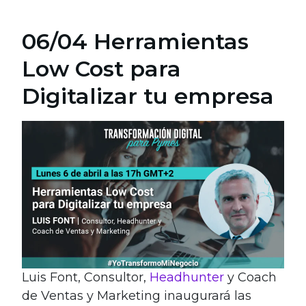
06/04 Herramientas
Low Cost para
Digitalizar tu empresa
Luis Font, Consultor,
Headhunter
y Coach
de Ventas y Marketing inaugurará las