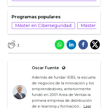
Programas populares
Máster en Ciberseguridad
Máster en Fi
3
Oscar Fuente
Además de fundar IEBS, la escuela
de negocios de la innovación y los
emprendedores, anteriormente
fundó en 2001 Area de Ventas la
primera empresa de distribución
de e-learning y formación...
Leer