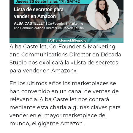
Alba Castellet, Co-Founder & Marketing
and Communications Director en Década
Studio nos explicará la «Lista de secretos
para vender en Amazon».
En los últimos años los marketplaces se
han convertido en un canal de ventas de
relevancia. Alba Castellet nos contará
mediante esta charla algunas claves para
vender en el mayor marketplace del
mundo, el gigante Amazon.