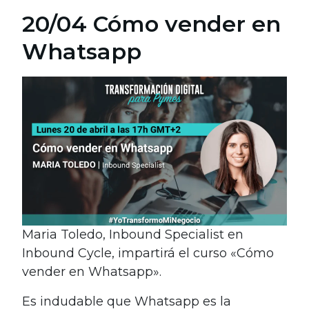
20/04 Cómo vender en
Whatsapp
Maria Toledo, Inbound Specialist en
Inbound Cycle, impartirá el curso «Cómo
vender en Whatsapp».
Es indudable que Whatsapp es la