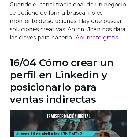
Cuando el canal tradicional de un negocio
se detiene de forma brusca, no es
momento de soluciones. Hay que buscar
soluciones creativas. Antoni Joan nos dará
las claves para hacerlo.
¡Apuntate gratis!
16/04 Cómo crear un
perfil en Linkedin y
posicionarlo para
ventas indirectas