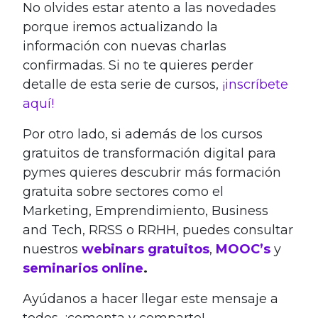
No olvides estar atento a las novedades
porque iremos actualizando la
información con nuevas charlas
confirmadas. Si no te quieres perder
detalle de esta serie de cursos,
¡inscríbete
aquí!
Por otro lado, si además de los cursos
gratuitos de transformación digital para
pymes quieres descubrir más formación
gratuita sobre sectores como el
Marketing, Emprendimiento, Business
and Tech, RRSS o RRHH, puedes consultar
nuestros
webinars gratuitos
,
MOOC’s
y
seminarios online
.
Ayúdanos a hacer llegar este mensaje a