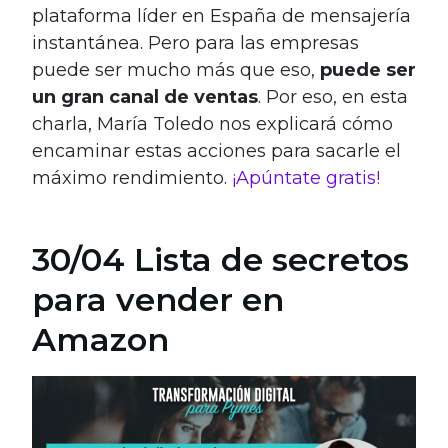
plataforma líder en España de mensajería
instantánea. Pero para las empresas
puede ser mucho más que eso,
puede ser
un gran canal de ventas
. Por eso, en esta
charla, María Toledo nos explicará cómo
encaminar estas acciones para sacarle el
máximo rendimiento.
¡Apúntate gratis!
30/04 Lista de secretos
para vender en
Amazon