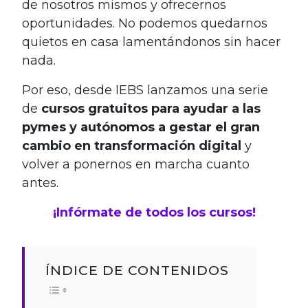
de nosotros mismos y ofrecernos
oportunidades. No podemos quedarnos
quietos en casa lamentándonos sin hacer
nada.
Por eso, desde IEBS lanzamos una serie
de
cursos gratuitos para ayudar a las
pymes y autónomos a gestar el gran
cambio en transformación digital
y
volver a ponernos en marcha cuanto
antes.
¡Infórmate de todos los cursos!
ÍNDICE DE CONTENIDOS