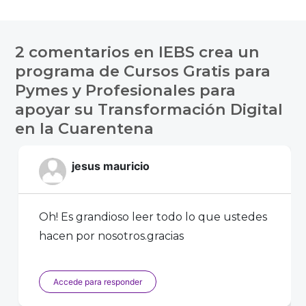
2 comentarios en
IEBS crea un
programa de Cursos Gratis para
Pymes y Profesionales para
apoyar su Transformación Digital
en la Cuarentena
jesus mauricio
Oh! Es grandioso leer todo lo que ustedes
hacen por nosotros.gracias
Accede para responder