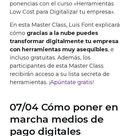
ponencias con el curso «Herramientas
Low Cost para Digitalizar tu empresa».
En esta Master Class, Luis Font explicará
cómo
gracias a la nube puedes
transformar digitalmente tu empresa
con herramientas muy asequibles
, e
incluso gratuitas. Además, los
participantes de esta Master Class
recibirán acceso a su lista secreta de
herramientas.
¡Apúntate gratis!
07/04 Cómo poner en
marcha medios de
pago digitales