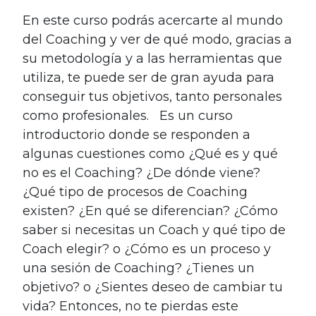
En este curso podrás acercarte al mundo
del Coaching y ver de qué modo, gracias a
su metodología y a las herramientas que
utiliza, te puede ser de gran ayuda para
conseguir tus objetivos, tanto personales
como profesionales. Es un curso
introductorio donde se responden a
algunas cuestiones como ¿Qué es y qué
no es el Coaching? ¿De dónde viene?
¿Qué tipo de procesos de Coaching
existen? ¿En qué se diferencian? ¿Cómo
saber si necesitas un Coach y qué tipo de
Coach elegir? o ¿Cómo es un proceso y
una sesión de Coaching? ¿Tienes un
objetivo? o ¿Sientes deseo de cambiar tu
vida? Entonces, no te pierdas este