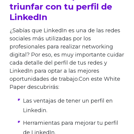
triunfar con tu perfil de
LinkedIn
¿Sabías que LinkedIn es una de las redes
sociales más utilizadas por los
profesionales para realizar networking
digital? Por eso, es muy importante cuidar
cada detalle del perfil de tus redes y
LinkedIn para optar a las mejores
oportunidades de trabajo.Con este White
Paper descubrirás:
Las ventajas de tener un perfil en
Linkedin.
Herramientas para mejorar tu perfil
de LinkedIn.