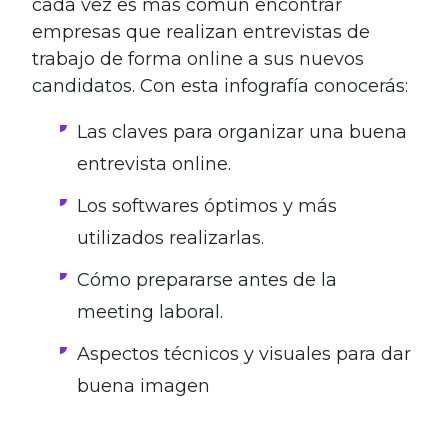
cada vez es más común encontrar
empresas que realizan entrevistas de
trabajo de forma online a sus nuevos
candidatos. Con esta infografía conocerás:
Las claves para organizar una buena
entrevista online.
Los softwares óptimos y más
utilizados realizarlas.
Cómo prepararse antes de la
meeting laboral.
Aspectos técnicos y visuales para dar
buena imagen