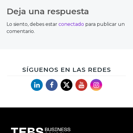
Deja una respuesta
Lo siento, debes estar
conectado
para publicar un
comentario.
SÍGUENOS EN LAS REDES
Linkedin
Facebook
X
YouTube
Instagram