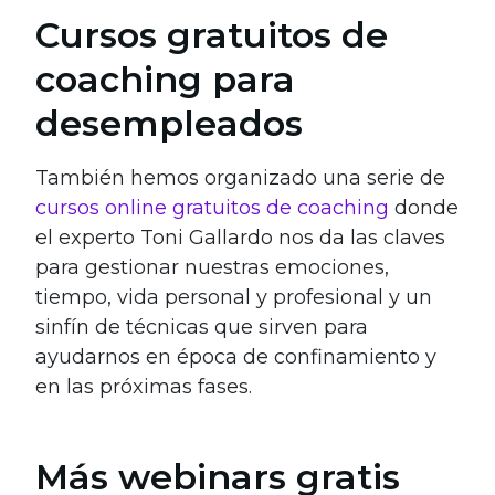
Cursos gratuitos de
coaching para
desempleados
También hemos organizado una serie de
cursos online gratuitos de coaching
donde
el experto Toni Gallardo nos da las claves
para gestionar nuestras emociones,
tiempo, vida personal y profesional y un
sinfín de técnicas que sirven para
ayudarnos en época de confinamiento y
en las próximas fases.
Más webinars gratis