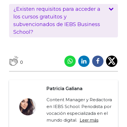
¿Existen requisitos para acceder a
los cursos gratuitos y
subvencionados de IEBS Business
School?
0
Patricia Galiana
Content Manager y Redactora
en IEBS School. Periodista por
vocación especializada en el
mundo digital.
Leer más