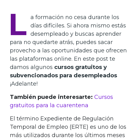
L
a formación no cesa durante los
días difíciles. Si ahora mismo estás
desempleado y buscas aprender
para no quedarte atrás, puedes sacar
provecho a las oportunidades que ofrecen
las plataformas online. En este post te
damos algunos
cursos gratuitos y
subvencionados para desempleados
¡Adelante!
También puede interesarte:
Cursos
gratuitos para la cuarentena
El término Expediente de Regulación
Temporal de Empleo (ERTE) es uno de los
más utilizados durante los últimos meses