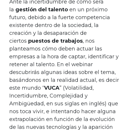
Ante la incertidumbre de cómo será
la
gestión del talento
en un próximo
futuro, debido a la fuerte competencia
existente dentro de la sociedad, la
creación y la desaparación de
ciertos
puestos de trabajos
, nos
planteamos cómo deben actuar las
empresas a la hora de captar, identificar y
retener al talento. En el webinar
descubrirás algunas ideas sobre el tema,
basándonos en la realidad actual, es decir
este mundo “
VUCA
” (Volatilidad,
Incertidumbre, Complejidad y
Ambigüedad, en sus siglas en inglés) que
nos toca vivir, e intentando hacer alguna
extrapolación en función de la evolución
de las nuevas tecnologías y la aparición