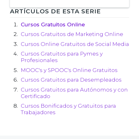
Navegación
ARTÍCULOS DE ESTA SERIE
de
Cursos Gratuitos Online
Cursos Gratuitos de Marketing Online
entradas
Cursos Online Gratuitos de Social Media
Cursos Gratuitos para Pymes y
Profesionales
MOOC's y SPOOC's Online Gratuitos
Cursos Gratuitos para Desempleados
Cursos Gratuitos para Autónomos y con
Certificado
Cursos Bonificados y Gratuitos para
Trabajadores