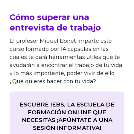
Cómo superar una
entrevista de trabajo
El profesor Miquel Bonet imparte este
curso formado por 14 cápsulas en las
cuales te dará herramientas útiles que te
ayudarán a encontrar el trabajo de tu vida
y lo más importante, poder vivir de ello.
¿Qué quieres hacer con tu vida?
ESCUBRE IEBS, LA ESCUELA DE
FORMACIÓN ONLINE QUE
NECESITAS ¡APÚNTATE A UNA
SESIÓN INFORMATIVA!