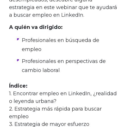
estrategia en este webinar que te ayudará
a buscar empleo en LinkedIn.
A quién va dirigido:
Profesionales en búsqueda de
empleo
Profesionales en perspectivas de
cambio laboral
Índice:
1. Encontrar empleo en LinkedIn, ¿realidad
o leyenda urbana?
2. Estrategia más rápida para buscar
empleo
3. Estrategia de mayor esfuerzo