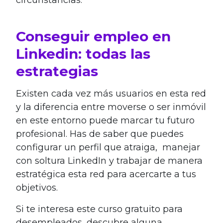
Conseguir empleo en
Linkedin: todas las
estrategias
Existen cada vez más usuarios en esta red
y la diferencia entre moverse o ser inmóvil
en este entorno puede marcar tu futuro
profesional. Has de saber que puedes
configurar un perfil que atraiga, manejar
con soltura LinkedIn y trabajar de manera
estratégica esta red para acercarte a tus
objetivos.
Si te interesa este curso gratuito para
desempleados, descubre alguna