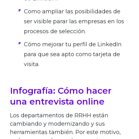
Como ampliar las posibilidades de
ser visible parar las empresas en los
procesos de selección.
Cómo mejorar tu perfil de LinkedIn
para que sea apto como tarjeta de
visita.
Infografía: Cómo hacer
una entrevista online
Los departamentos de RRHH están
cambiando y modernizando y sus
herramientas también. Por este motivo,