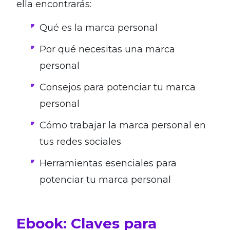
ella encontrarás:
Qué es la marca personal
Por qué necesitas una marca
personal
Consejos para potenciar tu marca
personal
Cómo trabajar la marca personal en
tus redes sociales
Herramientas esenciales para
potenciar tu marca personal
Ebook: Claves para