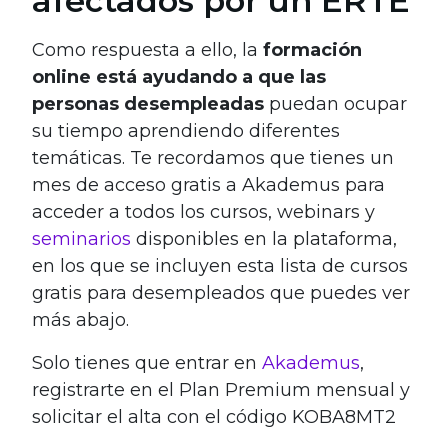
afectados por un ERTE
Como respuesta a ello, la
formación
online está ayudando a que las
personas desempleadas
puedan ocupar
su tiempo aprendiendo diferentes
temáticas. Te recordamos que tienes un
mes de acceso gratis a Akademus para
acceder a todos los cursos, webinars y
seminarios
disponibles en la plataforma,
en los que se incluyen esta lista de cursos
gratis para desempleados que puedes ver
más abajo.
Solo tienes que entrar en
Akademus
,
registrarte en el Plan Premium mensual y
solicitar el alta con el código KOBA8MT2