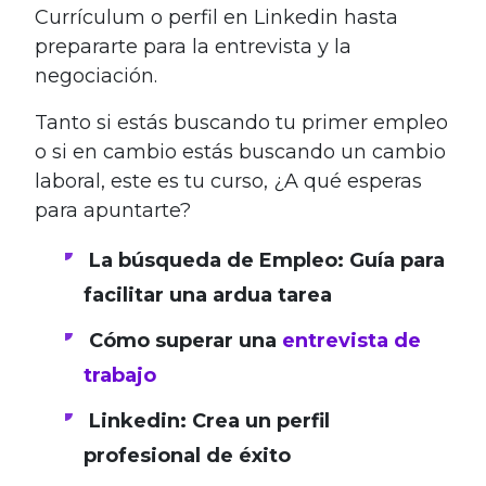
Currículum o perfil en Linkedin hasta
prepararte para la entrevista y la
negociación.
Tanto si estás buscando tu primer empleo
o si en cambio estás buscando un cambio
laboral, este es tu curso, ¿A qué esperas
para apuntarte?
La búsqueda de Empleo: Guía para
facilitar una ardua tarea
Cómo superar una
entrevista de
trabajo
Linkedin: Crea un perfil
profesional de éxito