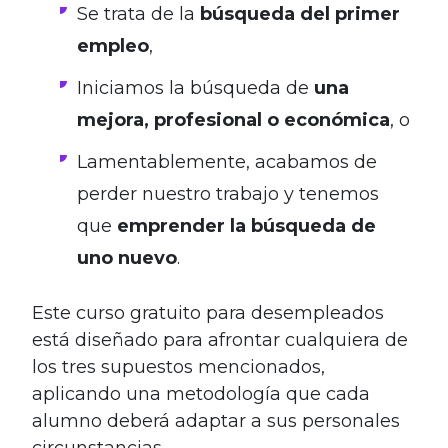
Se trata de la
búsqueda del primer
empleo
,
Iniciamos la búsqueda de
una
mejora, profesional o económica
, o
Lamentablemente, acabamos de
perder nuestro trabajo y tenemos
que
emprender la búsqueda de
uno nuevo
.
Este curso gratuito para desempleados
está diseñado para afrontar cualquiera de
los tres supuestos mencionados,
aplicando una metodología que cada
alumno deberá adaptar a sus personales
circunstancias.