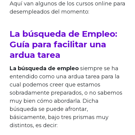
Aquí van algunos de los cursos online para
desempleados del momento:
La búsqueda de Empleo:
Guía para facilitar una
ardua tarea
La búsqueda de empleo
siempre se ha
entendido como una ardua tarea para la
cual podemos creer que estamos
sobradamente preparados, o no sabemos
muy bien cómo abordarla. Dicha
búsqueda se puede afrontar,
básicamente, bajo tres prismas muy
distintos, es decir: