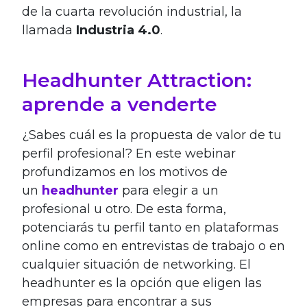
de la cuarta revolución industrial, la
llamada
Industria 4.0
.
Headhunter Attraction:
aprende a venderte
¿Sabes cuál es la propuesta de valor de tu
perfil profesional? En este webinar
profundizamos en los motivos de
un
headhunter
para elegir a un
profesional u otro. De esta forma,
potenciarás tu perfil tanto en plataformas
online como en entrevistas de trabajo o en
cualquier situación de networking. El
headhunter es la opción que eligen las
empresas para encontrar a sus