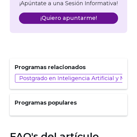
¡Apúntate a una Sesión Informativa!
¡Quiero apuntarme!
Programas relacionados
Postgrado en Inteligencia Artificial y Marke
Programas populares
FAQ's del artículo