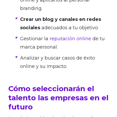
online y aplicarlos al personal
branding.
Crear un blog y canales en redes
sociales
adecuados a tu objetivo.
Gestionar la
reputación online
de tu
marca personal.
Analizar y buscar casos de éxito
online y su impacto.
Cómo seleccionarán el
talento las empresas en el
futuro