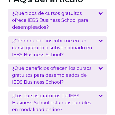
¿Qué tipos de cursos gratuitos
ofrece IEBS Business School para
desempleados?
¿Cómo puedo inscribirme en un
curso gratuito o subvencionado en
IEBS Business School?
¿Qué beneficios ofrecen los cursos
gratuitos para desempleados de
IEBS Business School?
¿Los cursos gratuitos de IEBS
Business School están disponibles
en modalidad online?