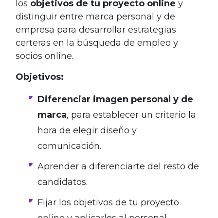
los
objetivos de tu proyecto online
y
distinguir entre marca personal y de
empresa para desarrollar estrategias
certeras en la búsqueda de empleo y
socios online.
Objetivos:
Diferenciar imagen personal y de
marca
, para establecer un criterio la
hora de elegir diseño y
comunicación.
Aprender a diferenciarte del resto de
candidatos.
Fijar los objetivos de tu proyecto