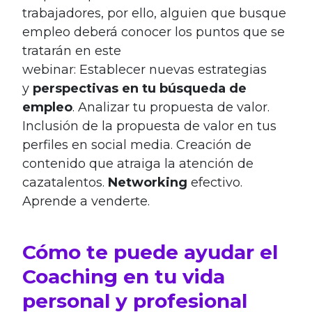
trabajadores, por ello, alguien que busque
empleo deberá conocer los puntos que se
tratarán en este
webinar: Establecer nuevas estrategias
y
perspectivas en tu búsqueda de
empleo
. Analizar tu propuesta de valor.
Inclusión de la propuesta de valor en tus
perfiles en social media. Creación de
contenido que atraiga la atención de
cazatalentos.
Networking
efectivo.
Aprende a venderte.
Cómo te puede ayudar el
Coaching en tu vida
personal y profesional