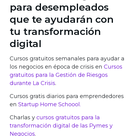
para desempleados
que te ayudarán con
tu transformación
digital
Cursos gratuitos semanales para ayudar a
los negocios en época de crisis en
Cursos
gratuitos para la Gestión de Riesgos
durante La Crisis
.
Cursos gratis diarios para emprendedores
en
Startup Home Schoool.
Charlas y
cursos gratuitos para la
transformación digital de las Pymes y
Negocios
.