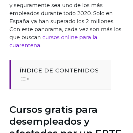
y seguramente sea uno de los más
empleados durante todo 2020. Solo en
España ya han superado los 2 millones.
Con este panorama, cada vez son más los
que buscan
cursos online para la
cuarentena.
ÍNDICE DE CONTENIDOS
Cursos gratis para
desempleados y