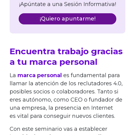
¡Apúntate a una Sesión Informativa!
¡Quiero apuntarme!
Encuentra trabajo gracias
a tu marca personal
La
marca personal
es fundamental para
llamar la atención de los reclutadores 4.0,
posibles socios o colaboradores. Tanto si
eres autónomo, como CEO o fundador de
una empresa, la presencia en Internet
es vital para conseguir nuevos clientes.
Con este seminario vas a establecer