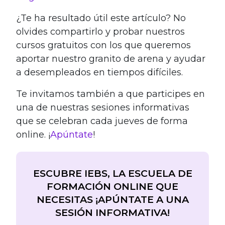
¿Te ha resultado útil este artículo? No
olvides compartirlo y probar nuestros
cursos gratuitos con los que queremos
aportar nuestro granito de arena y ayudar
a desempleados en tiempos difíciles.
Te invitamos también a que participes en
una de nuestras sesiones informativas
que se celebran cada jueves de forma
online. ¡
Apúntate
!
ESCUBRE IEBS, LA ESCUELA DE
FORMACIÓN ONLINE QUE
NECESITAS ¡APÚNTATE A UNA
SESIÓN INFORMATIVA!