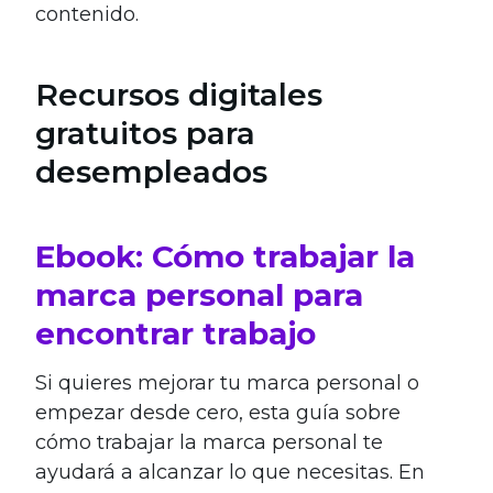
contenido.
Recursos digitales
gratuitos para
desempleados
Ebook: Cómo trabajar la
marca personal para
encontrar trabajo
Si quieres mejorar tu marca personal o
empezar desde cero, esta guía sobre
cómo trabajar la marca personal te
ayudará a alcanzar lo que necesitas. En