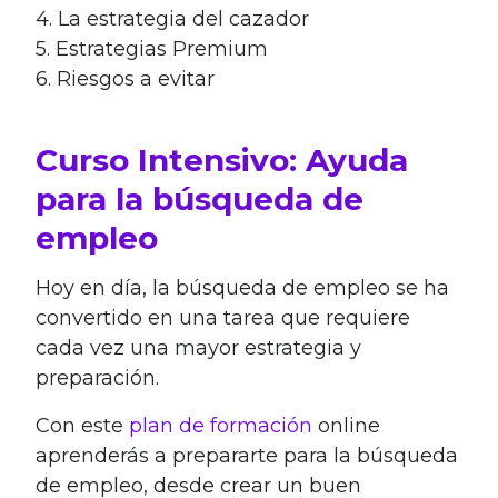
4. La estrategia del cazador
5. Estrategias Premium
6. Riesgos a evitar
Curso Intensivo: Ayuda
para la búsqueda de
empleo
Hoy en día, la búsqueda de empleo se ha
convertido en una tarea que requiere
cada vez una mayor estrategia y
preparación.
Con este
plan de formación
online
aprenderás a prepararte para la búsqueda
de empleo, desde crear un buen