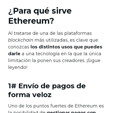
¿
Para qué sirve
Ethereum?
Al tratarse de una de las plataformas
blockchain
más utilizadas, es clave que
conozcas
los distintos usos que puedes
darle
a una tecnología en la que la única
limitación la ponen sus creadores. ¡Sigue
leyendo!
1# Envío de pagos de
forma veloz
Uno de los puntos fuertes de Ethereum es
la posibilidad de
gestionar pagos con