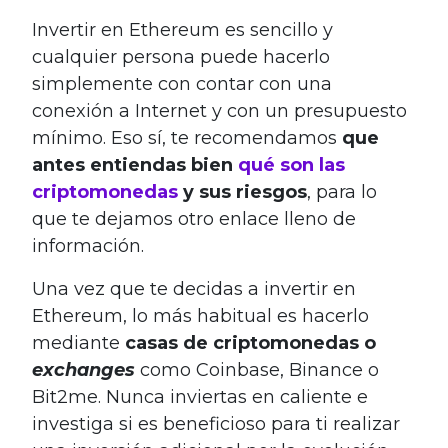
Invertir en Ethereum es sencillo y
cualquier persona puede hacerlo
simplemente con contar con una
conexión a Internet y con un presupuesto
mínimo. Eso sí, te recomendamos
que
antes entiendas bien
qué son las
criptomonedas
y sus riesgos
, para lo
que te dejamos otro enlace lleno de
información.
Una vez que te decidas a invertir en
Ethereum, lo más habitual es hacerlo
mediante
casas de criptomonedas o
exchanges
como Coinbase, Binance o
Bit2me. Nunca inviertas en caliente e
investiga si es beneficioso para ti realizar