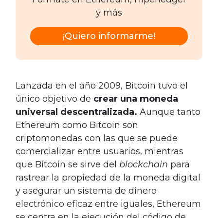
y más
¡Quiero informarme!
Lanzada en el año 2009, Bitcoin tuvo el
único objetivo de
crear una moneda
universal descentralizada.
Aunque tanto
Ethereum como Bitcoin son
criptomonedas con las que se puede
comercializar entre usuarios, mientras
que Bitcoin se sirve del
blockchain
para
rastrear la propiedad de la moneda digital
y asegurar un sistema de dinero
electrónico eficaz entre iguales, Ethereum
se centra en la ejecución del código de