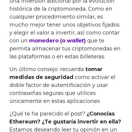
una inversión adicional por la evolución
histórica de la criptomoneda. Como en
cualquier procedimiento similar, es
mucho mejor tener unos objetivos fijados
y elegir el valor a invertir, así como contar
con un
monedero (o
wallet
)
que te
permita almacenar tus criptomonedas en
las plataformas o en estas billeteras.
Un último consejo: recuerda
tomar
medidas de seguridad
como activar el
doble factor de autentificación y usar
contraseñas seguras que utilices
únicamente en estas aplicaciones
¿Qué te ha parecido el post?
¿Conocías
Ethereum? ¿Te gustaría invertir en ella?
Estamos deseando leer tu opinión en un