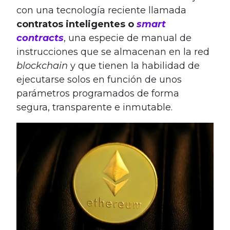
con una tecnología reciente llamada
contratos inteligentes o
smart
contracts
, una especie de manual de
instrucciones que se almacenan en la red
blockchain
y que tienen la habilidad de
ejecutarse solos en función de unos
parámetros programados de forma
segura, transparente e inmutable.