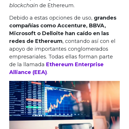
blockchain
de Ethereum.
Debido a estas opciones de uso,
grandes
compañías como Accenture, BBVA,
Microsoft o Delloite han caído en las
redes de Ethereum
, contando así con el
apoyo de importantes conglomerados
empresariales. Todas ellas forman parte
de la llamada
Ethereum Enterprise
Alliance (EEA)
.