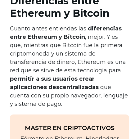
Diferencias entre
Ethereum y Bitcoin
Cuanto antes entiendas las
diferencias
entre Ethereum y Bitcoin
, mejor. Y es
que, mientras que Bitcoin fue la primera
criptomoneda y un sistema de
transferencia de dinero, Ethereum es una
red que se sirve de esta tecnología para
permitir a sus usuarios crear
aplicaciones descentralizadas
que
cuenta con su propio navegador, lenguaje
y sistema de pago.
MASTER EN CRIPTOACTIVOS
Fórmate en Ethereum, Hiperledger