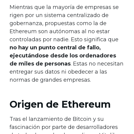
Mientras que la mayoría de empresas se
rigen por un sistema centralizado de
gobernanza, propuestas como la de
Ethereum son autónomas al no estar
controladas por nadie. Esto significa que
no hay un punto central de fallo,
ejecutándose desde los ordenadores
de miles de personas
. Estas no necesitan
entregar sus datos ni obedecer a las
normas de grandes empresas.
Origen de Ethereum
Tras el lanzamiento de Bitcoin y su
fascinación por parte de desarrolladores