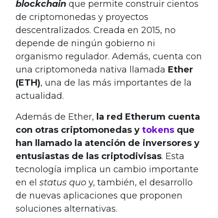
blockchain
que permite construir cientos
de criptomonedas y proyectos
descentralizados. Creada en 2015, no
depende de ningún gobierno ni
organismo regulador. Además, cuenta con
una criptomoneda nativa llamada
Ether
(ETH)
, una de las más importantes de la
actualidad.
Además de Ether,
la red Etherum cuenta
con otras criptomonedas y
tokens
que
han llamado la atención
de inversores y
entusiastas de las criptodivisas
. Esta
tecnología implica un cambio importante
en el
status quo
y, también, el desarrollo
de nuevas aplicaciones que proponen
soluciones alternativas.