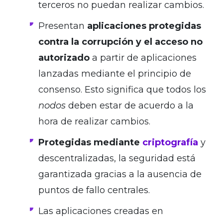
terceros no puedan realizar cambios.
Presentan
aplicaciones protegidas
contra la corrupción y el acceso no
autorizado
a partir de aplicaciones
lanzadas mediante el principio de
consenso. Esto significa que todos los
nodos
deben estar de acuerdo a la
hora de realizar cambios.
Protegidas mediante
criptografía
y
descentralizadas, la seguridad está
garantizada gracias a la ausencia de
puntos de fallo centrales.
Las aplicaciones creadas en