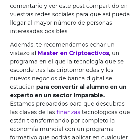
comentario y ver este post compartido en
vuestras redes sociales para que así pueda
llegar al mayor número de personas
interesadas posibles.
Además, te recomendamos echar un
vistazo al
Master en Criptoactivos
, un
programa en el que la tecnología que se
esconde tras las criptomonedas y los
nuevos negocios de banca digital se
estudian
para convertir al alumno en un
experto en un sector imparable.
Estamos preparados para que descubras
las claves de las
finanzas
tecnológicas que
están transformando por completo la
economía mundial con un programa
formativo que podrás aplicar en cualquier