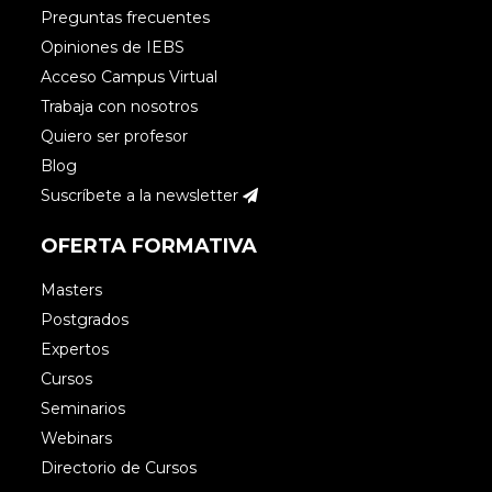
Preguntas frecuentes
Opiniones de IEBS
Acceso Campus Virtual
Trabaja con nosotros
Quiero ser profesor
Blog
Suscríbete a la newsletter
OFERTA FORMATIVA
Masters
Postgrados
Expertos
Cursos
Seminarios
Webinars
Directorio de Cursos