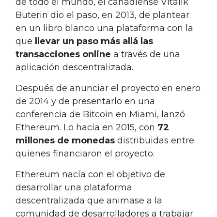
de todo el mundo, el canadiense Vitalik
Buterin dio el paso, en 2013, de plantear
en un libro blanco una plataforma con la
que
llevar un paso más allá las
transacciones online
a través de una
aplicación descentralizada.
Después de anunciar el proyecto en enero
de 2014 y de presentarlo en una
conferencia de Bitcoin en Miami, lanzó
Ethereum. Lo hacía en 2015, con
72
millones de monedas
distribuidas entre
quienes financiaron el proyecto.
Ethereum nacía con el objetivo de
desarrollar una plataforma
descentralizada que animase a la
comunidad de desarrolladores a trabajar