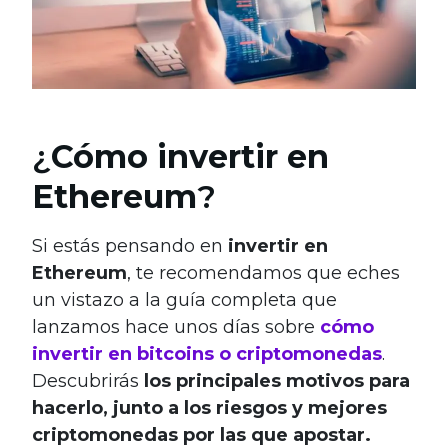
¿
Cómo invertir en
Ethereum
?
Si estás pensando en
invertir en
Ethereum
, te recomendamos que eches
un vistazo a la guía completa que
lanzamos hace unos días sobre
cómo
invertir en bitcoins o criptomonedas
.
Descubrirás
los principales motivos para
hacerlo, junto a los riesgos y mejores
criptomonedas por las que apostar.