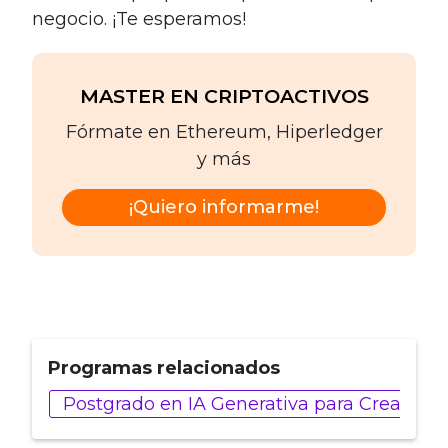
negocio. ¡Te esperamos!
MASTER EN CRIPTOACTIVOS
Fórmate en Ethereum, Hiperledger
y más
¡Quiero informarme!
Programas relacionados
Postgrado en IA Generativa para Creadore