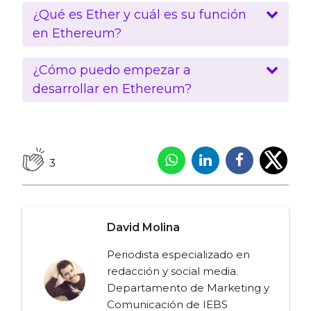
¿Qué es Ether y cuál es su función
en Ethereum?
¿Cómo puedo empezar a
desarrollar en Ethereum?
3
David Molina
Periodista especializado en
redacción y social media.
Departamento de Marketing y
Comunicación de IEBS