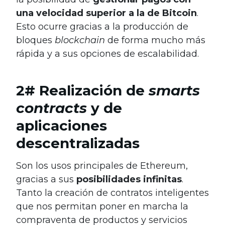
una velocidad superior a la de Bitcoin
.
Esto ocurre gracias a la producción de
bloques
blockchain
de forma mucho más
rápida y a sus opciones de escalabilidad.
2# Realización de
smarts
contracts
y de
aplicaciones
descentralizadas
Son los usos principales de Ethereum,
gracias a sus
posibilidades infinitas
.
Tanto la creación de contratos inteligentes
que nos permitan poner en marcha la
compraventa de productos y servicios