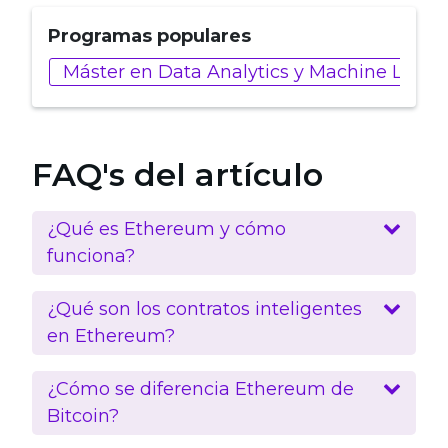
Programas populares
Máster en Data Analytics y Machine Learn
FAQ's del artículo
¿Qué es Ethereum y cómo
funciona?
¿Qué son los contratos inteligentes
en Ethereum?
¿Cómo se diferencia Ethereum de
Bitcoin?