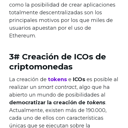
como la posibilidad de crear aplicaciones
totalmente descentralizadas son los
principales motivos por los que miles de
usuarios apuestan por el uso de
Ethereum.
3# Creación de ICOs de
criptomonedas
La creación de
tokens
e
ICOs
es posible al
realizar un
smart contract
, algo que ha
abierto un mundo de posibilidades al
democratizar la creación de
tokens
.
Actualmente, existen más de 190.000,
cada uno de ellos con características
únicas que se ejecutan sobre la