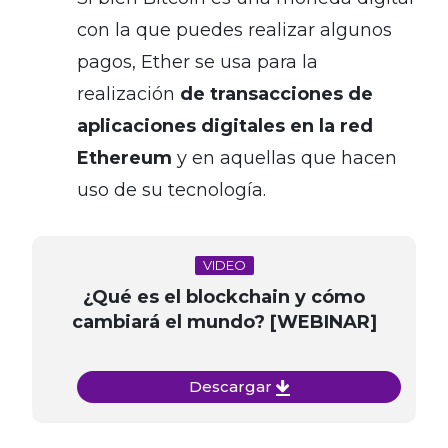
con la que puedes realizar algunos
pagos, Ether se usa para la
realización
de transacciones de
aplicaciones digitales en la red
Ethereum
y en aquellas que hacen
uso de su tecnología.
VIDEO
¿Qué es el blockchain y cómo
cambiará el mundo? [WEBINAR]
Descargar