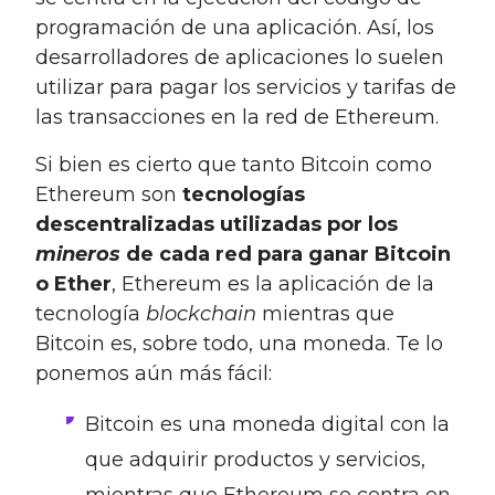
programación de una aplicación. Así, los
desarrolladores de aplicaciones lo suelen
utilizar para pagar los servicios y tarifas de
las transacciones en la red de Ethereum.
Si bien es cierto que tanto Bitcoin como
Ethereum son
tecnologías
descentralizadas utilizadas por los
mineros
de cada red para ganar Bitcoin
o Ether
, Ethereum es la aplicación de la
tecnología
blockchain
mientras que
Bitcoin es, sobre todo, una moneda. Te lo
ponemos aún más fácil:
Bitcoin es una moneda digital con la
que adquirir productos y servicios,