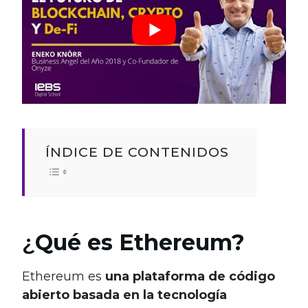
ÍNDICE DE CONTENIDOS
¿
Qué es Ethereum?
Ethereum es
una plataforma de código
abierto basada en la tecnología