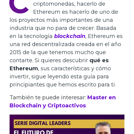
C
criptomonedas, hacerlo de
Ethereum es hacerlo de uno de
los proyectos más importantes de una
industria que no para de crecer. Basada
en la tecnología
blockchain
, Ethereum es
una red descentralizada creada en el año
2015 de la que tenemos mucho que
contarte. Si quieres descubrir
qué es
Ethereum
, sus características y cómo
invertir, sigue leyendo esta guía para
principiantes que hemos escrito para ti.
También te puede interesar:
Master en
Blockchain y Criptoactivos