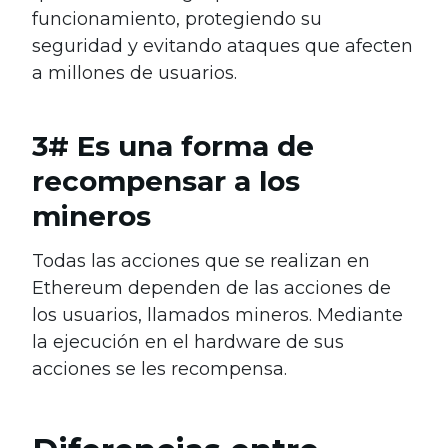
funcionamiento, protegiendo su
seguridad y evitando ataques que afecten
a millones de usuarios.
3# Es una forma de
recompensar a los
mineros
Todas las acciones que se realizan en
Ethereum dependen de las acciones de
los usuarios, llamados mineros. Mediante
la ejecución en el hardware de sus
acciones se les recompensa.