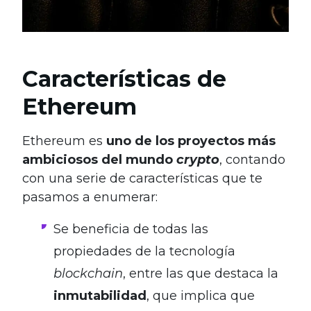
Características de
Ethereum
Ethereum es
uno de los proyectos más
ambiciosos del mundo
crypto
, contando
con una serie de características que te
pasamos a enumerar:
Se beneficia de todas las
propiedades de la tecnología
blockchain
, entre las que destaca la
inmutabilidad
, que implica que