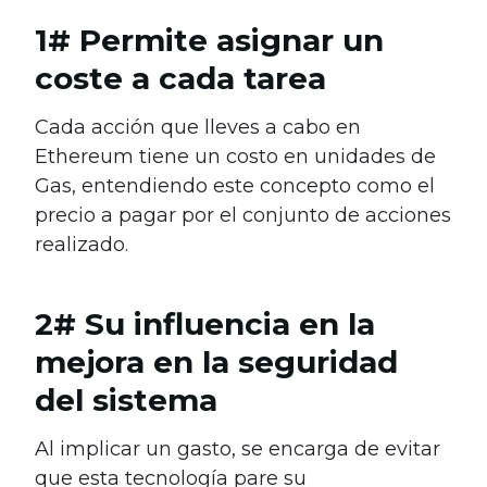
1# Permite asignar un
coste a cada tarea
Cada acción que lleves a cabo en
Ethereum tiene un costo en unidades de
Gas, entendiendo este concepto como el
precio a pagar por el conjunto de acciones
realizado.
2# Su influencia en la
mejora en la seguridad
del sistema
Al implicar un gasto, se encarga de evitar
que esta tecnología pare su