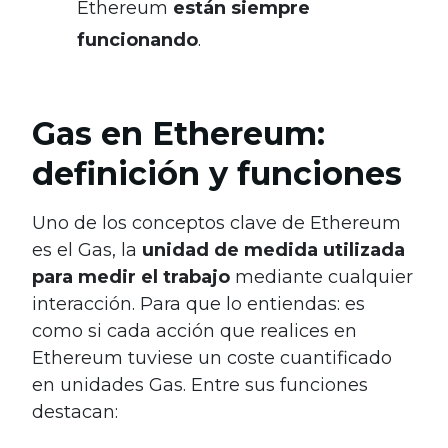
Ethereum
están siempre
funcionando
.
Gas en Ethereum:
definición y funciones
Uno de los conceptos clave de Ethereum
es el Gas, la
unidad de medida utilizada
para medir el trabajo
mediante cualquier
interacción. Para que lo entiendas: es
como si cada acción que realices en
Ethereum tuviese un coste cuantificado
en unidades Gas. Entre sus funciones
destacan: