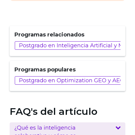
Programas relacionados
Postgrado en Inteligencia Artificial y Marke
Programas populares
Postgrado en Optimization GEO y AEO
FAQ's del artículo
¿Qué es la inteligencia