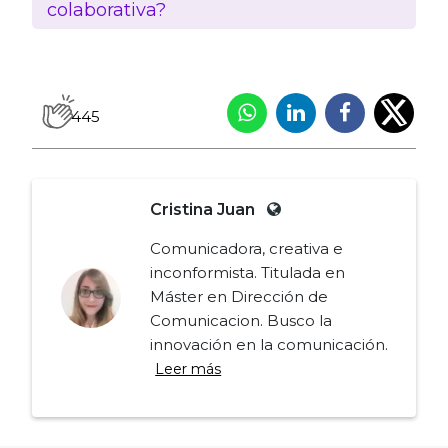
colaborativa?
445
Cristina Juan
Comunicadora, creativa e
inconformista. Titulada en
Máster en Dirección de
Comunicacion. Busco la
innovación en la comunicación.
Leer más
Navegación