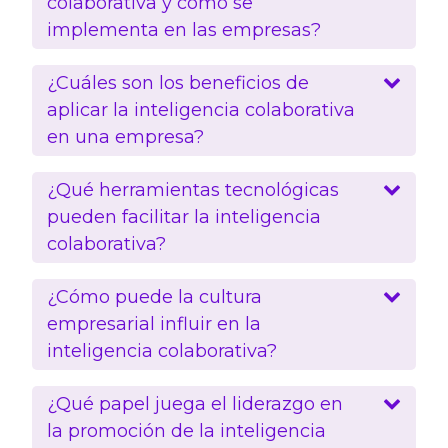
colaborativa y cómo se
implementa en las empresas?
¿Cuáles son los beneficios de
aplicar la inteligencia colaborativa
en una empresa?
¿Qué herramientas tecnológicas
pueden facilitar la inteligencia
colaborativa?
¿Cómo puede la cultura
empresarial influir en la
inteligencia colaborativa?
¿Qué papel juega el liderazgo en
la promoción de la inteligencia