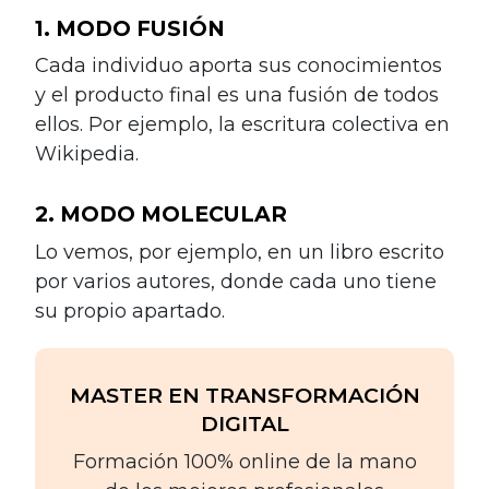
1. MODO FUSIÓN
Cada individuo aporta sus conocimientos
y el producto final es una fusión de todos
ellos. Por ejemplo, la escritura colectiva en
Wikipedia.
2. MODO MOLECULAR
Lo vemos, por ejemplo, en un libro escrito
por varios autores, donde cada uno tiene
su propio apartado.
MASTER EN TRANSFORMACIÓN
DIGITAL
Formación 100% online de la mano