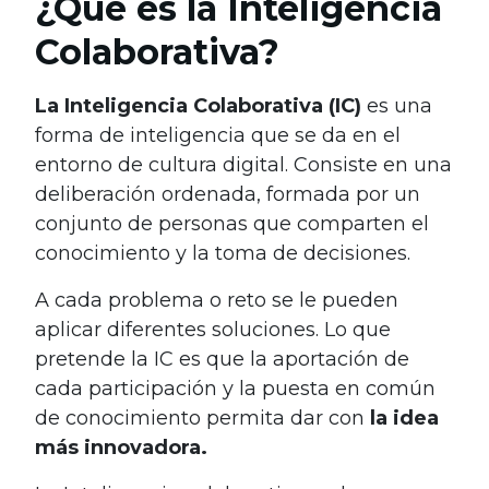
¿Qué es la Inteligencia
Colaborativa?
La Inteligencia Colaborativa (IC)
es una
forma de inteligencia que se da en el
entorno de cultura digital. Consiste en una
deliberación ordenada, formada por un
conjunto de personas que comparten el
conocimiento y la toma de decisiones.
A cada problema o reto se le pueden
aplicar diferentes soluciones. Lo que
pretende la IC es que la aportación de
cada participación y la puesta en común
de conocimiento permita dar con
la idea
más innovadora.