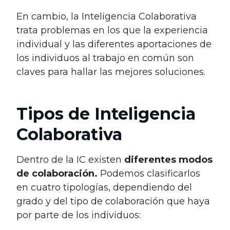
En cambio, la Inteligencia Colaborativa
trata problemas en los que la experiencia
individual y las diferentes aportaciones de
los individuos al trabajo en común son
claves para hallar las mejores soluciones.
Tipos de Inteligencia
Colaborativa
Dentro de la IC existen
diferentes modos
de colaboración.
Podemos clasificarlos
en cuatro tipologías, dependiendo del
grado y del tipo de colaboración que haya
por parte de los individuos: