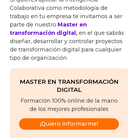
Colaborativa como metodología de
trabajo en tu empresa te invitamos a ser
parte de nuestro
Master en
transformación digital
,
en el que sabrás
diseñar, desarrollar y controlar proyectos
de transformación digital para cualquier
tipo de organización
.
MASTER EN TRANSFORMACIÓN
DIGITAL
Formación 100% online de la mano
de los mejores profesionales
¡Quiero informarme!