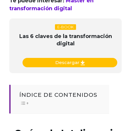
Te puede interesar:
Master en
transformación digital
E-BOOK
Las 6 claves de la transformación
digital
Descargar
ÍNDICE DE CONTENIDOS