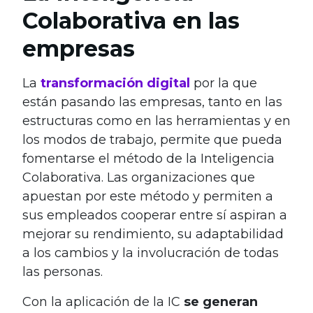
Colaborativa en las
empresas
La
transformación digital
por la que
están pasando las empresas, tanto en las
estructuras como en las herramientas y en
los modos de trabajo, permite que pueda
fomentarse el método de la Inteligencia
Colaborativa. Las organizaciones que
apuestan por este método y permiten a
sus empleados cooperar entre sí aspiran a
mejorar su rendimiento, su adaptabilidad
a los cambios y la involucración de todas
las personas.
Con la aplicación de la IC
se generan