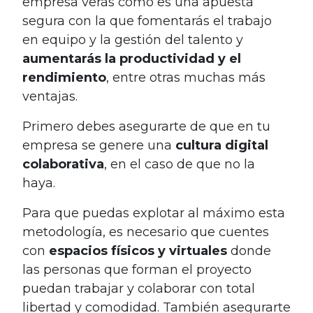
empresa verás como es una apuesta
segura con la que fomentarás el trabajo
en equipo y la gestión del talento y
aumentarás la productividad y el
rendimiento
, entre otras muchas más
ventajas.
Primero debes asegurarte de que en tu
empresa se genere una
cultura digital
colaborativa
, en el caso de que no la
haya.
Para que puedas explotar al máximo esta
metodología, es necesario que cuentes
con
espacios físicos y virtuales
donde
las personas que forman el proyecto
puedan trabajar y colaborar con total
libertad y comodidad. También asegurarte