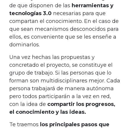
de que disponen de las
herramientas y
tecnologías 3.0
necesarias para que
compartan el conocimiento. En el caso de
que sean mecanismos desconocidos para
ellos, es conveniente que se les enseñe a
dominarlos.
Una vez hechas las propuestas y
concretado el proyecto, se constituye el
grupo de trabajo. Si las personas que lo
forman son multidisciplinares mejor. Cada
persona trabajará de manera autónoma
pero todos participarán a la vez en red,
con la idea de
compartir los progresos,
el conocimiento y las ideas.
Te traemos
los principales pasos que