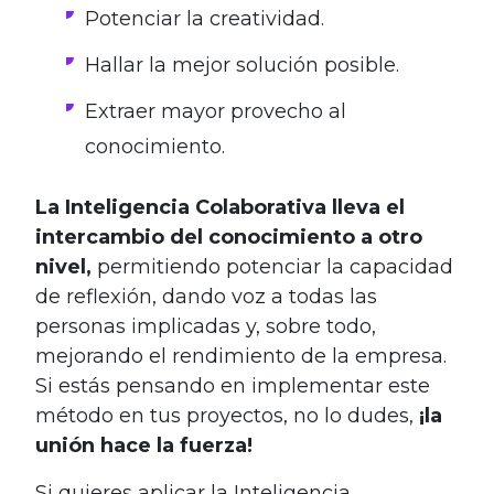
Potenciar la creatividad.
Hallar la mejor solución posible.
Extraer mayor provecho al
conocimiento.
La Inteligencia Colaborativa
lleva el
intercambio del conocimiento a otro
nivel,
permitiendo potenciar la capacidad
de reflexión, dando voz a todas las
personas implicadas y, sobre todo,
mejorando el rendimiento de la empresa.
Si estás pensando en implementar este
método en tus proyectos, no lo dudes,
¡la
unión hace la fuerza!
Si quieres aplicar la Inteligencia