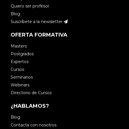
Quiero ser profesor
Blog
Suscríbete a la newsletter
OFERTA FORMATIVA
Masters
Postgrados
Expertos
Cursos
Seminarios
Webinars
Directorio de Cursos
¿HABLAMOS?
Blog
Contacta con nosotros