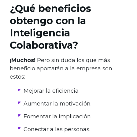
¿Qué beneficios
obtengo con la
Inteligencia
Colaborativa?
¡Muchos!
Pero sin duda los que más
beneficio aportarán a la empresa son
estos:
Mejorar la eficiencia.
Aumentar la motivación.
Fomentar la implicación.
Conectar a las personas.