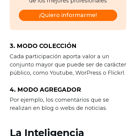
de los mejores profesionales
¡Quiero informarme!
3. MODO COLECCIÓN
Cada participación aporta valor a un
conjunto mayor que puede ser de carácter
público, como Youtube, WorPress o Flickrl.
4. MODO AGREGADOR
Por ejemplo, los comentarios que se
realizan en blog o webs de noticias.
La Inteligencia