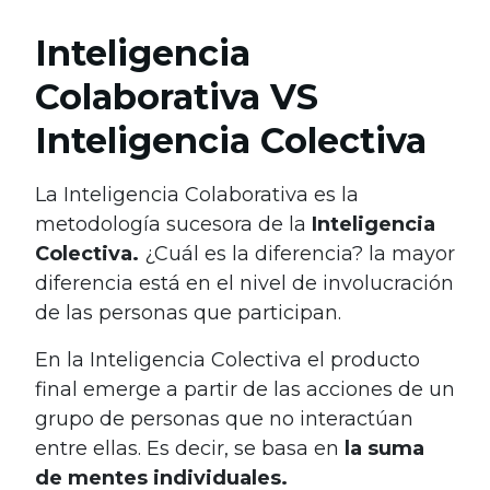
Inteligencia
Colaborativa VS
Inteligencia Colectiva
La Inteligencia Colaborativa es la
metodología sucesora de la
Inteligencia
Colectiva.
¿Cuál es la diferencia? la mayor
diferencia está en el nivel de involucración
de las personas que participan.
En la Inteligencia Colectiva el producto
final emerge a partir de las acciones de un
grupo de personas que no interactúan
entre ellas. Es decir, se basa en
la suma
de mentes individuales.