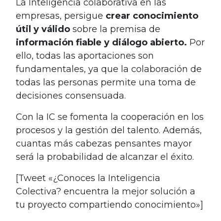
La Inteligencia colaborativa en las
empresas, persigue
crear conocimiento
útil y válido
sobre la premisa de
información fiable y diálogo abierto.
Por
ello, todas las aportaciones son
fundamentales, ya que la colaboración de
todas las personas permite una toma de
decisiones consensuada.
Con la IC se fomenta la cooperación en los
procesos y la gestión del talento. Además,
cuantas más cabezas pensantes mayor
será la probabilidad de alcanzar el éxito.
[Tweet «¿Conoces la Inteligencia
Colectiva? encuentra la mejor solución a
tu proyecto compartiendo conocimiento»]