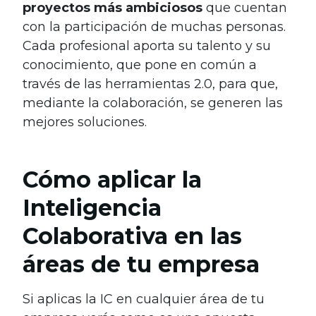
proyectos más ambiciosos
que cuentan
con la participación de muchas personas.
Cada profesional aporta su talento y su
conocimiento, que pone en común a
través de las herramientas 2.0, para que,
mediante la colaboración, se generen las
mejores soluciones.
Cómo aplicar la
Inteligencia
Colaborativa en las
áreas de tu empresa
Si aplicas la IC en cualquier área de tu