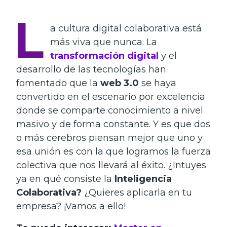
L
a cultura digital colaborativa está
más viva que nunca. La
transformación digital
y el
desarrollo de las tecnologías han
fomentado que la
web 3.0
se haya
convertido en el escenario por excelencia
donde se comparte conocimiento a nivel
masivo y de forma constante. Y es que dos
o más cerebros piensan mejor que uno y
esa unión es con la que logramos la fuerza
colectiva que nos llevará al éxito. ¿Intuyes
ya en qué consiste la
Inteligencia
Colaborativa?
¿Quieres aplicarla en tu
empresa?
¡Vamos a ello!