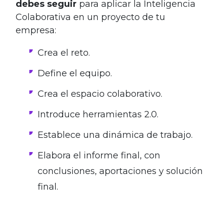
debes seguir
para aplicar la Inteligencia
Colaborativa en un proyecto de tu
empresa:
Crea el reto.
Define el equipo.
Crea el espacio colaborativo.
Introduce herramientas 2.0.
Establece una dinámica de trabajo.
Elabora el informe final, con
conclusiones, aportaciones y solución
final.