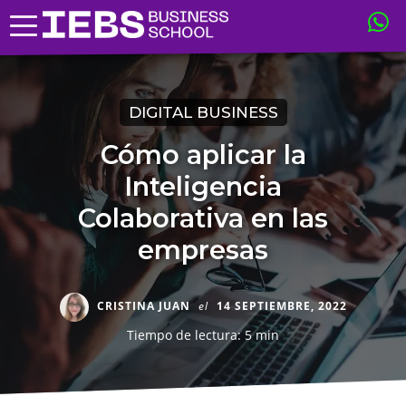
DIGITAL BUSINESS
Cómo aplicar la
Inteligencia
Colaborativa en las
empresas
CRISTINA JUAN
el
14 SEPTIEMBRE, 2022
Tiempo de lectura: 5 min