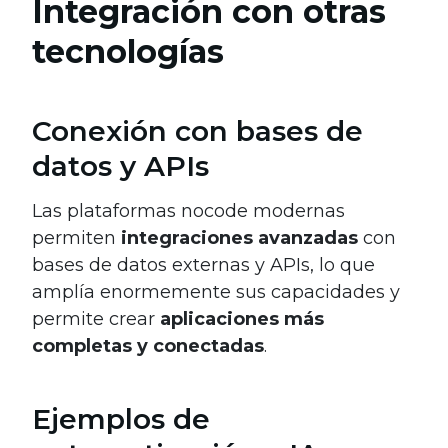
Integración con otras
tecnologías
Conexión con bases de
datos y APIs
Las plataformas nocode modernas
permiten
integraciones avanzadas
con
bases de datos externas y APIs, lo que
amplía enormemente sus capacidades y
permite crear
aplicaciones más
completas y conectadas
.
Ejemplos de