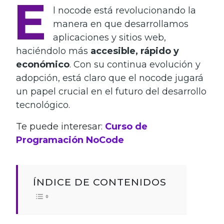
E
l nocode está revolucionando la
manera en que desarrollamos
aplicaciones y sitios web,
haciéndolo más
accesible, rápido y
económico
. Con su continua evolución y
adopción, está claro que el nocode jugará
un papel crucial en el futuro del desarrollo
tecnológico.
Te puede interesar:
Curso de
Programación NoCode
ÍNDICE DE CONTENIDOS