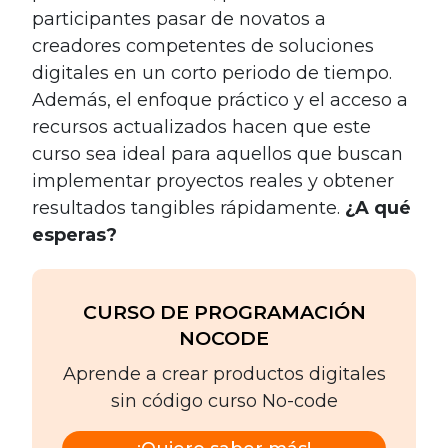
participantes pasar de novatos a
creadores competentes de soluciones
digitales en un corto periodo de tiempo.
Además, el enfoque práctico y el acceso a
recursos actualizados hacen que este
curso sea ideal para aquellos que buscan
implementar proyectos reales y obtener
resultados tangibles rápidamente.
¿A qué
esperas?
CURSO DE PROGRAMACIÓN
NOCODE
Aprende a crear productos digitales
sin código curso No-code