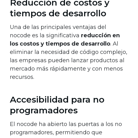
Reducción de costos y
tiempos de desarrollo
Una de las principales ventajas del
nocode es la significativa
reducción en
los costos y tiempos de desarrollo
. Al
eliminar la necesidad de código complejo,
las empresas pueden lanzar productos al
mercado más rápidamente y con menos
recursos.
Accesibilidad para no
programadores
El nocode ha abierto las puertas a los no
programadores, permitiendo que