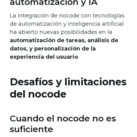
automatización y IA
La integración de nocode con tecnologías
de automatización y inteligencia artificial
ha abierto nuevas posibilidades en la
automatización de tareas, análisis de
datos, y personalización de la
experiencia del usuario
.
Desafíos y limitaciones
del nocode
Cuando el nocode no es
suficiente