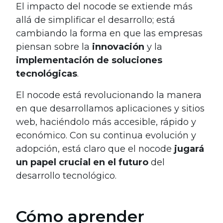
El impacto del nocode se extiende más
allá de simplificar el desarrollo; está
cambiando la forma en que las empresas
piensan sobre la
innovación
y la
implementación de soluciones
tecnológicas
.
El nocode está revolucionando la manera
en que desarrollamos aplicaciones y sitios
web, haciéndolo más accesible, rápido y
económico. Con su continua evolución y
adopción, está claro que el nocode
jugará
un papel crucial en el futuro
del
desarrollo tecnológico.
Cómo aprender