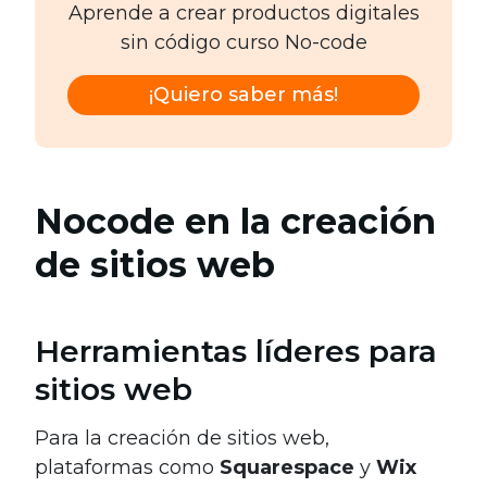
Aprende a crear productos digitales
sin código curso No-code
¡Quiero saber más!
Nocode en la creación
de sitios web
Herramientas líderes para
sitios web
Para la creación de sitios web,
plataformas como
Squarespace
y
Wix