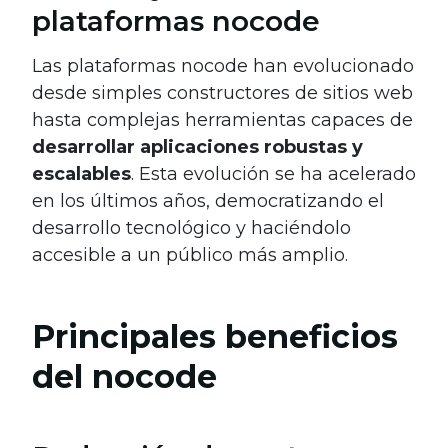
plataformas nocode
Las plataformas nocode han evolucionado
desde simples constructores de sitios web
hasta complejas herramientas capaces de
desarrollar aplicaciones robustas y
escalables
. Esta evolución se ha acelerado
en los últimos años, democratizando el
desarrollo tecnológico y haciéndolo
accesible a un público más amplio.
Principales beneficios
del nocode