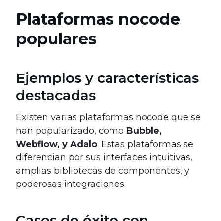
Plataformas nocode
populares
Ejemplos y características
destacadas
Existen varias plataformas nocode que se
han popularizado, como
Bubble,
Webflow, y Adalo
. Estas plataformas se
diferencian por sus interfaces intuitivas,
amplias bibliotecas de componentes, y
poderosas integraciones.
Casos de éxito con