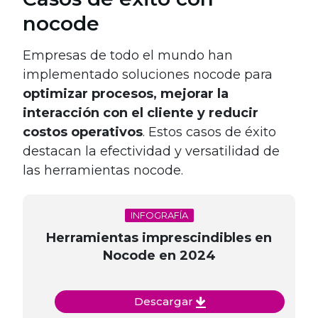
nocode
Empresas de todo el mundo han
implementado soluciones nocode para
optimizar procesos, mejorar la
interacción con el cliente y reducir
costos operativos
. Estos casos de éxito
destacan la efectividad y versatilidad de
las herramientas nocode.
INFOGRAFÍA
Herramientas imprescindibles en
Nocode en 2024
Descargar