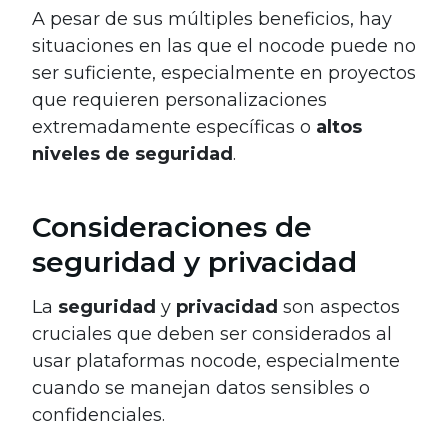
A pesar de sus múltiples beneficios, hay
situaciones en las que el nocode puede no
ser suficiente, especialmente en proyectos
que requieren personalizaciones
extremadamente específicas o
altos
niveles de seguridad
.
Consideraciones de
seguridad y privacidad
La
seguridad
y
privacidad
son aspectos
cruciales que deben ser considerados al
usar plataformas nocode, especialmente
cuando se manejan datos sensibles o
confidenciales.