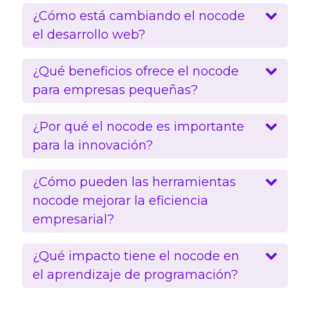
¿Cómo está cambiando el nocode
el desarrollo web?
¿Qué beneficios ofrece el nocode
para empresas pequeñas?
¿Por qué el nocode es importante
para la innovación?
¿Cómo pueden las herramientas
nocode mejorar la eficiencia
empresarial?
¿Qué impacto tiene el nocode en
el aprendizaje de programación?