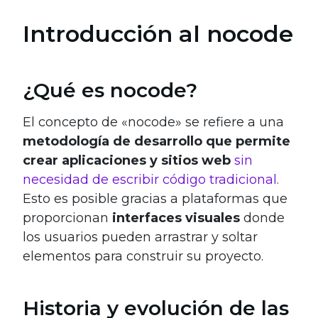
Introducción al nocode
¿Qué es nocode?
El concepto de «nocode» se refiere a una
metodología de desarrollo que permite
crear aplicaciones y sitios web
sin
necesidad de escribir código tradicional.
Esto es posible gracias a plataformas que
proporcionan
interfaces visuales
donde
los usuarios pueden arrastrar y soltar
elementos para construir su proyecto.
Historia y evolución de las