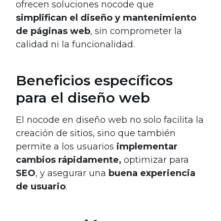
ofrecen soluciones nocode que
simplifican el diseño y mantenimiento
de páginas web
, sin comprometer la
calidad ni la funcionalidad.
Beneficios específicos
para el diseño web
El nocode en diseño web no solo facilita la
creación de sitios, sino que también
permite a los usuarios
implementar
cambios rápidamente,
optimizar para
SEO
, y asegurar una
buena experiencia
de usuario
.