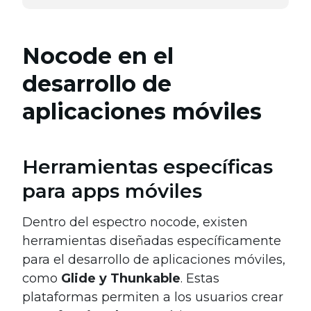
Nocode en el
desarrollo de
aplicaciones móviles
Herramientas específicas
para apps móviles
Dentro del espectro nocode, existen
herramientas diseñadas específicamente
para el desarrollo de aplicaciones móviles,
como
Glide y Thunkable
. Estas
plataformas permiten a los usuarios crear