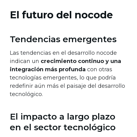
El futuro del nocode
Tendencias emergentes
Las tendencias en el desarrollo nocode
indican un
crecimiento continuo y una
integración más profunda
con otras
tecnologías emergentes, lo que podría
redefinir aún más el paisaje del desarrollo
tecnológico.
El impacto a largo plazo
en el sector tecnológico