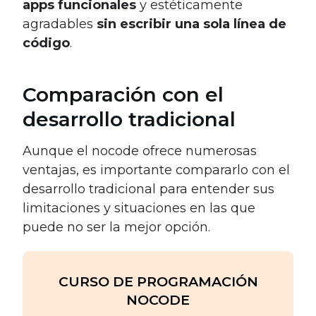
apps funcionales
y estéticamente
agradables
sin escribir una sola línea de
código
.
Comparación con el
desarrollo tradicional
Aunque el nocode ofrece numerosas
ventajas, es importante compararlo con el
desarrollo tradicional para entender sus
limitaciones y situaciones en las que
puede no ser la mejor opción.
CURSO DE PROGRAMACIÓN
NOCODE