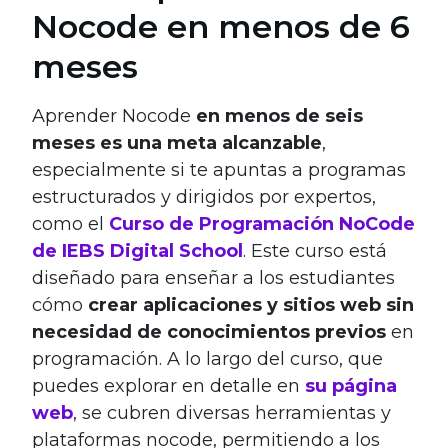
Nocode en menos de 6
meses
Aprender Nocode
en menos de seis
meses es una meta alcanzable
,
especialmente si te apuntas a programas
estructurados y dirigidos por expertos,
como el
Curso de Programación NoCode
de IEBS Digital School
. Este curso está
diseñado para enseñar a los estudiantes
cómo
crear aplicaciones y sitios web sin
necesidad de conocimientos previos
en
programación. A lo largo del curso, que
puedes explorar en detalle en
su página
web
, se cubren diversas herramientas y
plataformas nocode, permitiendo a los