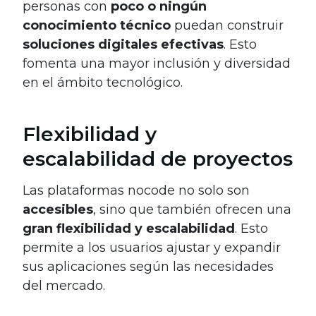
personas con
poco o ningún
conocimiento técnico
puedan construir
soluciones digitales efectivas
. Esto
fomenta una mayor inclusión y diversidad
en el ámbito tecnológico.
Flexibilidad y
escalabilidad de proyectos
Las plataformas nocode no solo son
accesibles
, sino que también ofrecen una
gran flexibilidad y escalabilidad
. Esto
permite a los usuarios ajustar y expandir
sus aplicaciones según las necesidades
del mercado.