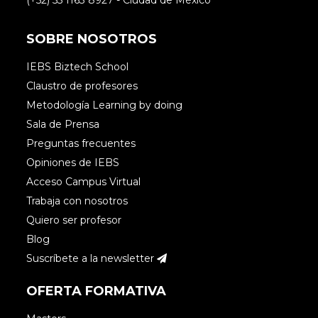
SOBRE NOSOTROS
IEBS Biztech School
Claustro de profesores
Metodología Learning by doing
Sala de Prensa
Preguntas frecuentes
Opiniones de IEBS
Acceso Campus Virtual
Trabaja con nosotros
Quiero ser profesor
Blog
Suscríbete a la newsletter
OFERTA FORMATIVA