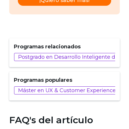
¡Quiero saber más!
Programas relacionados
Postgrado en Desarrollo Inteligente de AP
Programas populares
Máster en UX & Customer Experience
FAQ's del artículo