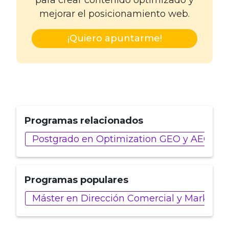
mejorar el posicionamiento web.
¡Quiero apuntarme!
Programas relacionados
Postgrado en Optimization GEO y AEO
Programas populares
Máster en Dirección Comercial y Marketin