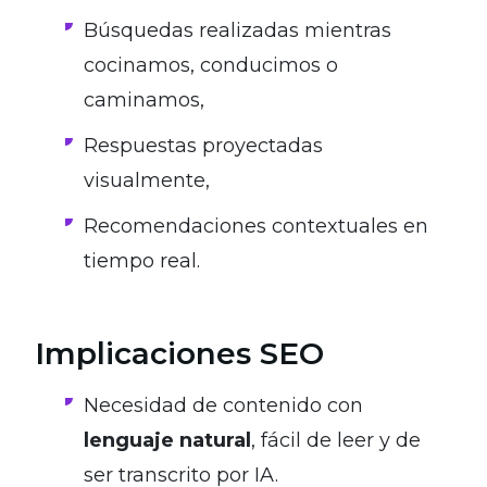
Búsquedas realizadas mientras
cocinamos, conducimos o
caminamos,
Respuestas proyectadas
visualmente,
Recomendaciones contextuales en
tiempo real.
Implicaciones SEO
Necesidad de contenido con
lenguaje natural
, fácil de leer y de
ser transcrito por IA.