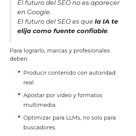
El futuro del SEO no es aparecer
en Google.
El futuro del SEO es que
la IA te
elija como fuente confiable
.
Para lograrlo, marcas y profesionales
deben:
Producir contenido con autoridad
real.
Apostar por vídeo y formatos
multimedia.
Optimizar para LLMs, no solo para
buscadores.