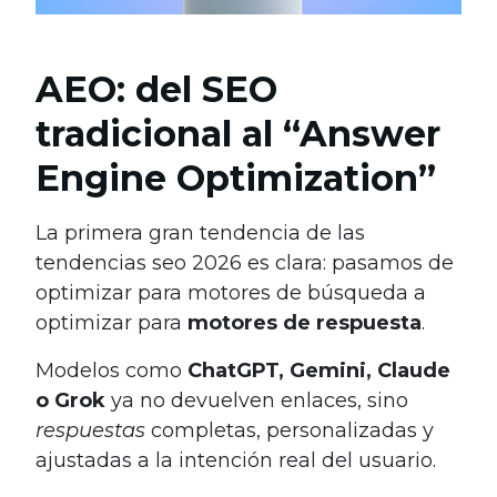
AEO: del SEO
tradicional al “Answer
Engine Optimization”
La primera gran tendencia de las
tendencias seo 2026 es clara: pasamos de
optimizar para motores de búsqueda a
optimizar para
motores de respuesta
.
Modelos como
ChatGPT, Gemini, Claude
o Grok
ya no devuelven enlaces, sino
respuestas
completas, personalizadas y
ajustadas a la intención real del usuario.