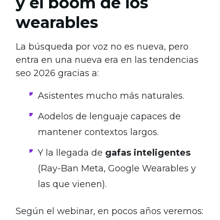
y el boom de los
wearables
La búsqueda por voz no es nueva, pero
entra en una nueva era en las tendencias
seo 2026 gracias a:
Asistentes mucho más naturales.
Aodelos de lenguaje capaces de
mantener contextos largos.
Y la llegada de
gafas inteligentes
(Ray-Ban Meta, Google Wearables y
las que vienen).
Según el webinar, en pocos años veremos: