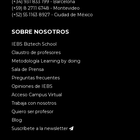
(+34) 931 833 199 - Barcelona
(+59) 8 2711 6748 - Montevideo
(+52) 55 1163 8927 - Ciudad de México
SOBRE NOSOTROS
IEBS Biztech School
Claustro de profesores
Metodología Learning by doing
Sala de Prensa
Preguntas frecuentes
Opiniones de IEBS
Acceso Campus Virtual
Trabaja con nosotros
Quiero ser profesor
Blog
Suscríbete a la newsletter