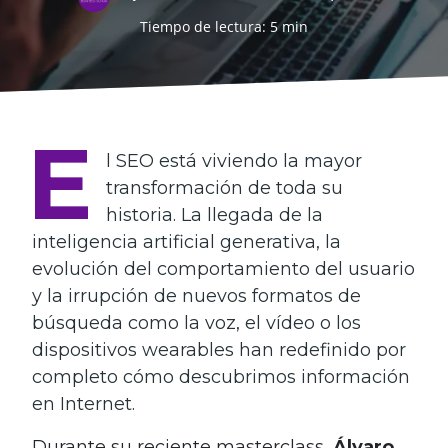
Tiempo de lectura: 5 min
E
l SEO está viviendo la mayor
transformación de toda su
historia. La llegada de la
inteligencia artificial generativa, la
evolución del comportamiento del usuario
y la irrupción de nuevos formatos de
búsqueda como la voz, el vídeo o los
dispositivos wearables han redefinido por
completo cómo descubrimos información
en Internet.
Durante su reciente masterclass,
Álvaro