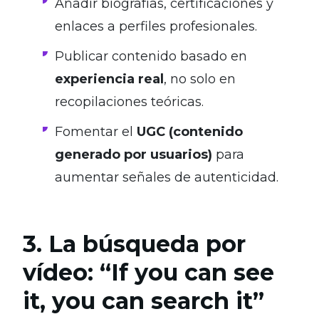
Añadir biografías, certificaciones y
enlaces a perfiles profesionales.
Publicar contenido basado en
experiencia real
, no solo en
recopilaciones teóricas.
Fomentar el
UGC (contenido
generado por usuarios)
para
aumentar señales de autenticidad.
3. La búsqueda por
vídeo: “If you can see
it, you can search it”