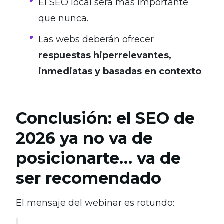
El SEO local será más importante
que nunca.
Las webs deberán ofrecer
respuestas hiperrelevantes,
inmediatas y basadas en contexto
.
Conclusión: el SEO de
2026 ya no va de
posicionarte… va de
ser recomendado
El mensaje del webinar es rotundo: