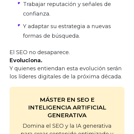
Trabajar reputación y señales de
confianza.
Y adaptar su estrategia a nuevas
formas de búsqueda.
El SEO no desaparece.
Evoluciona.
Y quienes entiendan esta evolución serán
los líderes digitales de la próxima década.
MÁSTER EN SEO E
INTELIGENCIA ARTIFICIAL
GENERATIVA
Domina el SEO y la IA generativa
para crear contenido optimizado y