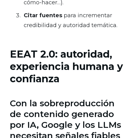
cómo-hacer…).
Citar fuentes
para incrementar
credibilidad y autoridad temática.
EEAT 2.0: autoridad,
experiencia humana y
confianza
Con la sobreproducción
de contenido generado
por IA, Google y los LLMs
necesitan señales fiables