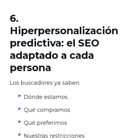
6.
Hiperpersonalización
predictiva: el SEO
adaptado a cada
persona
Los buscadores ya saben:
Dónde estamos
Qué compramos
Qué preferimos
Nuestras restricciones