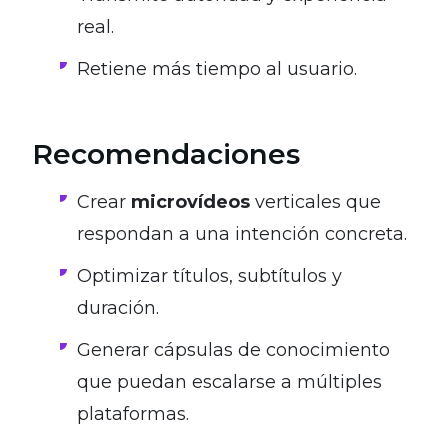
real.
Retiene más tiempo al usuario.
Recomendaciones
Crear
microvídeos
verticales que
respondan a una intención concreta.
Optimizar títulos, subtítulos y
duración.
Generar cápsulas de conocimiento
que puedan escalarse a múltiples
plataformas.