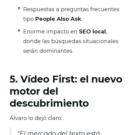
Respuestas a preguntas frecuentes
tipo
People Also Ask
.
Enorme impacto en
SEO local
,
donde las búsquedas situacionales
serán dominantes.
5. Vídeo First: el nuevo
motor del
descubrimiento
Álvaro lo dejó claro:
“El mercado del texto está