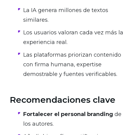
La IA genera millones de textos
similares.
Los usuarios valoran cada vez más la
experiencia real.
Las plataformas priorizan contenido
con firma humana, expertise
demostrable y fuentes verificables.
Recomendaciones clave
Fortalecer el personal branding
de
los autores.