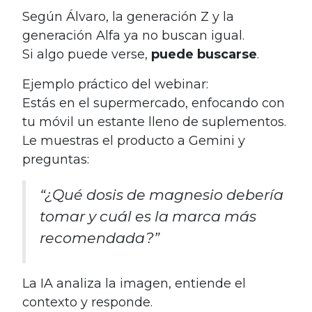
Según Álvaro, la generación Z y la
generación Alfa ya no buscan igual.
Si algo puede verse,
puede buscarse
.
Ejemplo práctico del webinar:
Estás en el supermercado, enfocando con
tu móvil un estante lleno de suplementos.
Le muestras el producto a Gemini y
preguntas:
“¿Qué dosis de magnesio debería
tomar y cuál es la marca más
recomendada?”
La IA analiza la imagen, entiende el
contexto y responde.