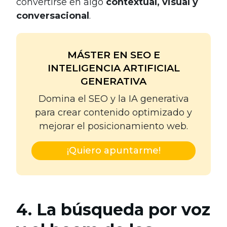
convertirse en algo
contextual, visual y
conversacional
.
MÁSTER EN SEO E
INTELIGENCIA ARTIFICIAL
GENERATIVA
Domina el SEO y la IA generativa
para crear contenido optimizado y
mejorar el posicionamiento web.
¡Quiero apuntarme!
4. La búsqueda por voz