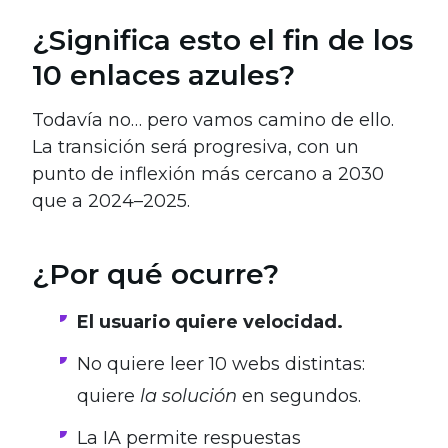
¿Significa esto el fin de los
10 enlaces azules?
Todavía no… pero vamos camino de ello.
La transición será progresiva, con un
punto de inflexión más cercano a 2030
que a 2024–2025.
¿Por qué ocurre?
El usuario quiere velocidad.
No quiere leer 10 webs distintas:
quiere
la solución
en segundos.
La IA permite respuestas