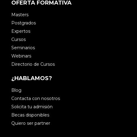
OFERTA FORMATIVA
Masters
Postgrados
Expertos
Cursos
Seminarios
Webinars
Directorio de Cursos
¿HABLAMOS?
Blog
Contacta con nosotros
Solicita tu admisión
Becas disponibles
Quiero ser partner