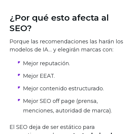
¿Por qué esto afecta al
SEO?
Porque las recomendaciones las harán los
modelos de IA… y elegirán marcas con:
Mejor reputación.
Mejor EEAT.
Mejor contenido estructurado.
Mejor SEO off page (prensa,
menciones, autoridad de marca).
El SEO deja de ser estático para