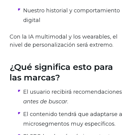
Nuestro historial y comportamiento
digital
Con la IA multimodal y los wearables, el
nivel de personalización será extremo.
¿Qué significa esto para
las marcas?
El usuario recibirá recomendaciones
antes de buscar
.
El contenido tendrá que adaptarse a
microsegmentos muy específicos.