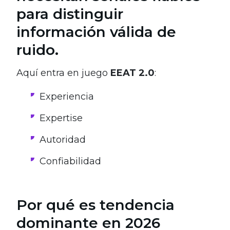
para distinguir
información válida de
ruido.
Aquí entra en juego
EEAT 2.0
:
Experiencia
Expertise
Autoridad
Confiabilidad
Por qué es tendencia
dominante en 2026