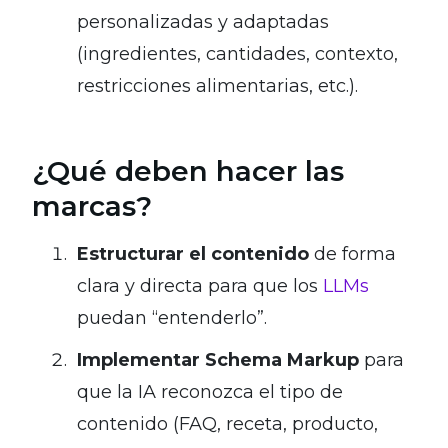
personalizadas y adaptadas
(ingredientes, cantidades, contexto,
restricciones alimentarias, etc.).
¿Qué deben hacer las
marcas?
Estructurar el contenido
de forma
clara y directa para que los
LLMs
puedan “entenderlo”.
Implementar Schema Markup
para
que la IA reconozca el tipo de
contenido (FAQ, receta, producto,