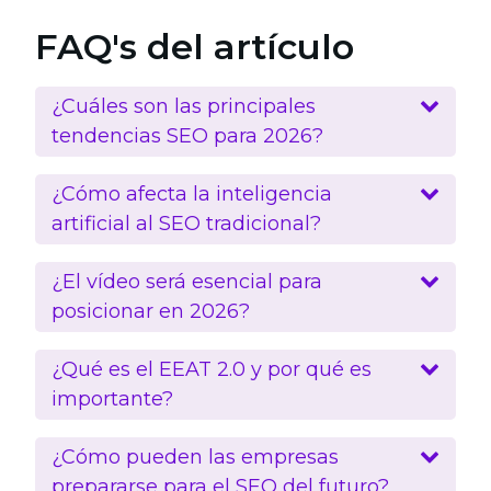
FAQ's del artículo
¿Cuáles son las principales
tendencias SEO para 2026?
¿Cómo afecta la inteligencia
artificial al SEO tradicional?
¿El vídeo será esencial para
posicionar en 2026?
¿Qué es el EEAT 2.0 y por qué es
importante?
¿Cómo pueden las empresas
prepararse para el SEO del futuro?