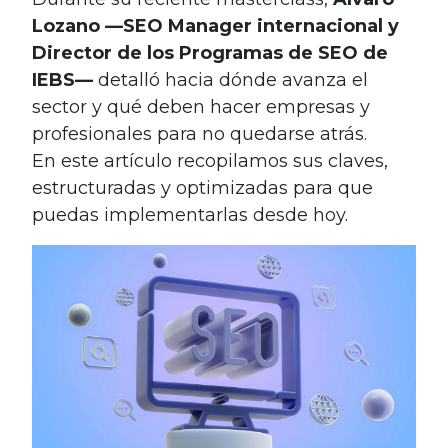
Lozano —SEO Manager internacional y
Director de los Programas de SEO de
IEBS—
detalló hacia dónde avanza el
sector y qué deben hacer empresas y
profesionales para no quedarse atrás.
En este artículo recopilamos sus claves,
estructuradas y optimizadas para que
puedas implementarlas desde hoy.