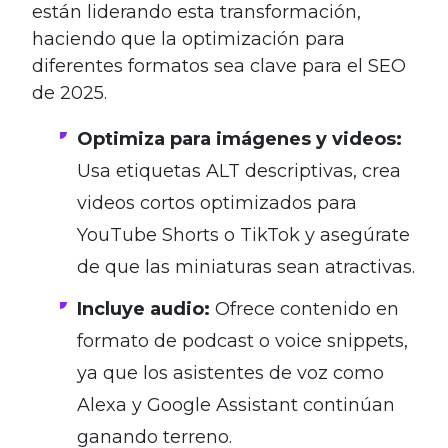
están liderando esta transformación,
haciendo que la optimización para
diferentes formatos sea clave para el SEO
de 2025.
Optimiza para imágenes y videos:
Usa etiquetas ALT descriptivas, crea
videos cortos optimizados para
YouTube Shorts o TikTok y asegúrate
de que las miniaturas sean atractivas.
Incluye audio:
Ofrece contenido en
formato de podcast o voice snippets,
ya que los asistentes de voz como
Alexa y Google Assistant continúan
ganando terreno.