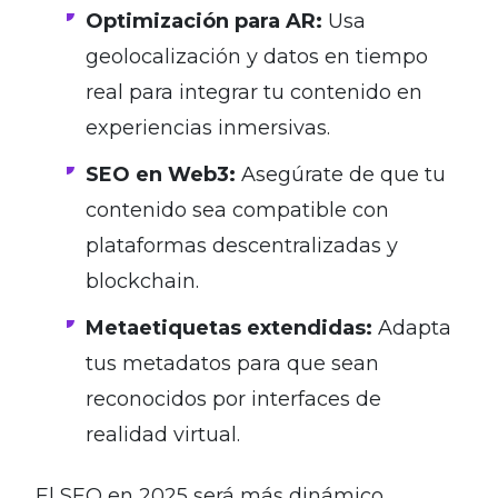
Optimización para AR:
Usa
geolocalización y datos en tiempo
real para integrar tu contenido en
experiencias inmersivas.
SEO en Web3:
Asegúrate de que tu
contenido sea compatible con
plataformas descentralizadas y
blockchain.
Metaetiquetas extendidas:
Adapta
tus metadatos para que sean
reconocidos por interfaces de
realidad virtual.
El SEO en 2025 será más dinámico,