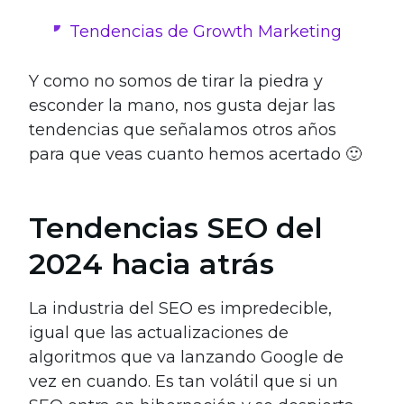
Tendencias de Growth Marketing
Y como no somos de tirar la piedra y
esconder la mano, nos gusta dejar las
tendencias que señalamos otros años
para que veas cuanto hemos acertado 🙂
Tendencias SEO del
2024 hacia atrás
La industria del SEO es impredecible,
igual que las actualizaciones de
algoritmos que va lanzando Google de
vez en cuando. Es tan volátil que si un