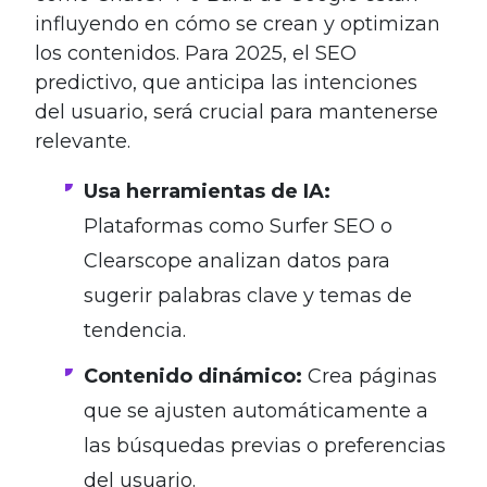
influyendo en cómo se crean y optimizan
los contenidos. Para 2025, el SEO
predictivo, que anticipa las intenciones
del usuario, será crucial para mantenerse
relevante.
Usa herramientas de IA:
Plataformas como Surfer SEO o
Clearscope analizan datos para
sugerir palabras clave y temas de
tendencia.
Contenido dinámico:
Crea páginas
que se ajusten automáticamente a
las búsquedas previas o preferencias
del usuario.