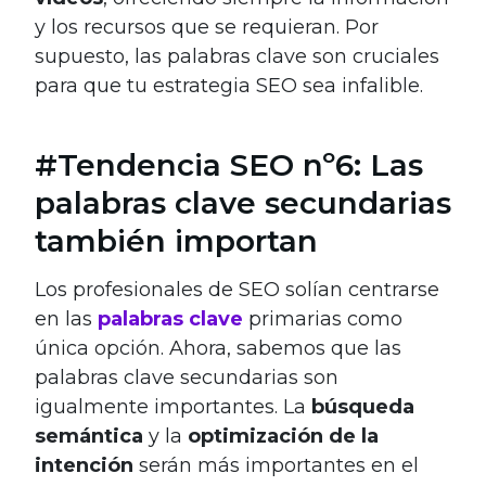
y los recursos que se requieran. Por
supuesto, las palabras clave son cruciales
para que tu estrategia SEO sea infalible.
#Tendencia SEO nº6: Las
palabras clave secundarias
también importan
Los profesionales de SEO solían centrarse
en las
palabras clave
primarias como
única opción. Ahora, sabemos que las
palabras clave secundarias son
igualmente importantes. La
búsqueda
semántica
y la
optimización de la
intención
serán más importantes en el