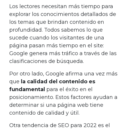
Los lectores necesitan más tiempo para
explorar los conocimientos detallados de
los temas que brindan contenido en
profundidad. Todos sabemos lo que
sucede cuando los visitantes de una
página pasan más tiempo en el site:
Google genera más tráfico a través de las
clasificaciones de búsqueda.
Por otro lado, Google afirma una vez más
que
la calidad del contenido es
fundamental
para el éxito en el
posicionamiento. Estos factores ayudan a
determinar si una página web tiene
contenido de calidad y útil.
Otra tendencia de SEO para 2022 es el