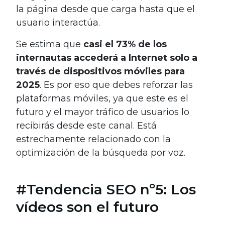
la página desde que carga hasta que el
usuario interactúa.
Se estima que
casi el 73% de los
internautas accederá a Internet solo a
través de dispositivos móviles para
2025
. Es por eso que debes reforzar las
plataformas móviles, ya que este es el
futuro y el mayor tráfico de usuarios lo
recibirás desde este canal. Está
estrechamente relacionado con la
optimización de la búsqueda por voz.
#Tendencia SEO nº5: Los
vídeos son el futuro