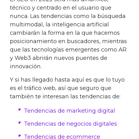
técnico y centrado en el usuario que
nunca. Las tendencias como la búsqueda
multimodal, la inteligencia artificial
cambiarán la forma en la que hacemos
posicionamiento en buscadores, mientras
que las tecnologías emergentes como AR
y Web3 abrirán nuevos puentes de
innovación.
Y si has llegado hasta aquí es que lo tuyo
es el tráfico web, así que seguro que
también te interesan las tendencias de:
Tendencias de marketing digital
Tendencias de negocios digitales
Tendencias de ecommerce