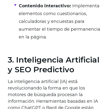
Contenido interactivo:
Implementa
elementos como cuestionarios,
calculadoras y encuestas para
aumentar el tiempo de permanencia
en la página.
3. Inteligencia Artificial
y SEO Predictivo
La inteligencia artificial (IA) está
revolucionando la forma en que los
motores de búsqueda procesan la
información. Herramientas basadas en IA
como ChatGPT o Bard de Google están