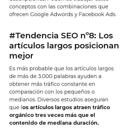
conceptos con las combinaciones que
ofrecen Google Adwords y Facebook Ads.
#Tendencia SEO nº8: Los
artículos largos posicionan
mejor
Es más probable que los artículos largos
de más de 3.000 palabras ayuden a
obtener más tráfico constante en
comparación con los pequeños o
medianos. Diversos estudios aseguran
que l
os artículos largos atraen tráfico
orgánico tres veces más que el
contenido de mediana duración.