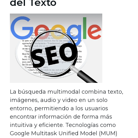
del Texto
La búsqueda multimodal combina texto,
imágenes, audio y video en un solo
entorno, permitiendo a los usuarios
encontrar información de forma más
intuitiva y eficiente. Tecnologías como
Google Multitask Unified Model (MUM)