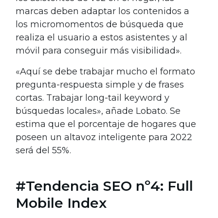
marcas deben adaptar los contenidos a
los micromomentos de búsqueda que
realiza el usuario a estos asistentes y al
móvil para conseguir más visibilidad».
«Aquí se debe trabajar mucho el formato
pregunta-respuesta simple y de frases
cortas. Trabajar long-tail keyword y
búsquedas locales», añade Lobato. Se
estima que el porcentaje de hogares que
poseen un altavoz inteligente para 2022
será del 55%.
#Tendencia SEO nº4: Full
Mobile Index