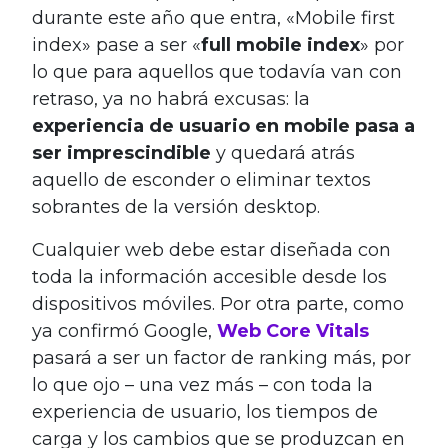
durante este año que entra, «Mobile first
index» pase a ser «
full mobile index
» por
lo que para aquellos que todavía van con
retraso, ya no habrá excusas: la
experiencia de usuario en mobile pasa a
ser imprescindible
y quedará atrás
aquello de esconder o eliminar textos
sobrantes de la versión desktop.
Cualquier web debe estar diseñada con
toda la información accesible desde los
dispositivos móviles. Por otra parte, como
ya confirmó Google,
Web Core Vitals
pasará a ser un factor de ranking más, por
lo que ojo – una vez más – con toda la
experiencia de usuario, los tiempos de
carga y los cambios que se produzcan en