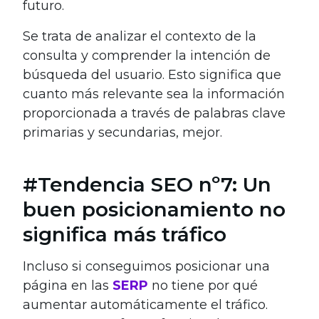
futuro.
Se trata de analizar el contexto de la
consulta y comprender la intención de
búsqueda del usuario. Esto significa que
cuanto más relevante sea la información
proporcionada a través de palabras clave
primarias y secundarias, mejor.
#Tendencia SEO nº7: Un
buen posicionamiento no
significa más tráfico
Incluso si conseguimos posicionar una
página en las
SERP
no tiene por qué
aumentar automáticamente el tráfico.