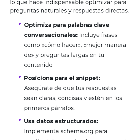
lo que hace indispensable optimizar para
preguntas naturales y respuestas directas.
Optimiza para palabras clave
conversacionales:
Incluye frases
como «cómo hacer», «mejor manera
de» y preguntas largas en tu
contenido.
Posiciona para el snippet:
Asegúrate de que tus respuestas
sean claras, concisas y estén en los
primeros párrafos.
Usa datos estructurados:
Implementa schema.org para