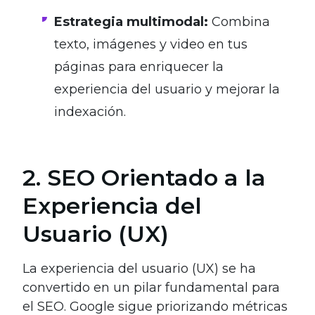
Estrategia multimodal:
Combina
texto, imágenes y video en tus
páginas para enriquecer la
experiencia del usuario y mejorar la
indexación.
2. SEO Orientado a la
Experiencia del
Usuario (UX)
La experiencia del usuario (UX) se ha
convertido en un pilar fundamental para
el SEO. Google sigue priorizando métricas