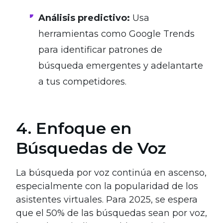
Análisis predictivo:
Usa
herramientas como Google Trends
para identificar patrones de
búsqueda emergentes y adelantarte
a tus competidores.
4. Enfoque en
Búsquedas de Voz
La búsqueda por voz continúa en ascenso,
especialmente con la popularidad de los
asistentes virtuales. Para 2025, se espera
que el 50% de las búsquedas sean por voz,