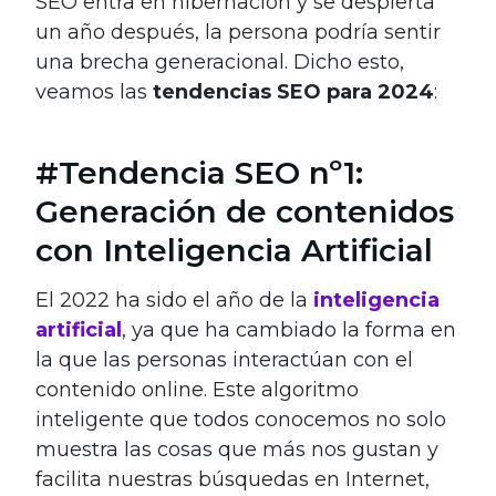
SEO entra en hibernación y se despierta
un año después, la persona podría sentir
una brecha generacional. Dicho esto,
veamos las
tendencias SEO para 2024
:
#Tendencia SEO nº1:
Generación de contenidos
con Inteligencia Artificial
El 2022 ha sido el año de la
inteligencia
artificial
, ya que ha cambiado la forma en
la que las personas interactúan con el
contenido online. Este algoritmo
inteligente que todos conocemos no solo
muestra las cosas que más nos gustan y
facilita nuestras búsquedas en Internet,