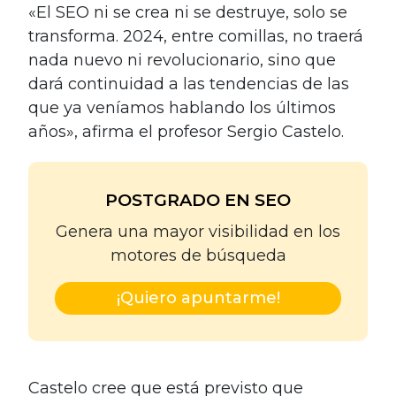
«El SEO ni se crea ni se destruye, solo se
transforma. 2024, entre comillas, no traerá
nada nuevo ni revolucionario, sino que
dará continuidad a las tendencias de las
que ya veníamos hablando los últimos
años», afirma el profesor Sergio Castelo.
POSTGRADO EN SEO
Genera una mayor visibilidad en los
motores de búsqueda
¡Quiero apuntarme!
Castelo cree que está previsto que