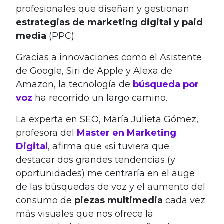
profesionales que diseñan y gestionan
estrategias de marketing digital y paid
media
(PPC).
Gracias a innovaciones como el Asistente
de Google, Siri de Apple y Alexa de
Amazon, la tecnología de
búsqueda por
voz
ha recorrido un largo camino.
La experta en SEO, María Julieta Gómez,
profesora del
Master en Marketing
Digital
, afirma que «si tuviera que
destacar dos grandes tendencias (y
oportunidades) me centraría en el auge
de las búsquedas de voz y el aumento del
consumo de
piezas multimedia
cada vez
más visuales que nos ofrece la