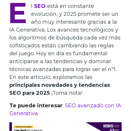
E
l
SEO
está en constante
evolución, y 2025 promete ser un
año muy interesante gracias a la
IA Generativa. Los avances tecnológicos y
los algoritmos de búsqueda cada vez más
sofisticados están cambiando las reglas
del juego. Hoy en día es fundamental
anticiparse a las tendencias y dominar
técnicas avanzadas para lograr ser el nº1.
En este artículo, exploramos las
principales novedades y tendencias
SEO para 2025
¡Toma nota!
Te puede interesar
:
SEO avanzado con IA
Generativa