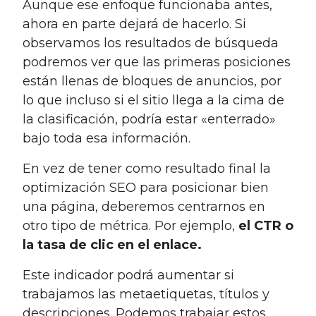
Aunque ese enfoque funcionaba antes,
ahora en parte dejará de hacerlo. Si
observamos los resultados de búsqueda
podremos ver que las primeras posiciones
están llenas de bloques de anuncios, por
lo que incluso si el sitio llega a la cima de
la clasificación, podría estar «enterrado»
bajo toda esa información.
En vez de tener como resultado final la
optimización SEO para posicionar bien
una página, deberemos centrarnos en
otro tipo de métrica. Por ejemplo,
el CTR o
la tasa de clic en el enlace.
Este indicador podrá aumentar si
trabajamos las metaetiquetas, títulos y
descripciones. Podemos trabajar estos