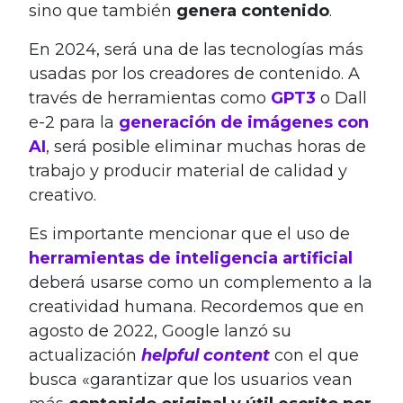
sino que también
genera contenido
.
En 2024, será una de las tecnologías más
usadas por los creadores de contenido. A
través de herramientas como
GPT3
o Dall
e-2 para la
generación de imágenes con
AI
, será posible eliminar muchas horas de
trabajo y producir material de calidad y
creativo.
Es importante mencionar que el uso de
herramientas de inteligencia artificial
deberá usarse como un complemento a la
creatividad humana. Recordemos que en
agosto de 2022, Google lanzó su
actualización
helpful content
con el que
busca «garantizar que los usuarios vean