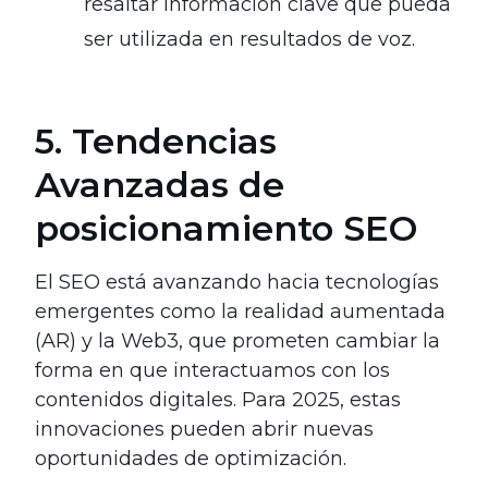
resaltar información clave que pueda
ser utilizada en resultados de voz.
5. Tendencias
Avanzadas de
posicionamiento SEO
El SEO está avanzando hacia tecnologías
emergentes como la realidad aumentada
(AR) y la Web3, que prometen cambiar la
forma en que interactuamos con los
contenidos digitales. Para 2025, estas
innovaciones pueden abrir nuevas
oportunidades de optimización.