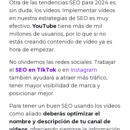
Otra de las tendencias SEO para 2024 es,
sin duda, los vídeos. Implementar vídeos
en nuestra estrategias de SEO es muy
efectivo.
YouTube
tiene más de mil
millones de usuarios, por lo que si no
estás creando contenido de vídeo ya es
hora de empezar.
No olvidemos las redes sociales. Trabajar
el
SEO en TikTok
o en
Instagram
también ayudará a atraer más tráfico,
tener mayor visibilidad de marca y
posicionar mejor.
Para tener un buen SEO usando los vídeos
como aliado
deberás optimizar el
nombre y descripción de tu canal de
vídeos
, ofreciendo siempre la información