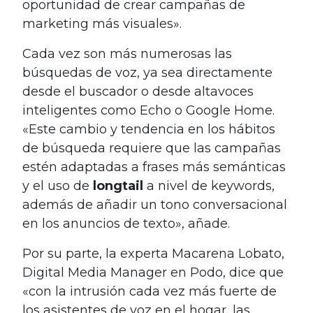
oportunidad de crear campañas de
marketing más visuales».
Cada vez son más numerosas las
búsquedas de voz, ya sea directamente
desde el buscador o desde altavoces
inteligentes como Echo o Google Home.
«Este cambio y tendencia en los hábitos
de búsqueda requiere que las campañas
estén adaptadas a frases más semánticas
y el uso de
longtail
a nivel de keywords,
además de añadir un tono conversacional
en los anuncios de texto», añade.
Por su parte, la experta Macarena Lobato,
Digital Media Manager en Podo, dice que
«con la intrusión cada vez más fuerte de
los asistentes de voz en el hogar, las