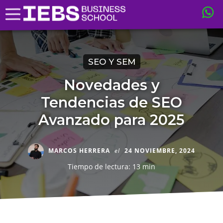
SEO Y SEM
Novedades y
Tendencias de SEO
Avanzado para 2025
MARCOS HERRERA
el
24 NOVIEMBRE, 2024
Tiempo de lectura: 13 min