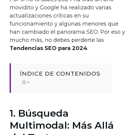
movidito y Google ha realizado varias
actualizaciones críticas en su
funcionamiento y algunas menores que
han cambiado el panorama SEO. Por eso y
mucho más, no debes perderte las
Tendencias SEO para 2024
:
ÍNDICE DE CONTENIDOS
1. Búsqueda
Multimodal: Más Allá