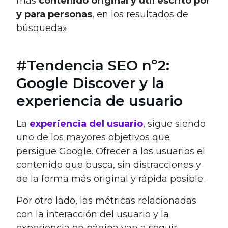
más
contenido original y útil escrito por
y para personas
, en los resultados de
búsqueda».
#Tendencia SEO nº2:
Google Discover y la
experiencia de usuario
La
experiencia del usuario
, sigue siendo
uno de los mayores objetivos que
persigue Google. Ofrecer a los usuarios el
contenido que busca, sin distracciones y
de la forma más original y rápida posible.
Por otro lado, las métricas relacionadas
con la interacción del usuario y la