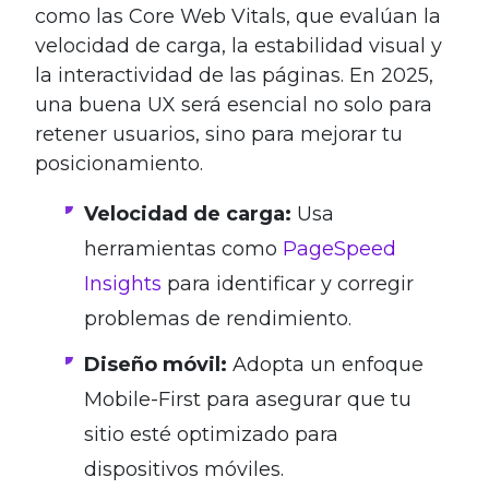
como las Core Web Vitals, que evalúan la
velocidad de carga, la estabilidad visual y
la interactividad de las páginas. En 2025,
una buena UX será esencial no solo para
retener usuarios, sino para mejorar tu
posicionamiento.
Velocidad de carga:
Usa
herramientas como
PageSpeed
Insights
para identificar y corregir
problemas de rendimiento.
Diseño móvil:
Adopta un enfoque
Mobile-First para asegurar que tu
sitio esté optimizado para
dispositivos móviles.