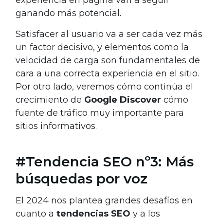
experiencia en página van a seguir
ganando más potencial.
Satisfacer al usuario va a ser cada vez más
un factor decisivo, y elementos como la
velocidad de carga son fundamentales de
cara a una correcta experiencia en el sitio.
Por otro lado, veremos cómo continúa el
crecimiento de
Google Discover
cómo
fuente de tráfico muy importante para
sitios informativos.
#Tendencia SEO nº3: Más
búsquedas por voz
El 2024 nos plantea grandes desafíos en
cuanto a
tendencias SEO
y a los