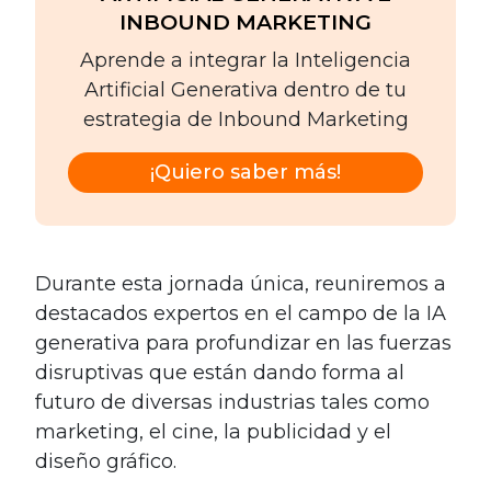
INBOUND MARKETING
Aprende a integrar la Inteligencia
Artificial Generativa dentro de tu
estrategia de Inbound Marketing
¡Quiero saber más!
Durante esta jornada única, reuniremos a
destacados expertos en el campo de la IA
generativa para profundizar en las fuerzas
disruptivas que están dando forma al
futuro de diversas industrias tales como
marketing, el cine, la publicidad y el
diseño gráfico.