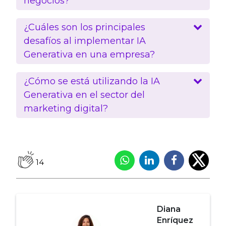
negocios?
¿Cuáles son los principales
desafíos al implementar IA
Generativa en una empresa?
¿Cómo se está utilizando la IA
Generativa en el sector del
marketing digital?
14
Diana
Enríquez