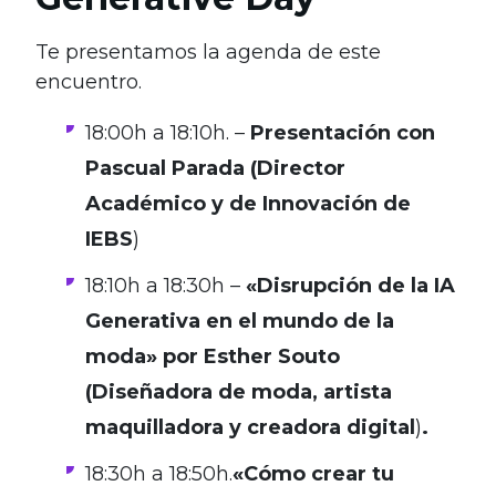
Te presentamos la agenda de este
encuentro.
18:00h a 18:10h. –
Presentación con
Pascual Parada (Director
Académico y de Innovación de
IEBS
)
18:10h a 18:30h –
«Disrupción de la IA
Generativa en el mundo de la
moda» por Esther Souto
(Diseñadora de moda, artista
maquilladora y creadora digital
)
.
18:30h a 18:50h.
«Cómo crear tu