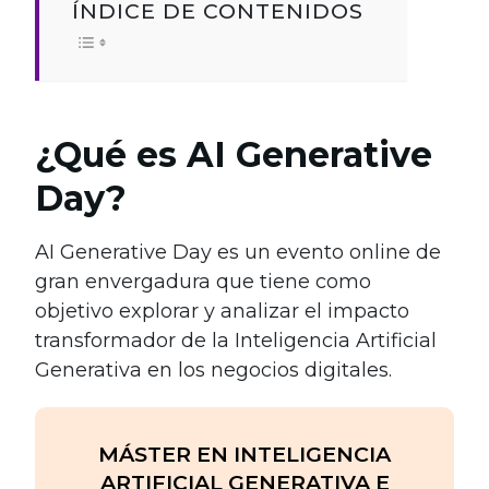
ÍNDICE DE CONTENIDOS
¿Qué es AI Generative
Day?
AI Generative Day es un evento online de
gran envergadura que tiene como
objetivo explorar y analizar el impacto
transformador de la Inteligencia Artificial
Generativa en los negocios digitales.
MÁSTER EN INTELIGENCIA
ARTIFICIAL GENERATIVA E