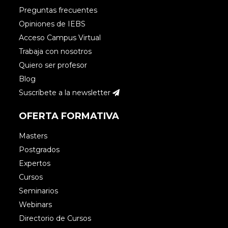
Preguntas frecuentes
Opiniones de IEBS
Acceso Campus Virtual
Trabaja con nosotros
Quiero ser profesor
Blog
Suscríbete a la newsletter
OFERTA FORMATIVA
Masters
Postgrados
Expertos
Cursos
Seminarios
Webinars
Directorio de Cursos