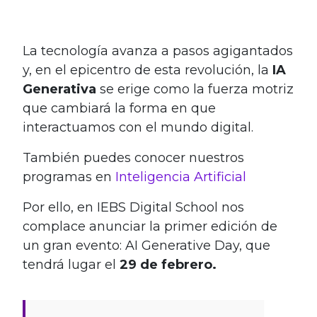
La tecnología avanza a pasos agigantados
y, en el epicentro de esta revolución, la
IA
Generativa
se erige como la fuerza motriz
que cambiará la forma en que
interactuamos con el mundo digital.
También puedes conocer nuestros
programas en
Inteligencia Artificial
Por ello, en IEBS Digital School nos
complace anunciar la primer edición de
un gran evento: AI Generative Day, que
tendrá lugar el
29 de febrero.