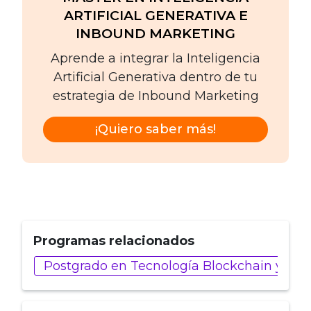
ARTIFICIAL GENERATIVA E
INBOUND MARKETING
Aprende a integrar la Inteligencia
Artificial Generativa dentro de tu
estrategia de Inbound Marketing
¡Quiero saber más!
Programas relacionados
Postgrado en Tecnología Blockchain y Web