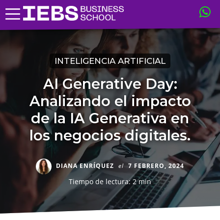
INTELIGENCIA ARTIFICIAL
AI Generative Day:
Analizando el impacto
de la IA Generativa en
los negocios digitales.
DIANA ENRÍQUEZ
el
7 FEBRERO, 2024
Tiempo de lectura: 2 min