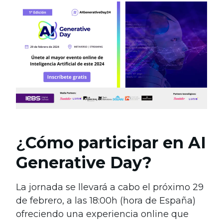
¿
Cómo participar en AI
Generative Day?
La jornada se llevará a cabo el próximo 29
de febrero, a las 18:00h (hora de España)
ofreciendo una experiencia online que