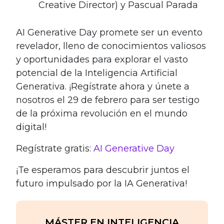
Creative Director) y Pascual Parada
AI Generative Day promete ser un evento
revelador, lleno de conocimientos valiosos
y oportunidades para explorar el vasto
potencial de la Inteligencia Artificial
Generativa. ¡Regístrate ahora y únete a
nosotros el 29 de febrero para ser testigo
de la próxima revolución en el mundo
digital!
Regístrate gratis:
AI Generative Day
¡Te esperamos para descubrir juntos el
futuro impulsado por la IA Generativa!
MÁSTER EN INTELIGENCIA