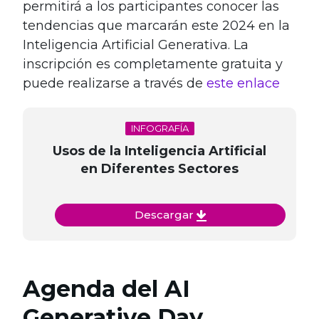
permitirá a los participantes conocer las
tendencias que marcarán este 2024 en la
Inteligencia Artificial Generativa. La
inscripción es completamente gratuita y
puede realizarse a través de
este enlace
INFOGRAFÍA
Usos de la Inteligencia Artificial
en Diferentes Sectores
Descargar
Agenda del AI
Generative Day