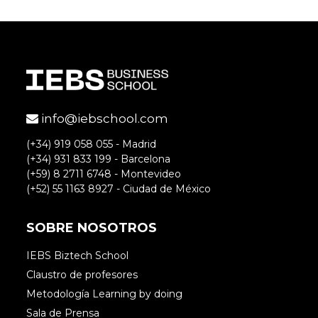
info@iebschool.com
(+34) 919 058 055 - Madrid
(+34) 931 833 199 - Barcelona
(+59) 8 2711 6748 - Montevideo
(+52) 55 1163 8927 - Ciudad de México
SOBRE NOSOTROS
IEBS Biztech School
Claustro de profesores
Metodología Learning by doing
Sala de Prensa