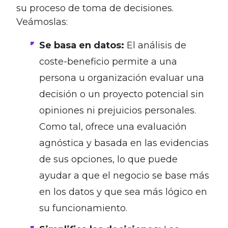
su proceso de toma de decisiones.
Veámoslas:
Se basa en datos:
El análisis de
coste-beneficio permite a una
persona u organización evaluar una
decisión o un proyecto potencial sin
opiniones ni prejuicios personales.
Como tal, ofrece una evaluación
agnóstica y basada en las evidencias
de sus opciones, lo que puede
ayudar a que el negocio se base más
en los datos y que sea más lógico en
su funcionamiento.