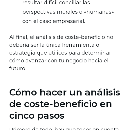
resultar difícil conciliar las
perspectivas morales o «humanas»
con el caso empresarial.
Al final, el análisis de coste-beneficio no
debería ser la única herramienta o
estrategia que utilices para determinar
cómo avanzar con tu negocio hacia el
futuro.
Cómo hacer un análisis
de coste-beneficio en
cinco pasos
Primero de todo, hay que tener en cuenta