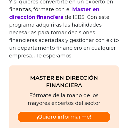
Y si quieres convertirte en un experto en
finanzas, fórmate con el
Master en
dirección financiera
de IEBS. Con este
programa adquirirás las habilidades
necesarias para tomar decisiones
financieras acertadas y gestionar con éxito
un departamento financiero en cualquier
empresa. ¡Te esperamos!
MASTER EN DIRECCIÓN
FINANCIERA
Fórmate de la mano de los
mayores expertos del sector
¡Quiero informarme!