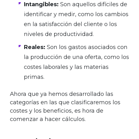
Intangibles:
Son aquellos difíciles de
identificar y medir, como los cambios
en la satisfacción del cliente o los
niveles de productividad.
Reales:
Son los gastos asociados con
la producción de una oferta, como los
costes laborales y las materias
primas.
Ahora que ya hemos desarrollado las
categorías en las que clasificaremos los
costes y los beneficios, es hora de
comenzar a hacer cálculos.