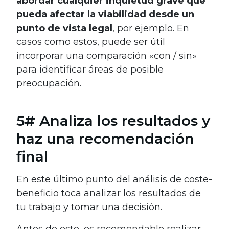
abordar cualquier inquietud grave que
pueda afectar la viabilidad desde un
punto de vista legal
, por ejemplo. En
casos como estos, puede ser útil
incorporar una comparación «con / sin»
para identificar áreas de posible
preocupación.
5# Analiza los resultados y
haz una recomendación
final
En este último punto del análisis de coste-
beneficio toca analizar los resultados de
tu trabajo y tomar una decisión.