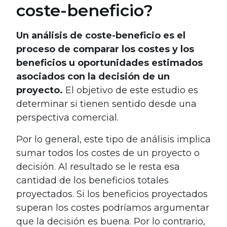
coste-beneficio?
Un análisis de coste-beneficio es el
proceso de comparar los costes y los
beneficios u oportunidades estimados
asociados con la decisión de un
proyecto.
El objetivo de este estudio es
determinar si tienen sentido desde una
perspectiva comercial.
Por lo general, este tipo de análisis implica
sumar todos los costes de un proyecto o
decisión. Al resultado se le resta esa
cantidad de los beneficios totales
proyectados. Si los beneficios proyectados
superan los costes podríamos argumentar
que la decisión es buena. Por lo contrario,