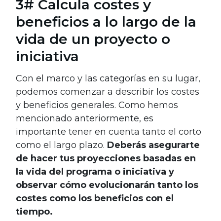
3# Calcula costes y
beneficios a lo largo de la
vida de un proyecto o
iniciativa
Con el marco y las categorías en su lugar,
podemos comenzar a describir los costes
y beneficios generales. Como hemos
mencionado anteriormente, es
importante tener en cuenta tanto el corto
como el largo plazo.
Deberás asegurarte
de hacer tus proyecciones basadas en
la vida del programa o iniciativa y
observar cómo evolucionarán tanto los
costes como los beneficios con el
tiempo.