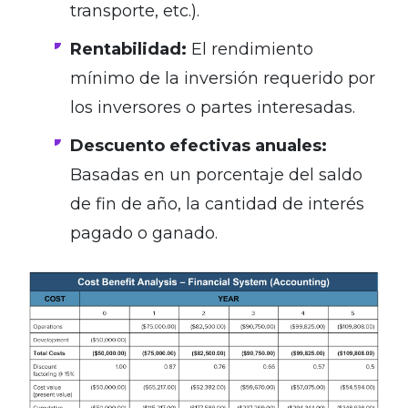
transporte, etc.).
Rentabilidad:
El rendimiento
mínimo de la inversión requerido por
los inversores o partes interesadas.
Descuento efectivas anuales:
Basadas en un porcentaje del saldo
de fin de año, la cantidad de interés
pagado o ganado.