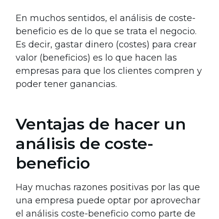
En muchos sentidos, el análisis de coste-
beneficio es de lo que se trata el negocio.
Es decir, gastar dinero (costes) para crear
valor (beneficios) es lo que hacen las
empresas para que los clientes compren y
poder tener ganancias.
Ventajas de hacer un
análisis de coste-
beneficio
Hay muchas razones positivas por las que
una empresa puede optar por aprovechar
el análisis coste-beneficio como parte de