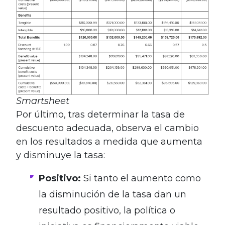
Smartsheet
Por último, tras determinar la tasa de
descuento adecuada, observa el cambio
en los resultados a medida que aumenta
y disminuye la tasa:
Positivo:
Si tanto el aumento como
la disminución de la tasa dan un
resultado positivo, la política o