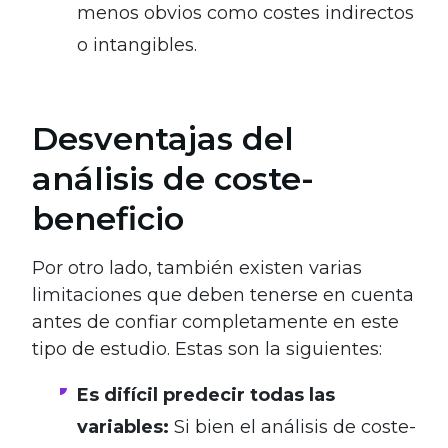
menos obvios como costes indirectos
o intangibles.
Desventajas del
análisis de coste-
beneficio
Por otro lado, también existen varias
limitaciones que deben tenerse en cuenta
antes de confiar completamente en este
tipo de estudio. Estas son la siguientes:
Es difícil predecir todas las
variables:
Si bien el análisis de coste-