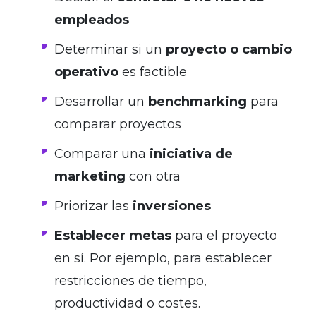
empleados
Determinar si un
proyecto o cambio
operativo
es factible
Desarrollar un
benchmarking
para
comparar proyectos
Comparar una
iniciativa de
marketing
con otra
Priorizar las
inversiones
Establecer metas
para el proyecto
en sí. Por ejemplo, para establecer
restricciones de tiempo,
productividad o costes.