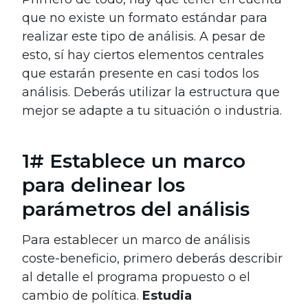
que no existe un formato estándar para
realizar este tipo de análisis. A pesar de
esto, sí hay ciertos elementos centrales
que estarán presente en casi todos los
análisis. Deberás utilizar la estructura que
mejor se adapte a tu situación o industria.
1# Establece un marco
para delinear los
parámetros del análisis
Para establecer un marco de análisis
coste-beneficio, primero deberás describir
al detalle el programa propuesto o el
cambio de política.
Estudia