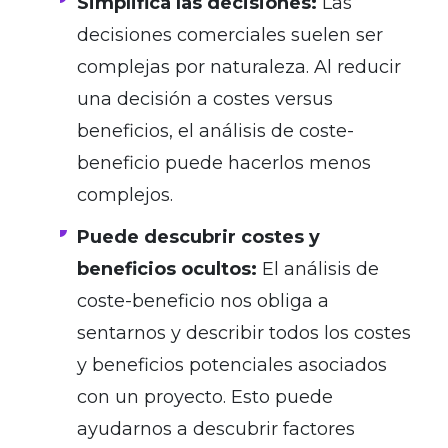
Simplifica las decisiones:
Las
decisiones comerciales suelen ser
complejas por naturaleza. Al reducir
una decisión a costes versus
beneficios, el análisis de coste-
beneficio puede hacerlos menos
complejos.
Puede descubrir costes y
beneficios ocultos:
El análisis de
coste-beneficio nos obliga a
sentarnos y describir todos los costes
y beneficios potenciales asociados
con un proyecto. Esto puede
ayudarnos a descubrir factores