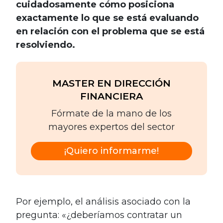
cuidadosamente cómo posiciona
exactamente lo que se está evaluando
en relación con el problema que se está
resolviendo.
MASTER EN DIRECCIÓN
FINANCIERA
Fórmate de la mano de los
mayores expertos del sector
¡Quiero informarme!
Por ejemplo, el análisis asociado con la
pregunta: «¿deberíamos contratar un