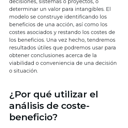
decisiones, sistemas o proyectos, o
determinar un valor para intangibles. El
modelo se construye identificando los
beneficios de una acción, así como los
costes asociados y restando los costes de
los beneficios. Una vez hecho, tendremos
resultados útiles que podremos usar para
obtener conclusiones acerca de la
viabilidad o conveniencia de una decisión
o situación.
¿Por qué utilizar el
análisis de coste-
beneficio?