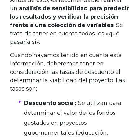
Antes de esto, es recomendable realizar
un
análisis de sensibilidad para predecir
los resultados y verificar la precisión
frente a una colección de variables
. Se
trata de tener en cuenta todos los «qué
pasaría si».
Cuando hayamos tenido en cuenta esta
información, deberemos tener en
consideración las tasas de descuento al
determinar la viabilidad del proyecto. Las
tasas son:
Descuento social:
Se utilizan para
determinar el valor de los fondos
gastados en proyectos
gubernamentales (educación,