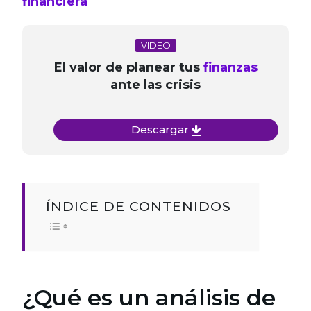
financiera
VIDEO
El valor de planear tus
finanzas
ante las crisis
Descargar
ÍNDICE DE CONTENIDOS
¿Qué es un análisis de