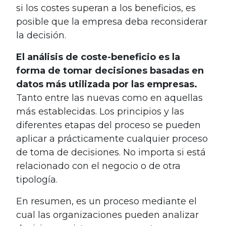
si los costes superan a los beneficios, es
posible que la empresa deba reconsiderar
la decisión.
El análisis de coste-beneficio es la
forma de tomar decisiones basadas en
datos más utilizada por las empresas.
Tanto entre las nuevas como en aquellas
más establecidas. Los principios y las
diferentes etapas del proceso se pueden
aplicar a prácticamente cualquier proceso
de toma de decisiones. No importa si está
relacionado con el negocio o de otra
tipología.
En resumen, es un proceso mediante el
cual las organizaciones pueden analizar