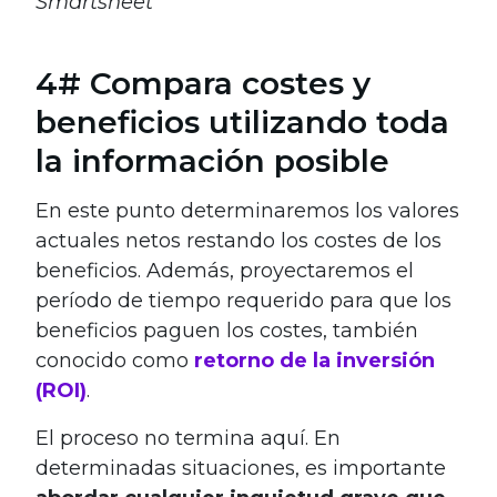
Smartsheet
4# Compara costes y
beneficios utilizando toda
la información posible
En este punto determinaremos los valores
actuales netos restando los costes de los
beneficios. Además, proyectaremos el
período de tiempo requerido para que los
beneficios paguen los costes, también
conocido como
retorno de la inversión
(ROI)
.
El proceso no termina aquí. En
determinadas situaciones, es importante