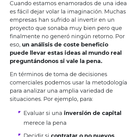
Cuando estamos enamorados de una idea
es fácil dejar volar la imaginación. Muchas
empresas han sufrido al invertir en un
proyecto que sonaba muy bien pero que
finalmente no generó ningún retorno. Por
eso,
un análisis de coste beneficio
puede llevar estas ideas al mundo real
preguntándonos si vale la pena.
En términos de toma de decisiones
comerciales podemos usar la metodología
para analizar una amplia variedad de
situaciones. Por ejemplo, para:
Evaluar si una
inversión de capital
merece la pena
Decidir si
contratar o no nuevos