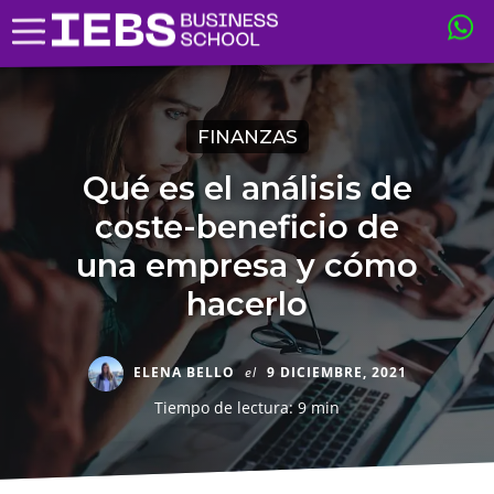
FINANZAS
Qué es el análisis de
coste-beneficio de
una empresa y cómo
hacerlo
ELENA BELLO
el
9 DICIEMBRE, 2021
Tiempo de lectura: 9 min