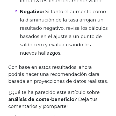
iniciativa es financieramente viable.
Negativo:
Si tanto el aumento como
la disminución de la tasa arrojan un
resultado negativo, revisa los cálculos
basados ​​en el ajuste a un punto de
saldo cero y evalúa usando los
nuevos hallazgos.
Con base en estos resultados, ahora
podrás hacer una recomendación clara
basada en proyecciones de datos realistas.
¿Qué te ha parecido este artículo sobre
análisis de coste-beneficio
? Deja tus
comentarios y ¡comparte!