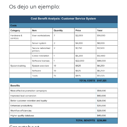
Os dejo un ejemplo: