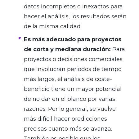
datos incompletos o inexactos para
hacer el análisis, los resultados serán
de la misma calidad.
Es más adecuado para proyectos
de corta y mediana duración:
Para
proyectos o decisiones comerciales
que involucran períodos de tiempo
más largos, el análisis de coste-
beneficio tiene un mayor potencial
de no dar en el blanco por varias
razones. Por lo general, se vuelve
más difícil hacer predicciones
precisas cuanto más se avanza.
También es posible que los