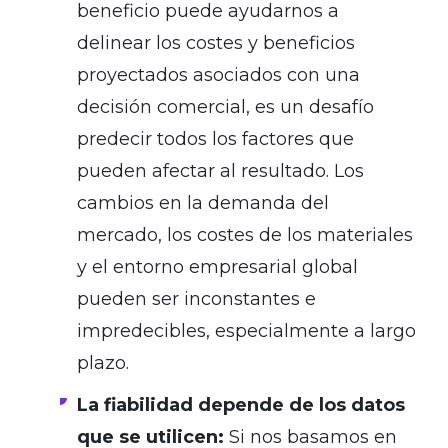
beneficio puede ayudarnos a
delinear los costes y beneficios
proyectados asociados con una
decisión comercial, es un desafío
predecir todos los factores que
pueden afectar al resultado. Los
cambios en la demanda del
mercado, los costes de los materiales
y el entorno empresarial global
pueden ser inconstantes e
impredecibles, especialmente a largo
plazo.
La fiabilidad depende de los datos
que se utilicen:
Si nos basamos en