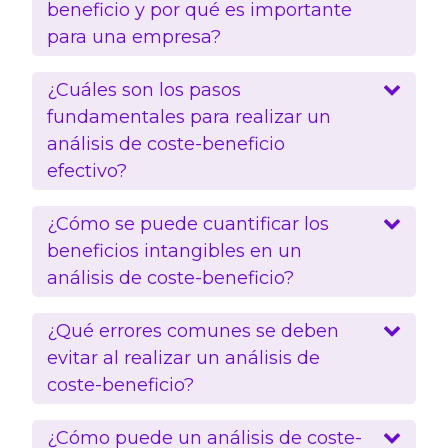
beneficio y por qué es importante
para una empresa?
¿Cuáles son los pasos
fundamentales para realizar un
análisis de coste-beneficio
efectivo?
¿Cómo se puede cuantificar los
beneficios intangibles en un
análisis de coste-beneficio?
¿Qué errores comunes se deben
evitar al realizar un análisis de
coste-beneficio?
¿Cómo puede un análisis de coste-