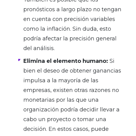
pronósticos a largo plazo no tengan
en cuenta con precisión variables
como la inflación. Sin duda, esto
podría afectar la precisión general
del análisis.
Elimina el elemento humano:
Si
bien el deseo de obtener ganancias
impulsa a la mayoría de las
empresas, existen otras razones no
monetarias por las que una
organización podría decidir llevar a
cabo un proyecto o tomar una
decisión. En estos casos, puede