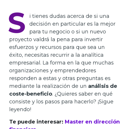
S
i tienes dudas acerca de si una
decisión en particular es la mejor
para tu negocio o si un nuevo
proyecto valdrá la pena para invertir
esfuerzos y recursos para que sea un
éxito, necesitas recurrir a la analítica
empresarial. La forma en la que muchas
organizaciones y emprendedores
responden a estas y otras preguntas es
mediante la realización de un
análisis de
coste-beneficio
. ¿Quieres saber en qué
consiste y los pasos para hacerlo? ¡Sigue
leyendo!
Te puede interesar:
Master en dirección