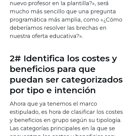
nuevo profesor en la plantilla?», será
mucho más sencillo que una pregunta
programática más amplia, como «¿Cómo
deberíamos resolver las brechas en
nuestra oferta educativa?».
2# Identifica los costes y
beneficios para que
puedan ser categorizados
por tipo e intención
Ahora que ya tenemos el marco
estipulado, es hora de clasificar los costes
y beneficios en grupo según su tipología.
Las categorías principales en la que se