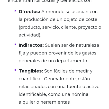
encuentran los costes y beneficios son:
Directos:
A menudo se asocian con
la producción de un objeto de coste
(producto, servicio, cliente, proyecto o
actividad).
Indirectos:
Suelen ser de naturaleza
fija y pueden provenir de los gastos
generales de un departamento.
Tangibles:
Son fáciles de medir y
cuantificar. Generalmente, están
relacionados con una fuente o activo
identificable, como una nómina,
alquiler o herramientas.