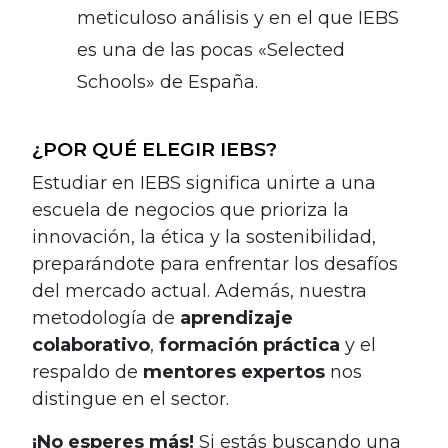
meticuloso análisis y en el que IEBS
es una de las pocas «Selected
Schools» de España.
¿POR QUÉ ELEGIR IEBS?
Estudiar en IEBS significa unirte a una
escuela de negocios que prioriza la
innovación, la ética y la sostenibilidad,
preparándote para enfrentar los desafíos
del mercado actual. Además, nuestra
metodología de
aprendizaje
colaborativo
,
formación práctica
y el
respaldo de
mentores expertos
nos
distingue en el sector.
¡No esperes más!
Si estás buscando una