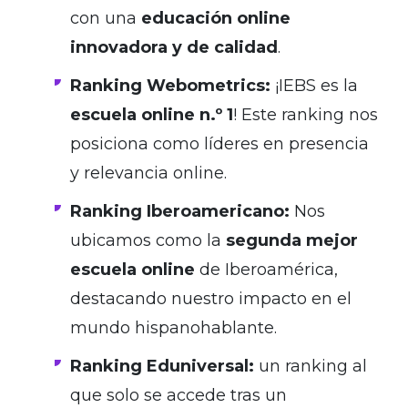
con una
educación online
innovadora y de calidad
.
Ranking Webometrics:
¡IEBS es la
escuela online n.º 1
! Este ranking nos
posiciona como líderes en presencia
y relevancia online.
Ranking Iberoamericano:
Nos
ubicamos como la
segunda mejor
escuela online
de Iberoamérica,
destacando nuestro impacto en el
mundo hispanohablante.
Ranking Eduniversal:
un ranking al
que solo se accede tras un