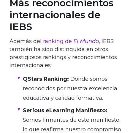
Más reconocimientos
internacionales de
IEBS
Además del
ranking de
El Mundo
, IEBS
también ha sido distinguida en otros
prestigiosos rankings y reconocimientos
internacionales:
QStars Ranking:
Donde somos
reconocidos por nuestra excelencia
educativa y calidad formativa.
Serious eLearning Manifiesto:
Somos firmantes de este manifiesto,
lo que reafirma nuestro compromiso