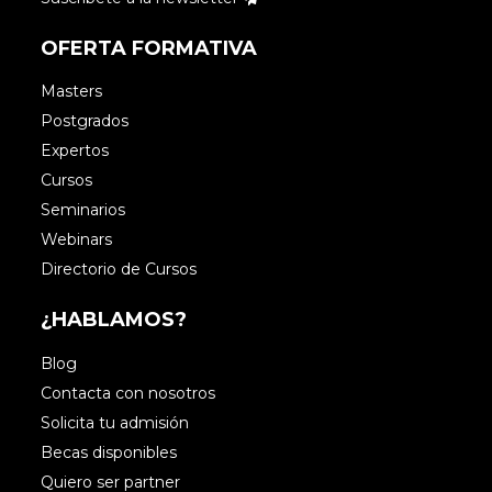
OFERTA FORMATIVA
Masters
Postgrados
Expertos
Cursos
Seminarios
Webinars
Directorio de Cursos
¿HABLAMOS?
Blog
Contacta con nosotros
Solicita tu admisión
Becas disponibles
Quiero ser partner