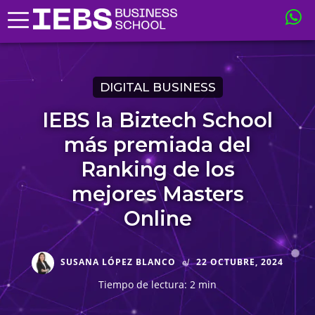
DIGITAL BUSINESS
IEBS la Biztech School
más premiada del
Ranking de los
mejores Masters
Online
SUSANA LÓPEZ BLANCO
el
22 OCTUBRE, 2024
Tiempo de lectura: 2 min