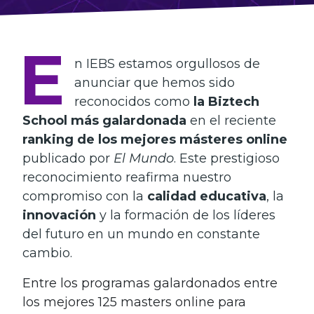
E
n IEBS estamos orgullosos de
anunciar que hemos sido
reconocidos como
la Biztech
School más galardonada
en el reciente
ranking de los mejores másteres online
publicado por
El Mundo
. Este prestigioso
reconocimiento reafirma nuestro
compromiso con la
calidad educativa
, la
innovación
y la formación de los líderes
del futuro en un mundo en constante
cambio.
Entre los programas galardonados entre
los mejores 125 masters online para