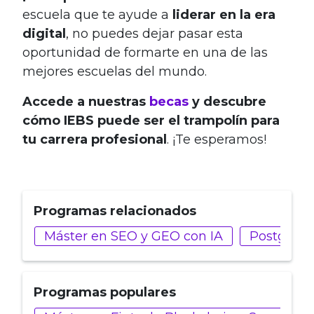
escuela que te ayude a
liderar en la era
digital
, no puedes dejar pasar esta
oportunidad de formarte en una de las
mejores escuelas del mundo.
Accede a nuestras
becas
y descubre
cómo IEBS puede ser el trampolín para
tu carrera profesional
. ¡Te esperamos!
Programas relacionados
Máster en SEO y GEO con IA
Postgrado
Programas populares