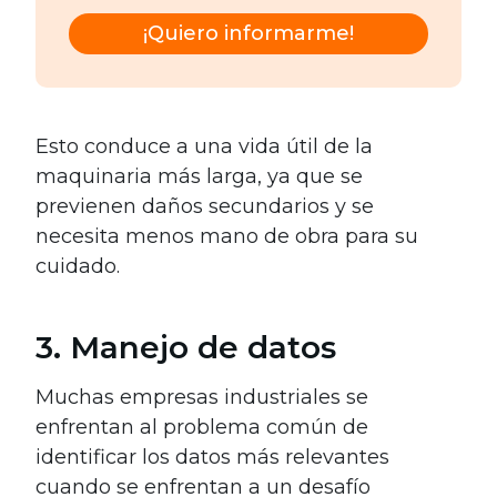
¡Quiero informarme!
Esto conduce a una vida útil de la
maquinaria más larga, ya que se
previenen daños secundarios y se
necesita menos mano de obra para su
cuidado.
3. Manejo de datos
Muchas empresas industriales se
enfrentan al problema común de
identificar los datos más relevantes
cuando se enfrentan a un desafío