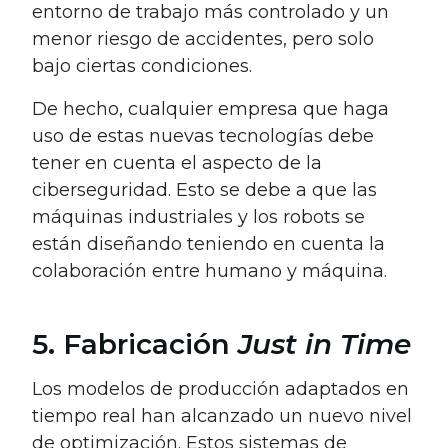
entorno de trabajo más controlado y un
menor riesgo de accidentes, pero solo
bajo ciertas condiciones.
De hecho, cualquier empresa que haga
uso de estas nuevas tecnologías debe
tener en cuenta el aspecto de la
ciberseguridad. Esto se debe a que las
máquinas industriales y los robots se
están diseñando teniendo en cuenta la
colaboración entre humano y máquina.
5. Fabricación
Just in Time
Los modelos de producción adaptados en
tiempo real han alcanzado un nuevo nivel
de optimización. Estos sistemas de