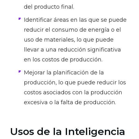
del producto final.
Identificar áreas en las que se puede
reducir el consumo de energía o el
uso de materiales, lo que puede
llevar a una reducción significativa
en los costos de producción.
Mejorar la planificación de la
producción, lo que puede reducir los
costos asociados con la producción
excesiva o la falta de producción.
Usos de la Inteligencia