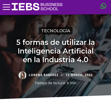
TECNOLOGÍA
5 formas de utilizar la
Inteligencia Artificial
en la Industria 4.0
LORENA RAMÍREZ
el
13 MARZO, 2023
Tiempo de lectura: 6 min