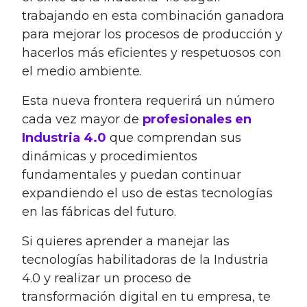
trabajando en esta combinación ganadora
para mejorar los procesos de producción y
hacerlos más eficientes y respetuosos con
el medio ambiente.
Esta nueva frontera requerirá un número
cada vez mayor de
profesionales en
Industria 4.0
que comprendan sus
dinámicas y procedimientos
fundamentales y puedan continuar
expandiendo el uso de estas tecnologías
en las fábricas del futuro.
Si quieres aprender a manejar las
tecnologías habilitadoras de la Industria
4.0 y realizar un proceso de
transformación digital en tu empresa, te