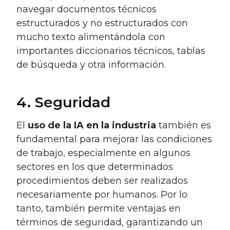
navegar documentos técnicos
estructurados y no estructurados con
mucho texto alimentándola con
importantes diccionarios técnicos, tablas
de búsqueda y otra información.
4. Seguridad
El
uso de la IA en la industria
también es
fundamental para mejorar las condiciones
de trabajo, especialmente en algunos
sectores en los que determinados
procedimientos deben ser realizados
necesariamente por humanos. Por lo
tanto, también permite ventajas en
términos de seguridad, garantizando un