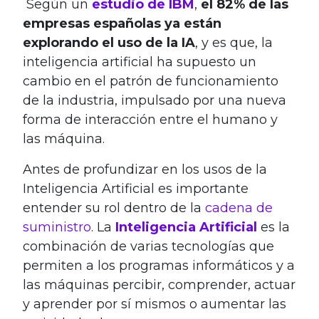
Según un
estudio de IBM
,
el 82% de las
empresas españolas ya están
explorando el uso de la IA
, y es que, la
inteligencia artificial ha supuesto un
cambio en el patrón de funcionamiento
de la industria, impulsado por una nueva
forma de interacción entre el humano y
las máquina.
Antes de profundizar en los usos de la
Inteligencia Artificial es importante
entender su rol dentro de la
cadena de
suministro
. La
Inteligencia Artificial
es la
combinación de varias tecnologías que
permiten a los programas informáticos y a
las máquinas percibir, comprender, actuar
y aprender por sí mismos o aumentar las