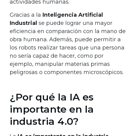
actividades humanas.
Gracias a la
Inteligencia Artificial
Industrial
se puede lograr una mayor
eficiencia en comparación con la mano de
obra humana. Además, puede permitir a
los robots realizar tareas que una persona
no sería capaz de hacer, como por
ejemplo, manipular materias primas
peligrosas o componentes microscópicos.
¿Por qué la IA es
importante en la
industria 4.0?