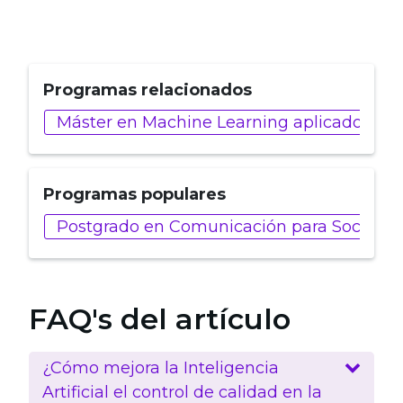
Programas relacionados
Máster en Machine Learning aplicado a Ind
Programas populares
Postgrado en Comunicación para Social Me
FAQ's del artículo
¿Cómo mejora la Inteligencia
Artificial el control de calidad en la