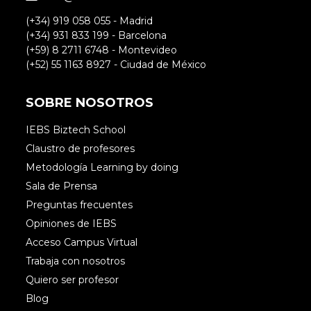
(+34) 919 058 055 - Madrid
(+34) 931 833 199 - Barcelona
(+59) 8 2711 6748 - Montevideo
(+52) 55 1163 8927 - Ciudad de México
SOBRE NOSOTROS
IEBS Biztech School
Claustro de profesores
Metodología Learning by doing
Sala de Prensa
Preguntas frecuentes
Opiniones de IEBS
Acceso Campus Virtual
Trabaja con nosotros
Quiero ser profesor
Blog