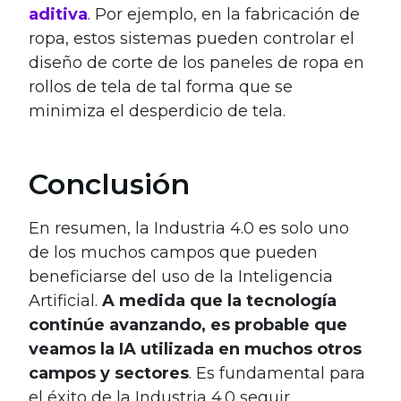
aditiva
. Por ejemplo, en la fabricación de
ropa, estos sistemas pueden controlar el
diseño de corte de los paneles de ropa en
rollos de tela de tal forma que se
minimiza el desperdicio de tela.
Conclusión
En resumen, la Industria 4.0 es solo uno
de los muchos campos que pueden
beneficiarse del uso de la Inteligencia
Artificial.
A medida que la tecnología
continúe avanzando, es probable que
veamos la IA utilizada en muchos otros
campos y sectores
. Es fundamental para
el éxito de la Industria 4.0 seguir