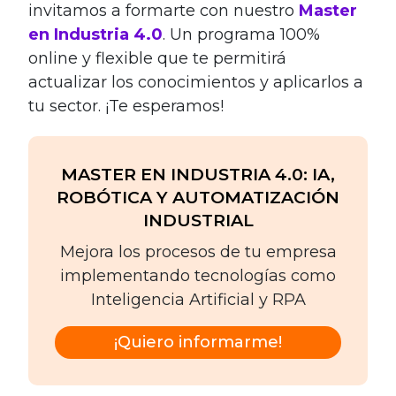
invitamos a formarte con nuestro
Master
en Industria 4.0
. Un programa 100%
online y flexible que te permitirá
actualizar los conocimientos y aplicarlos a
tu sector. ¡Te esperamos!
MASTER EN INDUSTRIA 4.0: IA,
ROBÓTICA Y AUTOMATIZACIÓN
INDUSTRIAL
Mejora los procesos de tu empresa
implementando tecnologías como
Inteligencia Artificial y RPA
¡Quiero informarme!