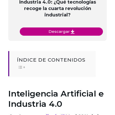
Industria 4.0: ¿Qué tecnologías
recoge la cuarta revolución
industrial?
Descargar
ÍNDICE DE CONTENIDOS
Inteligencia Artificial e
Industria 4.0