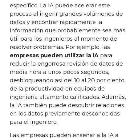
específico. La IA puede acelerar este
proceso al ingerir grandes volúmenes de
datos y encontrar rápidamente la
información que probablemente sea más
útil para los ingenieros al momento de
resolver problemas. Por ejemplo, las
empresas pueden utilizar la IA
para
reducir la engorrosa revisión de datos de
media hora a unos pocos segundos,
desbloqueando así del 10 al 20 por ciento
de la productividad en equipos de
ingeniería altamente calificados. Además,
la IA también puede descubrir relaciones
en los datos previamente desconocidas
para el ingeniero.
Las empresas pueden enseñar a la IA a