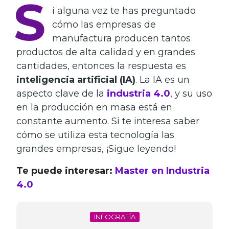
S
i alguna vez te has preguntado
cómo las empresas de
manufactura producen tantos
productos de alta calidad y en grandes
cantidades, entonces la respuesta es
inteligencia artificial (IA)
. La IA es un
aspecto clave de la
industria 4.0
, y su uso
en la producción en masa está en
constante aumento. Si te interesa saber
cómo se utiliza esta tecnología las
grandes empresas, ¡Sigue leyendo!
Te puede interesar:
Master en Industria
4.0
INFOGRAFÍA