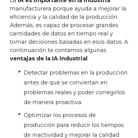
La
IA es importante en la industria
manufacturera porque ayuda a mejorar la
eficiencia y la calidad de la producción.
Además, es capaz de procesar grandes
cantidades de datos en tiempo real y
tomar decisiones basadas en esos datos. A
continuación te contamos algunas
ventajas de la IA industrial
Detectar problemas en la producción
antes de que se conviertan en
problemas reales y poder corregirlos
de manera proactiva.
Optimizar los procesos de
producción para reducir los tiempos
de inactividad y mejorar la calidad