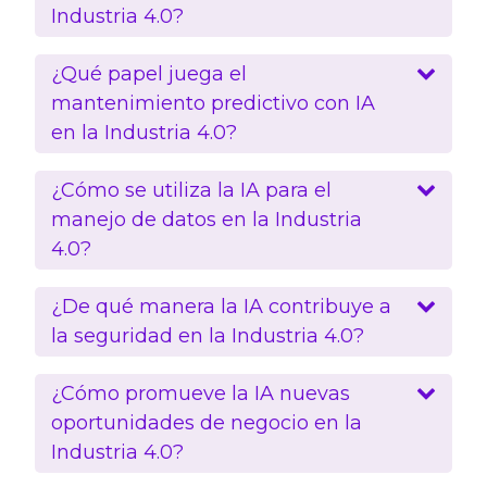
Industria 4.0?
¿Qué papel juega el
mantenimiento predictivo con IA
en la Industria 4.0?
¿Cómo se utiliza la IA para el
manejo de datos en la Industria
4.0?
¿De qué manera la IA contribuye a
la seguridad en la Industria 4.0?
¿Cómo promueve la IA nuevas
oportunidades de negocio en la
Industria 4.0?