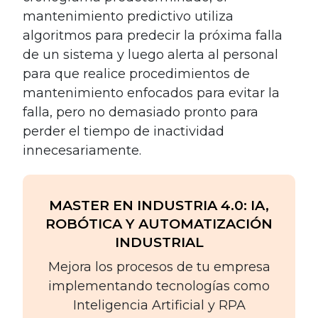
mantenimiento predictivo utiliza
algoritmos para predecir la próxima falla
de un sistema y luego alerta al personal
para que realice procedimientos de
mantenimiento enfocados para evitar la
falla, pero no demasiado pronto para
perder el tiempo de inactividad
innecesariamente.
MASTER EN INDUSTRIA 4.0: IA,
ROBÓTICA Y AUTOMATIZACIÓN
INDUSTRIAL
Mejora los procesos de tu empresa
implementando tecnologías como
Inteligencia Artificial y RPA