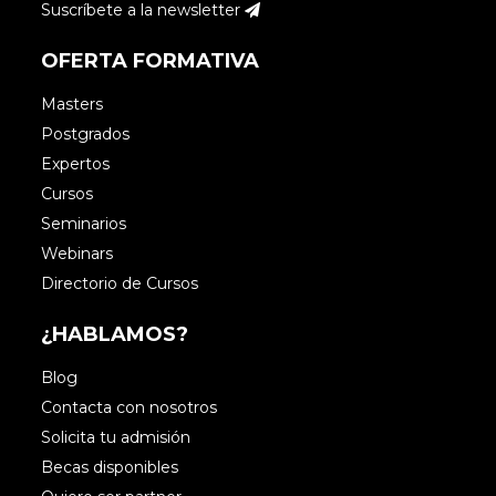
Suscríbete a la newsletter
OFERTA FORMATIVA
Masters
Postgrados
Expertos
Cursos
Seminarios
Webinars
Directorio de Cursos
¿HABLAMOS?
Blog
Contacta con nosotros
Solicita tu admisión
Becas disponibles