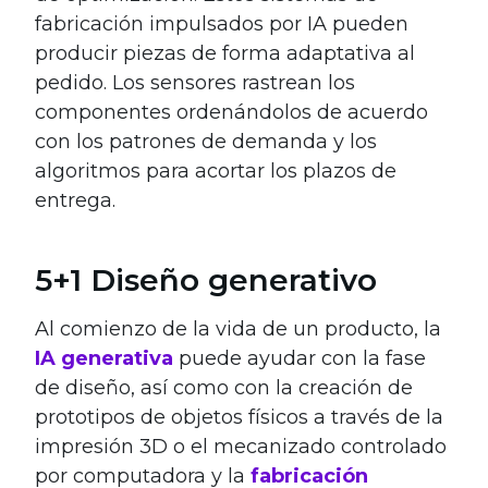
fabricación impulsados ​​por IA pueden
producir piezas de forma adaptativa al
pedido. Los sensores rastrean los
componentes ordenándolos de acuerdo
con los patrones de demanda y los
algoritmos para acortar los plazos de
entrega.
5+1 Diseño generativo
Al comienzo de la vida de un producto, la
IA generativa
puede ayudar con la fase
de diseño, así como con la creación de
prototipos de objetos físicos a través de la
impresión 3D o el mecanizado controlado
por computadora y la
fabricación