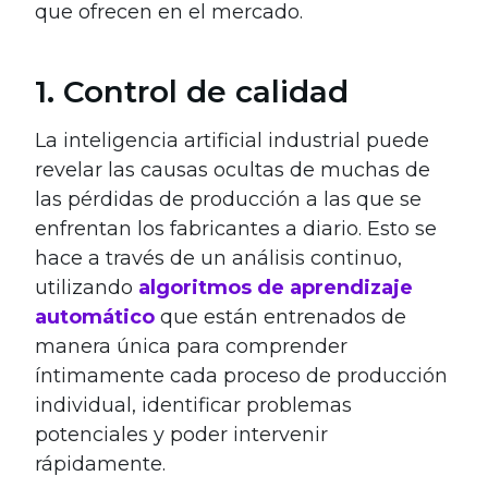
que ofrecen en el mercado.
1. Control de calidad
La inteligencia artificial industrial puede
revelar las causas ocultas de muchas de
las pérdidas de producción a las que se
enfrentan los fabricantes a diario. Esto se
hace a través de un análisis continuo,
utilizando
algoritmos de aprendizaje
automático
que están entrenados de
manera única para comprender
íntimamente cada proceso de producción
individual, identificar problemas
potenciales y poder intervenir
rápidamente.