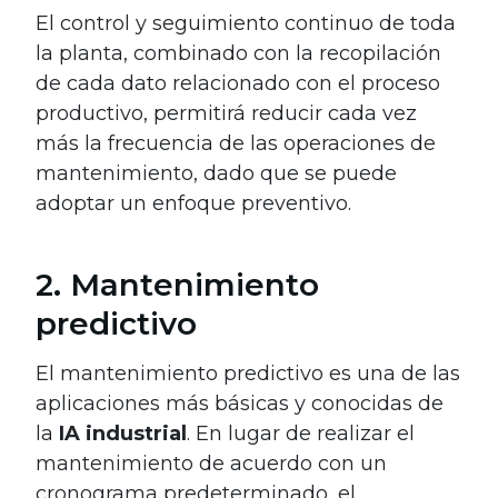
El control y seguimiento continuo de toda
la planta, combinado con la recopilación
de cada dato relacionado con el proceso
productivo, permitirá reducir cada vez
más la frecuencia de las operaciones de
mantenimiento, dado que se puede
adoptar un enfoque preventivo.
2. Mantenimiento
predictivo
El mantenimiento predictivo es una de las
aplicaciones más básicas y conocidas de
la
IA industrial
. En lugar de realizar el
mantenimiento de acuerdo con un
cronograma predeterminado, el