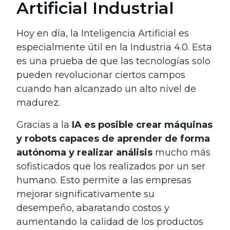
Artificial Industrial
Hoy en día, la Inteligencia Artificial es
especialmente útil en la Industria 4.0. Esta
es una prueba de que las tecnologías solo
pueden revolucionar ciertos campos
cuando han alcanzado un alto nivel de
madurez.
Gracias a la
IA es posible crear máquinas
y robots capaces de aprender de forma
autónoma y realizar análisis
mucho más
sofisticados que los realizados por un ser
humano. Esto permite a las empresas
mejorar significativamente su
desempeño, abaratando costos y
aumentando la calidad de los productos