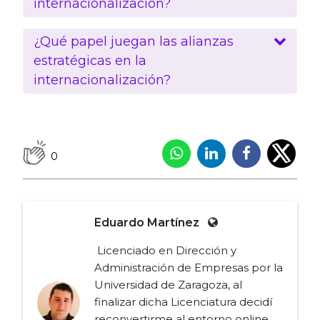
internacionalización?
¿Qué papel juegan las alianzas
estratégicas en la
internacionalización?
0
Eduardo Martínez
Licenciado en Dirección y
Administración de Empresas por la
Universidad de Zaragoza, al
finalizar dicha Licenciatura decidí
reconvertirme al entorno online