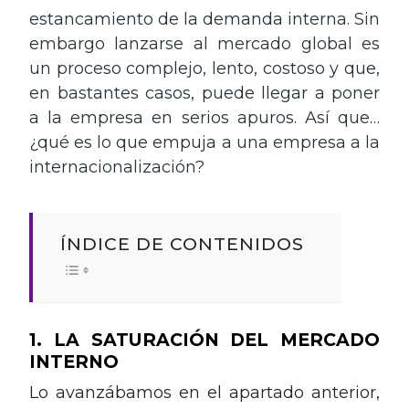
estancamiento de la demanda interna. Sin
embargo lanzarse al mercado global es
un proceso complejo, lento, costoso y que,
en bastantes casos, puede llegar a poner
a la empresa en serios apuros. Así que…
¿qué es lo que empuja a una empresa a la
internacionalización?
ÍNDICE DE CONTENIDOS
1. LA SATURACIÓN DEL MERCADO
INTERNO
Lo avanzábamos en el apartado anterior,