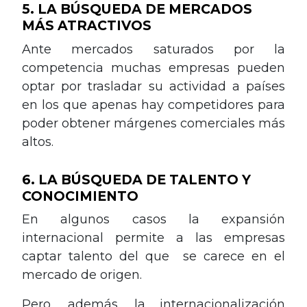
5. LA BÚSQUEDA DE MERCADOS
MÁS ATRACTIVOS
Ante mercados saturados por la
competencia muchas empresas pueden
optar por trasladar su actividad a países
en los que apenas hay competidores para
poder obtener márgenes comerciales más
altos.
6. LA BÚSQUEDA DE TALENTO Y
CONOCIMIENTO
En algunos casos la expansión
internacional permite a las empresas
captar talento del que se carece en el
mercado de origen.
Pero, además, la internacionalización