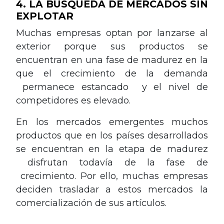
4. LA BÚSQUEDA DE MERCADOS SIN
EXPLOTAR
Muchas empresas optan por lanzarse al
exterior porque sus productos se
encuentran en una fase de madurez en la
que el crecimiento de la demanda
permanece estancado y el nivel de
competidores es elevado.
En los mercados emergentes muchos
productos que en los países desarrollados
se encuentran en la etapa de madurez
disfrutan todavía de la fase de
crecimiento. Por ello, muchas empresas
deciden trasladar a estos mercados la
comercialización de sus artículos.