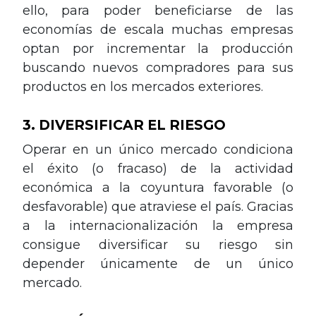
ello, para poder beneficiarse de las
economías de escala muchas empresas
optan por incrementar la producción
buscando nuevos compradores para sus
productos en los mercados exteriores.
3. DIVERSIFICAR EL RIESGO
Operar en un único mercado condiciona
el éxito (o fracaso) de la actividad
económica a la coyuntura favorable (o
desfavorable) que atraviese el país. Gracias
a la internacionalización la empresa
consigue diversificar su riesgo sin
depender únicamente de un único
mercado.