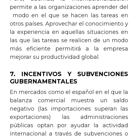
permite a las organizaciones aprender del
modo en el que se hacen las tareas en
otros países. Aprovechar el conocimiento y
la experiencia en aquellas situaciones en
las que las tareas se realicen de un modo
más eficiente permitirá a la empresa
mejorar su productividad global.
7. INCENTIVOS Y SUBVENCIONES
GUBERNAMENTALES
En mercados como el español en el que la
balanza comercial muestra un saldo
negativo (las importaciones superan las
exportaciones) las administraciones
públicas optan por ayudar la actividad
internacional a través de subvenciones o