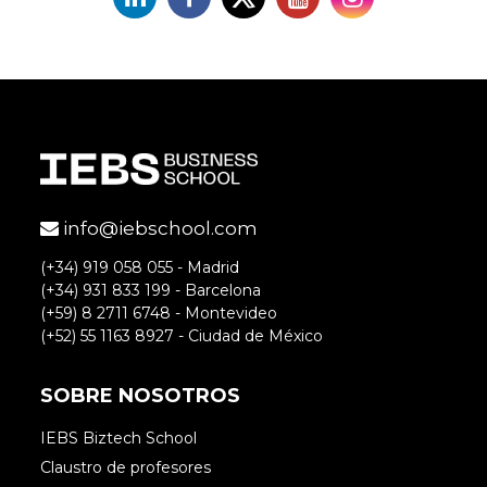
info@iebschool.com
(+34) 919 058 055 - Madrid
(+34) 931 833 199 - Barcelona
(+59) 8 2711 6748 - Montevideo
(+52) 55 1163 8927 - Ciudad de México
SOBRE NOSOTROS
IEBS Biztech School
Claustro de profesores