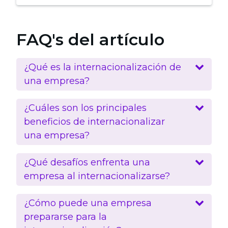
FAQ's del artículo
¿Qué es la internacionalización de
una empresa?
¿Cuáles son los principales
beneficios de internacionalizar
una empresa?
¿Qué desafíos enfrenta una
empresa al internacionalizarse?
¿Cómo puede una empresa
prepararse para la