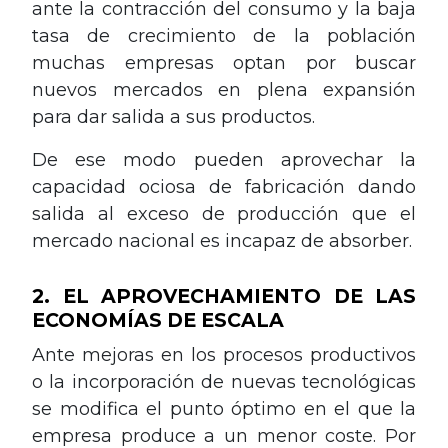
ante la contracción del consumo y la baja
tasa de crecimiento de la población
muchas empresas optan por buscar
nuevos mercados en plena expansión
para dar salida a sus productos.
De ese modo pueden aprovechar la
capacidad ociosa de fabricación dando
salida al exceso de producción que el
mercado nacional es incapaz de absorber.
2. EL APROVECHAMIENTO DE LAS
ECONOMÍAS DE ESCALA
Ante mejoras en los procesos productivos
o la incorporación de nuevas tecnológicas
se modifica el punto óptimo en el que la
empresa produce a un menor coste. Por