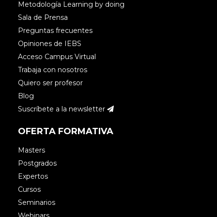
Metodología Learning by doing
Sala de Prensa
Preguntas frecuentes
Opiniones de IEBS
Acceso Campus Virtual
Trabaja con nosotros
Quiero ser profesor
Blog
Suscríbete a la newsletter
OFERTA FORMATIVA
Masters
Postgrados
Expertos
Cursos
Seminarios
Webinars