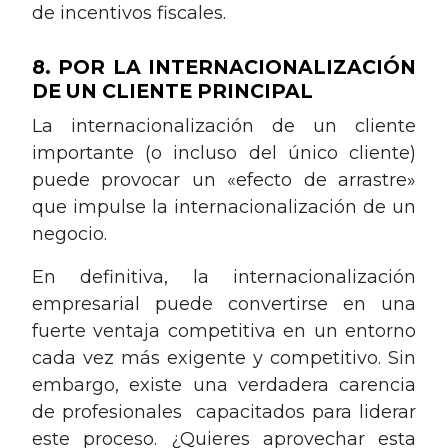
de incentivos fiscales.
8. POR LA INTERNACIONALIZACIÓN
DE UN CLIENTE PRINCIPAL
La internacionalización de un cliente
importante (o incluso del único cliente)
puede provocar un «efecto de arrastre»
que impulse la internacionalización de un
negocio.
En definitiva, la internacionalización
empresarial puede convertirse en una
fuerte ventaja competitiva en un entorno
cada vez más exigente y competitivo. Sin
embargo, existe una verdadera carencia
de profesionales capacitados para liderar
este proceso. ¿Quieres aprovechar esta