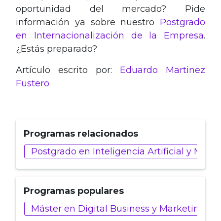
oportunidad del mercado? Pide
información ya sobre nuestro
Postgrado
en Internacionalización de la Empresa
.
¿Estás preparado?
Artículo escrito por:
Eduardo Martinez
Fustero
Programas relacionados
Postgrado en Inteligencia Artificial y Mac
Programas populares
Máster en Digital Business y Marketing