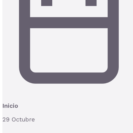
Inicio
29 Octubre