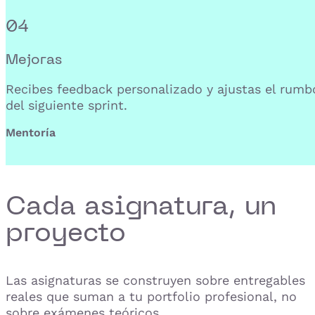
04
Mejoras
Recibes feedback personalizado y ajustas el rumb
del siguiente sprint.
Mentoría
Cada asignatura, un
proyecto
Las asignaturas se construyen sobre entregables
reales que suman a tu portfolio profesional, no
sobre exámenes teóricos.