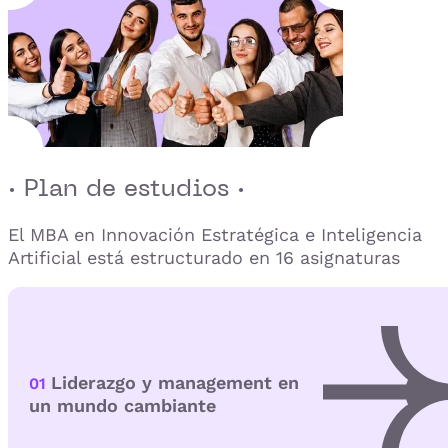
· Plan de estudios ·
El MBA en Innovación Estratégica e Inteligencia
Artificial está estructurado en 16 asignaturas
Liderazgo y management en
01
un mundo cambiante