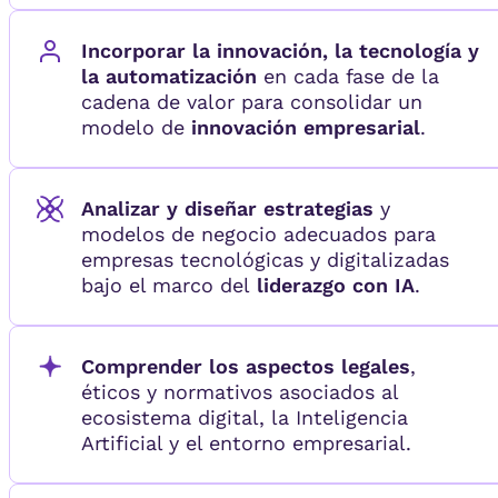
Incorporar la innovación, la tecnología y
la automatización
en cada fase de la
cadena de valor para consolidar un
modelo de
innovación empresarial
.
Analizar y diseñar estrategias
y
modelos de negocio adecuados para
empresas tecnológicas y digitalizadas
bajo el marco del
liderazgo con IA
.
Comprender los aspectos legales
,
éticos y normativos asociados al
ecosistema digital, la Inteligencia
Artificial y el entorno empresarial.