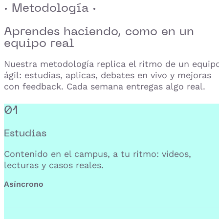
· Metodología ·
Aprendes haciendo,
como en un
equipo real
Nuestra metodología replica el ritmo de un equip
ágil: estudias, aplicas, debates en vivo y mejoras
con feedback. Cada semana entregas algo real.
01
Estudias
Contenido en el campus, a tu ritmo: videos,
lecturas y casos reales.
Asíncrono