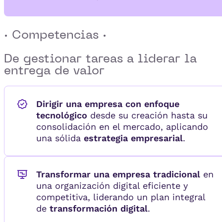
· Competencias ·
De gestionar tareas a
liderar la
entrega de valor
Dirigir una empresa con enfoque
tecnológico
desde su creación hasta su
consolidación en el mercado, aplicando
una sólida
estrategia empresarial
.
Transformar una empresa tradicional
en
una organización digital eficiente y
competitiva, liderando un plan integral
de
transformación digital
.