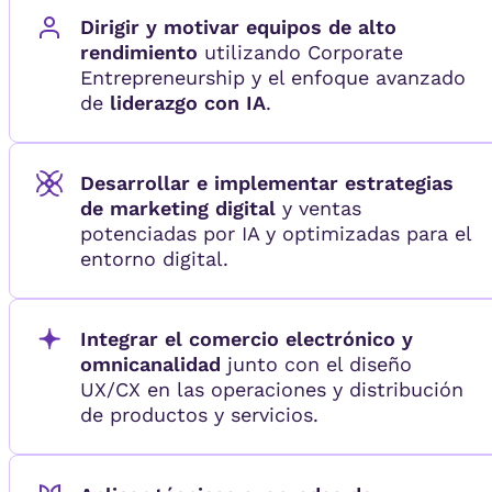
Dirigir y motivar equipos de alto
rendimiento
utilizando Corporate
Entrepreneurship y el enfoque avanzado
de
liderazgo con IA
.
Desarrollar e implementar estrategias
de marketing digital
y ventas
potenciadas por IA y optimizadas para el
entorno digital.
Integrar el comercio electrónico y
omnicanalidad
junto con el diseño
UX/CX en las operaciones y distribución
de productos y servicios.