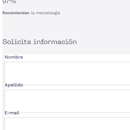
97%
Recomiendan
la metodología
Solicita
información