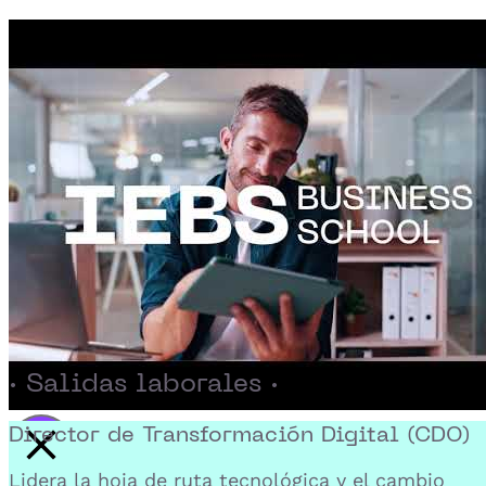
· Salidas laborales ·
Director de Transformación Digital (CDO)
Activar reproducción del video
Lidera la hoja de ruta tecnológica y el cambio