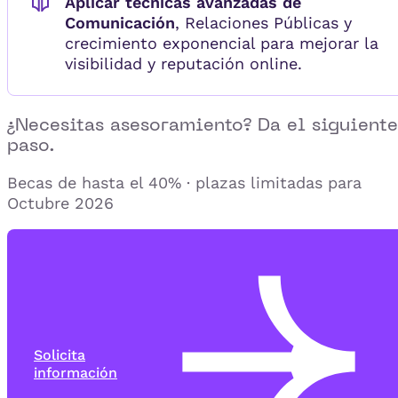
Aplicar técnicas avanzadas de
Comunicación
, Relaciones Públicas y
crecimiento exponencial para mejorar la
visibilidad y reputación online.
¿Necesitas asesoramiento? Da el siguiente
paso.
Becas de hasta el 40% · plazas limitadas para
Octubre 2026
Solicita
información