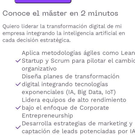
Conoce el
máster
en 2 minutos
Quiero liderar la transformación digital de mi
empresa integrando la inteligencia artificial en
cada decisión estratégica.
Aplica metodologías ágiles como Lean
Startup y Scrum para pilotar el cambi
organizativo
Diseña planes de transformación
digital integrando tecnologías
exponenciales (IA, Big Data, IoT)
Lidera equipos de alto rendimiento
bajo el enfoque de Corporate
Entrepreneurship
Desarrolla estrategias de marketing y
captación de leads potenciadas por I