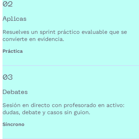
02
Aplicas
Resuelves un sprint práctico evaluable que se
convierte en evidencia.
Práctica
03
Debates
Sesión en directo con profesorado en activo:
dudas, debate y casos sin guion.
Síncrono