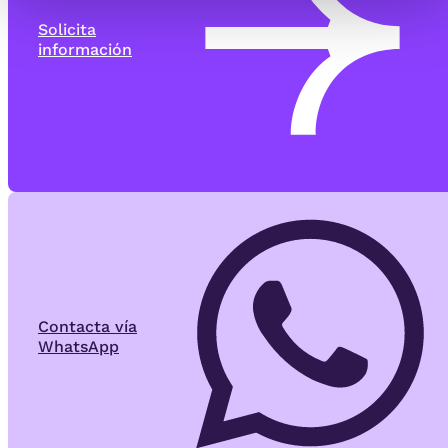
Solicita
información
Contacta vía
WhatsApp