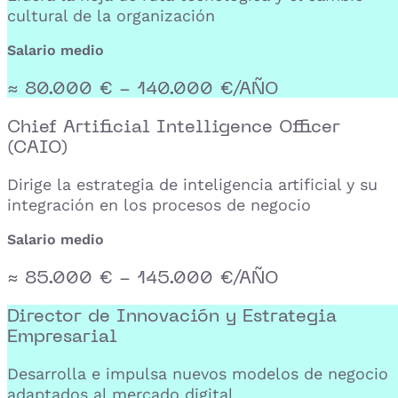
cultural de la organización
Salario medio
≈ 80.000 € - 140.000 €/AÑO
Chief Artificial Intelligence Officer
(CAIO)
Dirige la estrategia de inteligencia artificial y su
integración en los procesos de negocio
Salario medio
≈ 85.000 € - 145.000 €/AÑO
Director de Innovación y Estrategia
Empresarial
Desarrolla e impulsa nuevos modelos de negocio
adaptados al mercado digital