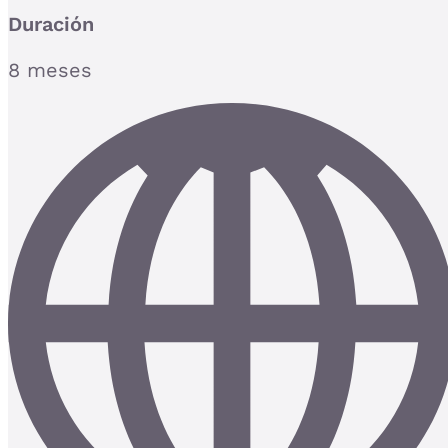
Duración
8 meses