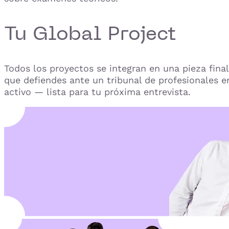
Tu Global Project
Todos los proyectos se integran en una pieza final
que defiendes ante un tribunal de profesionales e
activo — lista para tu próxima entrevista.