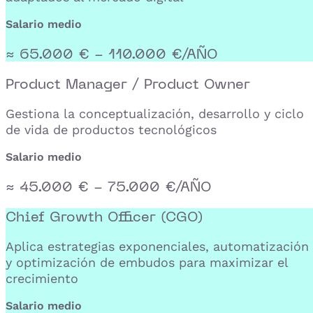
Salario medio
≈ 65.000 € - 110.000 €/AÑO
Product Manager / Product Owner
Gestiona la conceptualización, desarrollo y ciclo
de vida de productos tecnológicos
Salario medio
≈ 45.000 € - 75.000 €/AÑO
Chief Growth Officer (CGO)
Aplica estrategias exponenciales, automatización
y optimización de embudos para maximizar el
crecimiento
Salario medio