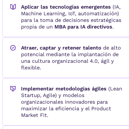
Aplicar las tecnologías emergentes
(IA,
Machine Learning, IoT, automatización)
para la toma de decisiones estratégicas
propia de un
MBA para IA directivos
.
Atraer, captar y retener talento
de alto
potencial mediante la implantación de
una cultura organizacional 4.0, ágil y
flexible.
Implementar metodologías ágiles
(Lean
Startup, Agile) y modelos
organizacionales innovadores para
maximizar la eficiencia y el Product
Market Fit.