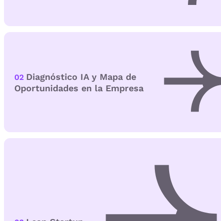
Diagnóstico IA y Mapa de
02
Oportunidades en la Empresa