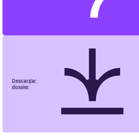
Descargar
dossier