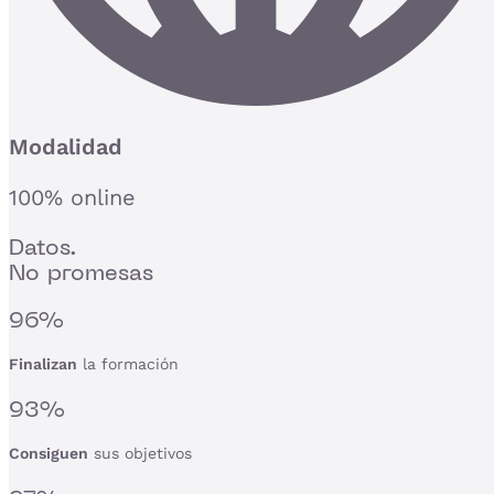
Modalidad
100% online
Datos.
No promesas
96%
Finalizan
la formación
93%
Consiguen
sus objetivos