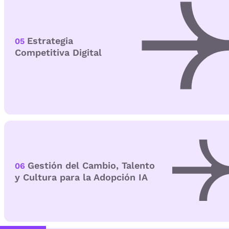
Estrategia
05
Competitiva Digital
Gestión del Cambio, Talento
06
y Cultura para la Adopción IA