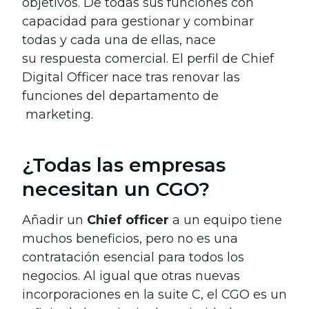
objetivos. De todas sus funciones con
capacidad para gestionar y combinar
todas y cada una de ellas, nace
su respuesta comercial. El perfil de Chief
Digital Officer nace tras renovar las
funciones del departamento de
marketing.
¿Todas las empresas
necesitan un CGO?
Añadir un
Chief officer
a un equipo tiene
muchos beneficios, pero no es una
contratación esencial para todos los
negocios. Al igual que otras nuevas
incorporaciones en la suite C, el CGO es un