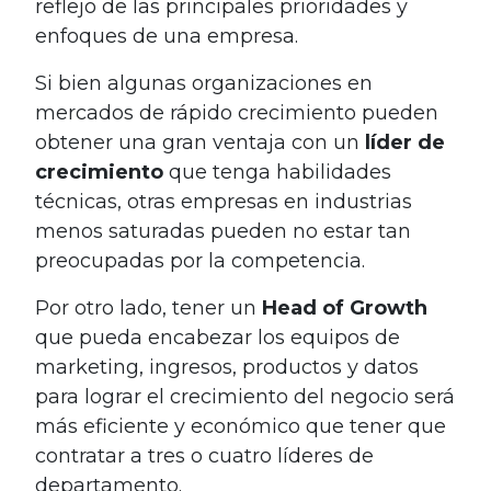
reflejo de las principales prioridades y
enfoques de una empresa.
Si bien algunas organizaciones en
mercados de rápido crecimiento pueden
obtener una gran ventaja con un
líder de
crecimiento
que tenga habilidades
técnicas, otras empresas en industrias
menos saturadas pueden no estar tan
preocupadas por la competencia.
Por otro lado, tener un
Head of Growth
que pueda encabezar los equipos de
marketing, ingresos, productos y datos
para lograr el crecimiento del negocio será
más eficiente y económico que tener que
contratar a tres o cuatro líderes de
departamento.