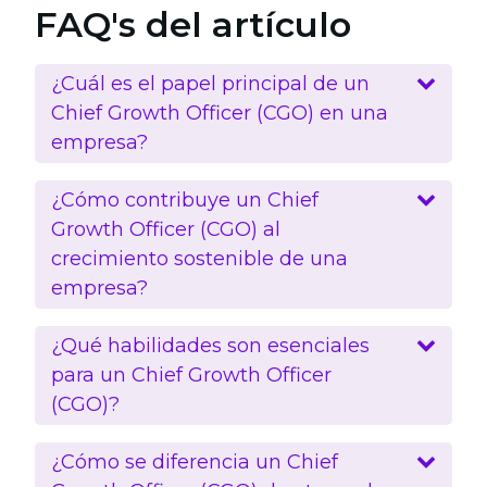
FAQ's del artículo
¿Cuál es el papel principal de un
Chief Growth Officer (CGO) en una
empresa?
¿Cómo contribuye un Chief
Growth Officer (CGO) al
crecimiento sostenible de una
empresa?
¿Qué habilidades son esenciales
para un Chief Growth Officer
(CGO)?
¿Cómo se diferencia un Chief