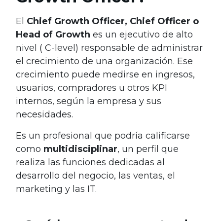
El
Chief Growth Officer, Chief Officer o
Head of Growth
es un ejecutivo de alto
nivel ( C-level) responsable de administrar
el crecimiento de una organización. Ese
crecimiento puede medirse en ingresos,
usuarios, compradores u otros KPI
internos, según la empresa y sus
necesidades.
E
s un profesional que podría calificarse
como
multidisciplinar
, un perfil que
realiza las funciones dedicadas al
desarrollo del negocio, las ventas, el
marketing y las IT.