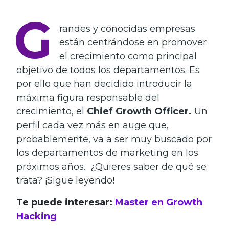
G
randes y conocidas empresas
están centrándose en promover
el crecimiento como principal
objetivo de todos los departamentos. Es
por ello que han decidido introducir la
máxima figura responsable del
crecimiento, el
Chief Growth Officer.
Un
perfil cada vez más en auge que,
probablemente, va a ser muy buscado por
los departamentos de marketing en los
próximos años.
¿Quieres saber de qué se
trata? ¡Sigue leyendo!
Te puede interesar:
Master en Growth
Hacking