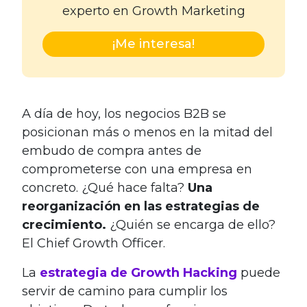
experto en Growth Marketing
¡Me interesa!
A día de hoy, los negocios B2B se
posicionan más o menos en la mitad del
embudo de compra antes de
comprometerse con una empresa en
concreto. ¿Qué hace falta?
Una
reorganización en las estrategias de
crecimiento.
¿Quién se encarga de ello?
El Chief Growth Officer.
La
estrategia de Growth Hacking
puede
servir de camino para cumplir los