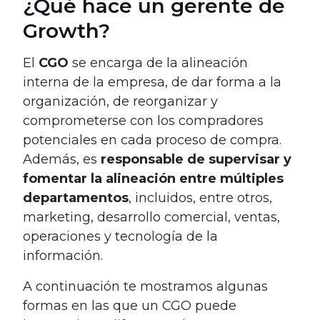
¿Qué hace un gerente de
Growth?
El
CGO
se encarga de la alineación
interna de la empresa, de dar forma a la
organización, de reorganizar y
comprometerse con los compradores
potenciales en cada proceso de compra.
Además, es
responsable de supervisar y
fomentar la alineación entre múltiples
departamentos
, incluidos, entre otros,
marketing, desarrollo comercial, ventas,
operaciones y tecnología de la
información.
A continuación te mostramos algunas
formas en las que un CGO puede