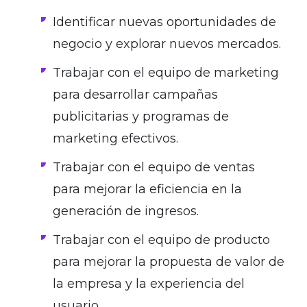
Identificar nuevas oportunidades de
negocio y explorar nuevos mercados.
Trabajar con el equipo de marketing
para desarrollar campañas
publicitarias y programas de
marketing efectivos.
Trabajar con el equipo de ventas
para mejorar la eficiencia en la
generación de ingresos.
Trabajar con el equipo de producto
para mejorar la propuesta de valor de
la empresa y la experiencia del
usuario.