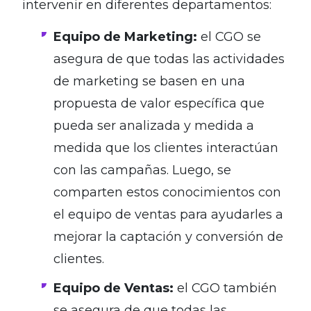
intervenir en diferentes departamentos:
Equipo de Marketing:
el CGO se
asegura de que todas las actividades
de marketing se basen en una
propuesta de valor específica que
pueda ser analizada y medida a
medida que los clientes interactúan
con las campañas. Luego, se
comparten estos conocimientos con
el equipo de ventas para ayudarles a
mejorar la captación y conversión de
clientes.
Equipo de Ventas:
el CGO también
se asegura de que todas las