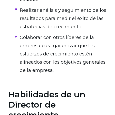
Realizar análisis y seguimiento de los
resultados para medir el éxito de las
estrategias de crecimiento.
Colaborar con otros líderes de la
empresa para garantizar que los
esfuerzos de crecimiento estén
alineados con los objetivos generales
de la empresa.
Habilidades de un
Director de
crecimiento