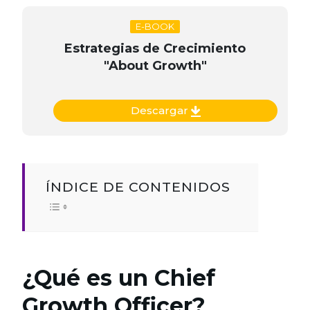
E-BOOK
Estrategias de Crecimiento
"About Growth"
Descargar
ÍNDICE DE CONTENIDOS
¿Qué es un Chief
Growth Officer?