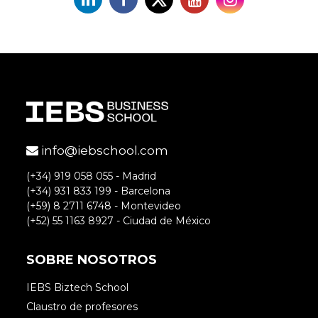
info@iebschool.com
(+34) 919 058 055 - Madrid
(+34) 931 833 199 - Barcelona
(+59) 8 2711 6748 - Montevideo
(+52) 55 1163 8927 - Ciudad de México
SOBRE NOSOTROS
IEBS Biztech School
Claustro de profesores