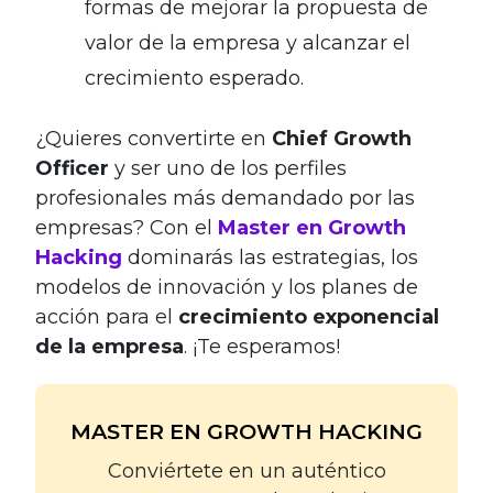
formas de mejorar la propuesta de
valor de la empresa y alcanzar el
crecimiento esperado.
¿Quieres convertirte en
Chief Growth
Officer
y ser uno de los perfiles
profesionales más demandado por las
empresas? Con el
Master en Growth
Hacking
dominarás las estrategias, los
modelos de innovación y los planes de
acción para el
crecimiento exponencial
de la empresa
. ¡Te esperamos!
MASTER EN GROWTH HACKING
Conviértete en un auténtico