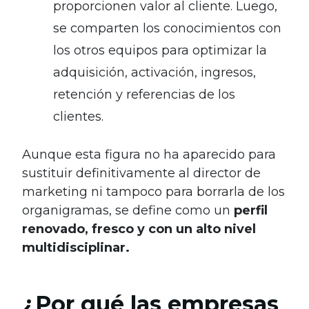
proporcionen valor al cliente. Luego,
se comparten los conocimientos con
los otros equipos para optimizar la
adquisición, activación, ingresos,
retención y referencias de los
clientes.
Aunque esta figura no ha aparecido para
sustituir definitivamente al director de
marketing ni tampoco para borrarla de los
organigramas, se define como un
perfil
renovado, fresco y con un alto nivel
multidisciplinar.
¿Por qué las empresas