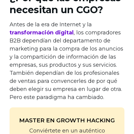
necesitan un CGO?
Antes de la era de Internet y la
transformación digital
, los compradores
B2B dependían del departamento de
marketing para la compra de los anuncios
y la compartición de información de las
empresas, sus productos y sus servicios.
También dependían de los profesionales
de ventas para convencerles de por qué
deben elegir su empresa en lugar de otra.
Pero este paradigma ha cambiado.
MASTER EN GROWTH HACKING
Conviértete en un auténtico