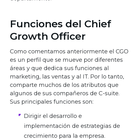
Funciones del Chief
Growth Officer
Como comentamos anteriormente el CGO
es un perfil que
se mueve por diferentes
áreas y que dedica sus funciones al
marketing, las ventas y al IT. Por lo tanto,
comparte muchos de los atributos que
algunos de sus compañeros de C-suite.
Sus principales funciones son:
Dirigir el desarrollo e
implementación de estrategias de
crecimiento para la empresa.