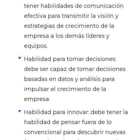
tener habilidades de comunicación
efectiva para transmitir la visión y
estrategias de crecimiento de la
empresa a los demás líderes y
equipos.
Habilidad para tomar decisiones:
debe ser capaz de tomar decisiones
basadas en datos y análisis para
impulsar el crecimiento de la
empresa.
Habilidad para innovar: debe tener la
habilidad de pensar fuera de lo
convencional para descubrir nuevas