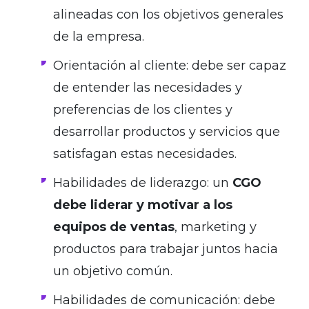
alineadas con los objetivos generales
de la empresa.
Orientación al cliente: debe ser capaz
de entender las necesidades y
preferencias de los clientes y
desarrollar productos y servicios que
satisfagan estas necesidades.
Habilidades de liderazgo: un
CGO
debe liderar y motivar a los
equipos de ventas
, marketing y
productos para trabajar juntos hacia
un objetivo común.
Habilidades de comunicación: debe