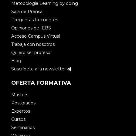
Metodología Learning by doing
Sala de Prensa
Preguntas frecuentes
Opiniones de IEBS
Acceso Campus Virtual
Trabaja con nosotros
Quiero ser profesor
Blog
Suscríbete a la newsletter
OFERTA FORMATIVA
Masters
Postgrados
Expertos
Cursos
Seminarios
Webinars