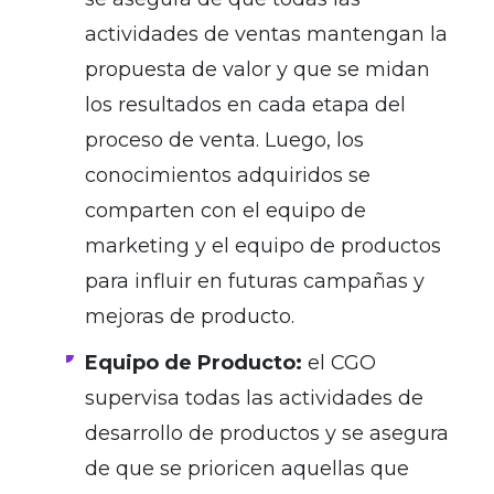
actividades de ventas mantengan la
propuesta de valor y que se midan
los resultados en cada etapa del
proceso de venta. Luego, los
conocimientos adquiridos se
comparten con el equipo de
marketing y el equipo de productos
para influir en futuras campañas y
mejoras de producto.
Equipo de Producto:
el CGO
supervisa todas las actividades de
desarrollo de productos y se asegura
de que se prioricen aquellas que