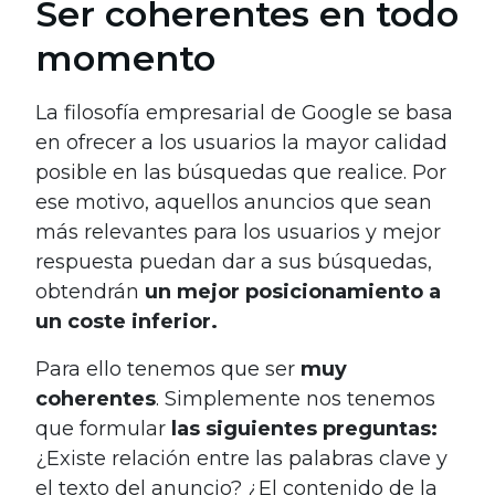
Ser coherentes en todo
momento
La filosofía empresarial de Google se basa
en ofrecer a los usuarios la mayor calidad
posible en las búsquedas que realice. Por
ese motivo, aquellos anuncios que sean
más relevantes para los usuarios y mejor
respuesta puedan dar a sus búsquedas,
obtendrán
un mejor posicionamiento a
un coste inferior.
Para ello tenemos que ser
muy
coherentes
. Simplemente nos tenemos
que formular
las siguientes preguntas:
¿Existe relación entre las palabras clave y
el texto del anuncio? ¿El contenido de la