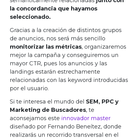
semánticamente relacionadas
junto con
la concordancia que hayamos
seleccionado.
Gracias a la creación de distintos grupos
de anuncios, nos será más sencillo
monitorizar las métricas
, organizaremos
mejor la campaña y conseguiremos un
mayor CTR, pues los anuncios y las
landings estarán estrechamente
relacionadas con las keyword introducidas
por el usuario.
Si te interesa el mundo del
SEM, PPC y
Marketing de Buscadores
, te
aconsejamos este
innovador master
diseñado por Fernando Beneítez, donde
realizarás un recorrido transversal en el