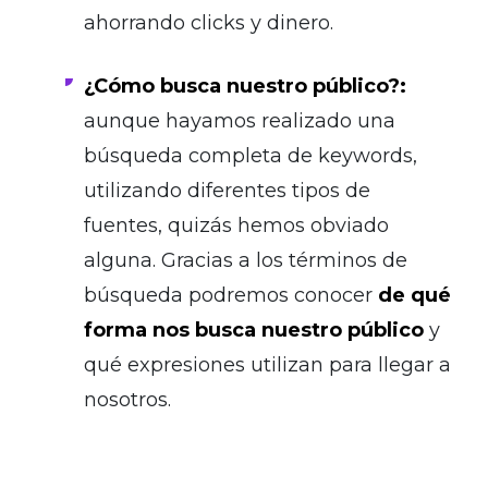
ahorrando clicks y dinero.
¿Cómo busca nuestro público?:
aunque hayamos realizado una
búsqueda completa de keywords,
utilizando diferentes tipos de
fuentes, quizás hemos obviado
alguna. Gracias a los términos de
búsqueda podremos conocer
de qué
forma nos busca nuestro público
y
qué expresiones utilizan para llegar a
nosotros.