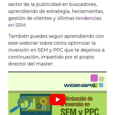
sector de la publicidad en buscadores,
aprendiendo de estrategia, herramientas,
gestión de clientes y últimas
tendencias
en SEM
.
También puedes seguir aprendiendo con
este webinar sobre cómo optimizar la
inversión en SEM y PPC que te dejamos a
continuación, impartido por el propio
director del master: