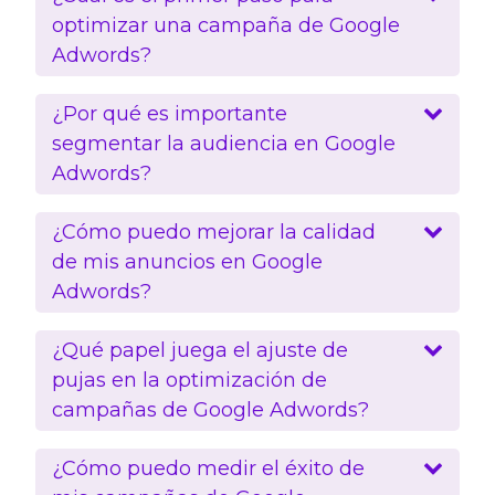
optimizar una campaña de Google
Adwords?
¿Por qué es importante
segmentar la audiencia en Google
Adwords?
¿Cómo puedo mejorar la calidad
de mis anuncios en Google
Adwords?
¿Qué papel juega el ajuste de
pujas en la optimización de
campañas de Google Adwords?
¿Cómo puedo medir el éxito de