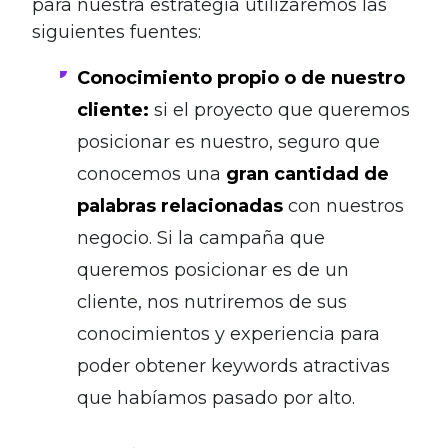
para nuestra estrategia utilizaremos las
siguientes fuentes:
Conocimiento propio o de nuestro
cliente:
si el proyecto que queremos
posicionar es nuestro, seguro que
conocemos una
gran cantidad de
palabras relacionadas
con nuestros
negocio. Si la campaña que
queremos posicionar es de un
cliente, nos nutriremos de sus
conocimientos y experiencia para
poder obtener keywords atractivas
que habíamos pasado por alto.