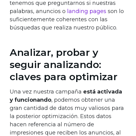
tenemos que preguntarnos si nuestras
palabras, anuncios o
landing pages
son lo
suficientemente coherentes con las
búsquedas que realiza nuestro público.
Analizar, probar y
seguir analizando:
claves para optimizar
Una vez nuestra campaña
está activada
y funcionando
, podemos obtener una
gran cantidad de datos muy valiosos para
la posterior optimización. Estos datos
hacen referencia al número de
impresiones que reciben los anuncios, al