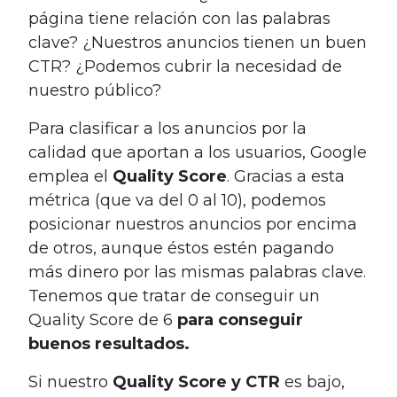
página tiene relación con las palabras
clave? ¿Nuestros anuncios tienen un buen
CTR? ¿Podemos cubrir la necesidad de
nuestro público?
Para clasificar a los anuncios por la
calidad que aportan a los usuarios, Google
emplea el
Quality Score
. Gracias a esta
métrica (que va del 0 al 10), podemos
posicionar nuestros anuncios por encima
de otros, aunque éstos estén pagando
más dinero por las mismas palabras clave.
Tenemos que tratar de conseguir un
Quality Score de 6
para conseguir
buenos resultados.
Si nuestro
Quality Score y CTR
es bajo,