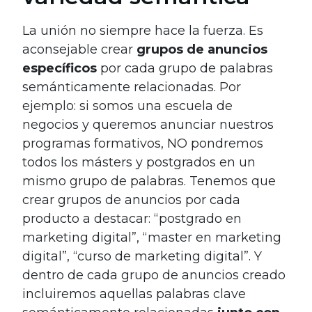
La unión no siempre hace la fuerza. Es
aconsejable crear
grupos de anuncios
específicos
por cada grupo de palabras
semánticamente relacionadas. Por
ejemplo: si somos una escuela de
negocios y queremos anunciar nuestros
programas formativos, NO pondremos
todos los másters y postgrados en un
mismo grupo de palabras. Tenemos que
crear grupos de anuncios por cada
producto a destacar: “postgrado en
marketing digital”, “master en marketing
digital”, “curso de marketing digital”. Y
dentro de cada grupo de anuncios creado
incluiremos aquellas palabras clave