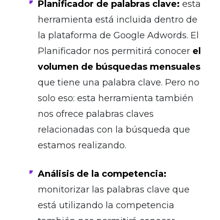
Planificador de palabras clave:
esta
herramienta está incluida dentro de
la plataforma de Google Adwords. El
Planificador nos permitirá conocer
el
volumen de búsquedas mensuales
que tiene una palabra clave. Pero no
solo eso: esta herramienta también
nos ofrece palabras claves
relacionadas con la búsqueda que
estamos realizando.
Análisis de la competencia:
monitorizar las palabras clave que
está utilizando la competencia