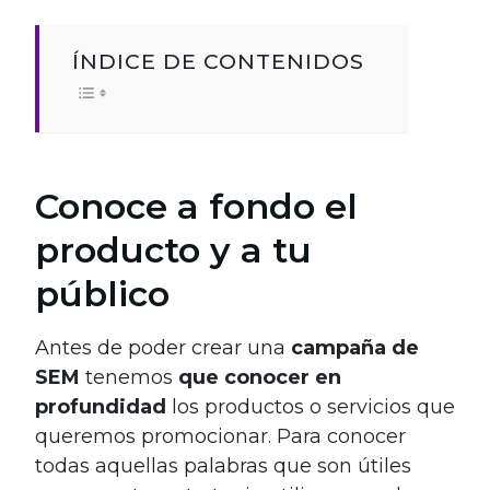
ÍNDICE DE CONTENIDOS
Conoce a fondo el
producto y a tu
público
Antes de poder crear una
campaña de
SEM
tenemos
que conocer en
profundidad
los productos o servicios que
queremos promocionar. Para conocer
todas aquellas palabras que son útiles