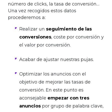
número de clicks, la tasa de conversión…
Una vez recogidos estos datos
procederemos a:
Realizar un
seguimiento de las
conversiones
, coste por conversión y
el valor por conversión.
Acabar de ajustar nuestras pujas.
Optimizar los anuncios con el
objetivo de mejorar las tasas de
conversión. En este punto es
aconsejable
empezar con tres
anuncios
por grupo de palabra clave,