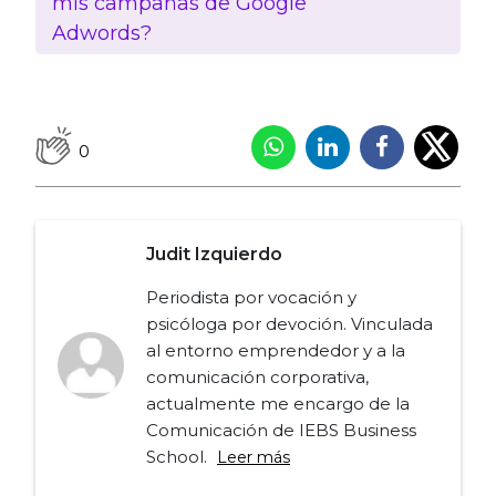
mis campañas de Google
Adwords?
0
Judit Izquierdo
Periodista por vocación y
psicóloga por devoción. Vinculada
al entorno emprendedor y a la
comunicación corporativa,
actualmente me encargo de la
Comunicación de IEBS Business
School.
Leer más