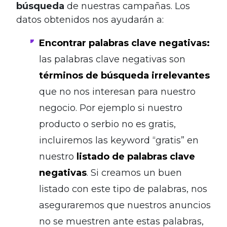
búsqueda
de nuestras campañas. Los
datos obtenidos nos ayudarán a:
Encontrar palabras clave negativas:
las palabras clave negativas son
términos de búsqueda irrelevantes
que no nos interesan para nuestro
negocio. Por ejemplo si nuestro
producto o serbio no es gratis,
incluiremos las keyword “gratis” en
nuestro
listado de palabras clave
negativas
. Si creamos un buen
listado con este tipo de palabras, nos
aseguraremos que nuestros anuncios
no se muestren ante estas palabras,