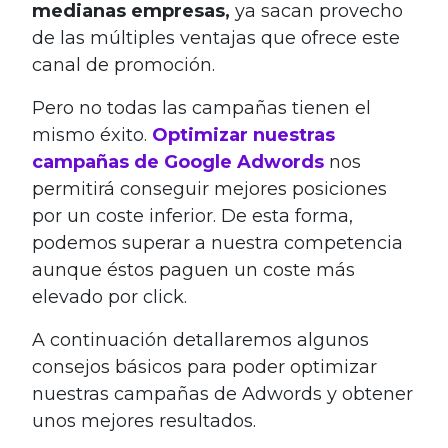
medianas empresas,
ya sacan provecho
de las múltiples ventajas que ofrece este
canal de promoción.
Pero no todas las campañas tienen el
mismo éxito.
Optimizar nuestras
campañas de Google Adwords
nos
permitirá conseguir mejores posiciones
por un coste inferior. De esta forma,
podemos superar a nuestra competencia
aunque éstos paguen un coste más
elevado por click.
A continuación detallaremos algunos
consejos básicos para poder optimizar
nuestras campañas de Adwords y obtener
unos mejores resultados.