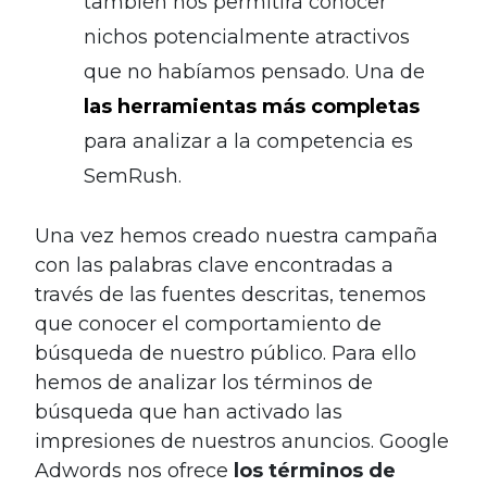
también nos permitirá conocer
nichos potencialmente atractivos
que no habíamos pensado. Una de
las herramientas más completas
para analizar a la competencia es
SemRush.
Una vez hemos creado nuestra campaña
con las palabras clave encontradas a
través de las fuentes descritas, tenemos
que conocer el comportamiento de
búsqueda de nuestro público. Para ello
hemos de analizar los términos de
búsqueda que han activado las
impresiones de nuestros anuncios. Google
Adwords nos ofrece
los términos de