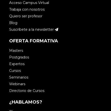
Acceso Campus Virtual
Trabaja con nosotros
Quiero ser profesor
Blog
Suscríbete a la newsletter
OFERTA FORMATIVA
Masters
Postgrados
Expertos
Cursos
Seminarios
Webinars
Directorio de Cursos
¿HABLAMOS?