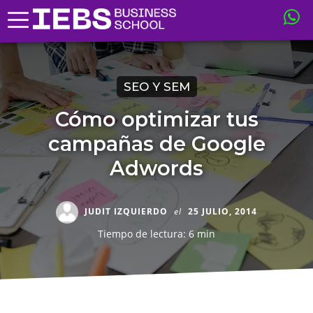
SEO Y SEM
Cómo optimizar tus
campañas de Google
Adwords
JUDIT IZQUIERDO
el
25 JULIO, 2014
Tiempo de lectura: 6 min