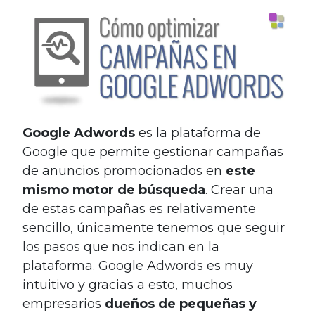
Google Adwords
es la plataforma de
Google que permite gestionar campañas
de anuncios promocionados en
este
mismo motor de búsqueda
. Crear una
de estas campañas es relativamente
sencillo, únicamente tenemos que seguir
los pasos que nos indican en la
plataforma. Google Adwords es muy
intuitivo y gracias a esto, muchos
empresarios
dueños de pequeñas y