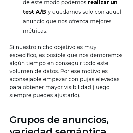
de este modo podemos
realizar un
test A/B
y quedarnos solo con aquel
anuncio que nos ofrezca mejores
métricas.
Si nuestro nicho objetivo es muy
específico, es posible que nos demoremos
algún tiempo en conseguir todo este
volumen de datos. Por ese motivo es
aconsejable empezar con pujas elevadas
para obtener mayor visibilidad (luego
siempre puedes ajustarlo).
Grupos de anuncios,
variedad semántica