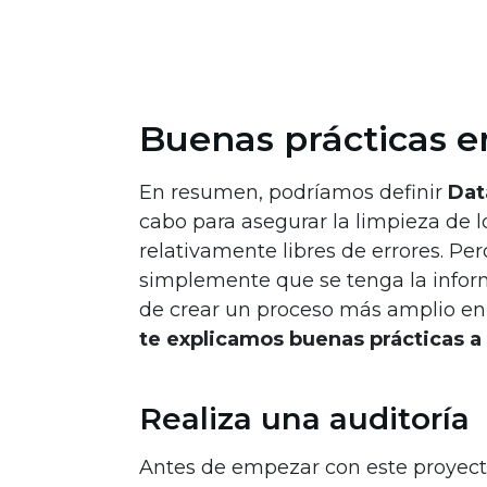
Buenas prácticas 
En resumen, podríamos definir
Dat
cabo para asegurar la limpieza de lo
relativamente libres de errores. P
simplemente que se tenga la inform
de crear un proceso más amplio en t
te explicamos buenas prácticas a 
Realiza una auditoría
Antes de empezar con este proyecto