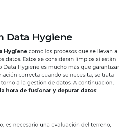
en Data Hygiene
a Hygiene
como los procesos que se llevan a
s datos. Estos se consideran limpios si están
ero Data Hygiene es mucho más que garantizar
ación correcta cuando se necesita, se trata
orno a la gestión de datos. A continuación,
la hora de fusionar y depurar datos
:
, es necesario una evaluación del terreno,