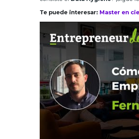
Te puede interesar:
Master en ci