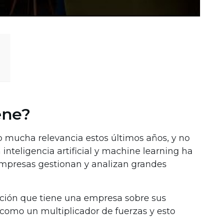
ene?
 mucha relevancia estos últimos años, y no
nteligencia artificial y machine learning ha
empresas gestionan y analizan grandes
ación que tiene una empresa sobre sus
a como un multiplicador de fuerzas y esto