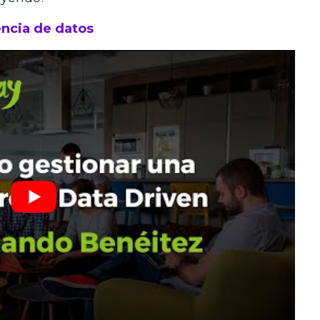
encia de datos