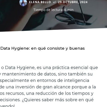
ELENA BELLO
el
29 OCTUBRE, 2024
Tiempo de lectura: 6 min
Data Hygiene: en qué consiste y buenas
 o Data Hygiene, es una práctica esencial que
 y mantenimiento de datos, sino también su
specialmente en entornos de inteligencia
a de una inversión de gran alcance porque a la
os recursos, una reducción de los tiempos y
ecisiones. ¿Quieres saber más sobre en qué
eyendo!