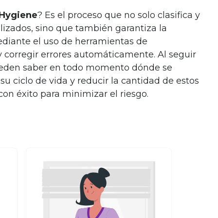
 Hygiene
? Es el proceso que no solo clasifica y
lizados, sino que también garantiza la
ediante el uso de herramientas de
r y corregir errores automáticamente. Al seguir
pueden saber en todo momento dónde se
u ciclo de vida y reducir la cantidad de estos
n éxito para minimizar el riesgo.