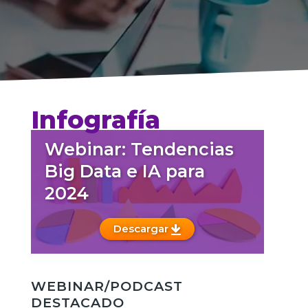
Infografía
Webinar: Tendencias
Big Data e IA para
2024
Descargar
WEBINAR/PODCAST
DESTACADO