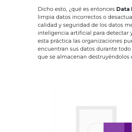
Dicho esto, ¿qué es entonces
Data
limpia datos incorrectos o desactua
calidad y seguridad de los datos m
inteligencia artificial para detecta
esta práctica las organizaciones 
encuentran sus datos durante todo s
que se almacenan destruyéndolos co