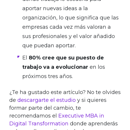
aportar nuevas ideas a la
organización, lo que significa que las
empresas cada vez más valoran a
sus profesionales y el valor añadido
que puedan aportar.
El
80% cree que su puesto de
trabajo va a evolucionar
en los
próximos tres años.
¿Te ha gustado este artículo? No te olvides
de
descargarte el estudio
y si quieres
formar parte del cambio, te
recomendamos el
Executive MBA in
Digital Transformation
donde aprenderás