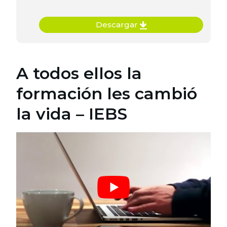
Descargar
A todos ellos la
formación les cambió
la vida – IEBS