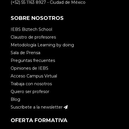
(+52) 55 1163 8927 - Ciudad de México
SOBRE NOSOTROS
IEBS Biztech School
Claustro de profesores
Metodología Learning by doing
Sala de Prensa
Preguntas frecuentes
Opiniones de IEBS
Acceso Campus Virtual
Trabaja con nosotros
Quiero ser profesor
Blog
Suscríbete a la newsletter
OFERTA FORMATIVA