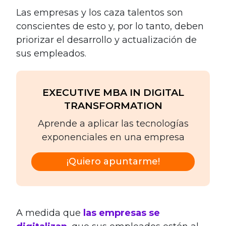
Las empresas y los caza talentos son
conscientes de esto y, por lo tanto, deben
priorizar el desarrollo y actualización de
sus empleados.
EXECUTIVE MBA IN DIGITAL
TRANSFORMATION
Aprende a aplicar las tecnologías
exponenciales en una empresa
¡Quiero apuntarme!
A medida que
las empresas se