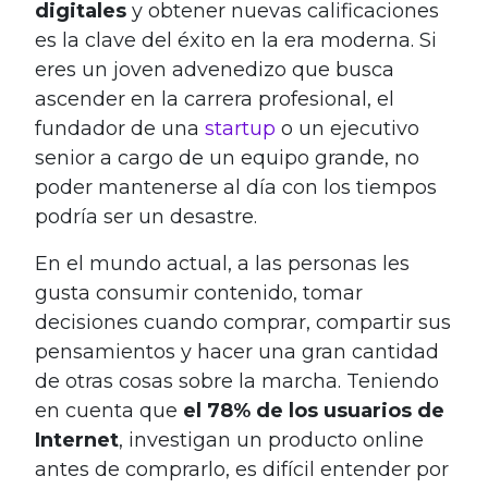
digitales
y obtener nuevas calificaciones
es la clave del éxito en la era moderna. Si
eres un joven advenedizo que busca
ascender en la carrera profesional, el
fundador de una
startup
o un ejecutivo
senior a cargo de un equipo grande, no
poder mantenerse al día con los tiempos
podría ser un desastre.
En el mundo actual, a las personas les
gusta consumir contenido, tomar
decisiones cuando comprar, compartir sus
pensamientos y hacer una gran cantidad
de otras cosas sobre la marcha. Teniendo
en cuenta que
el 78% de los usuarios de
Internet
, investigan un producto online
antes de comprarlo, es difícil entender por