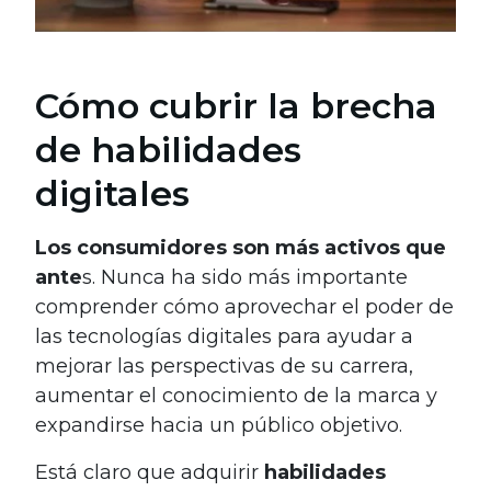
Cómo cubrir la brecha
de habilidades
digitales
Los consumidores son más activos que
ante
s. Nunca ha sido más importante
comprender cómo aprovechar el poder de
las tecnologías digitales para ayudar a
mejorar las perspectivas de su carrera,
aumentar el conocimiento de la marca y
expandirse hacia un público objetivo.
Está claro que adquirir
habilidades