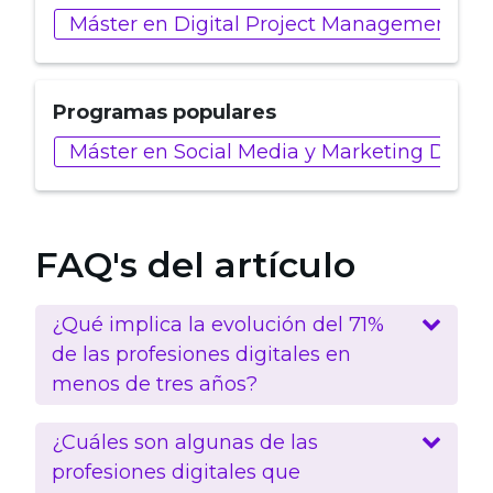
Máster en Digital Project Management
Programas populares
Máster en Social Media y Marketing Digita
FAQ's del artículo
¿Qué implica la evolución del 71%
de las profesiones digitales en
menos de tres años?
¿Cuáles son algunas de las
profesiones digitales que