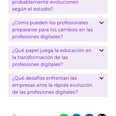
probablemente evolucionen
según el estudio?
¿Cómo pueden los profesionales
prepararse para los cambios en las
profesiones digitales?
¿Qué papel juega la educación en
la transformación de las
profesiones digitales?
¿Qué desafíos enfrentan las
empresas ante la rápida evolución
de las profesiones digitales?