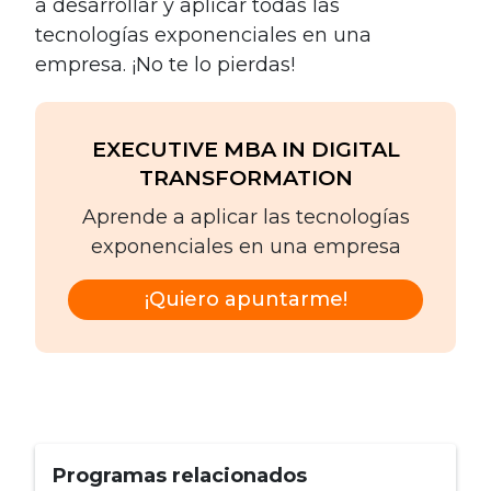
a desarrollar y aplicar todas las
tecnologías exponenciales en una
empresa. ¡No te lo pierdas!
EXECUTIVE MBA IN DIGITAL
TRANSFORMATION
Aprende a aplicar las tecnologías
exponenciales en una empresa
¡Quiero apuntarme!
Programas relacionados