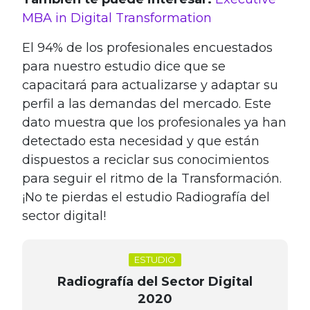
MBA in Digital Transformation
El 94% de los profesionales encuestados
para nuestro estudio dice que se
capacitará para actualizarse y adaptar su
perfil a las demandas del mercado. Este
dato muestra que los profesionales ya han
detectado esta necesidad y que están
dispuestos a reciclar sus conocimientos
para seguir el ritmo de la Transformación.
¡No te pierdas el estudio Radiografía del
sector digital!
ESTUDIO
Radiografía del Sector Digital
2020