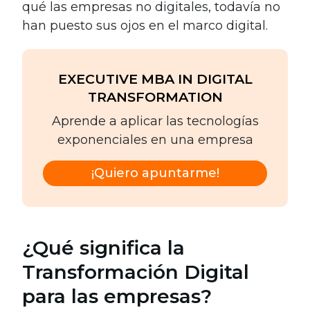
qué las empresas no digitales, todavía no
han puesto sus ojos en el marco digital.
EXECUTIVE MBA IN DIGITAL
TRANSFORMATION
Aprende a aplicar las tecnologías
exponenciales en una empresa
¡Quiero apuntarme!
¿Qué significa la
Transformación Digital
para las empresas?