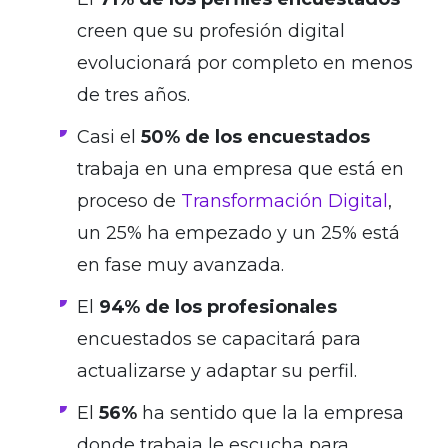
creen que su profesión digital
evolucionará por completo en menos
de tres años.
Casi el
50% de los encuestados
trabaja en una empresa que está en
proceso de
Transformación Digital
,
un 25% ha empezado y un 25% está
en fase muy avanzada.
El
94% de los profesionales
encuestados se capacitará para
actualizarse y adaptar su perfil.
El
56%
ha sentido que la
la empresa
donde trabaja le escucha para