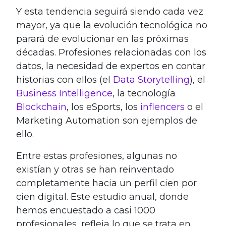
Y esta tendencia seguirá siendo cada vez
mayor, ya que la evolución tecnológica no
parará de evolucionar en las próximas
décadas. Profesiones relacionadas con los
datos, la necesidad de expertos en contar
historias con ellos (el
Data Storytelling
), el
Business Intelligence
, la tecnología
Blockchain
, los eSports, los
inflencers
o el
Marketing Automation son ejemplos de
ello.
Entre estas profesiones, algunas no
existían y otras se han reinventado
completamente hacia un perfil cien por
cien digital. Este estudio anual, donde
hemos encuestado a casi 1000
profesionales, refleja lo que se trata en