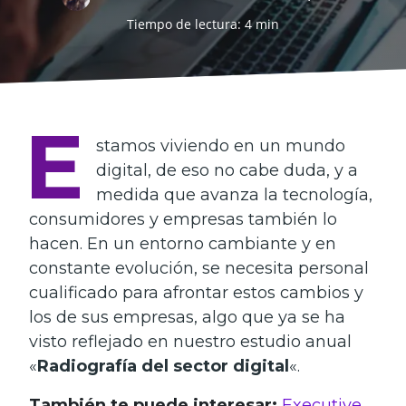
Tiempo de lectura: 4 min
E
stamos viviendo en un mundo
digital, de eso no cabe duda, y a
medida que avanza la tecnología,
consumidores y empresas también lo
hacen. En un entorno cambiante y en
constante evolución, se necesita personal
cualificado para afrontar estos cambios y
los de sus empresas, algo que ya se ha
visto reflejado en nuestro estudio anual
«
Radiografía del sector digital
«.
También te puede interesar:
Executive