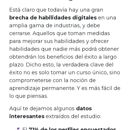
Está claro que todavía hay una gran
brecha de habilidades digitales
en una
amplia gama de industrias, y debe
cerrarse. Aquellos que toman medidas
para mejorar sus habilidades y ofrecer
habilidades que nadie más podrá obtener
obtendrán los beneficios del éxito a largo
plazo. Dicho esto, la verdadera clave del
éxito no es solo tomar un curso único, sino
comprometerse con la noción de
aprendizaje permanente. Y es más fácil de
lo que piensas.
Aquí te dejamos algunos
datos
interesantes
extraídos del estudio:
El
71% de los perfiles encuestados