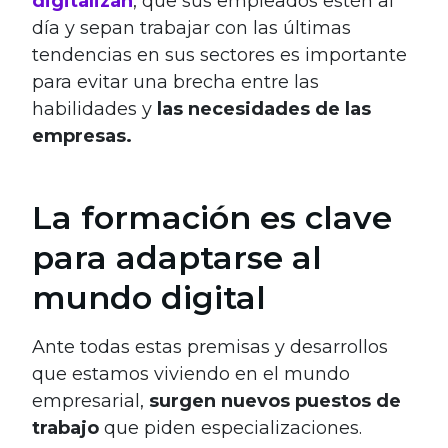
digitalizan
, que sus empleados estén al
día y sepan trabajar con las últimas
tendencias en sus sectores es importante
para evitar una brecha entre las
habilidades y
las necesidades de las
empresas.
La formación es clave
para adaptarse al
mundo digital
Ante todas estas premisas y desarrollos
que estamos viviendo en el mundo
empresarial,
surgen nuevos puestos de
trabajo
que piden especializaciones.