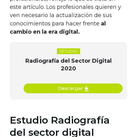
este artículo. Los profesionales quieren y
ven necesario la actualización de sus
conocimientos para hacer frente
al
cambio en la era digital.
ESTUDIO
Radiografía del Sector Digital
2020
Descargar
Estudio Radiografía
del sector digital