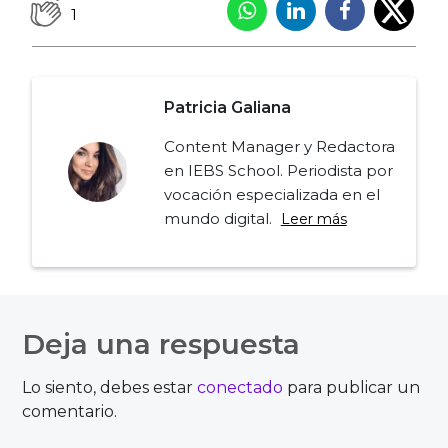
1
Patricia Galiana
Content Manager y Redactora
en IEBS School. Periodista por
vocación especializada en el
mundo digital.
Leer más
Navegación
de
Deja una respuesta
entradas
Lo siento, debes estar
conectado
para publicar un
comentario.